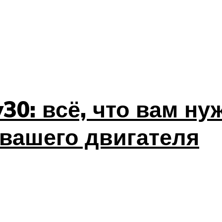
0: всё, что вам ну
вашего двигателя