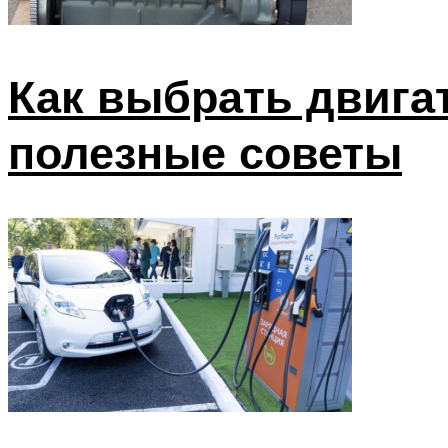
Как выбрать двига
полезные советы