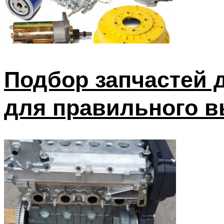
Подбор запчастей 
для правильного 