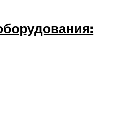
оборудования: