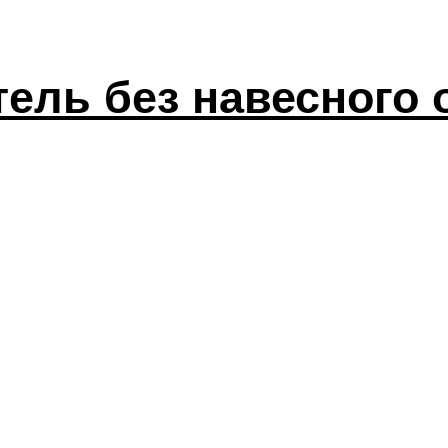
тель без навесного 