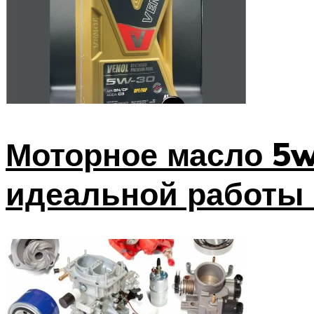
Моторное масло 5w3
идеальной работы 