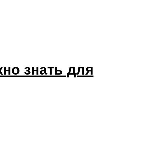
жно знать для