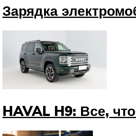
Зарядка электромо
HAVAL H9: Все, что