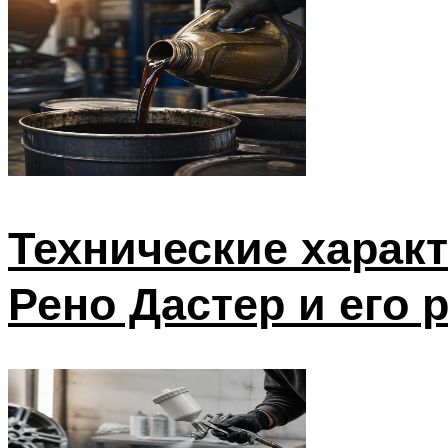
Технические харак
Рено Дастер и его 