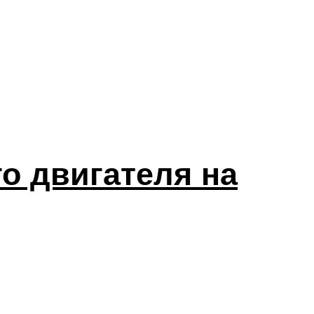
о двигателя на