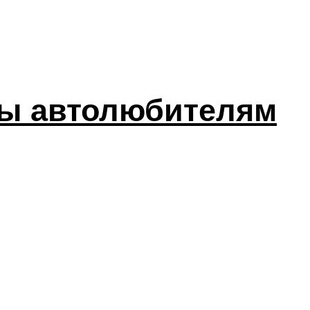
ты автолюбителям