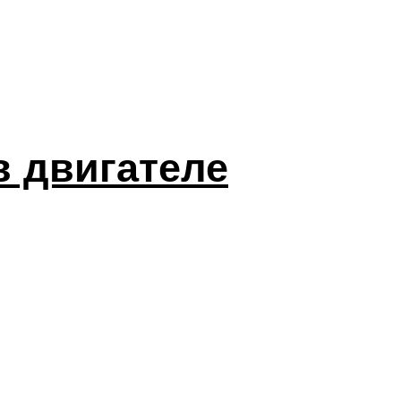
в двигателе