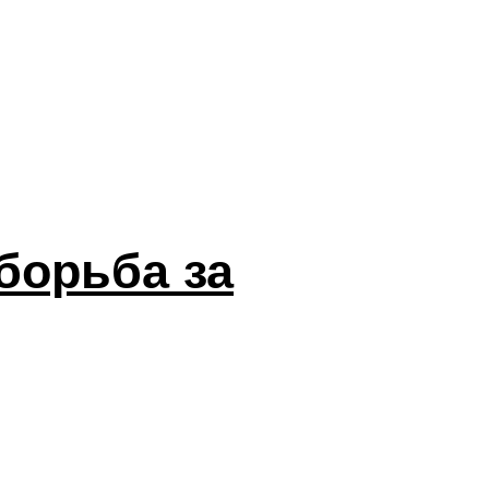
борьба за