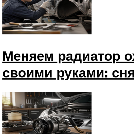
Меняем радиатор о
своими руками: сня