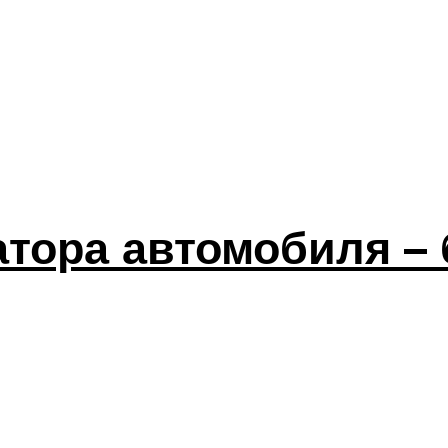
атора автомобиля – 