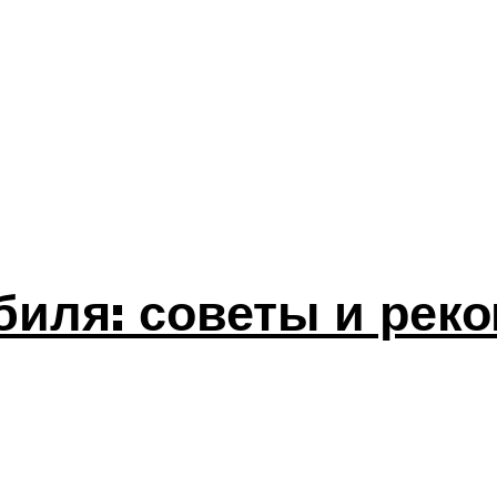
биля: советы и рек