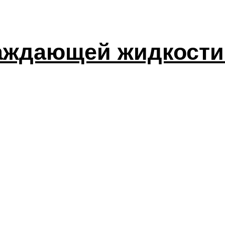
аждающей жидкости 