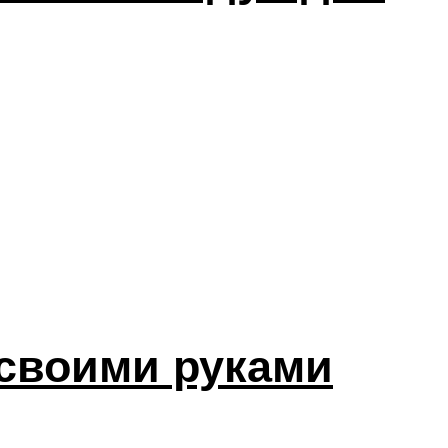
 своими руками