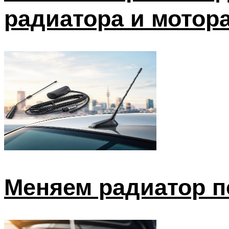
радиатора и мотора
Меняем радиатор п