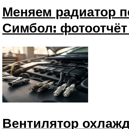
Меняем радиатор п
Симбол: фотоотчёт
Вентилятор охлажд