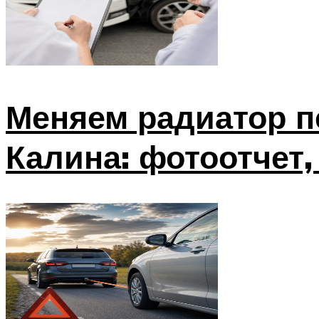
Меняем радиатор п
Калина: фотоотчет,