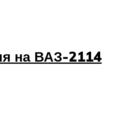
ля на ВАЗ-2114