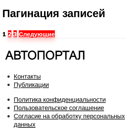
Пагинация записей
1
2
3
Следующие
Контакты
Публикации
Политика конфиденциальности
Пользовательское соглашение
Согласие на обработку персональных
данных