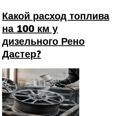
Какой расход топлива
на 100 км у
дизельного Рено
Дастер?