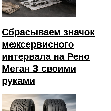
Сбрасываем значок
межсервисного
интервала на Рено
Меган 3 своими
руками