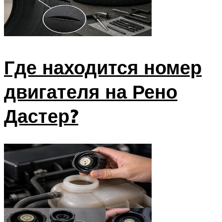
Где находится номер
двигателя на Рено
Дастер?