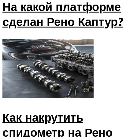
На какой платформе
сделан Рено Каптур?
Как накрутить
спидометр на Рено