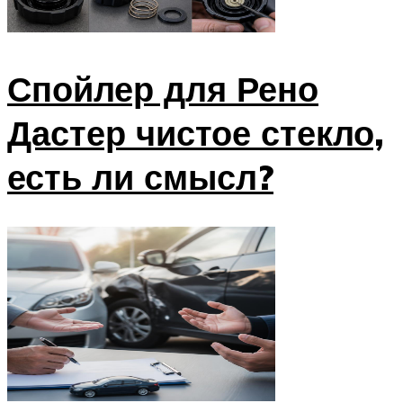
Спойлер для Рено
Дастер чистое стекло,
есть ли смысл?