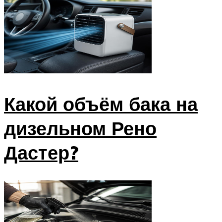
Какой объём бака на
дизельном Рено
Дастер?