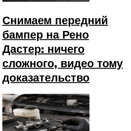
Снимаем передний
бампер на Рено
Дастер: ничего
сложного, видео тому
доказательство