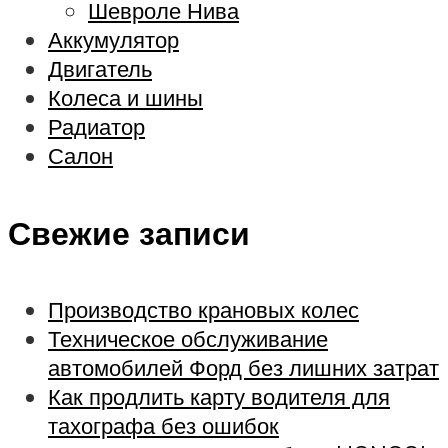
Шевроле Нива
Аккумулятор
Двигатель
Колеса и шины
Радиатор
Салон
Свежие записи
Производство крановых колес
Техническое обслуживание
автомобилей Форд без лишних затрат
Как продлить карту водителя для
тахографа без ошибок