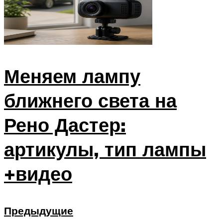
Меняем лампу
ближнего света на
Рено Дастер:
артикулы, тип лампы
+видео
Предыдущие