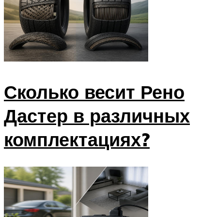
Сколько весит Рено
Дастер в различных
комплектациях?