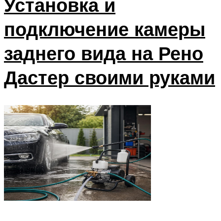
Установка и
подключение камеры
заднего вида на Рено
Дастер своими руками