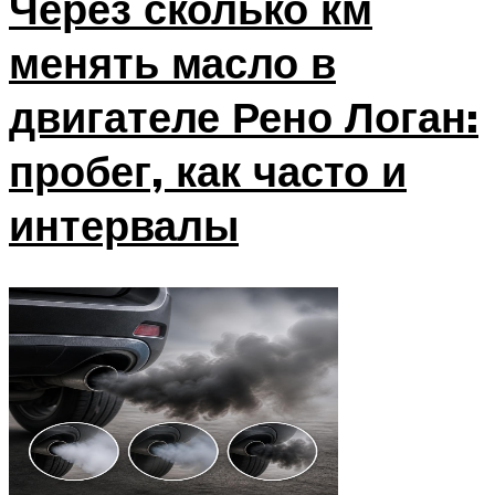
Через сколько км
менять масло в
двигателе Рено Логан:
пробег, как часто и
интервалы