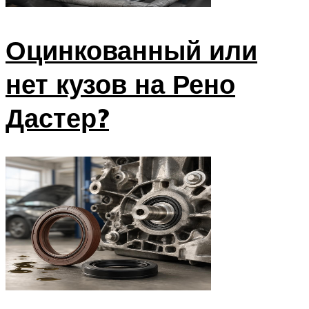
Оцинкованный или
нет кузов на Рено
Дастер?