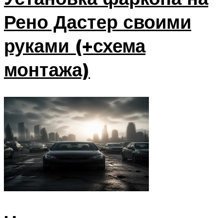
Рено Дастер своими
руками (+схема
монтажа)