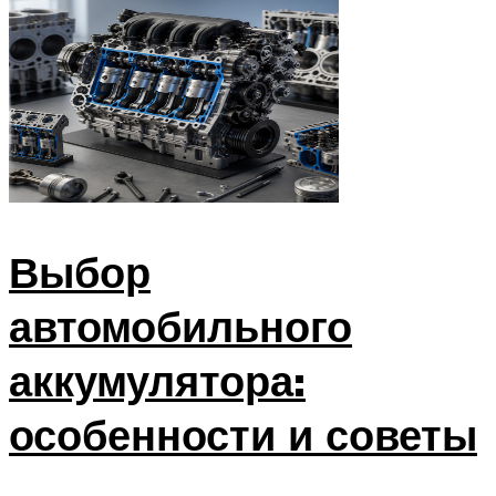
Выбор
автомобильного
аккумулятора:
особенности и советы