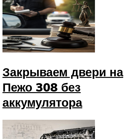
Закрываем двери на
Пежо 308 без
аккумулятора