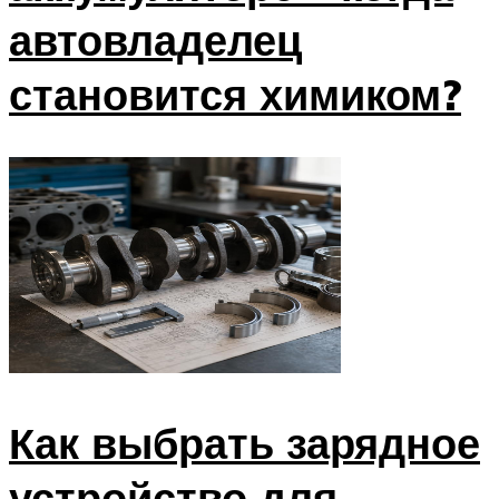
автовладелец
становится химиком?
Как выбрать зарядное
устройство для