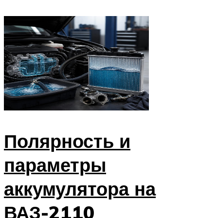
Полярность и
параметры
аккумулятора на
ВАЗ-2110