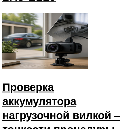
Проверка
аккумулятора
нагрузочной вилкой –