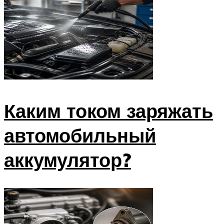
Каким током заряжать
автомобильный
аккумулятор?