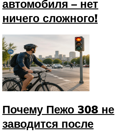
автомобиля – нет
ничего сложного!
Почему Пежо 308 не
заводится после