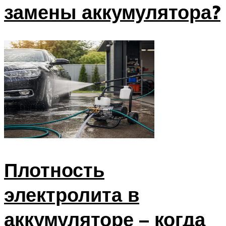
замены аккумулятора?
Плотность
электролита в
аккумуляторе – когда