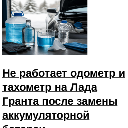
Не работает одометр и
тахометр на Лада
Гранта после замены
аккумуляторной