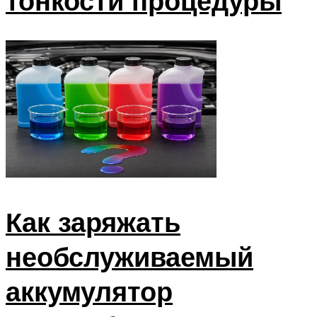
тонкости процедуры
Как заряжать
необслуживаемый
аккумулятор