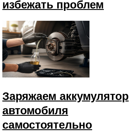
избежать проблем
Заряжаем аккумулятор
автомобиля
самостоятельно