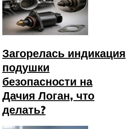
Загорелась индикация
подушки
безопасности на
Дачия Логан, что
делать?