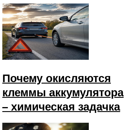
Почему окисляются
клеммы аккумулятора
– химическая задачка