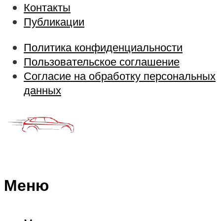
Контакты
Публикации
Политика конфиденциальности
Пользовательское соглашение
Согласие на обработку персональных
данных
Меню