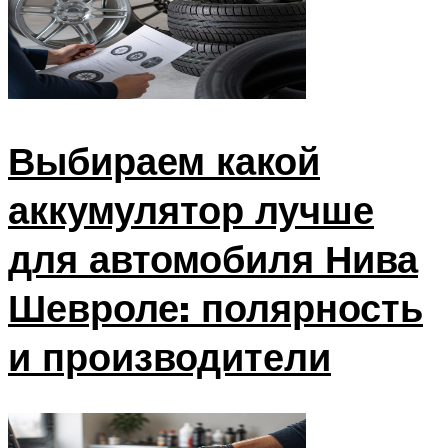
Выбираем какой
аккумулятор лучше
для автомобиля Нива
Шевроле: полярность
и производители