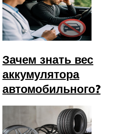
РАДИАТОР
САЛОН
Меню
Зачем знать вес
аккумулятора
автомобильного?