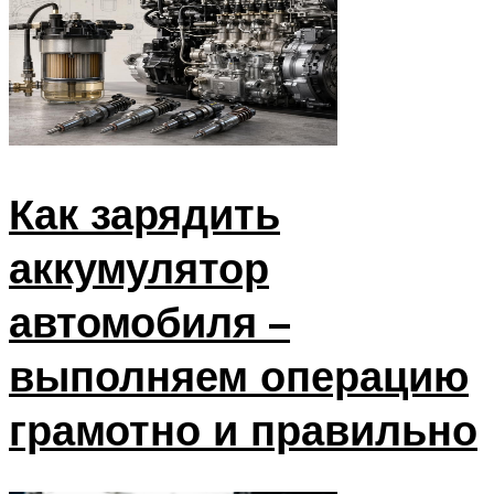
Как зарядить
аккумулятор
автомобиля –
выполняем операцию
грамотно и правильно