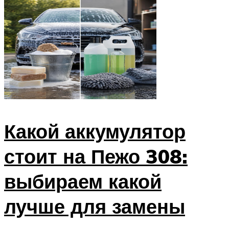
Какой аккумулятор
стоит на Пежо 308:
выбираем какой
лучше для замены