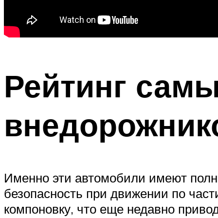
Рейтинг сам
внедорожник
Именно эти автомобили имеют полн
безопасность при движении по час
компоновку, что еще недавно привод