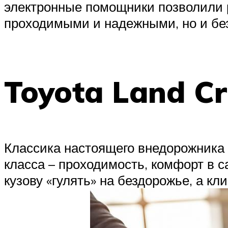
электронные помощники позволили 
проходимыми и надежными, но и бе
Toyota Land Cr
Классика настоящего внедорожника –
класса – проходимость, комфорт в с
кузову «гулять» на бездорожье, а к