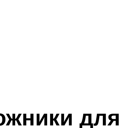
ожники для