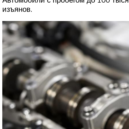
изъянов.