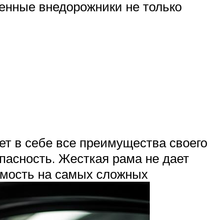
енные внедорожники не только
ет в себе все преимущества своего
пасность. Жесткая рама не дает
димость на самых сложных