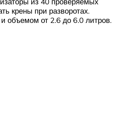
тизаторы из 40 проверяемых
ть крены при разворотах.
 объемом от 2.6 до 6.0 литров.