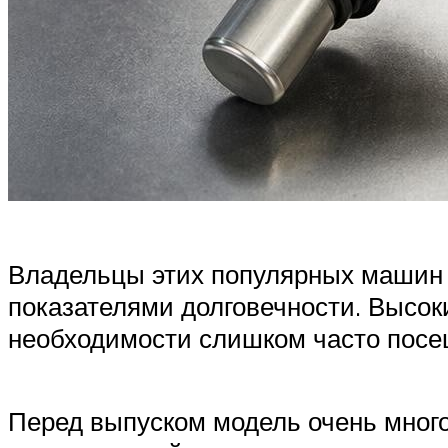
Владельцы этих популярных машин 
показателями долговечности. Высок
необходимости слишком часто посе
Перед выпуском модель очень много