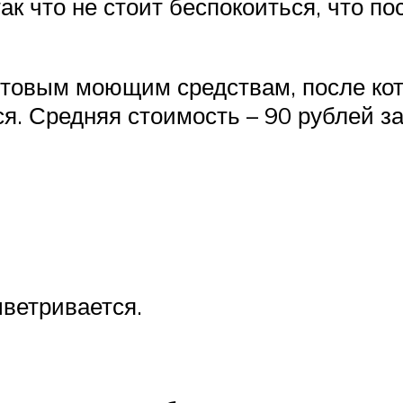
ак что не стоит беспокоиться, что по
ытовым моющим средствам, после кот
тся. Средняя стоимость – 90 рублей 
ветривается.