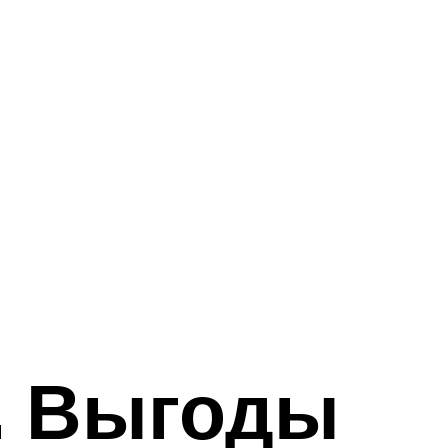
. Выгоды