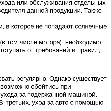
ухода или обслуживания отдельных
одителя данной продукции. Также
, в которое не попадают солнечные
(в том числе мотора), необходимо
ступать от требований и правил,
вать регулярно. Однако существует
невозможно обойтись при
 ухода за подержанной машиной.
В-третьих, уход за авто с помощью