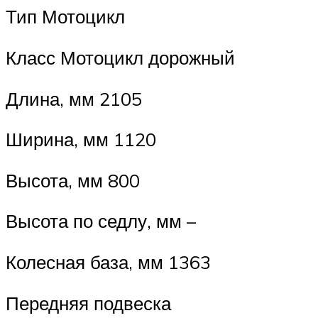
Тип Мотоцикл
Класс Мотоцикл дорожный
Длина, мм 2105
Ширина, мм 1120
Высота, мм 800
Высота по седлу, мм –
Колесная база, мм 1363
Передняя подвеска