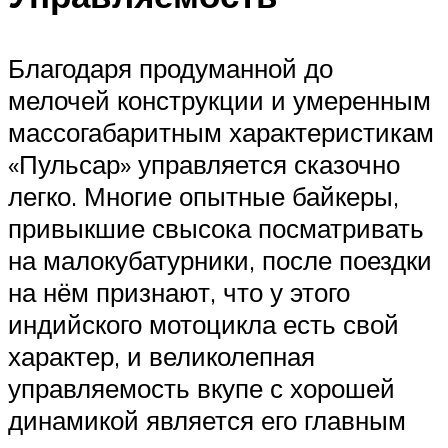
Благодаря продуманной до
мелочей конструкции и умеренным
массогабаритным характеристикам
«Пульсар» управляется сказочно
легко. Многие опытные байкеры,
привыкшие свысока посматривать
на малокубатурники, после поездки
на нём признают, что у этого
индийского мотоцикла есть свой
характер, и великолепная
управляемость вкупе с хорошей
динамикой является его главным