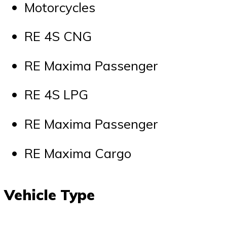
Motorcycles
RE 4S CNG
RE Maxima Passenger
RE 4S LPG
RE Maxima Passenger
RE Maxima Cargo
Vehicle Type