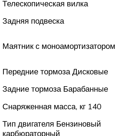
Телескопическая вилка
Задняя подвеска
Маятник с моноамортизатором
Передние тормоза Дисковые
Задние тормоза Барабанные
Снаряженная масса, кг 140
Тип двигателя Бензиновый
карбюраторный