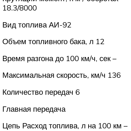
18.3/8000
Вид топлива АИ-92
Объем топливного бака, л 12
Время разгона до 100 км/ч, сек –
Максимальная скорость, км/ч 136
Количество передач 6
Главная передача
Цепь Расход топлива, л на 100 км –