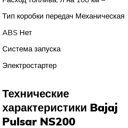
Тип коробки передач Механическая
ABS Нет
Система запуска
Электростартер
Технические
характеристики Bajaj
Pulsar NS200