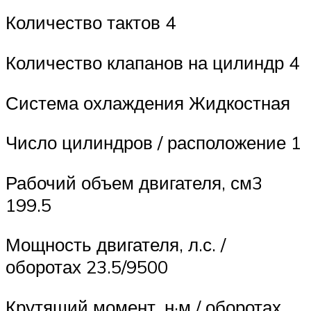
Количество тактов 4
Количество клапанов на цилиндр 4
Система охлаждения Жидкостная
Число цилиндров / расположение 1
Рабочий объем двигателя, см3
199.5
Мощность двигателя, л.с. /
оборотах 23.5/9500
Крутящий момент, н·м / оборотах