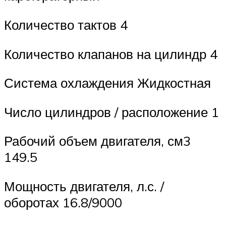
Количество тактов 4
Количество клапанов на цилиндр 4
Система охлаждения Жидкостная
Число цилиндров / расположение 1
Рабочий объем двигателя, см3
149.5
Мощность двигателя, л.с. /
оборотах 16.8/9000