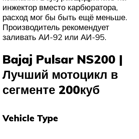
инжектор вместо карбюратора,
расход мог бы быть ещё меньше.
Производитель рекомендует
заливать АИ-92 или АИ-95.
Bajaj Pulsar NS200 |
Лучший мотоцикл в
сегменте 200куб
Vehicle Type