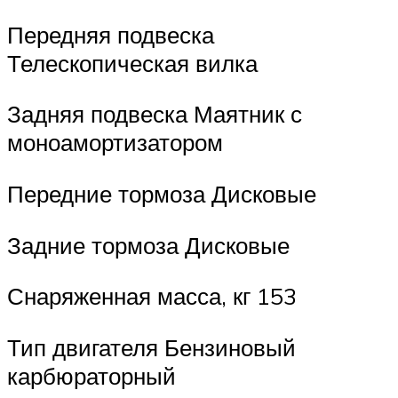
Передняя подвеска
Телескопическая вилка
Задняя подвеска Маятник с
моноамортизатором
Передние тормоза Дисковые
Задние тормоза Дисковые
Снаряженная масса, кг 153
Тип двигателя Бензиновый
карбюраторный