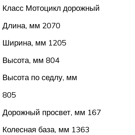
Класс Мотоцикл дорожный
Длина, мм 2070
Ширина, мм 1205
Высота, мм 804
Высота по седлу, мм
805
Дорожный просвет, мм 167
Колесная база, мм 1363