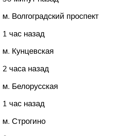
м. Волгоградский проспект
1 час назад
м. Кунцевская
2 часа назад
м. Белорусская
1 час назад
м. Строгино