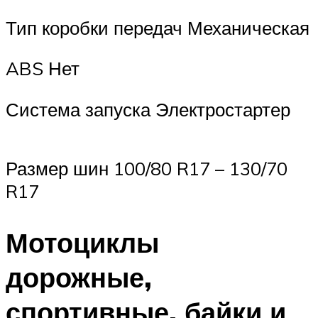
Тип коробки передач Механическая
ABS Нет
Система запуска Электростартер
Размер шин 100/80 R17 – 130/70
R17
Мотоциклы
дорожные,
спортивные, байки и