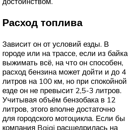
достоинством.
Расход топлива
Зависит он от условий езды. В
городе или на трассе, если из байка
выжимать всё, на что он способен,
расход бензина может дойти и до 4
литров на 100 км, но при спокойной
езде он не превысит 2,5-3 литров.
Учитывая объём бензобака в 12
литров, этого вполне достаточно
для городского мотоцикла. Если бы
компания Bajaj расщедрилась на