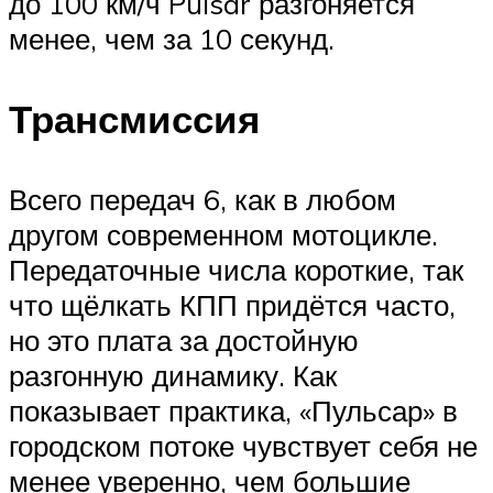
до 100 км/ч Pulsar разгоняется
менее, чем за 10 секунд.
Трансмиссия
Всего передач 6, как в любом
другом современном мотоцикле.
Передаточные числа короткие, так
что щёлкать КПП придётся часто,
но это плата за достойную
разгонную динамику. Как
показывает практика, «Пульсар» в
городском потоке чувствует себя не
менее уверенно, чем большие