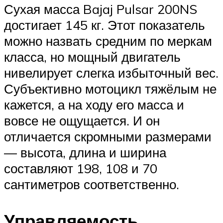
Сухая масса Bajaj Pulsar 200NS
достигает 145 кг. Этот показатель
можно назвать средним по меркам
класса, но мощный двигатель
нивелирует слегка избыточный вес.
Субъективно мотоцикл тяжёлым не
кажется, а на ходу его масса и
вовсе не ощущается. И он
отличается скромными размерами
— высота, длина и ширина
составляют 198, 108 и 70
сантиметров соответственно.
Управляемость