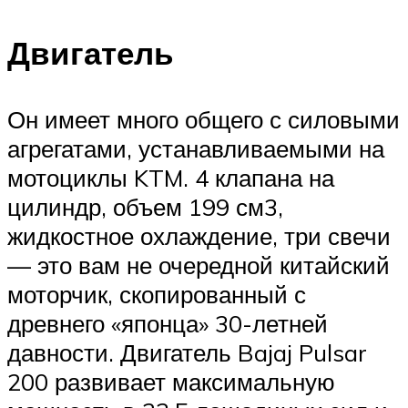
Двигатель
Он имеет много общего с силовыми
агрегатами, устанавливаемыми на
мотоциклы KTM. 4 клапана на
цилиндр, объем 199 см3,
жидкостное охлаждение, три свечи
— это вам не очередной китайский
моторчик, скопированный с
древнего «японца» 30-летней
давности. Двигатель Bajaj Pulsar
200 развивает максимальную