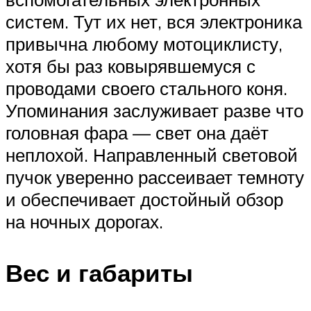
систем. Тут их нет, вся электроника
привычна любому мотоциклисту,
хотя бы раз ковырявшемуся с
проводами своего стального коня.
Упоминания заслуживает разве что
головная фара — свет она даёт
неплохой. Направленный световой
пучок уверенно рассеивает темноту
и обеспечивает достойный обзор
на ночных дорогах.
Вес и габариты