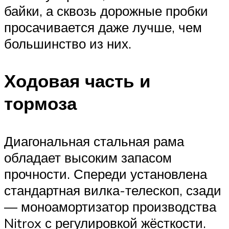
байки, а сквозь дорожные пробки
просачивается даже лучше, чем
большинство из них.
Ходовая часть и
тормоза
Диагональная стальная рама
обладает высоким запасом
прочности. Спереди установлена
стандартная вилка-телескоп, сзади
— моноамортизатор производства
Nitrox с регулировкой жёсткости.