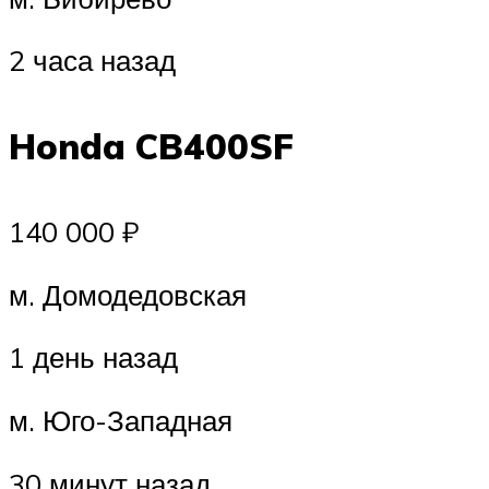
2 часа назад
Honda CB400SF
140 000 ₽
м. Домодедовская
1 день назад
м. Юго-Западная
30 минут назад