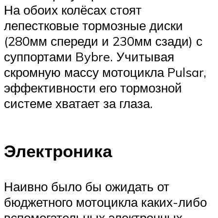
На обоих колёсах стоят
лепестковые тормозные диски
(280мм спереди и 230мм сзади) с
суппортами Bybre. Учитывая
скромную массу мотоцикла Pulsar,
эффективности его тормозной
системе хватает за глаза.
Электроника
Наивно было бы ожидать от
бюджетного мотоцикла каких-либо
вспомогательных электронных