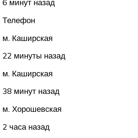
6 минут назад
Телефон
м. Каширская
22 минуты назад
м. Каширская
38 минут назад
м. Хорошевская
2 часа назад