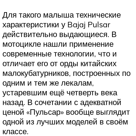
Для такого малыша технические
характеристики у Bajaj Pulsar
действительно выдающиеся. В
мотоцикле нашли применение
современные технологии, что и
отличает его от орды китайских
малокубатурников, построенных по
одним и тем же лекалам,
устаревшим ещё четверть века
назад. В сочетании с адекватной
ценой «Пульсар» вообще выглядит
одной из лучших моделей в своём
классе.