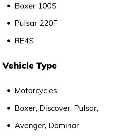
Boxer 100S
Pulsar 220F
RE4S
Vehicle Type
Motorcycles
Boxer, Discover, Pulsar,
Avenger, Dominar