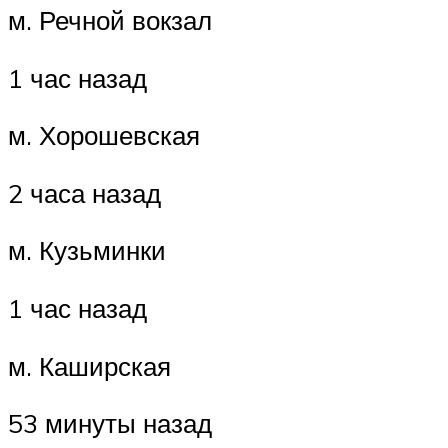
м. Речной вокзал
1 час назад
м. Хорошевская
2 часа назад
м. Кузьминки
1 час назад
м. Каширская
53 минуты назад