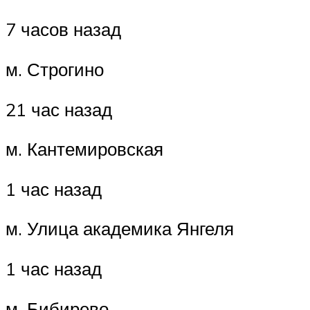
7 часов назад
м. Строгино
21 час назад
м. Кантемировская
1 час назад
м. Улица академика Янгеля
1 час назад
м. Бибирево