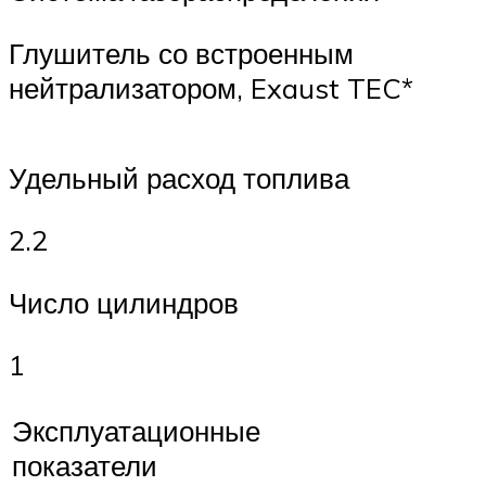
Глушитель со встроенным
нейтрализатором, Exaust TEC*
Удельный расход топлива
2.2
Число цилиндров
1
Эксплуатационные
показатели