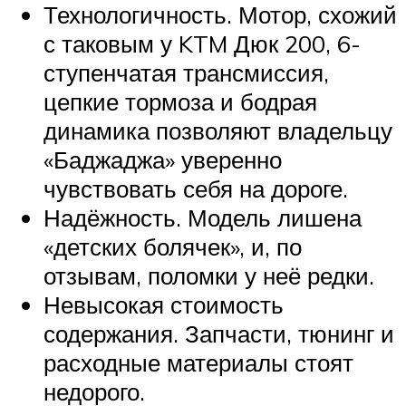
Технологичность. Мотор, схожий
с таковым у KTM Дюк 200, 6-
ступенчатая трансмиссия,
цепкие тормоза и бодрая
динамика позволяют владельцу
«Баджаджа» уверенно
чувствовать себя на дороге.
Надёжность. Модель лишена
«детских болячек», и, по
отзывам, поломки у неё редки.
Невысокая стоимость
содержания. Запчасти, тюнинг и
расходные материалы стоят
недорого.