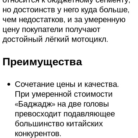
но достоинств у него куда больше,
чем недостатков, и за умеренную
цену покупатели получают
достойный лёгкий мотоцикл.
Преимущества
Сочетание цены и качества.
При умеренной стоимости
«Баджадж» на две головы
превосходит подавляющее
большинство китайских
конкурентов.