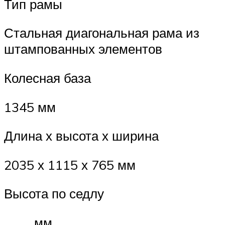
Тип рамы
Стальная диагональная рама из
штампованных элементов
Колесная база
1345 мм
Длина х высота х ширина
2035 х 1115 х 765 мм
Высота по седлу
____мм