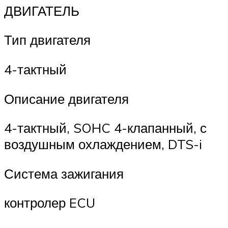
ДВИГАТЕЛЬ
Тип двигателя
4-тактный
Описание двигателя
4-тактный, SOHC 4-клапанный, с
воздушным охлаждением, DTS-i
Система зажигания
контролер ECU