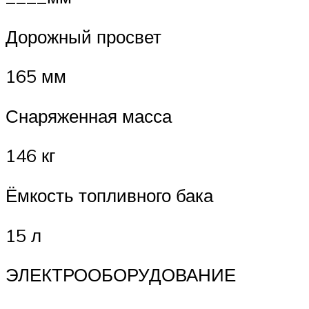
Дорожный просвет
165 мм
Снаряженная масса
146 кг
Ёмкость топливного бака
15 л
ЭЛЕКТРООБОРУДОВАНИЕ