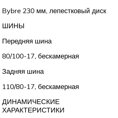
Bybre 230 мм, лепестковый диск
ШИНЫ
Передняя шина
80/100-17, бескамерная
Задняя шина
110/80-17, бескамерная
ДИНАМИЧЕСКИЕ
ХАРАКТЕРИСТИКИ