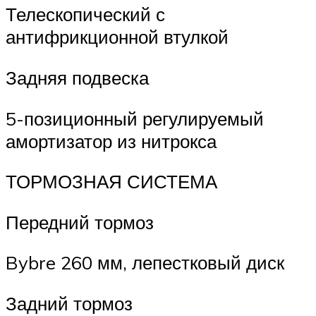
Телескопический с
антифрикционной втулкой
Задняя подвеска
5-позиционный регулируемый
амортизатор из нитрокса
ТОРМОЗНАЯ СИСТЕМА
Передний тормоз
Bybre 260 мм, лепестковый диск
Задний тормоз