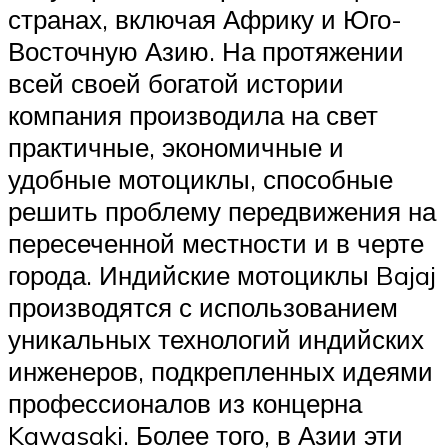
странах, включая Африку и Юго-
Восточную Азию. На протяжении
всей своей богатой истории
компания производила на свет
практичные, экономичные и
удобные мотоциклы, способные
решить проблему передвижения на
пересеченной местности и в черте
города. Индийские мотоциклы Bajaj
производятся с использованием
уникальных технологий индийских
инженеров, подкрепленных идеями
профессионалов из концерна
Kawasaki. Более того, в Азии эти