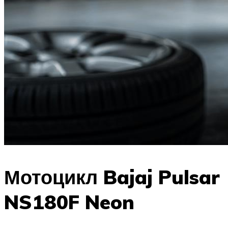
Мотоцикл Bajaj Pulsar
NS180F Neon