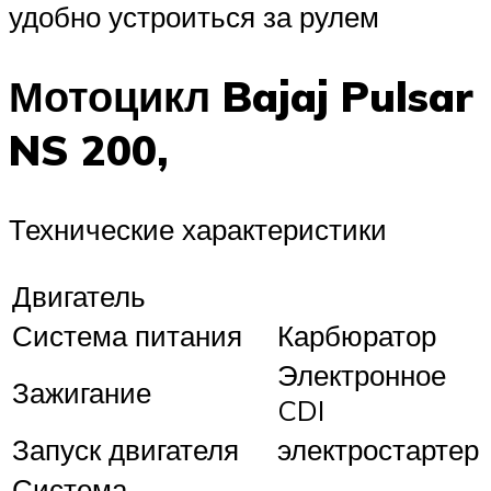
удобно устроиться за рулем
Мотоцикл Bajaj Pulsar
NS 200,
Технические характеристики
Двигатель
Система питания
Карбюратор
Электронное
Зажигание
CDI
Запуск двигателя
электростартер
Система