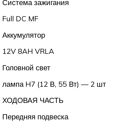
Система зажигания
Full DC MF
Аккумулятор
12V 8AH VRLA
Головной свет
лампа H7 (12 В, 55 Вт) — 2 шт
ХОДОВАЯ ЧАСТЬ
Передняя подвеска