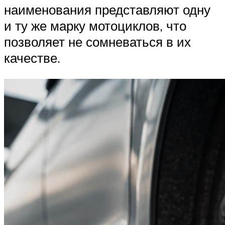
наименования представляют одну
и ту же марку мотоциклов, что
позволяет не сомневаться в их
качестве.