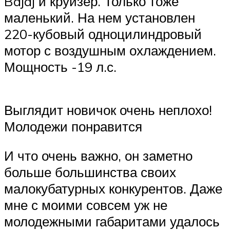
Bajaj и круизер. Только тоже
маленький. На нем установлен
220-кубовый одноцилиндровый
мотор с воздушным охлаждением.
Мощность -19 л.с.
Выглядит новичок очень неплохо!
Молодежи понравится
И что очень важно, он заметно
больше большинства своих
малокубатурных конкурентов. Даже
мне с моими совсем уж не
молодежными габаритами удалось