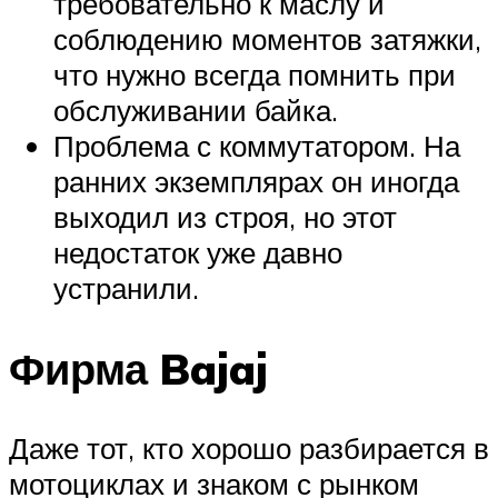
требовательно к маслу и
соблюдению моментов затяжки,
что нужно всегда помнить при
обслуживании байка.
Проблема с коммутатором. На
ранних экземплярах он иногда
выходил из строя, но этот
недостаток уже давно
устранили.
Фирма Bajaj
Даже тот, кто хорошо разбирается в
мотоциклах и знаком с рынком