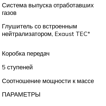
Система выпуска отработавших
газов
Глушитель со встроенным
нейтрализатором, Exaust TEC*
Коробка передач
5 ступеней
Соотношение мощности к массе
ПАРАМЕТРЫ