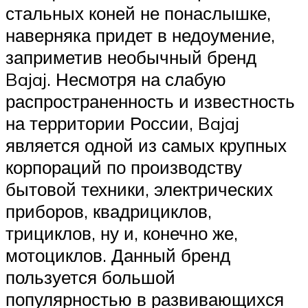
стальных коней не понаслышке,
наверняка придет в недоумение,
заприметив необычный бренд
Bajaj. Несмотря на слабую
распространенность и известность
на территории России, Bajaj
является одной из самых крупных
корпораций по производству
бытовой техники, электрических
приборов, квадрициклов,
трициклов, ну и, конечно же,
мотоциклов. Данный бренд
пользуется большой
популярностью в развивающихся