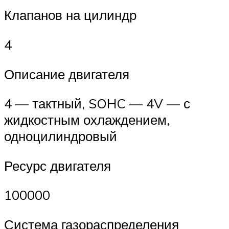
Клапанов на цилиндр
4
Описание двигателя
4 — тактный, SOHC — 4V — с
жидкостным охлаждением,
одноцилиндровый
Ресурс двигателя
100000
Система газораспределения