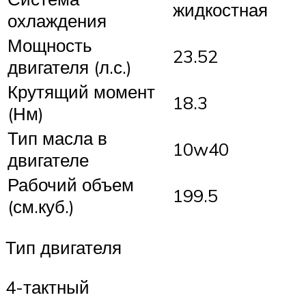
жидкостная
охлаждения
Мощность
23.52
двигателя (л.с.)
Крутящий момент
18.3
(Нм)
Тип масла в
10w40
двигателе
Рабочий объем
199.5
(см.куб.)
Тип двигателя
4-тактный