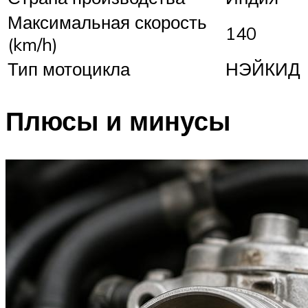
Максимальная скорость
140
(km/h)
Тип мотоцикла
НЭЙКИД
Плюсы и минусы