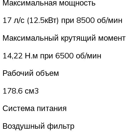
Максимальная мощность
17 л/с (12.5кВт) при 8500 об/мин
Максимальный крутящий момент
14,22 Н.м при 6500 об/мин
Рабочий объем
178.6 см3
Система питания
Воздушный фильтр