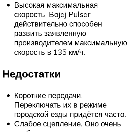
Высокая максимальная
скорость. Bajaj Pulsar
действительно способен
развить заявленную
производителем максимальную
скорость в 135 км/ч.
Недостатки
Короткие передачи.
Переключать их в режиме
городской езды придётся часто.
Слабое сцепление. Оно очень