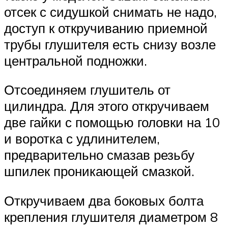
отсек с сидушкой снимать не надо,
доступ к откручиванию приемной
трубы глушителя есть снизу возле
центральной подножки.
Отсоединяем глушитель от
цилиндра. Для этого откручиваем
две гайки с помощью головки на 10
и воротка с удлинителем,
предварительно смазав резьбу
шпилек проникающей смазкой.
Откручиваем два боковых болта
крепления глушителя диаметром 8