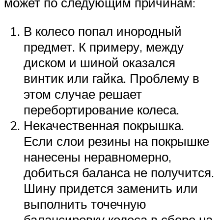
может по следующим причинам:
В колесо попал инородный
предмет. К примеру, между
диском и шиной оказался
винтик или гайка. Проблему в
этом случае решает
перебортирование колеса.
Некачественная покрышка.
Если слои резины на покрышке
нанесены неравномерно,
добиться баланса не получится.
Шину придется заменить или
выполнить точечную
балансировку колеса в сборе на