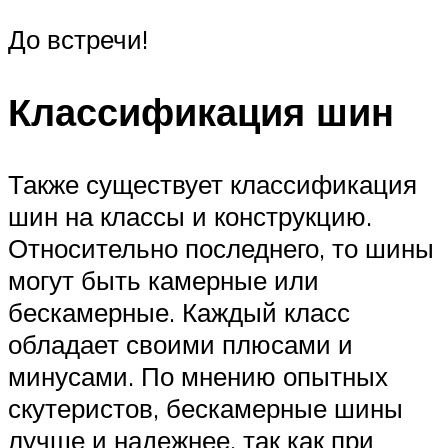
До встречи!
Классификация шин
Также существует классификация
шин на классы и конструкцию.
Относительно последнего, то шины
могут быть камерные или
бескамерные. Каждый класс
обладает своими плюсами и
минусами. По мнению опытных
скутеристов, бескамерные шины
лучше и надежнее, так как при