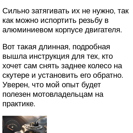
Сильно затягивать их не нужно, так
как можно испортить резьбу в
алюминиевом корпусе двигателя.
Вот такая длинная, подробная
вышла инструкция для тех, кто
хочет сам снять заднее колесо на
скутере и установить его обратно.
Уверен, что мой опыт будет
полезен мотовладельцам на
практике.