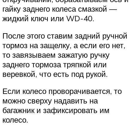
гайку заднего колеса смазкой —
жидкий ключ или WD-40.
После этого ставим задний ручной
тормоз на защелку, а если его нет,
то завязываем зажатую ручку
заднего тормоза тряпкой или
веревкой, что есть под рукой.
Если колесо проворачивается, то
можно сверху надавить на
багажник и зафиксировать им
колесо.