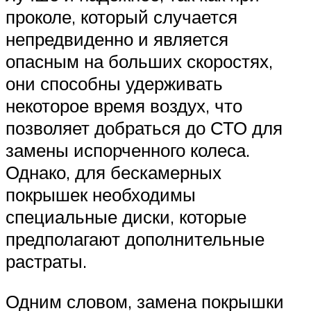
проколе, который случается
непредвиденно и является
опасным на больших скоростях,
они способны удерживать
некоторое время воздух, что
позволяет добраться до СТО для
замены испорченного колеса.
Однако, для бескамерных
покрышек необходимы
специальные диски, которые
предполагают дополнительные
растраты.
Одним словом, замена покрышки