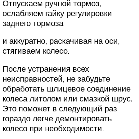
Отпускаем ручной тормоз,
ослабляем гайку регулировки
заднего тормоза
и аккуратно, раскачивая на оси,
стягиваем колесо.
После устранения всех
неисправностей, не забудьте
обработать шлицевое соединение
колеса литолом или смазкой шрус.
Это поможет в следующий раз
гораздо легче демонтировать
колесо при необходимости.