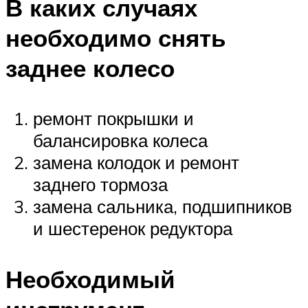
В каких случаях
необходимо снять
заднее колесо
ремонт покрышки и
балансировка колеса
замена колодок и ремонт
заднего тормоза
замена сальника, подшипников
и шестеренок редуктора
Необходимый