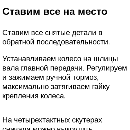
Ставим все на место
Ставим все снятые детали в
обратной последовательности.
Устанавливаем колесо на шлицы
вала главной передачи. Регулируем
и зажимаем ручной тормоз,
максимально затягиваем гайку
крепления колеса.
На четырехтактных скутерах
сначала можно выкрутить