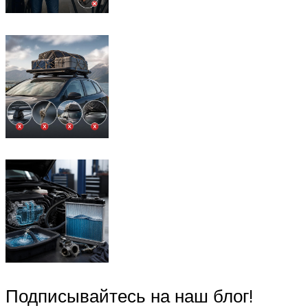
Подписывайтесь на наш блог!