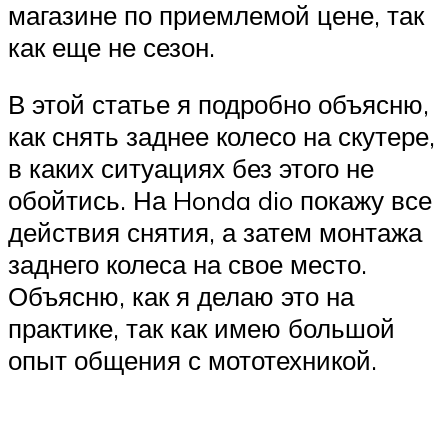
магазине по приемлемой цене, так
как еще не сезон.
В этой статье я подробно объясню,
как снять заднее колесо на скутере,
в каких ситуациях без этого не
обойтись. На Honda dio покажу все
действия снятия, а затем монтажа
заднего колеса на свое место.
Объясню, как я делаю это на
практике, так как имею большой
опыт общения с мототехникой.