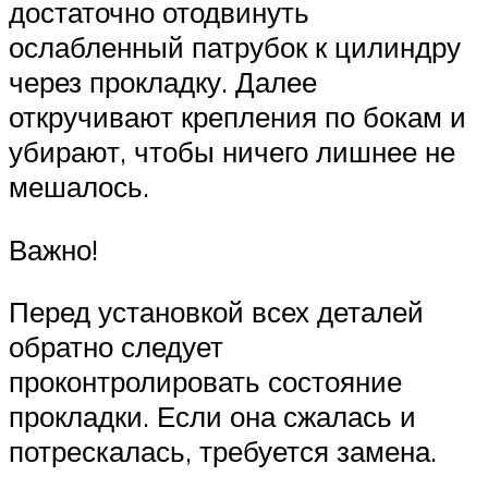
достаточно отодвинуть
ослабленный патрубок к цилиндру
через прокладку. Далее
откручивают крепления по бокам и
убирают, чтобы ничего лишнее не
мешалось.
Важно!
Перед установкой всех деталей
обратно следует
проконтролировать состояние
прокладки. Если она сжалась и
потрескалась, требуется замена.