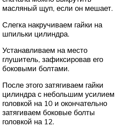
масляный щуп, если он мешает.
Слегка накручиваем гайки на
шпильки цилиндра.
Устанавливаем на место
глушитель, зафиксировав его
боковыми болтами.
После этого затягиваем гайки
цилиндра с небольшим усилием
головкой на 10 и окончательно
затягиваем боковые болты
головкой на 12.