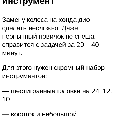
инструмент
Замену колеса на хонда дио
сделать несложно. Даже
неопытный новичок не спеша
справится с задачей за 20 – 40
минут.
Для этого нужен скромный набор
инструментов:
— шестигранные головки на 24, 12,
10
— вороток и небольшой