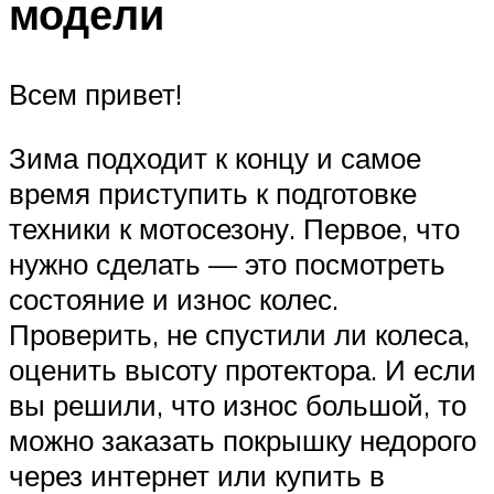
модели
Всем привет!
Зима подходит к концу и самое
время приступить к подготовке
техники к мотосезону. Первое, что
нужно сделать — это посмотреть
состояние и износ колес.
Проверить, не спустили ли колеса,
оценить высоту протектора. И если
вы решили, что износ большой, то
можно заказать покрышку недорого
через интернет или купить в