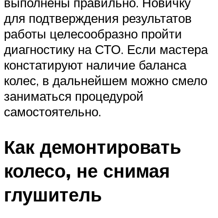
выполнены правильно. Новичку
для подтверждения результатов
работы целесообразно пройти
диагностику на СТО. Если мастера
констатируют наличие баланса
колес, в дальнейшем можно смело
заниматься процедурой
самостоятельно.
Как демонтировать
колесо, не снимая
глушитель