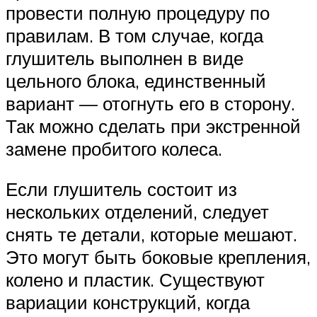
провести полную процедуру по
правилам. В том случае, когда
глушитель выполнен в виде
цельного блока, единственный
вариант — отогнуть его в сторону.
Так можно сделать при экстренной
замене пробитого колеса.
Если глушитель состоит из
нескольких отделений, следует
снять те детали, которые мешают.
Это могут быть боковые крепления,
колено и пластик. Существуют
вариации конструкций, когда