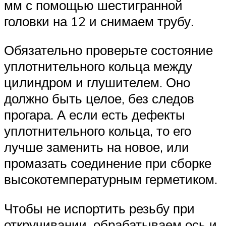
мм с помощью шестигранной
головки на 12 и снимаем трубу.
Обязательно проверьте состояние
уплотнительного кольца между
цилиндром и глушителем. Оно
должно быть целое, без следов
прогара. А если есть дефекты
уплотнительного кольца, то его
лучше заменить на новое, или
промазать соединение при сборке
высокотемпературным герметиком.
Чтобы не испортить резьбу при
откручивании, обрабатываем ось и