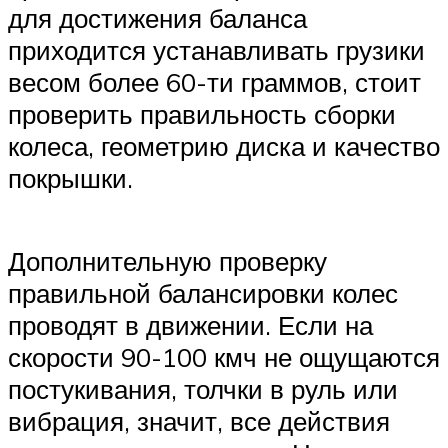
для достижения баланса
приходится устанавливать грузики
весом более 60-ти граммов, стоит
проверить правильность сборки
колеса, геометрию диска и качество
покрышки.
Дополнительную проверку
правильной балансировки колес
проводят в движении. Если на
скорости 90-100 кмч не ощущаются
постукивания, толчки в руль или
вибрация, значит, все действия