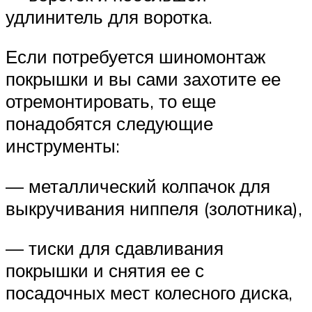
удлинитель для воротка.
Если потребуется шиномонтаж
покрышки и вы сами захотите ее
отремонтировать, то еще
понадобятся следующие
инструменты:
— металлический колпачок для
выкручивания ниппеля (золотника),
— тиски для сдавливания
покрышки и снятия ее с
посадочных мест колесного диска,