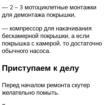
— 2 – 3 мотоциклетные монтажки
для демонтажа покрышки,
— компрессор для накачивания
бескамерной покрышки, а если
покрышка с камерой, то достаточно
обычного насоса.
Приступаем к делу
Перед началом ремонта скутер
желательно помыть.