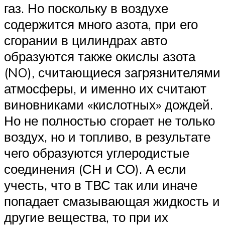
газ. Но поскольку в воздухе
содержится много азота, при его
сгорании в цилиндрах авто
образуются также окислы азота
(NO), считающиеся загрязнителями
атмосферы, и именно их считают
виновниками «кислотных» дождей.
Но не полностью сгорает не только
воздух, но и топливо, в результате
чего образуются углеродистые
соединения (СН и СО). А если
учесть, что в ТВС так или иначе
попадает смазывающая жидкость и
другие вещества, то при их