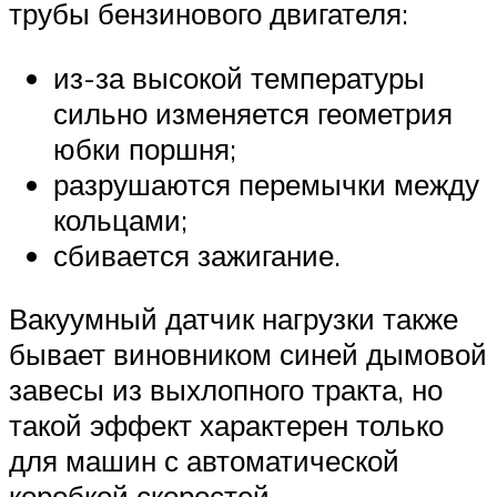
трубы бензинового двигателя:
из-за высокой температуры
сильно изменяется геометрия
юбки поршня;
разрушаются перемычки между
кольцами;
сбивается зажигание.
Вакуумный датчик нагрузки также
бывает виновником синей дымовой
завесы из выхлопного тракта, но
такой эффект характерен только
для машин с автоматической
коробкой скоростей.