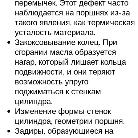
перемычек. Этот дефект часто
наблюдается на поршнях из-за
такого явления, как термическая
усталость материала.
Закоксовывание колец. При
сгорании масла образуется
нагар, который лишает кольца
подвижности, и они теряют
возможность упруго
поджиматься к стенкам
цилиндра.
Изменение формы стенок
цилиндра, геометрии поршня.
Задиры, образующиеся на