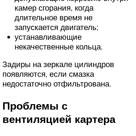
камер сгорания, когда
длительное время не
запускается двигатель;
устанавливающие
некачественные кольца.
Задиры на зеркале цилиндров
появляются, если смазка
недостаточно отфильтрована.
Проблемы с
вентиляцией картера