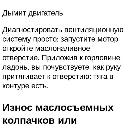
Дымит двигатель
Диагностировать вентиляционную
систему просто: запустите мотор,
откройте маслоналивное
отверстие. Приложив к горловине
ладонь, вы почувствуете, как руку
притягивает к отверстию: тяга в
контуре есть.
Износ маслосъемных
колпачков или