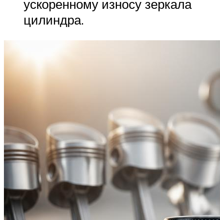
ускоренному износу зеркала
цилиндра.