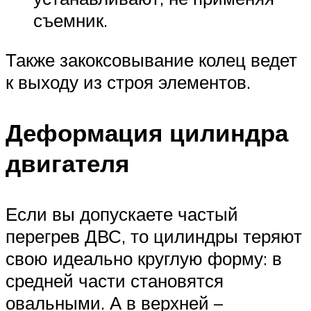
съемник.
Также закоксовывание колец ведет
к выходу из строя элементов.
Деформация цилиндра
двигателя
Если вы допускаете частый
перегрев ДВС, то цилиндры теряют
свою идеально круглую форму: в
средней части становятся
овальными. А в верхней –