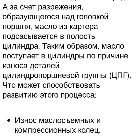
А за счет разрежения,
образующегося над головкой
поршня, масло из картера
подсасывается в полость
цилиндра. Таким образом, масло
поступает в цилиндры по причине
износа деталей
цилиндропоршневой группы (ЦПГ).
Что может способствовать
развитию этого процесса:
Износ маслосъемных и
компрессионных колец.