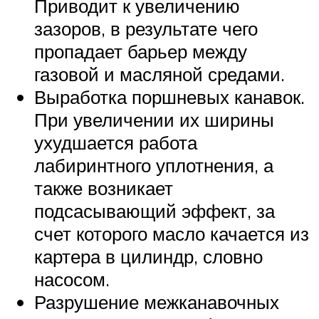
Приводит к увеличению
зазоров, в результате чего
пропадает барьер между
газовой и масляной средами.
Выработка поршневых канавок.
При увеличении их ширины
ухудшается работа
лабиринтного уплотнения, а
также возникает
подсасывающий эффект, за
счет которого масло качается из
картера в цилиндр, словно
насосом.
Разрушение межканавочных