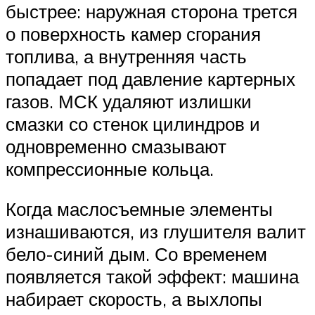
быстрее: наружная сторона трется
о поверхность камер сгорания
топлива, а внутренняя часть
попадает под давление картерных
газов. МСК удаляют излишки
смазки со стенок цилиндров и
одновременно смазывают
компрессионные кольца.
Когда маслосъемные элементы
изнашиваются, из глушителя валит
бело-синий дым. Со временем
появляется такой эффект: машина
набирает скорость, а выхлопы