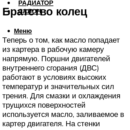
РАДИАТОР
Братство колец
САЛОН
Меню
Теперь о том, как масло попадает
из картера в рабочую камеру
напрямую. Поршни двигателей
внутреннего сгорания (ДВС)
работают в условиях высоких
температур и значительных сил
трения. Для смазки и охлаждения
трущихся поверхностей
используется масло, заливаемое в
картер двигателя. На стенки