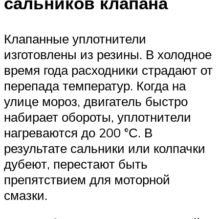
сальников клапана
Клапанные уплотнители
изготовлены из резины. В холодное
время года расходники страдают от
перепада температур. Когда на
улице мороз, двигатель быстро
набирает обороты, уплотнители
нагреваются до 200 °С. В
результате сальники или колпачки
дубеют, перестают быть
препятствием для моторной
смазки.