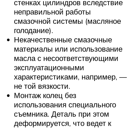
стенках цилиндров вследствие
неправильной работы
смазочной системы (масляное
голодание).
Некачественные смазочные
материалы или использование
масла с несоответствующими
эксплуатационными
характеристиками, например, —
не той вязкости.
Монтаж колец без
использования специального
съемника. Деталь при этом
деформируется, что ведет к