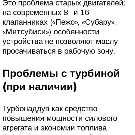
Это проблема старых двигателей:
на современных 8- и 16-
клапанниках («Пежо», «Субару»,
«Митсубиси») особенности
устройства не позволяют маслу
просачиваться в рабочую зону.
Проблемы с турбиной
(при наличии)
Турбонаддув как средство
повышения мощности силового
агрегата и экономии топлива