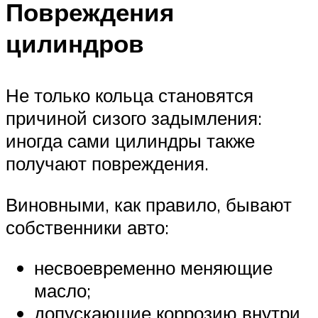
Повреждения
цилиндров
Не только кольца становятся
причиной сизого задымления:
иногда сами цилиндры также
получают повреждения.
Виновными, как правило, бывают
собственники авто:
несвоевременно меняющие
масло;
допускающие коррозию внутри