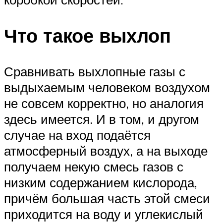
Что такое выхлоп
Сравнивать выхлопные газы с
выдыхаемым человеком воздухом
не совсем корректно, но аналогия
здесь имеется. И в том, и другом
случае на вход подаётся
атмосферный воздух, а на выходе
получаем некую смесь газов с
низким содержанием кислорода,
причём большая часть этой смеси
приходится на воду и углекислый