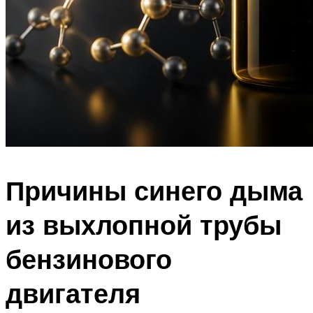
Причины синего дыма
из выхлопной трубы
бензинового
двигателя