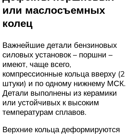
или маслосъемных
колец
Важнейшие детали бензиновых
силовых установок – поршни –
имеют, чаще всего,
компрессионные кольца вверху (2
штуки) и по одному нижнему МСК.
Детали выполнены из керамики
или устойчивых к высоким
температурам сплавов.
Верхние кольца деформируются