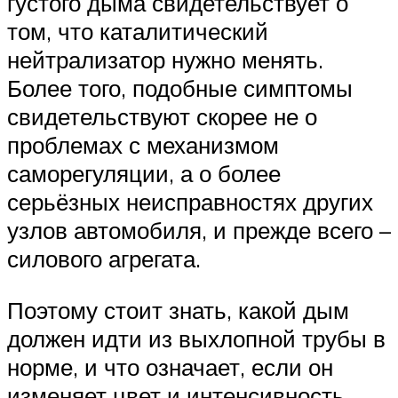
густого дыма свидетельствует о
том, что каталитический
нейтрализатор нужно менять.
Более того, подобные симптомы
свидетельствуют скорее не о
проблемах с механизмом
саморегуляции, а о более
серьёзных неисправностях других
узлов автомобиля, и прежде всего –
силового агрегата.
Поэтому стоит знать, какой дым
должен идти из выхлопной трубы в
норме, и что означает, если он
изменяет цвет и интенсивность.