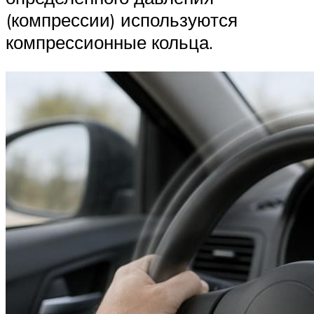
(компрессии) используются
компрессионные кольца.