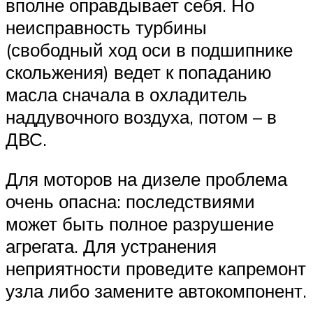
вполне оправдывает себя. Но
неисправность турбины
(свободный ход оси в подшипнике
скольжения) ведет к попаданию
масла сначала в охладитель
наддувочного воздуха, потом – в
ДВС.
Для моторов на дизеле проблема
очень опасна: последствиями
может быть полное разрушение
агрегата. Для устранения
неприятности проведите капремонт
узла либо замените автокомпонент.