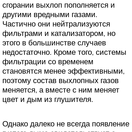
сгорании выхлоп пополняется и
другими вредными газами.
Частично они нейтрализуются
фильтрами и катализатором, но
этого в большинстве случаев
недостаточно. Кроме того, системы
фильтрации со временем
становятся менее эффективными,
поэтому состав выхлопных газов
меняется, а вместе с ним меняет
цвет и дым из глушителя.
Однако далеко не всегда появление