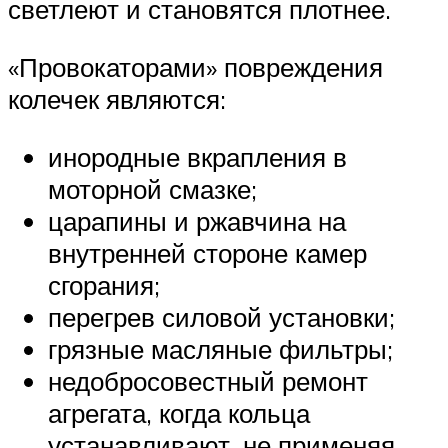
светлеют и становятся плотнее.
«Провокаторами» повреждения
колечек являются:
инородные вкрапления в
моторной смазке;
царапины и ржавчина на
внутренней стороне камер
сгорания;
перегрев силовой установки;
грязные масляные фильтры;
недобросовестный ремонт
агрегата, когда кольца
устанавливают, не применяя