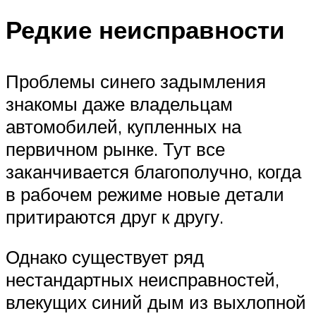
Редкие неисправности
Проблемы синего задымления
знакомы даже владельцам
автомобилей, купленных на
первичном рынке. Тут все
заканчивается благополучно, когда
в рабочем режиме новые детали
притираются друг к другу.
Однако существует ряд
нестандартных неисправностей,
влекущих синий дым из выхлопной