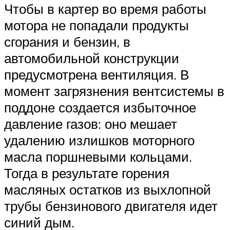
Чтобы в картер во время работы
мотора не попадали продукты
сгорания и бензин, в
автомобильной конструкции
предусмотрена вентиляция. В
момент загрязнения вентсистемы в
поддоне создается избыточное
давление газов: оно мешает
удалению излишков моторного
масла поршневыми кольцами.
Тогда в результате горения
масляных остатков из выхлопной
трубы бензинового двигателя идет
синий дым.