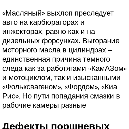
«Масляный» выхлоп преследует
авто на карбюраторах и
инжекторах, равно как и на
дизельных форсунках. Выгорание
моторного масла в цилиндрах –
единственная причина темного
следа как за работягами «КамАЗом»
и мотоциклом, так и изысканными
«Фольксвагеном», «Фордом», «Киа
Рио». Но пути попадания смазки в
рабочие камеры разные.
Дефекты поршневых