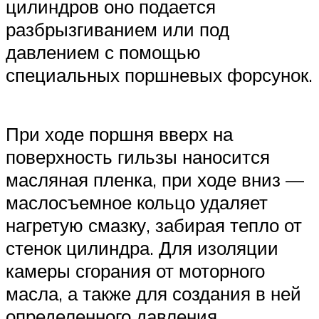
цилиндров оно подается
разбрызгиванием или под
давлением с помощью
специальных поршневых форсунок.
При ходе поршня вверх на
поверхность гильзы наносится
масляная пленка, при ходе вниз —
маслосъемное кольцо удаляет
нагретую смазку, забирая тепло от
стенок цилиндра. Для изоляции
камеры сгорания от моторного
масла, а также для создания в ней
определенного давления