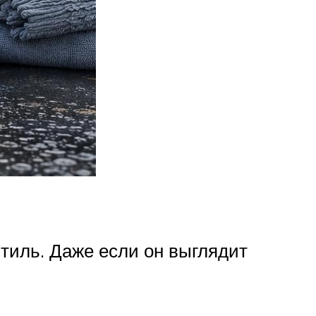
тиль. Даже если он выглядит