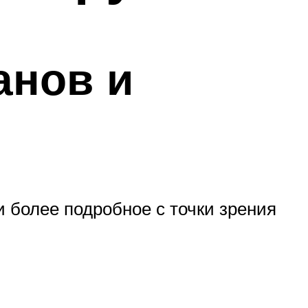
анов и
 более подробное с точки зрения