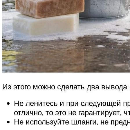
Из этого можно сделать два вывода:
Не ленитесь и при следующей пр
отлично, то это не гарантирует, 
Не используйте шланги, не пред