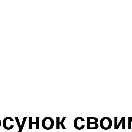
сунок свои