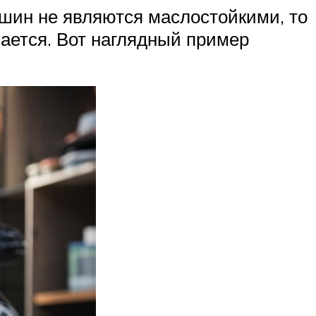
 шин не являются маслостойкими, то
пается. Вот наглядный пример