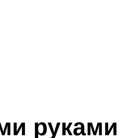
ми руками