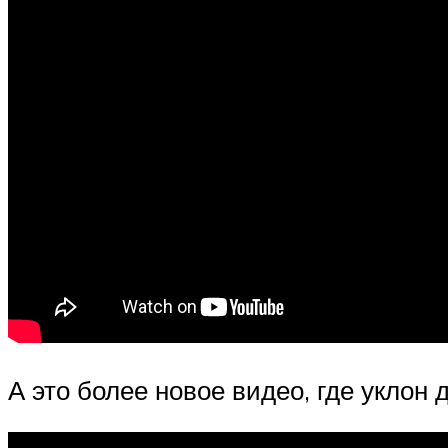
А это более новое видео, где уклон