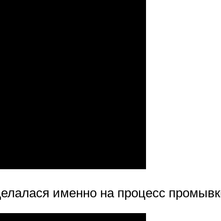
 делалася именно на процесс промыв