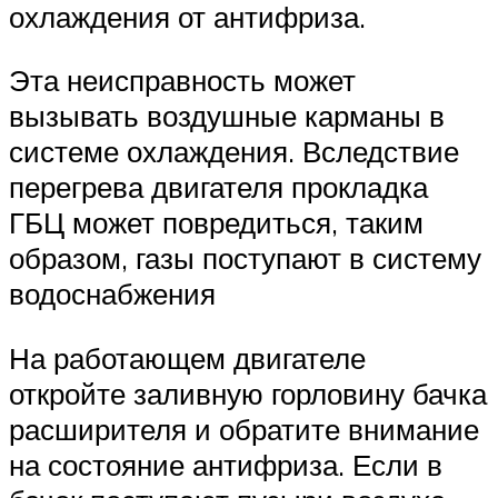
охлаждения от антифриза.
Эта неисправность может
вызывать воздушные карманы в
системе охлаждения. Вследствие
перегрева двигателя прокладка
ГБЦ может повредиться, таким
образом, газы поступают в систему
водоснабжения
На работающем двигателе
откройте заливную горловину бачка
расширителя и обратите внимание
на состояние антифриза. Если в