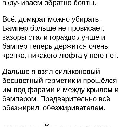
вкручиваем обратно болты.
Всё, домкрат можно убирать.
Бампер больше не провисает,
зазоры стали гораздо лучше и
бампер теперь держится очень
крепко, никакого люфта у него нет.
Дальше я взял силиконовый
бесцветный герметик и прошёлся
им под фарами и между крылом и
бампером. Предварительно всё
обезжирил, обезжиривателем.