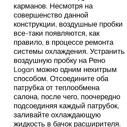
карманов. Несмотря на
совершенство данной
конструкции, воздушные пробки
все-таки появляются, как
правило, в процессе ремонта
системы охлаждения. Устранить
воздушную пробку на Рено
Logan можно одним нехитрым
способом. Отсоедините оба
патрубка от теплообмена
салона, после чего, поочередно
подсоединяя каждый патрубок,
заливайте охлаждающую
жидкость в бачок расширителя.