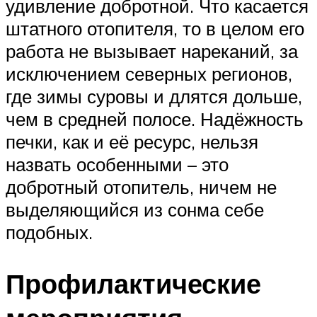
удивление добротной. Что касается
штатного отопителя, то в целом его
работа не вызывает нареканий, за
исключением северных регионов,
где зимы суровы и длятся дольше,
чем в средней полосе. Надёжность
печки, как и её ресурс, нельзя
назвать особенными – это
добротный отопитель, ничем не
выделяющийся из сонма себе
подобных.
Профилактические