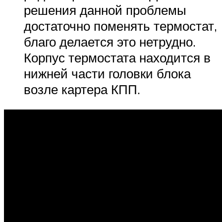
решения данной проблемы
достаточно поменять термостат,
благо делается это нетрудно.
Корпус термостата находится в
нижней части головки блока
возле картера КПП.