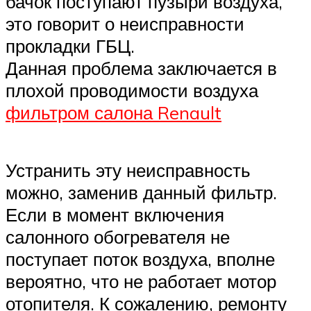
бачок поступают пузыри воздуха,
это говорит о неисправности
прокладки ГБЦ.
Данная проблема заключается в
плохой проводимости воздуха
фильтром салона Renault
Устранить эту неисправность
можно, заменив данный фильтр.
Если в момент включения
салонного обогревателя не
поступает поток воздуха, вполне
вероятно, что не работает мотор
отопителя. К сожалению, ремонту