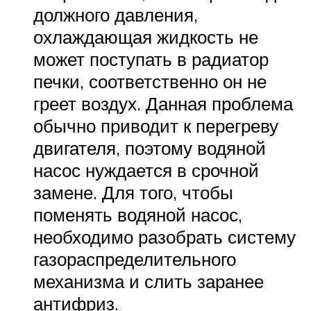
должного давления,
охлаждающая жидкость не
может поступать в радиатор
печки, соответственно он не
греет воздух. Данная проблема
обычно приводит к перегреву
двигателя, поэтому водяной
насос нуждается в срочной
замене. Для того, чтобы
поменять водяной насос,
необходимо разобрать систему
газораспределительного
механизма и слить заранее
антифриз.