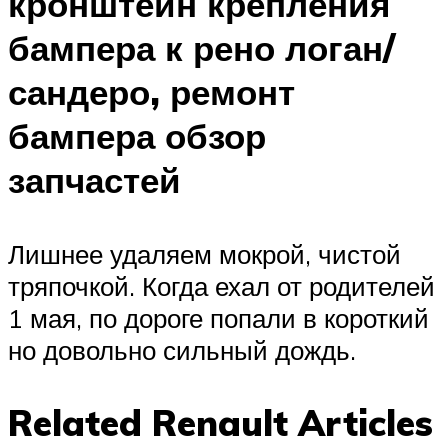
кронштейн крепления
бампера к рено логан/
сандеро, ремонт
бампера обзор
запчастей
Лишнее удаляем мокрой, чистой
тряпочкой. Когда ехал от родителей
1 мая, по дороге попали в короткий
но довольно сильный дождь.
Related Renault Articles