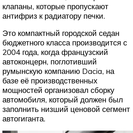
клапаны, которые пропускают
антифриз к радиатору печки.
Это компактный городской седан
бюджетного класса производится с
2004 года, когда французский
автоконцерн, поглотивший
румынскую компанию Dacia, на
базе её производственных
мощностей организовал сборку
автомобиля, который должен был
заполнить низший ценовой сегмент
автогиганта.