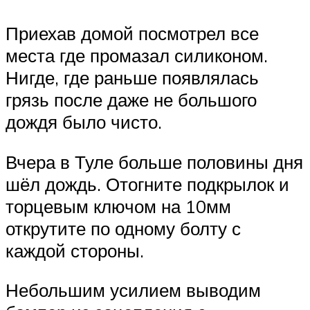
Приехав домой посмотрел все
места где промазал силиконом.
Нигде, где раньше появлялась
грязь после даже не большого
дождя было чисто.
Вчера в Туле больше половины дня
шёл дождь. Отогните подкрылок и
торцевым ключом на 10мм
открутите по одному болту с
каждой стороны.
Небольшим усилием выводим