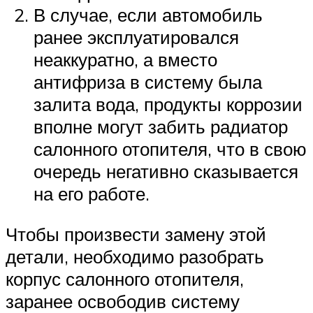
В случае, если автомобиль
ранее эксплуатировался
неаккуратно, а вместо
антифриза в систему была
залита вода, продукты коррозии
вполне могут забить радиатор
салонного отопителя, что в свою
очередь негативно сказывается
на его работе.
Чтобы произвести замену этой
детали, необходимо разобрать
корпус салонного отопителя,
заранее освободив систему