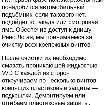
понадобится автомобильный
подъёмник, если такового нет,
подойдет эстакада или смотровая
яма. Обеспечив доступ к днищу
Рено Логан, мы принимаемся за
очистку всех крепежных винтов.
После очистки их необходимо
смазать проникающей жидкостью
WD С каждой из сторон
откручиваем по несколько винтов,
крепящих пластиковые защиты —
подкрылки. Демонтируем или
отгибаем пластиковые защиты,