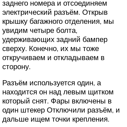
заднего номера и отсоединяем
электрический разъём. Открыв
крышку багажного отделения, мы
увидим четыре болта,
удерживающих задний бампер
сверху. Конечно, их мы тоже
откручиваем и откладываем в
сторону.
Разъём используется один, а
находится он над левым щитком
который снят. Фары включены в
один штекер Отключили разъём, и
дальше ищем точки крепления.