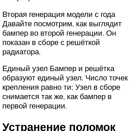
Вторая генерация модели с года
Давайте посмотрим, как выглядит
бампер во второй генерации. Он
показан в сборе с решёткой
радиатора.
Единый узел Бампер и решётка
образуют единый узел. Число точек
крепления равно ти: Узел в сборе
снимается так же, как бампер в
первой генерации.
Устранение поломок