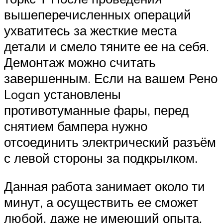
вышеперечисленных операций
ухватитесь за жесткие места
детали и смело тяните ее на себя.
Демонтаж можно считать
завершенным. Если на вашем Рено
Logan установлены
противотуманные фары, перед
снятием бампера нужно
отсоединить электрический разъём
с левой стороны за подкрылком.
Данная работа занимает около ти
минут, а осуществить ее сможет
любой, даже не имеющий опыта,