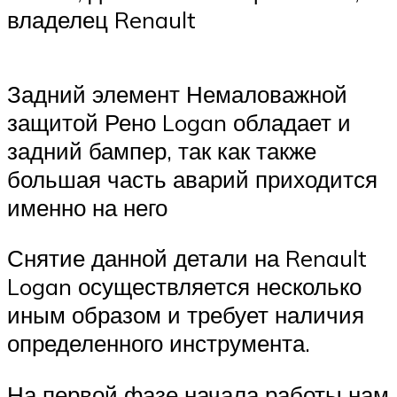
владелец Renault
Задний элемент Немаловажной
защитой Рено Logan обладает и
задний бампер, так как также
большая часть аварий приходится
именно на него
Снятие данной детали на Renault
Logan осуществляется несколько
иным образом и требует наличия
определенного инструмента.
На первой фазе начала работы нам