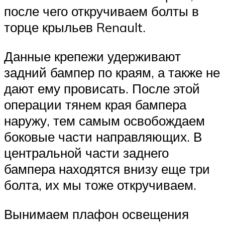
после чего откручиваем болты в
торце крыльев Renault.
Данные крепежи удерживают
задний бампер по краям, а также не
дают ему провисать. После этой
операции тянем края бампера
наружу, тем самым освобождаем
боковые части направляющих. В
центральной части заднего
бампера находятся внизу еще три
болта, их мы тоже откручиваем.
Вынимаем плафон освещения