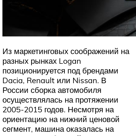
Из маркетинговых соображений на
разных рынках Logan
позиционируется под брендами
Dacia, Renault или Nissan. В
России сборка автомобиля
осуществлялась на протяжении
2005-2015 годов. Несмотря на
ориентацию на нижний ценовой
сегмент, машина оказалась на