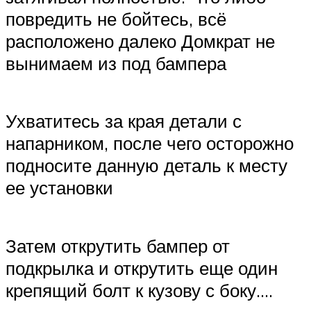
повредить не бойтесь, всё
расположено далеко Домкрат не
вынимаем из под бампера
Ухватитесь за края детали с
напарником, после чего осторожно
подносите данную деталь к месту
ее установки
Затем открутить бампер от
подкрылка и открутить еще один
крепящий болт к кузову с боку….