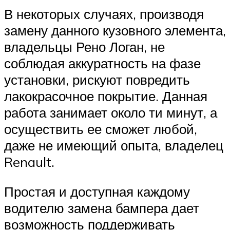
В некоторых случаях, производя
замену данного кузовного элемента,
владельцы Рено Логан, не
соблюдая аккуратность на фазе
установки, рискуют повредить
лакокрасочное покрытие. Данная
работа занимает около ти минут, а
осуществить ее сможет любой,
даже не имеющий опыта, владелец
Renault.
Простая и доступная каждому
водителю замена бампера дает
возможность поддерживать