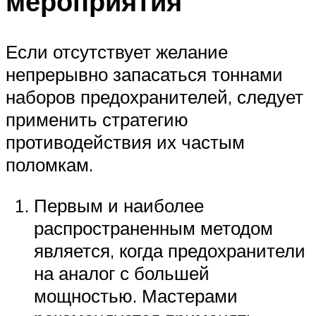
мероприятия
Если отсутствует желание
непрерывно запасаться тоннами
наборов предохранителей, следует
применить стратегию
противодействия их частым
поломкам.
Первым и наиболее
распространенным методом
является, когда предохранители
на аналог с большей
мощностью. Мастерами