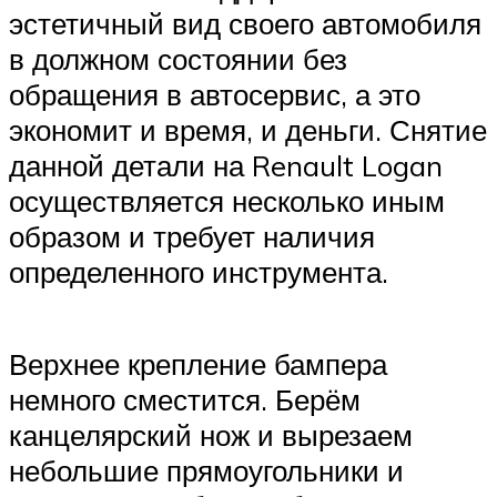
эстетичный вид своего автомобиля
в должном состоянии без
обращения в автосервис, а это
экономит и время, и деньги. Снятие
данной детали на Renault Logan
осуществляется несколько иным
образом и требует наличия
определенного инструмента.
Верхнее крепление бампера
немного сместится. Берём
канцелярский нож и вырезаем
небольшие прямоугольники и