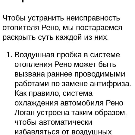
Чтобы устранить неисправность
отопителя Рено, мы постараемся
раскрыть суть каждой из них.
Воздушная пробка в системе
отопления Рено может быть
вызвана раннее проводимыми
работами по замене антифриза.
Как правило, система
охлаждения автомобиля Рено
Логан устроена таким образом,
чтобы автоматически
избавляться от воздушных