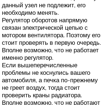
данный узел не подлежит, его
необходимо менять.
Регулятор оборотов напрямую
связан электрической цепью с
мотором вентилятора. Поэтому его
стоит проверять в первую очередь.
Вполне возможно, что не работает
именно регулятор.
Если вышеперечисленные
проблемы не коснулись вашего
автомобиля, а печка по-прежнему
не греет воздух, тогда стоит
проверить краны радиатора.
Вполне возможно, что не работают