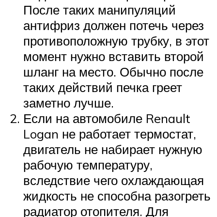
После таких манипуляций
антифриз должен потечь через
противоположную трубку, в этот
момент нужно вставить второй
шланг на место. Обычно после
таких действий печка греет
заметно лучше.
Если на автомобиле Renault
Logan не работает термостат,
двигатель не набирает нужную
рабочую температуру,
вследствие чего охлаждающая
жидкость не способна разогреть
радиатор отопителя. Для