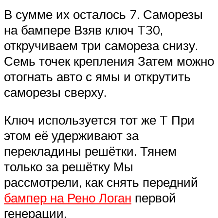
В сумме их осталось 7. Саморезы
на бампере Взяв ключ T30,
откручиваем три самореза снизу.
Семь точек крепления Затем можно
отогнать авто с ямы и открутить
саморезы сверху.
Ключ используется тот же T При
этом её удерживают за
перекладины решётки. Тянем
только за решётку Мы
рассмотрели, как снять передний
бампер на Рено Логан
первой
генерации.