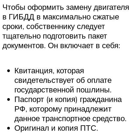
Чтобы оформить замену двигателя
в ГИБДД в максимально сжатые
сроки, собственнику следует
тщательно подготовить пакет
документов. Он включает в себя:
Квитанция, которая
свидетельствует об оплате
государственной пошлины.
Паспорт (и копия) гражданина
РФ, которому принадлежит
данное транспортное средство.
Оригинал и копия ПТС.