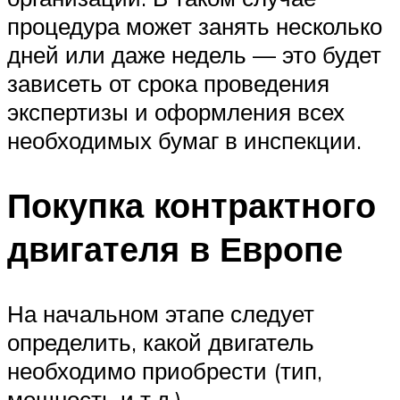
процедура может занять несколько
дней или даже недель — это будет
зависеть от срока проведения
экспертизы и оформления всех
необходимых бумаг в инспекции.
Покупка контрактного
двигателя в Европе
На начальном этапе следует
определить, какой двигатель
необходимо приобрести (тип,
мощность и т.д.)