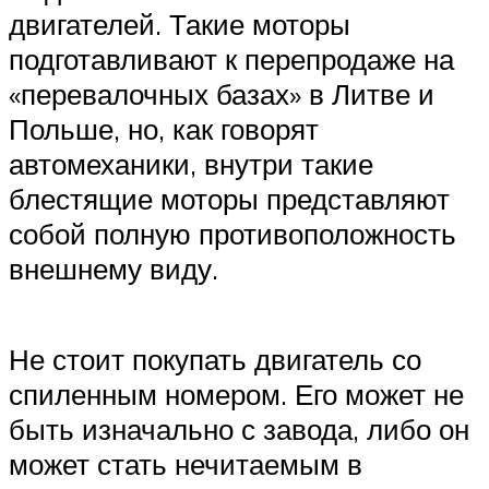
двигателей. Такие моторы
подготавливают к перепродаже на
«перевалочных базах» в Литве и
Польше, но, как говорят
автомеханики, внутри такие
блестящие моторы представляют
собой полную противоположность
внешнему виду.
Не стоит покупать двигатель со
спиленным номером. Его может не
быть изначально с завода, либо он
может стать нечитаемым в