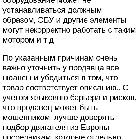
устанавливаться должным
образом, ЭБУ и другие элементы
могут некорректно работать с таким
мотором и т.д
По указанным причинам очень
важно уточнить у продавца все
нюансы и убедиться в том, что
товар соответствует описанию.. С
учетом языкового барьера и рисков,
что продавец может быть
мошенником, лучше доверять
подбор двигателя из Европы
посредникам, которые отдельно