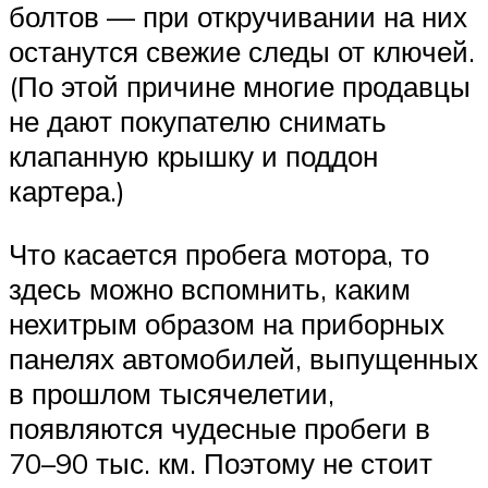
болтов — при откручивании на них
останутся свежие следы от ключей.
(По этой причине многие продавцы
не дают покупателю снимать
клапанную крышку и поддон
картера.)
Что касается пробега мотора, то
здесь можно вспомнить, каким
нехитрым образом на приборных
панелях автомобилей, выпущенных
в прошлом тысячелетии,
появляются чудесные пробеги в
70–90 тыс. км. Поэтому не стоит