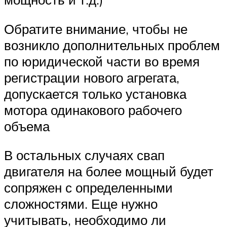
Обратите внимание, чтобы не
возникло дополнительных проблем
по юридической части во время
регистрации нового агрегата,
допускается только установка
мотора одинакового рабочего
объема
В остальных случаях свап
двигателя на более мощный будет
сопряжен с определенными
сложностями. Еще нужно
учитывать, необходимо ли