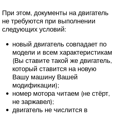
При этом, документы на двигатель
не требуются при выполнении
следующих условий:
новый двигатель совпадает по
модели и всем характеристикам
(Вы ставите такой же двигатель,
который ставится на новую
Вашу машину Вашей
модификации);
номер мотора читаем (не стёрт,
не заржавел);
двигатель не числится в