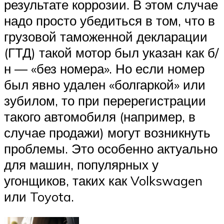
результате коррозии. В этом случае
надо просто убедиться в том, что в
грузовой таможенной декларации
(ГТД) такой мотор был указан как б/
н — «без номера». Но если номер
был явно удален «болгаркой» или
зубилом, то при перерегистрации
такого автомобиля (например, в
случае продажи) могут возникнуть
проблемы. Это особенно актуально
для машин, популярных у
угонщиков, таких как Volkswagen
или Toyota.