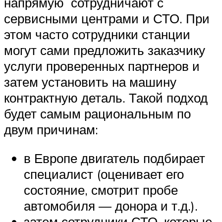
напрямую сотрудничают с
сервисными центрами и СТО. При
этом часто сотрудники станции
могут сами предложить заказчику
услуги проверенных партнеров и
затем установить на машину
контрактную деталь. Такой подход
будет самым рациональным по
двум причинам:
в Европе двигатель подбирает
специалист (оценивает его
состояние, смотрит пробе
автомобиля — донора и т.д.).
затем сотрудники СТО, которые