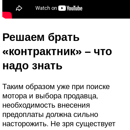
Решаем брать
«контрактник» – что
надо знать
Таким образом уже при поиске
мотора и выбора продавца,
необходимость внесения
предоплаты должна сильно
насторожить. Не зря существует