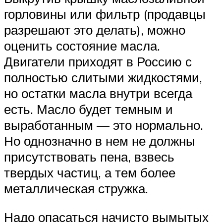
горловины или фильтр (продавцы
разрешают это делать), можно
оценить состояние масла.
Двигатели приходят в Россию с
полностью слитыми жидкостями,
но остатки масла внутри всегда
есть. Масло будет темным и
выработанным — это нормально.
Но однозначно в нем не должны
присутствовать пена, взвесь
твердых частиц, а тем более
металлическая стружка.
Надо опасаться начисто вымытых