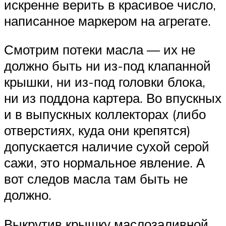
искренне верить в красивое число,
написанное маркером на агрегате.
Смотрим потеки масла — их не
должно быть ни из-под клапанной
крышки, ни из-под головки блока,
ни из поддона картера. Во впускных
и в выпускных коллекторах (либо
отверстиях, куда они крепятся)
допускается наличие сухой серой
сажи, это нормальное явление. А
вот следов масла там быть не
должно.
Выкрутив крышку маслозаливной