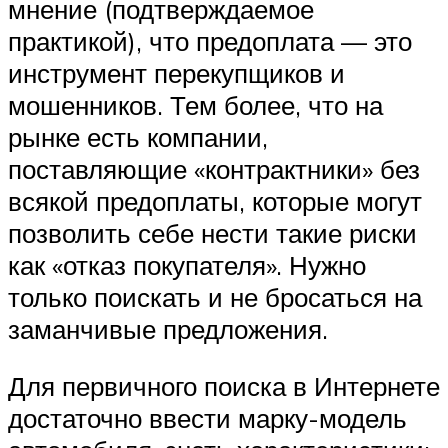
мнение (подтверждаемое
практикой), что предоплата — это
инструмент перекупщиков и
мошенников. Тем более, что на
рынке есть компании,
поставляющие «контрактники» без
всякой предоплаты, которые могут
позволить себе нести такие риски
как «отказ покупателя». Нужно
только поискать и не бросаться на
заманчивые предложения.
Для первичного поиска в Интернете
достаточно ввести марку-модель