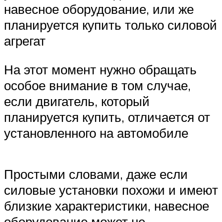
навесное оборудование, или же
планируется купить только силовой
агрегат
На этот момент нужно обращать
особое внимание в том случае,
если двигатель, который
планируется купить, отличается от
установленного на автомобиле
Простыми словами, даже если
силовые установки похожи и имеют
близкие характеристики, навесное
оборудование может не