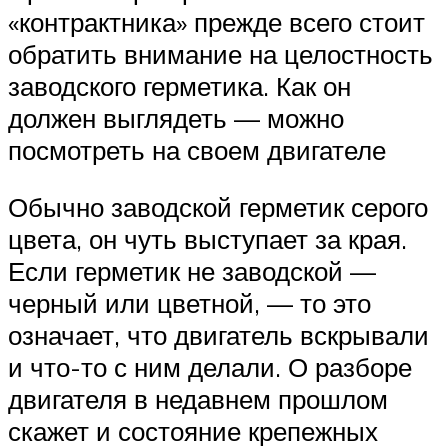
«контрактника» прежде всего стоит
обратить внимание на целостность
заводского герметика. Как он
должен выглядеть — можно
посмотреть на своем двигателе
Обычно заводской герметик серого
цвета, он чуть выступает за края.
Если герметик не заводской —
черный или цветной, — то это
означает, что двигатель вскрывали
и что-то с ним делали. О разборе
двигателя в недавнем прошлом
скажет и состояние крепежных