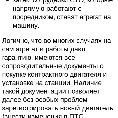
напрямую работают с
посредником, ставят агрегат на
машину.
Логично, что во многих случаях на
сам агрегат и работы дают
гарантию, имеются все
сопроводительные документы о
покупке контрактного двигателя и
установке на станции. Наличие
такой документации позволяет
далее без особых проблем
зарегистрировать новый двигатель
(внести изменения в ПТС,