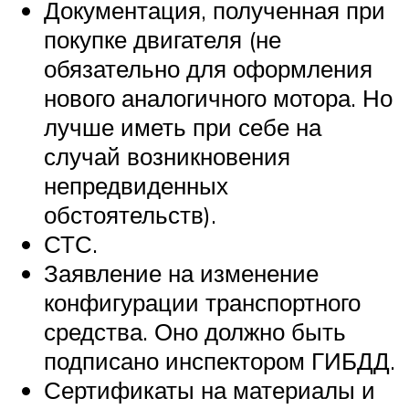
Документация, полученная при
покупке двигателя (не
обязательно для оформления
нового аналогичного мотора. Но
лучше иметь при себе на
случай возникновения
непредвиденных
обстоятельств).
СТС.
Заявление на изменение
конфигурации транспортного
средства. Оно должно быть
подписано инспектором ГИБДД.
Сертификаты на материалы и