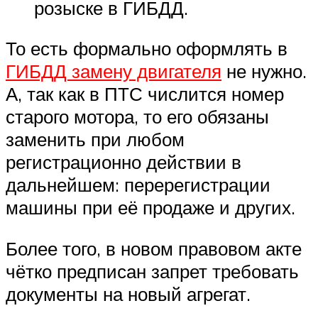
розыске в ГИБДД.
То есть формально оформлять в
ГИБДД замену двигателя
не нужно.
А, так как в ПТС числится номер
старого мотора, то его обязаны
заменить при любом
регистрационно действии в
дальнейшем: перерегистрации
машины при её продаже и других.
Более того, в новом правовом акте
чётко предписан запрет требовать
документы на новый агрегат.