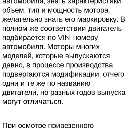
автомобиля, знать характеристики:
объем, тип и мощность мотора,
желательно знать его маркировку. В
полном же соответствии двигатель
подбирается по VIN-номеру
автомобиля. Моторы многих
моделей, которые выпускаются
давно, в процессе производства
подвергаются модификации, отчего
одни и те же по названию
двигатели, но разных годов выпуска
могут отличаться.
При осмотре привезенного