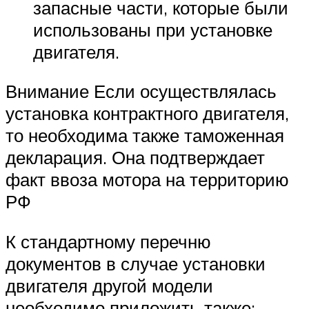
запасные части, которые были
использованы при установке
двигателя.
Внимание Если осуществлялась
установка контрактного двигателя,
то необходима также таможенная
декларация. Она подтверждает
факт ввоза мотора на территорию
РФ
К стандартному перечню
документов в случае установки
двигателя другой модели
необходимо приложить также: