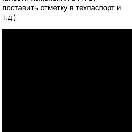
поставить отметку в техпаспорт и
т.д.).