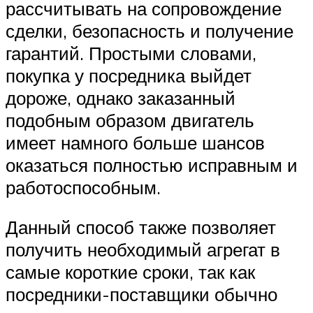
рассчитывать на сопровождение
сделки, безопасность и получение
гарантий. Простыми словами,
покупка у посредника выйдет
дороже, однако заказанный
подобным образом двигатель
имеет намного больше шансов
оказаться полностью исправным и
работоспособным.
Данный способ также позволяет
получить необходимый агрегат в
самые короткие сроки, так как
посредники-поставщики обычно