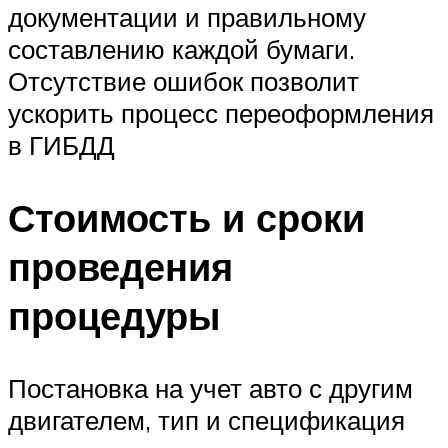
документации и правильному
составлению каждой бумаги.
Отсутствие ошибок позволит
ускорить процесс переоформления
в ГИБДД
Стоимость и сроки
проведения
процедуры
Постановка на учет авто с другим
двигателем, тип и спецификация