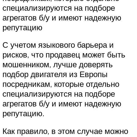
специализируются на подборе
агрегатов б/у и имеют надежную
репутацию
С учетом языкового барьера и
рисков, что продавец может быть
мошенником, лучше доверять
подбор двигателя из Европы
посредникам, которые отдельно
специализируются на подборе
агрегатов б/у и имеют надежную
репутацию.
Как правило, в этом случае можно