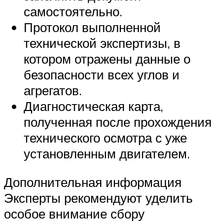
самостоятельно.
Протокол выполненной
технической экспертизы, в
котором отражены данные о
безопасности всех углов и
агрегатов.
Диагностическая карта,
полученная после прохождения
технического осмотра с уже
установленным двигателем.
Дополнительная информация
Эксперты рекомендуют уделить
особое внимание сбору