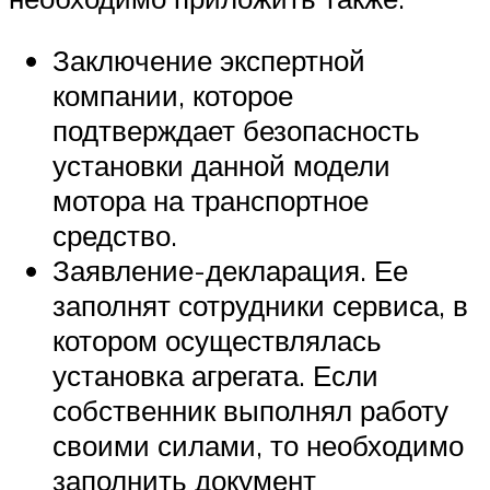
Заключение экспертной
компании, которое
подтверждает безопасность
установки данной модели
мотора на транспортное
средство.
Заявление-декларация. Ее
заполнят сотрудники сервиса, в
котором осуществлялась
установка агрегата. Если
собственник выполнял работу
своими силами, то необходимо
заполнить документ