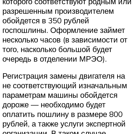
которого соответствуют родным или
разрешенным производителем
обойдется в 350 рублей
госпошлины. Оформление займет
несколько часов (в зависимости от
того, насколько большой будет
очередь в отделении МРЭО).
Регистрация замены двигателя на
не соответствующий изначальным
параметрам машины обойдется
дороже — необходимо будет
оплатить пошлину в размере 800
рублей, а также услуги экспертной
организации. В таком случае