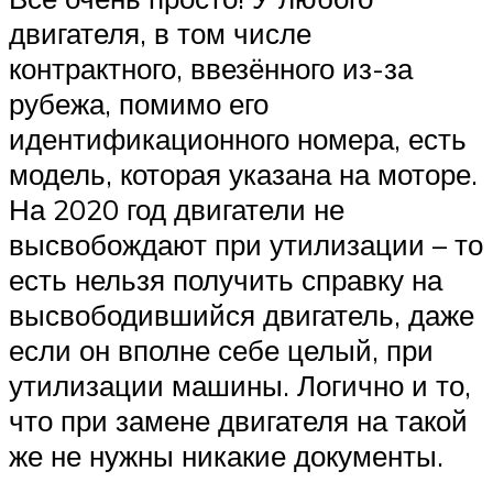
двигателя, в том числе
контрактного, ввезённого из-за
рубежа, помимо его
идентификационного номера, есть
модель, которая указана на моторе.
На 2020 год двигатели не
высвобождают при утилизации – то
есть нельзя получить справку на
высвободившийся двигатель, даже
если он вполне себе целый, при
утилизации машины. Логично и то,
что при замене двигателя на такой
же не нужны никакие документы.