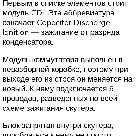
Первым в списке элементов стоит
модуль CDI. Эта аббревиатура
означает Capacitor Discharge
Ignition — зажигание от разряда
конденсатора.
Модуль коммутатора выполнен в
неразборной коробке, поэтому при
выходе его из строя он меняется на
новый. К нему подключается 5
проводов, разведенных по всей
схеме зажигания скутера.
Блок запрятан внутри скутера,
подобраться к нему не просто.