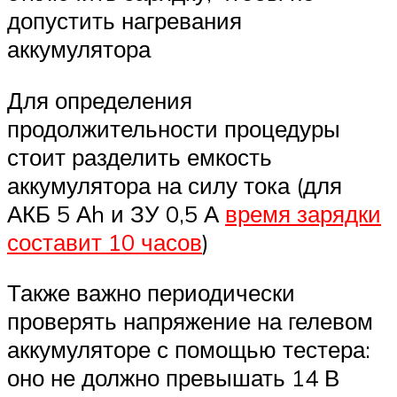
допустить нагревания
аккумулятора
Для определения
продолжительности процедуры
стоит разделить емкость
аккумулятора на силу тока (для
АКБ 5 Аh и ЗУ 0,5 А
время зарядки
составит 10 часов
)
Также важно периодически
проверять напряжение на гелевом
аккумуляторе с помощью тестера:
оно не должно превышать 14 В