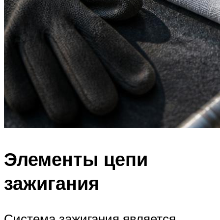
Элементы цепи
зажигания
Система зажигания является