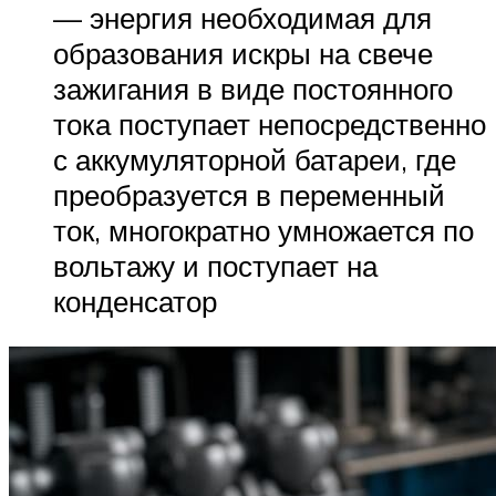
— энергия необходимая для
образования искры на свече
зажигания в виде постоянного
тока поступает непосредственно
с аккумуляторной батареи, где
преобразуется в переменный
ток, многократно умножается по
вольтажу и поступает на
конденсатор