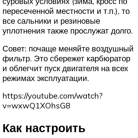
суровых условиях (зима, кросс по
пересеченной местности и т.п.), то
все сальники и резиновые
уплотнения также прослужат долго.
Совет: почаще меняйте воздушный
фильтр. Это сбережет карбюратор
и облегчит пуск двигателя на всех
режимах эксплуатации.
https://youtube.com/watch?
v=wxwQ1XOhsG8
Как настроить