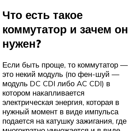
Что есть такое
коммутатор и зачем он
нужен?
Если быть проще, то коммутатор —
это некий модуль (по фен-шуй —
модуль DC CDI либо AC CDI) в
котором накапливается
электрическая энергия, которая в
нужный момент в виде импульса
подается на катушку зажигания, где
многократно умножается и в виде