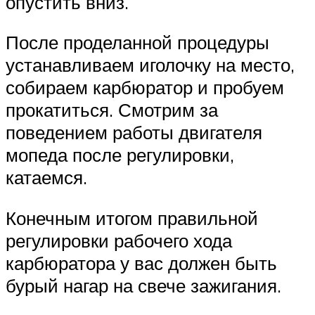
опустить вниз.
После проделанной процедуры
устанавливаем иголочку на место,
собираем карбюратор и пробуем
прокатиться. Смотрим за
поведением работы двигателя
мопеда после регулировки,
катаемся.
Конечным итогом правильной
регулировки рабочего хода
карбюратора у вас должен быть
бурый нагар на свече зажигания.