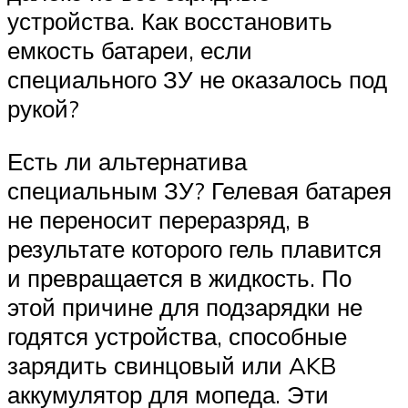
устройства. Как восстановить
емкость батареи, если
специального ЗУ не оказалось под
рукой?
Есть ли альтернатива
специальным ЗУ? Гелевая батарея
не переносит переразряд, в
результате которого гель плавится
и превращается в жидкость. По
этой причине для подзарядки не
годятся устройства, способные
зарядить свинцовый или AKB
аккумулятор для мопеда. Эти