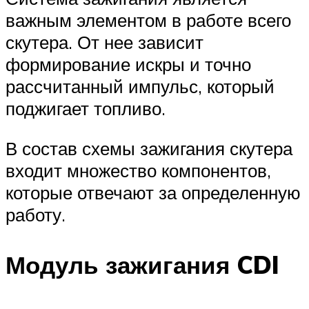
важным элементом в работе всего
скутера. От нее зависит
формирование искры и точно
рассчитанный импульс, который
поджигает топливо.
В состав схемы зажигания скутера
входит множество компонентов,
которые отвечают за определенную
работу.
Модуль зажигания CDI