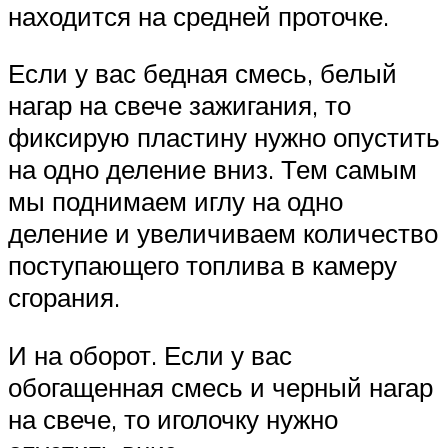
находится на средней проточке.
Если у вас бедная смесь, белый
нагар на свече зажигания, то
фиксирую пластину нужно опустить
на одно деление вниз. Тем самым
мы поднимаем иглу на одно
деление и увеличиваем количество
поступающего топлива в камеру
сгорания.
И на оборот. Если у вас
обогащенная смесь и черный нагар
на свече, то иголочку нужно