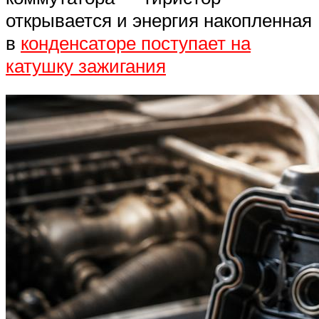
открывается и энергия накопленная
в
конденсаторе поступает на
катушку зажигания