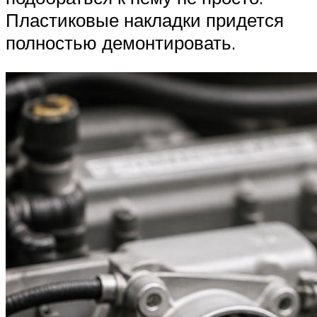
Пластиковые накладки придется
полностью демонтировать.