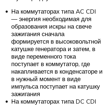
На коммутаторах типа AC CDI
— энергия необходимая для
образования искры на свече
зажигания сначала
формируется в высоковольтной
катушке генератора и затем, в
виде переменного тока
поступает в коммутатор, где
накапливается в конденсаторе и
в нужный момент в виде
импульса поступает на катушку
зажигания
На коммутаторах типа DC CDI