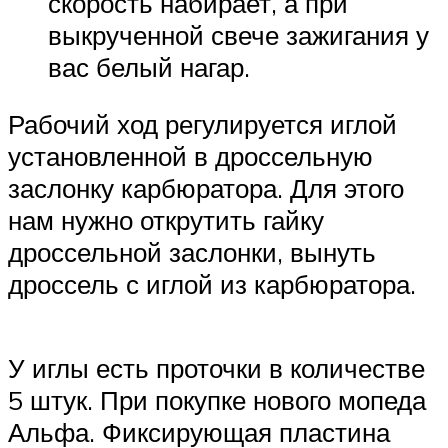
скорость набирает, а при
выкрученной свече зажигания у
вас белый нагар.
Рабочий ход регулируется иглой
установленной в дроссельную
заслонку карбюратора. Для этого
нам нужно открутить гайку
дроссельной заслонки, вынуть
дроссель с иглой из карбюратора.
У иглы есть проточки в количестве
5 штук. При покупке нового мопеда
Альфа. Фиксирующая пластина