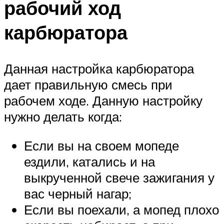
рабочий ход
карбюратора
Данная настройка карбюратора
дает правильную смесь при
рабочем ходе. Данную настройку
нужно делать когда:
Если вы на своем мопеде
ездили, катались и на
выкрученной свече зажигания у
вас черный нагар;
Если вы поехали, а мопед плохо