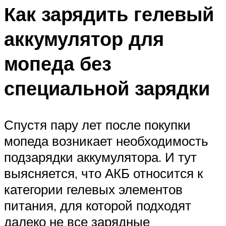
Как зарядить гелевый
аккумулятор для
мопеда без
специальной зарядки
Спустя пару лет после покупки
мопеда возникает необходимость
подзарядки аккумулятора. И тут
выясняется, что АКБ относится к
категории гелевых элементов
питания, для которой подходят
далеко не все зарядные