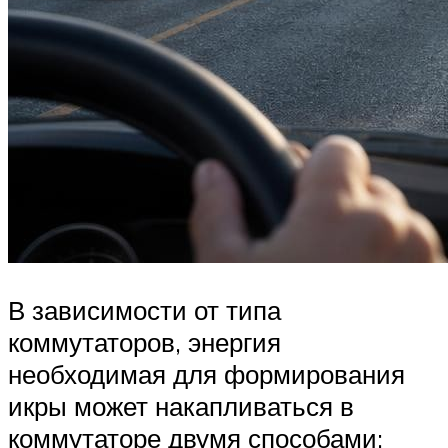
В зависимости от типа
коммутаторов, энергия
необходимая для формирования
икры может накапливаться в
коммутаторе двумя способами: