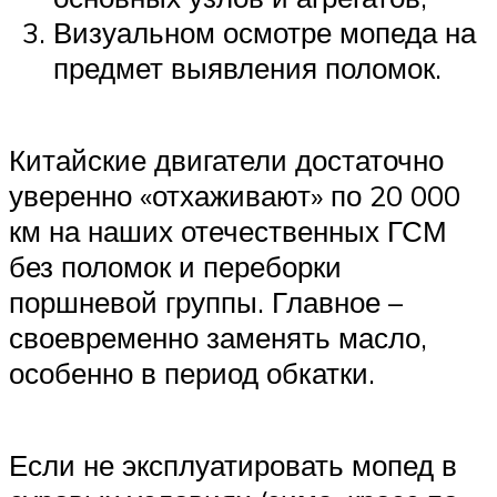
Визуальном осмотре мопеда на
предмет выявления поломок.
Китайские двигатели достаточно
уверенно «отхаживают» по 20 000
км на наших отечественных ГСМ
без поломок и переборки
поршневой группы. Главное –
своевременно заменять масло,
особенно в период обкатки.
Если не эксплуатировать мопед в