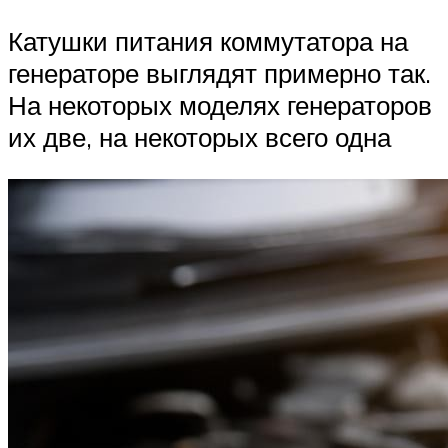
Катушки питания коммутатора на
генераторе выглядят примерно так.
На некоторых моделях генераторов
их две, на некоторых всего одна