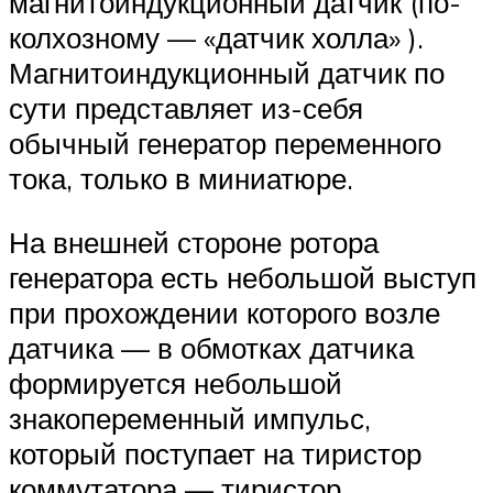
магнитоиндукционный датчик (по-
колхозному — «датчик холла» ).
Магнитоиндукционный датчик по
сути представляет из-себя
обычный генератор переменного
тока, только в миниатюре.
На внешней стороне ротора
генератора есть небольшой выступ
при прохождении которого возле
датчика — в обмотках датчика
формируется небольшой
знакопеременный импульс,
который поступает на тиристор
коммутатора — тиристор