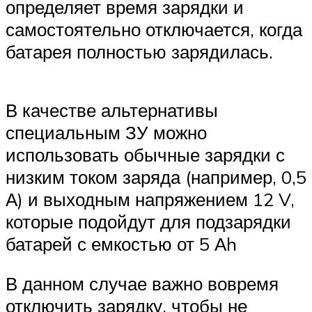
определяет время зарядки и
самостоятельно отключается, когда
батарея полностью зарядилась.
В качестве альтернативы
специальным ЗУ можно
использовать обычные зарядки с
низким током заряда (например, 0,5
А) и выходным напряжением 12 V,
которые подойдут для подзарядки
батарей с емкостью от 5 Аh
В данном случае важно вовремя
отключить зарядку, чтобы не