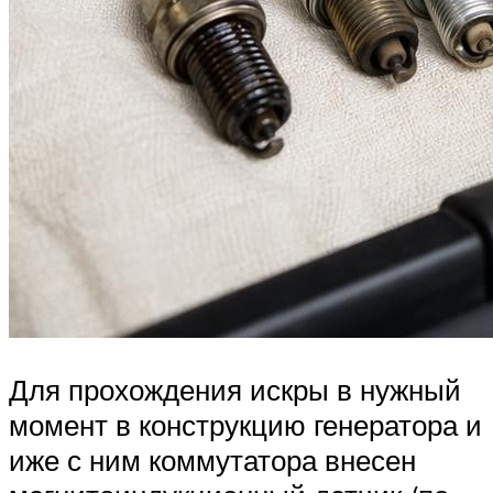
Для прохождения искры в нужный
момент в конструкцию генератора и
иже с ним коммутатора внесен