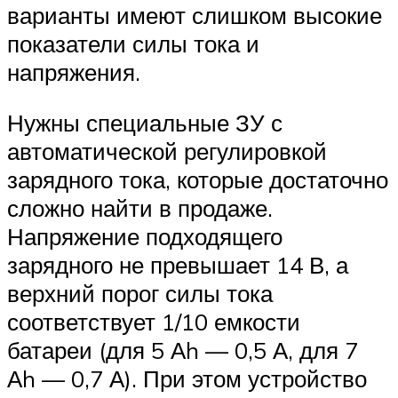
варианты имеют слишком высокие
показатели силы тока и
напряжения.
Нужны специальные ЗУ с
автоматической регулировкой
зарядного тока, которые достаточно
сложно найти в продаже.
Напряжение подходящего
зарядного не превышает 14 В, а
верхний порог силы тока
соответствует 1/10 емкости
батареи (для 5 Аh — 0,5 А, для 7
Аh — 0,7 А). При этом устройство