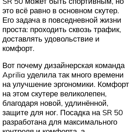
SR 50 может быть спортивным, но
это всё равно в основном скутер.
Его задача в повседневной жизни
проста: проходить сквозь трафик,
доставлять удовольствие и
комфорт.
Вот почему дизайнерская команда
Aprilia уделила так много времени
на улучшение эргономики. Комфорт
на этом скутере великолепен,
благодаря новой, удлинённой,
защите для ног. Посадка на SR 50
разработана для максимального
контроля и комфорта, а