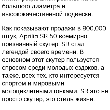
большого диаметра и
высококачественной подвески.
Как показывают продажи в 800,000
штук, Aprilia SR 50 всемирно
признанный скутер. SR стал
легендой своего времени. В
основном этот скутер пользуется
спросом среди молодых ездоков, а
также, всех тех, кто интересуется
спортом и мировыми
мотоциклетными гонками. SR это не
просто скутер, это стиль жизни.