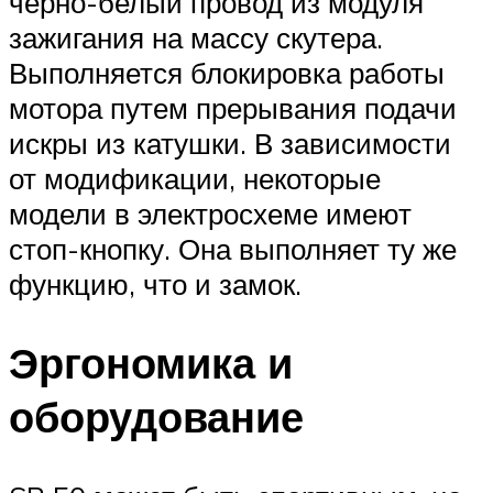
черно-белый провод из модуля
зажигания на массу скутера.
Выполняется блокировка работы
мотора путем прерывания подачи
искры из катушки. В зависимости
от модификации, некоторые
модели в электросхеме имеют
стоп-кнопку. Она выполняет ту же
функцию, что и замок.
Эргономика и
оборудование