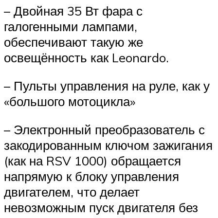
– Двойная 35 Вт фара с
галогенными лампами,
обеспечивают такую же
освещённость как Leonardo.
– Пульты управления на руле, как у
«большого мотоцикла»
– Электронный преобразователь с
закодированным ключом зажигания
(как на RSV 1000) обращается
напрямую к блоку управления
двигателем, что делает
невозможным пуск двигателя без