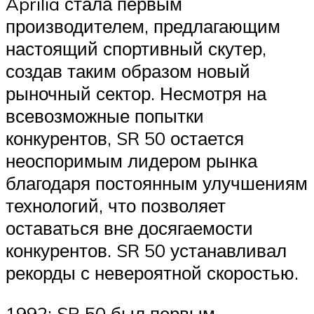
Aprilia стала первым
производителем, предлагающим
настоящий спортивный скутер,
создав таким образом новый
рыночный сектор. Несмотря на
всевозможные попытки
конкурентов, SR 50 остается
неоспоримым лидером рынка
благодаря постоянным улучшениям
технологий, что позволяет
оставаться вне досягаемости
конкурентов. SR 50 устанавливал
рекорды с невероятной скоростью.
1992: SR 50 был первым