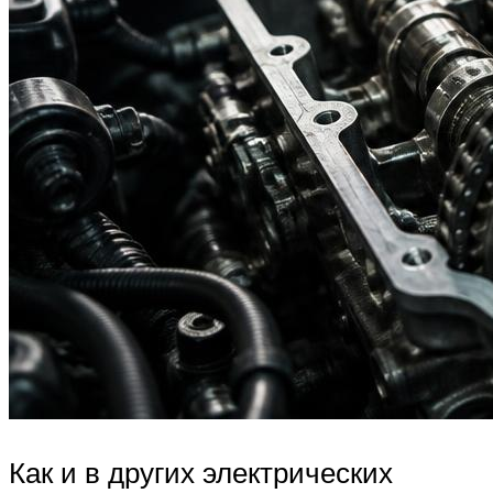
Как и в других электрических