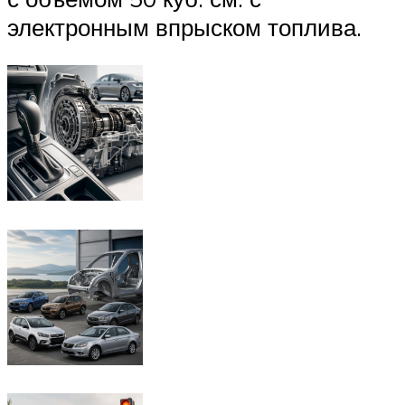
электронным впрыском топлива.