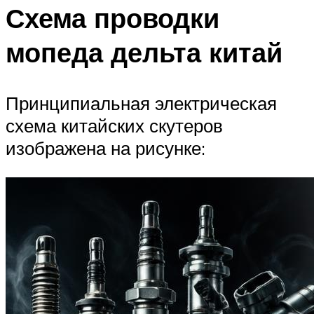
Схема проводки
мопеда дельта китай
Принципиальная электрическая
схема китайских скутеров
изображена на рисунке: