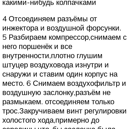
какими-нибудь колпачками
4 Отсоединяем разъёмы от
инжектора и воздушной форсунки.
5 Разбираем компрессор,снимаем с
него поршенёк и все
внутренности,плотно глушим
штуцер воздуховода изнутри и
снаружи и ставим один корпус на
место. 6 Снимаем воздухофильтр и
воздушную заслонку,разъём не
размыкаем. отсоединяем только
трос.Закручиваем винт регулировки
холостого хода,примерно до