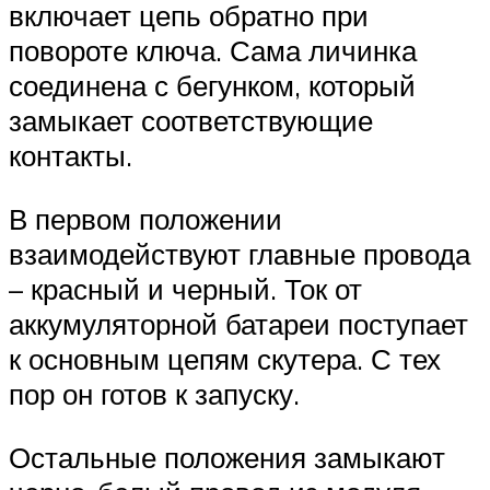
включает цепь обратно при
повороте ключа. Сама личинка
соединена с бегунком, который
замыкает соответствующие
контакты.
В первом положении
взаимодействуют главные провода
– красный и черный. Ток от
аккумуляторной батареи поступает
к основным цепям скутера. С тех
пор он готов к запуску.
Остальные положения замыкают