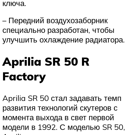
ключа.
– Передний воздухозаборник
специально разработан, чтобы
улучшить охлаждение радиатора.
Aprilia SR 50 R
Factory
Aprilia SR 50 стал задавать темп
развития технологий скутеров с
момента выхода в свет первой
модели в 1992. С моделью SR 50,