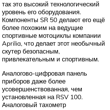
так это высокий технологический
уровень его оборудования.
Компоненты SR 50 делают его ещё
более похожим на ведущие
спортивные мотоциклы компании
Aprilia, что делает этот необычный
скутер безопасным,
привлекательным и спортивным.
Аналогово-цифровая панель
приборов даже более
усовершенствованная, чем
установленная на RSV 100.
Аналоговый тахометр