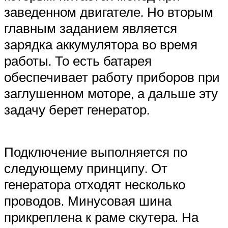
заведенном двигателе. Но вторым
главным заданием является
зарядка аккумулятора во время
работы. То есть батарея
обеспечивает работу приборов при
заглушенном моторе, а дальше эту
задачу берет генератор.
Подключение выполняется по
следующему принципу. От
генератора отходят несколько
проводов. Минусовая шина
прикреплена к раме скутера. На