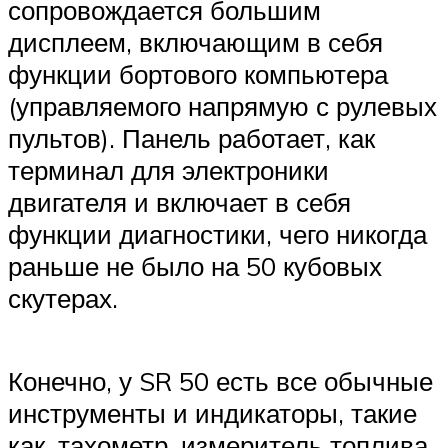
сопровождается большим
дисплеем, включающим в себя
функции бортового компьютера
(управляемого напрямую с рулевых
пультов). Панель работает, как
терминал для электроники
двигателя и включает в себя
функции диагностики, чего никогда
раньше не было на 50 кубовых
скутерах.
Конечно, у SR 50 есть все обычные
инструменты и индикаторы, такие
как, тахометр, измеритель топлива,