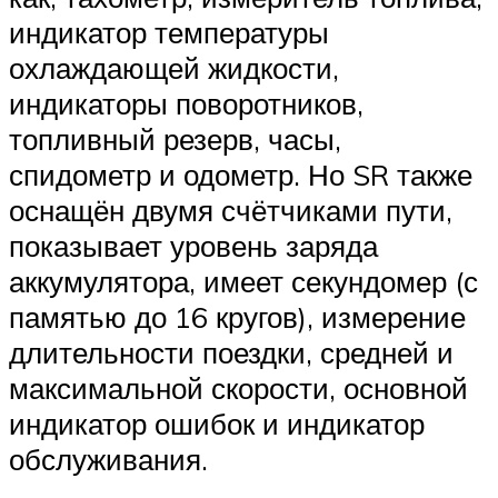
индикатор температуры
охлаждающей жидкости,
индикаторы поворотников,
топливный резерв, часы,
спидометр и одометр. Но SR также
оснащён двумя счётчиками пути,
показывает уровень заряда
аккумулятора, имеет секундомер (с
памятью до 16 кругов), измерение
длительности поездки, средней и
максимальной скорости, основной
индикатор ошибок и индикатор
обслуживания.