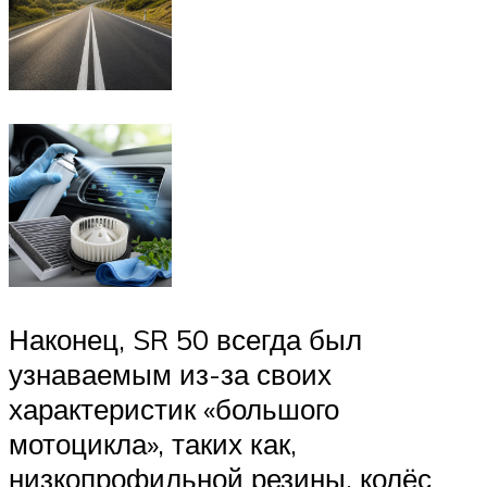
Наконец, SR 50 всегда был
узнаваемым из-за своих
характеристик «большого
мотоцикла», таких как,
низкопрофильной резины, колёс