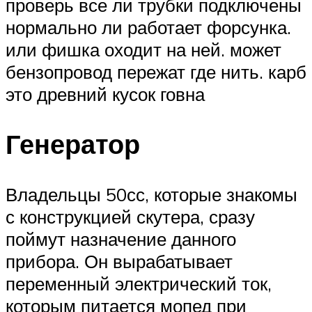
проверь все ли трубки подключены
нормально ли работает форсунка.
или фишка оходит на ней. может
бензопровод пережат где нить. карб
это древний кусок говна
Генератор
Владельцы 50сс, которые знакомы
с конструкцией скутера, сразу
поймут назначение данного
прибора. Он вырабатывает
переменный электрический ток,
которым питается мопед при