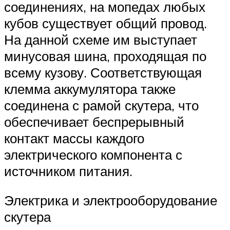
соединениях, на мопедах любых
кубов существует общий провод.
На данной схеме им выступает
минусовая шина, проходящая по
всему кузову. Соответствующая
клемма аккумулятора также
соединена с рамой скутера, что
обеспечивает беспрерывный
контакт массы каждого
электрического компонента с
источником питания.
Электрика и электрооборудование
скутера