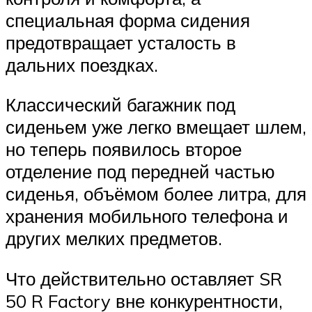
специальная форма сидения
предотвращает усталость в
дальних поездках.
Классический багажник под
сиденьем уже легко вмещает шлем,
но теперь появилось второе
отделение под передней частью
сиденья, объёмом более литра, для
хранения мобильного телефона и
других мелких предметов.
Что действительно оставляет SR
50 R Factory вне конкурентности,