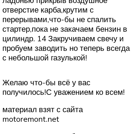
ладонью прикрыв воздушное
отверстие карба,крутим с
перерывами,что-бы не спалить
стартер,пока не закачаем бензин в
цилиндр. 14 Закручиваем свечу и
пробуем заводить но теперь всегда
с небольшой газулькой!
Желаю что-бы всё у вас
получилось!С уважением ко всем!
материал взят с сайта
motoremont.net