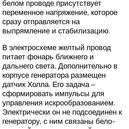
белом проводе присутствует
переменное напряжение, которое
сразу отправляется на
выпрямление и стабилизацию.
В электросхеме желтый провод
питает фонарь ближнего и
дальнего света. Дополнительно в
корпусе генератора размещен
датчик Холла. Его задача –
сформировать импульсы для
управления искрообразованием.
Электрически он не подсоединен к
генератору, с ним связаны бело-