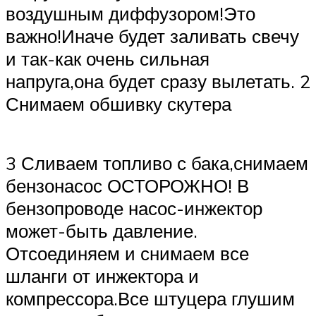
воздушным диффузором!Это
важно!Иначе будет заливать свечу
и так-как очень сильная
напруга,она будет сразу вылетать. 2
Снимаем обшивку скутера
3 Сливаем топливо с бака,снимаем
бензонасос ОСТОРОЖНО! В
бензопроводе насос-инжектор
может-быть давление.
Отсоединяем и снимаем все
шланги от инжектора и
компрессора.Все штуцера глушим