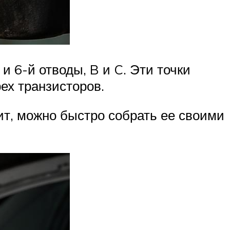
 6-й отводы, B и C. Эти точки
ех транзисторов.
ит, можно быстро собрать ее своими