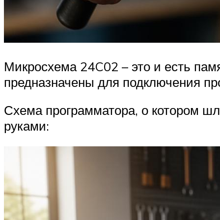
Микросхема 24C02 – это и есть пам
предназначены для подключения про
Схема программатора, о котором шл
руками: