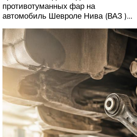
противотуманных фар на
автомобиль Шевроле Нива (ВАЗ )…