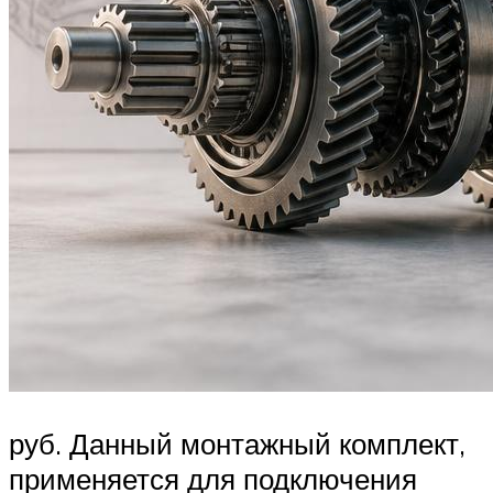
руб. Данный монтажный комплект,
применяется для подключения