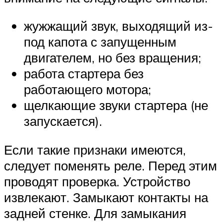
жужжащий звук, выходящий из-
под капота с запущенным
двигателем, но без вращения;
работа стартера без
работающего мотора;
щелкающие звуки стартера (не
запускается).
Если такие признаки имеются,
следует поменять реле. Перед этим
проводят проверка. Устройство
извлекают. Замыкают контакты на
задней стенке. Для замыкания