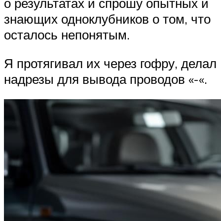
о результатах и спрошу опытных и
знающих одноклубников о том, что
осталось непонятым.
Я протягивал их через гофру, делал
надрезы для вывода проводов «-«.