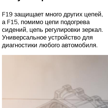
F19 защищает много других цепей,
а F15, помимо цепи подогрева
сидений, цепь регулировки зеркал.
Универсальное устройство для
диагностики любого автомобиля.