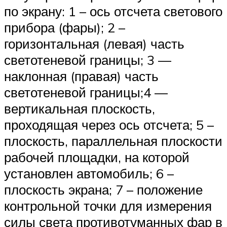
по экрану: 1 – ось отсчета светового
прибора (фары); 2 –
горизонтальная (левая) часть
светотеневой границы; 3 —
наклонная (правая) часть
светотеневой границы;4 —
вертикальная плоскость,
проходящая через ось отсчета; 5 –
плоскость, параллельная плоскости
рабочей площадки, на которой
установлен автомобиль; 6 –
плоскость экрана; 7 – положение
контрольной точки для измерения
силы света противотуманных фар в