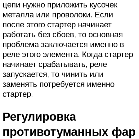
цепи нужно приложить кусочек
металла или проволоки. Если
после этого стартер начинает
работать без сбоев, то основная
проблема заключается именно в
реле этого элемента. Когда стартер
начинает срабатывать, реле
запускается, то чинить или
заменять потребуется именно
стартер.
Регулировка
противотуманных фар