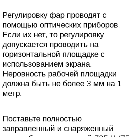
Регулировку фар проводят с
помощью оптических приборов.
Если их нет, то регулировку
допускается проводить на
горизонтальной площадке с
использованием экрана.
Неровность рабочей площадки
должна быть не более 3 мм на 1
метр.
Поставьте полностью
заправленный и снаряженный