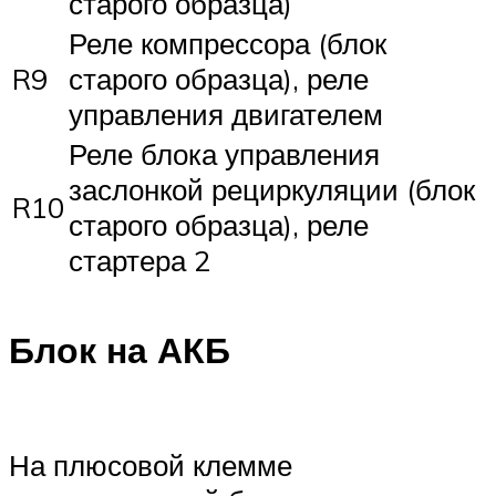
старого образца)
Реле компрессора (блок
R9
старого образца), реле
управления двигателем
Реле блока управления
заслонкой рециркуляции (блок
R10
старого образца), реле
стартера 2
Блок на АКБ
На плюсовой клемме