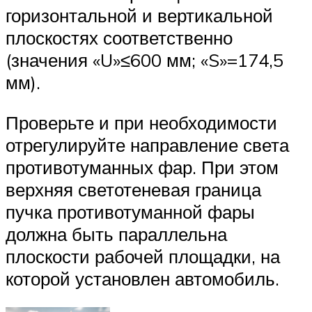
горизонтальной и вертикальной
плоскостях соответственно
(значения «U»≤600 мм; «S»=174,5
мм).
Проверьте и при необходимости
отрегулируйте направление света
противотуманных фар. При этом
верхняя светотеневая граница
пучка противотуманной фары
должна быть параллельна
плоскости рабочей площадки, на
которой установлен автомобиль.