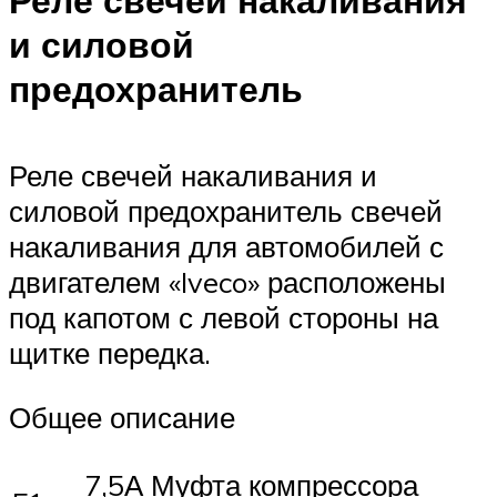
и силовой
предохранитель
Реле свечей накаливания и
силовой предохранитель свечей
накаливания для автомобилей с
двигателем «Iveco» расположены
под капотом с левой стороны на
щитке передка.
Общее описание
7,5А Муфта компрессора