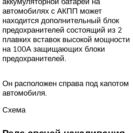
аккумуляторной батареи на
автомобилях с АКПП может
находится дополнительный блок
предохранителей состоящий из 2
плавких вставок высокой мощности
на 100А защищающих блоки
предохранителей.
Он расположен справа под капотом
автомобиля.
Схема
Реле свечей накаливания