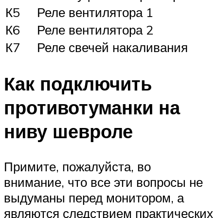
К5
Реле вентилятора 1
К6
Реле вентилятора 2
К7
Реле свечей накаливания
Как подключить
противотуманки на
ниву шевроле
Примите, пожалуйста, во
внимание, что все эти вопросы не
выдуманы перед монитором, а
являются следствием практических