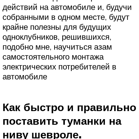
действий на автомобиле и, будучи
собранными в одном месте, будут
крайне полезны для будущих
одноклубников, решившихся,
подобно мне, научиться азам
самостоятельного монтажа
электрических потребителей в
автомобиле
Как быстро и правильно
поставить туманки на
ниву шевроле.