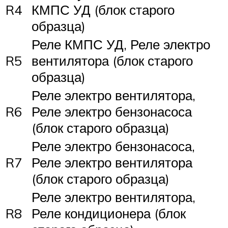
R4
КМПС УД (блок старого
образца)
Реле КМПС УД, Реле электро
R5
вентилятора (блок старого
образца)
Реле электро вентилятора,
R6
Реле электро бензонасоса
(блок старого образца)
Реле электро бензонасоса,
R7
Реле электро вентилятора
(блок старого образца)
Реле электро вентилятора,
R8
Реле кондиционера (блок