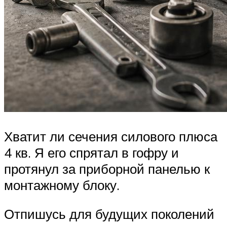
Хватит ли сечения силового плюса
4 кв. Я его спрятал в гофру и
протянул за приборной панелью к
монтажному блоку.
Отпишусь для будущих поколений