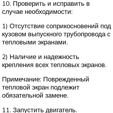
10. Проверить и исправить в
случае необходимости:
1) Отсутствие соприкосновений под
кузовом выпускного трубопровода с
тепловыми экранами.
2) Наличие и надежность
крепления всех тепловых экранов.
Примечание: Поврежденный
тепловой экран подлежит
обязательной замене.
11. Запустить двигатель.