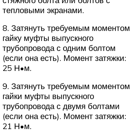
тепловыми экранами.
8. Затянуть требуемым моментом
гайку муфты выпускного
трубопровода с одним болтом
(если она есть). Момент затяжки:
25 Н•м.
9. Затянуть требуемым моментом
гайки муфты выпускного
трубопровода с двумя болтами
(если она есть). Момент затяжки:
21 Н•м.