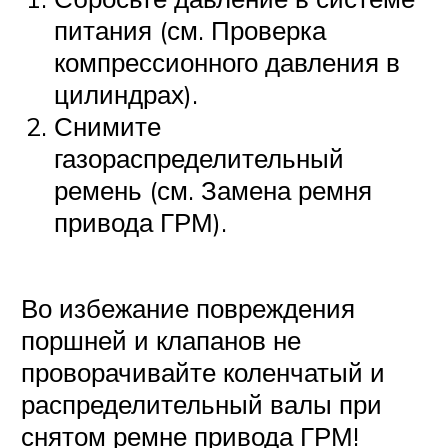
питания (см. Проверка
компрессионного давления в
цилиндрах).
Снимите
газораспределительный
ремень (см. Замена ремня
привода ГРМ).
Во избежание повреждения
поршней и клапанов не
проворачивайте коленчатый и
распределительный валы при
снятом ремне привода ГРМ!