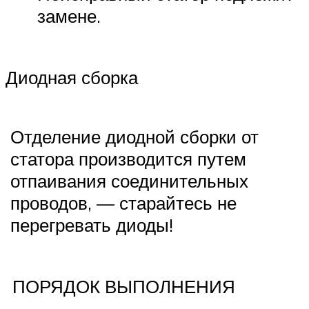
замене.
Диодная сборка
Отделение диодной сборки от
статора производится путем
отпаивания соединительных
проводов, — старайтесь не
перегревать диоды!
ПОРЯДОК ВЫПОЛНЕНИЯ