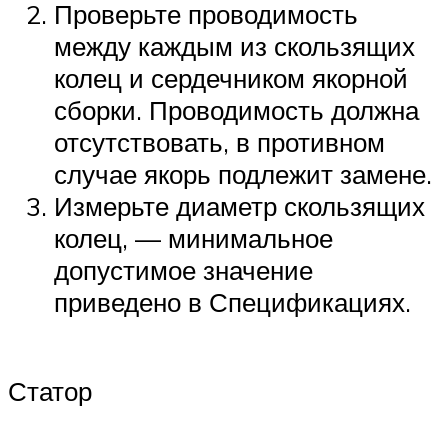
Проверьте проводимость
между каждым из скользящих
колец и сердечником якорной
сборки. Проводимость должна
отсутствовать, в противном
случае якорь подлежит замене.
Измерьте диаметр скользящих
колец, — минимальное
допустимое значение
приведено в Спецификациях.
Статор