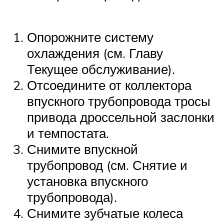
Опорожните систему
охлаждения (см. Главу
Текущее обслуживание).
Отсоедините от коллектора
впускного трубопровода тросы
привода дроссельной заслонки
и темпостата.
Снимите впускной
трубопровод (см. Снятие и
установка впускного
трубопровода).
Снимите зубчатые колеса