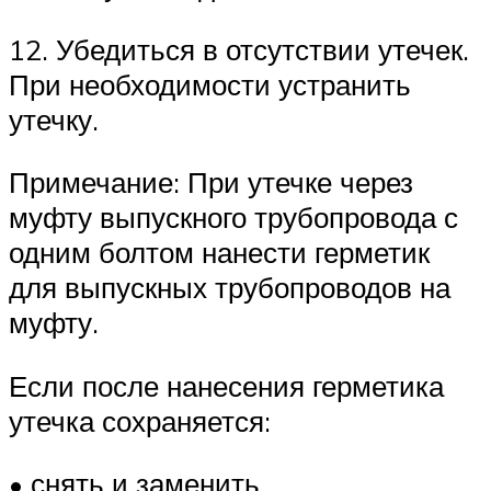
12. Убедиться в отсутствии утечек.
При необходимости устранить
утечку.
Примечание: При утечке через
муфту выпускного трубопровода с
одним болтом нанести герметик
для выпускных трубопроводов на
муфту.
Если после нанесения герметика
утечка сохраняется:
• снять и заменить