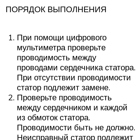
ПОРЯДОК ВЫПОЛНЕНИЯ
При помощи цифрового
мультиметра проверьте
проводимость между
проводами сердечника статора.
При отсутствии проводимости
статор подлежит замене.
Проверьте проводимость
между сердечником и каждой
из обмоток статора.
Проводимости быть не должно.
Неисправный статор подлежит