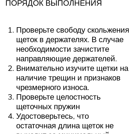
ПОРЯДОК ВЫПОЛНЕНИЯ
Проверьте свободу скольжения
щеток в держателях. В случае
необходимости зачистите
направляющие держателей.
Внимательно изучите щетки на
наличие трещин и признаков
чрезмерного износа.
Проверьте целостность
щеточных пружин
Удостоверьтесь, что
остаточная длина щеток не