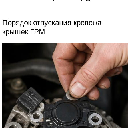
Порядок отпускания крепежа
крышек ГРМ