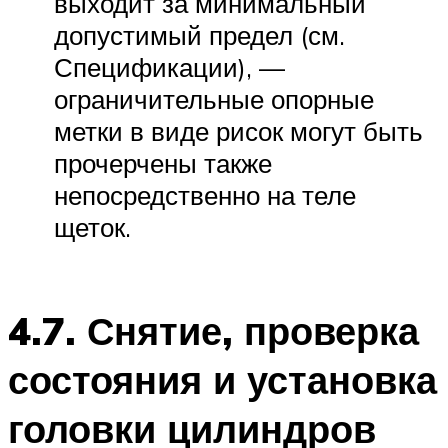
выходит за минимальный
допустимый предел (см.
Спецификации), —
ограничительные опорные
метки в виде рисок могут быть
прочерчены также
непосредственно на теле
щеток.
4.7. Снятие, проверка
состояния и установка
головки цилиндров