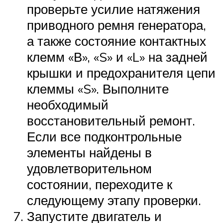
проверьте усилие натяжения
приводного ремня генератора,
а также состояние контактных
клемм «В», «S» и «L» на задней
крышки и предохранителя цепи
клеммы «S». Выполните
необходимый
восстановительный ремонт.
Если все подконтрольные
элементы найдены в
удовлетворительном
состоянии, переходите к
следующему этапу проверки.
Запустите двигатель и