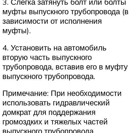
3. Слегка затянуть болт или болты
муфты выпускного трубопровода (в
зависимости от исполнения
муфты).
4. Установить на автомобиль
вторую часть выпускного
трубопровода, вставив его в муфту
выпускного трубопровода.
Примечание: При необходимости
использовать гидравлический
домкрат для поддержания
громоздких и тяжелых частей
выпускного трубопровода.