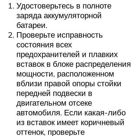
Удостоверьтесь в полноте
заряда аккумуляторной
батареи.
Проверьте исправность
состояния всех
предохранителей и плавких
вставок в блоке распределения
мощности, расположенном
вблизи правой опоры стойки
передней подвески в
двигательном отсеке
автомобиля. Если какая-либо
из вставок имеет коричневый
оттенок, проверьте