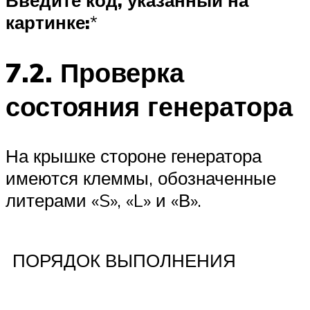
картинке:
*
7.2. Проверка
состояния генератора
На крышке стороне генератора
имеются клеммы, обозначенные
литерами «S», «L» и «В».
ПОРЯДОК ВЫПОЛНЕНИЯ