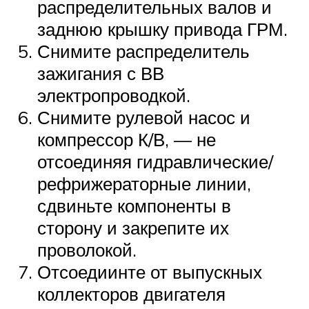
распределительных валов и
заднюю крышку привода ГРМ.
Снимите распределитель
зажигания с ВВ
электропроводкой.
Снимите рулевой насос и
компрессор К/В, — не
отсоединяя гидравлические/
рефрижераторные линии,
сдвиньте компоненты в
сторону и закрепите их
проволокой.
Отсоедиинте от выпускных
коллекторов двигателя