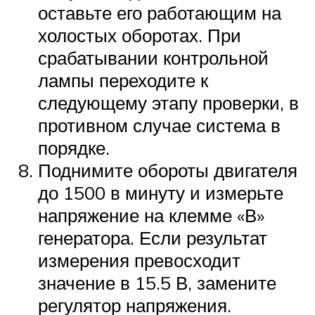
оставьте его работающим на
холостых оборотах. При
срабатывании контрольной
лампы переходите к
следующему этапу проверки, в
противном случае система в
порядке.
Поднимите обороты двигателя
до 1500 в минуту и измерьте
напряжение на клемме «В»
генератора. Если результат
измерения превосходит
значение в 15.5 В, замените
регулятор напряжения.