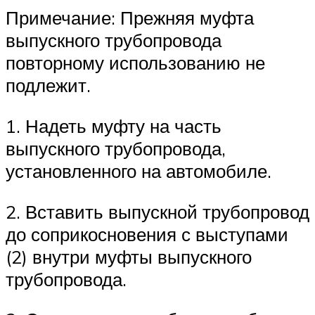
Примечание: Прежняя муфта
выпускного трубопровода
повторному использованию не
подлежит.
1. Надеть муфту на часть
выпускного трубопровода,
установленного на автомобиле.
2. Вставить выпускной трубопровод
до соприкосновения с выступами
(2) внутри муфты выпускного
трубопровода.