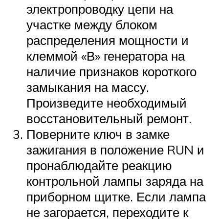
электропроводку цепи на
участке между блоком
распределения мощности и
клеммой «В» генератора на
наличие признаков короткого
замыкания на массу.
Произведите необходимый
восстановительный ремонт.
Поверните ключ в замке
зажигания в положение RUN и
пронаблюдайте реакцию
контрольной лампы заряда на
приборном щитке. Если лампа
не загорается, переходите к