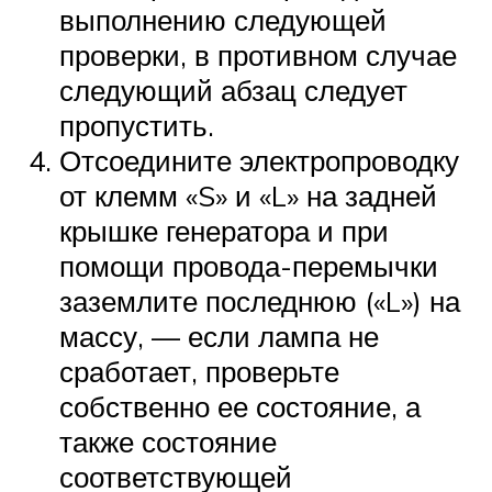
выполнению следующей
проверки, в противном случае
следующий абзац следует
пропустить.
Отсоедините электропроводку
от клемм «S» и «L» на задней
крышке генератора и при
помощи провода-перемычки
заземлите последнюю («L») на
массу, — если лампа не
сработает, проверьте
собственно ее состояние, а
также состояние
соответствующей