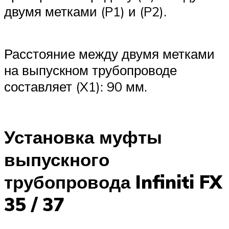
двумя метками (P1) и (P2).
Расстояние между двумя метками
на выпускном трубопроводе
составляет (X1): 90 мм.
Установка муфты
выпускного
трубопровода Infiniti FX
35 / 37