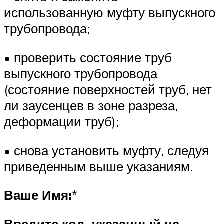
использованную муфту выпускного
трубопровода;
• проверить состояние труб
выпускного трубопровода
(состояние поверхностей труб, нет
ли заусенцев в зоне разреза,
деформации труб);
• снова установить муфту, следуя
приведенным выше указаниям.
Ваше Имя:
*
Введите код, указанный на