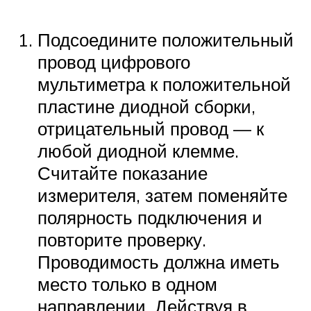
Подсоедините положительный
провод цифрового
мультиметра к положительной
пластине диодной сборки,
отрицательный провод — к
любой диодной клемме.
Считайте показание
измерителя, затем поменяйте
полярность подключения и
повторите проверку.
Проводимость должна иметь
место только в одном
направлении. Действуя в