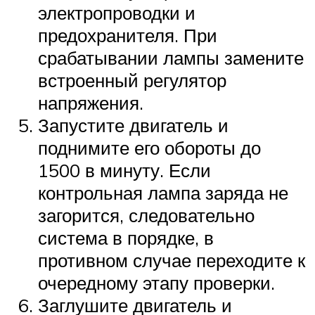
электропроводки и
предохранителя. При
срабатывании лампы замените
встроенный регулятор
напряжения.
Запустите двигатель и
поднимите его обороты до
1500 в минуту. Если
контрольная лампа заряда не
загорится, следовательно
система в порядке, в
противном случае переходите к
очередному этапу проверки.
Заглушите двигатель и