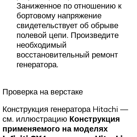
Заниженное по отношению к
бортовому напряжение
свидетельствует об обрыве
полевой цепи. Произведите
необходимый
восстановительный ремонт
генератора.
Проверка на верстаке
Конструкция генератора Hitachi —
см. иллюстрацию
Конструкция
применяемого на моделях