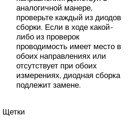
аналогичной манере,
проверьте каждый из диодов
сборки. Если в ходе какой-
либо из проверок
проводимость имеет место в
обоих направлениях или
отсутствует при обоих
измерениях, диодная сборка
подлежит замене.
Щетки