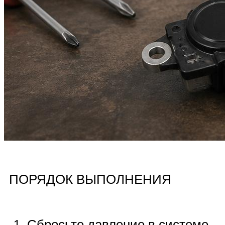
ПОРЯДОК ВЫПОЛНЕНИЯ
Сбросьте давление в системе