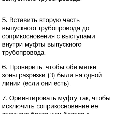
5. Вставить вторую часть
выпускного трубопровода до
соприкосновения с выступами
внутри муфты выпускного
трубопровода.
6. Проверить, чтобы обе метки
зоны разрезки (3) были на одной
линии (если они есть).
7. Ориентировать муфту так, чтобы
исключить соприкосновение ее
стяжного болта или болтов с