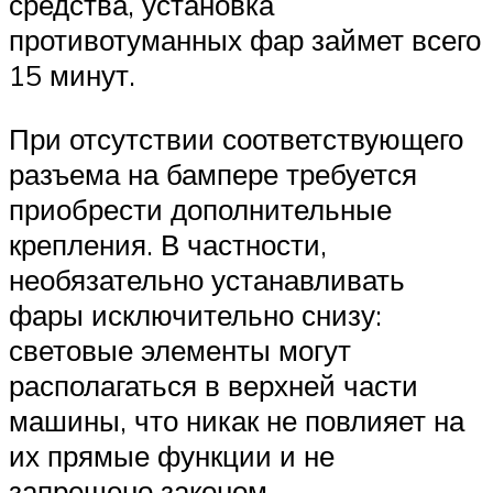
средства, установка
противотуманных фар займет всего
15 минут.
При отсутствии соответствующего
разъема на бампере требуется
приобрести дополнительные
крепления. В частности,
необязательно устанавливать
фары исключительно снизу:
световые элементы могут
располагаться в верхней части
машины, что никак не повлияет на
их прямые функции и не
запрещено законом.