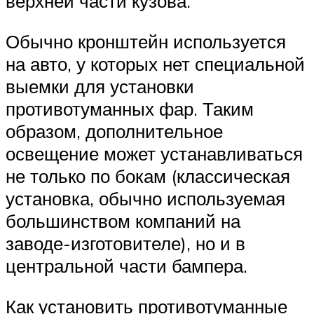
верхней части кузова.
Обычно кронштейн используется
на авто, у которых нет специальной
выемки для установки
противотуманных фар. Таким
образом, дополнительное
освещение может устанавливаться
не только по бокам (классическая
установка, обычно используемая
большинством компаний на
заводе-изготовителе), но и в
центральной части бампера.
Как установить противотуманные