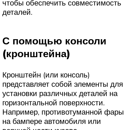
чтобы обеспечить совместимость
деталей.
С помощью консоли
(кронштейна)
Кронштейн (или консоль)
представляет собой элементы для
установки различных деталей на
горизонтальной поверхности.
Например, противотуманной фары
на бампере автомобиля или