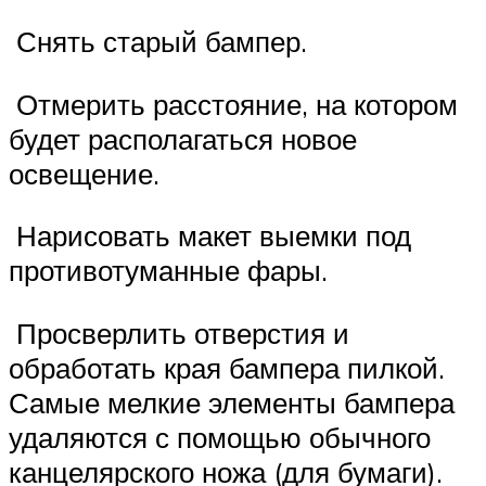
Снять старый бампер.
Отмерить расстояние, на котором
будет располагаться новое
освещение.
Нарисовать макет выемки под
противотуманные фары.
Просверлить отверстия и
обработать края бампера пилкой.
Самые мелкие элементы бампера
удаляются с помощью обычного
канцелярского ножа (для бумаги).