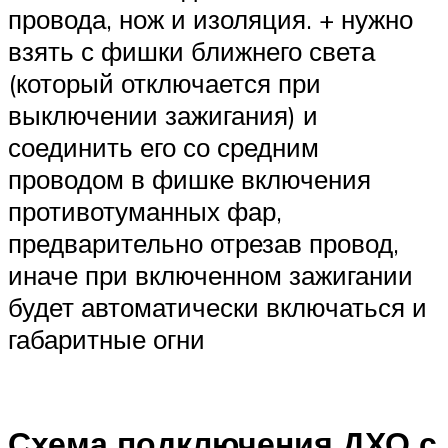
провода, нож и изоляция. + нужно
взять с фишки ближнего света
(который отключается при
выключении зажигания) и
соединить его со средним
проводом в фишке включения
противотуманных фар,
предварительно отрезав провод,
иначе при включенном зажигании
будет автоматически включаться и
габаритные огни
Схема подключения ДХО с