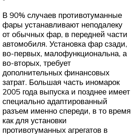
В 90% случаев противотуманные
фары устанавливают неподалеку
от обычных фар, в передней части
автомобиля. Установка фар сзади,
во-первых, малофункциональна, а
во-вторых, требует
дополнительных финансовых
затрат. Большая часть иномарок
2005 года выпуска и позднее имеет
специально адаптированный
разъем именно спереди, в то время
как для установки
противотуманных агрегатов в