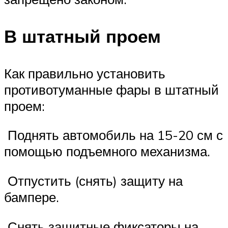
В штатный проем
Как правильно установить
противотуманные фары в штатный
проем:
Поднять автомобиль на 15-20 см с
помощью подъемного механизма.
Отпустить (снять) защиту на
бампере.
Снять защитные фиксаторы на