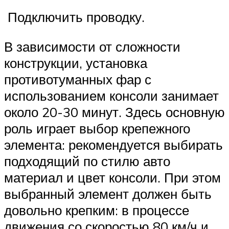
Подключить проводку.
В зависимости от сложности
конструкции, установка
противотуманных фар с
использованием консоли занимает
около 20-30 минут. Здесь основную
роль играет выбор крепежного
элемента: рекомендуется выбирать
подходящий по стилю авто
материал и цвет консоли. При этом
выбранный элемент должен быть
довольно крепким: в процессе
движения со скоростью 80 км/ч и