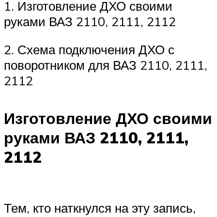
1. Изготовление ДХО своими
руками ВАЗ 2110, 2111, 2112
2. Схема подключения ДХО с
поворотником для ВАЗ 2110, 2111,
2112
Изготовление ДХО своими
руками ВАЗ 2110, 2111,
2112
Тем, кто наткнулся на эту запись,