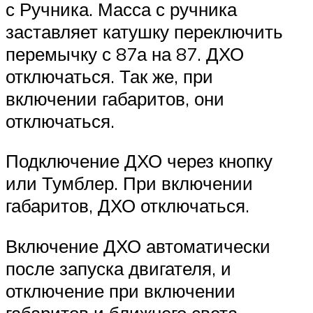
с Ручника. Масса с ручника
заставляет катушку переключить
перемычку с 87а на 87. ДХО
отключаться. Так же, при
включении габаритов, они
отключаться.
Подключение ДХО через кнопку
или Тумблер. При включении
габаритов, ДХО отключаться.
Включение ДХО автоматически
после запуска двигателя, и
отключение при включении
габаритов и ближнего света.