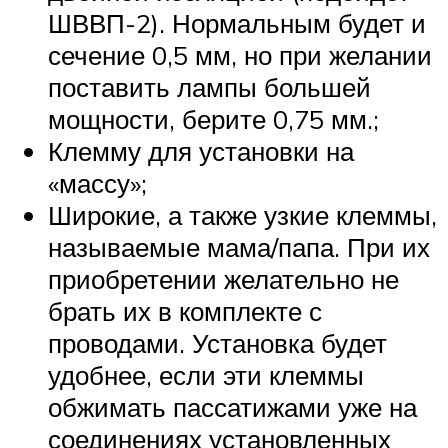
ШВВП-2). Нормальным будет и
сечение 0,5 мм, но при желании
поставить лампы большей
мощности, берите 0,75 мм.;
Клемму для установки на
«массу»;
Широкие, а также узкие клеммы,
называемые мама/папа. При их
приобретении желательно не
брать их в комплекте с
проводами. Установка будет
удобнее, если эти клеммы
обжимать пассатижами уже на
соединениях установленных