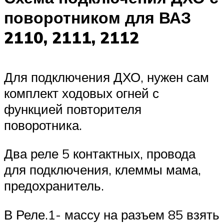
поворотником для ВАЗ
2110, 2111, 2112
Для подключения ДХО, нужен сам
комплект ходовых огней с
функцией повторителя
поворотника.
Два реле 5 контактных, провода
для подключения, клеммы мама,
предохранитель.
В Реле.1- массу на разъем 85 взять