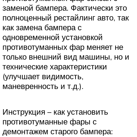
заменой бампера. Фактически это
полноценный рестайлинг авто, так
как замена бампера с
одновременной установкой
противотуманных фар меняет не
только внешний вид машины, но и
технические характеристики
(улучшает видимость,
маневренность и т.д.).
Инструкция – как установить
противотуманные фары с
демонтажем старого бампера: