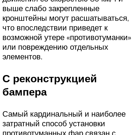
выше слабо закрепленные
кронштейны могут расшатываться,
что впоследствии приведет к
возможной утере «противотуманки»
или повреждению отдельных
элементов.
С реконструкцией
бампера
Самый кардинальный и наиболее
затратный способ установки
противотуманных фар связан с