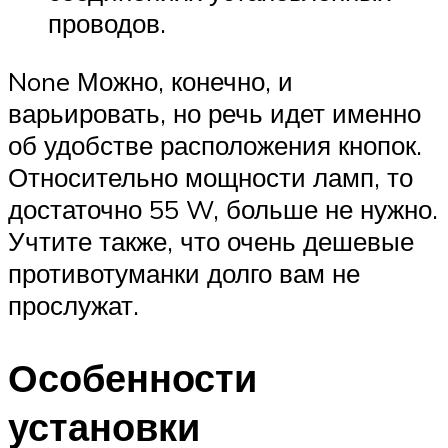
проводов.
None Можно, конечно, и
варьировать, но речь идет именно
об удобстве расположения кнопок.
Относительно мощности ламп, то
достаточно 55 W, больше не нужно.
Учтите также, что очень дешевые
противотуманки долго вам не
прослужат.
Особенности
установки