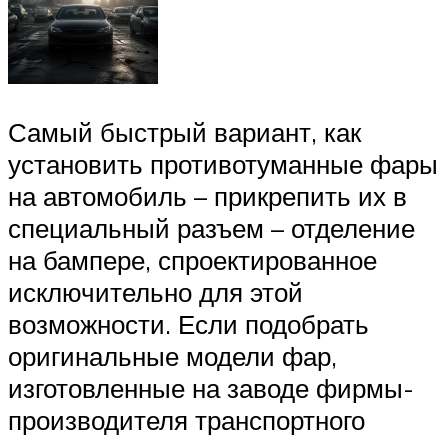
Самый быстрый вариант, как
установить противотуманные фары
на автомобиль – прикрепить их в
специальный разъем – отделение
на бампере, спроектированное
исключительно для этой
возможности. Если подобрать
оригинальные модели фар,
изготовленные на заводе фирмы-
производителя транспортного