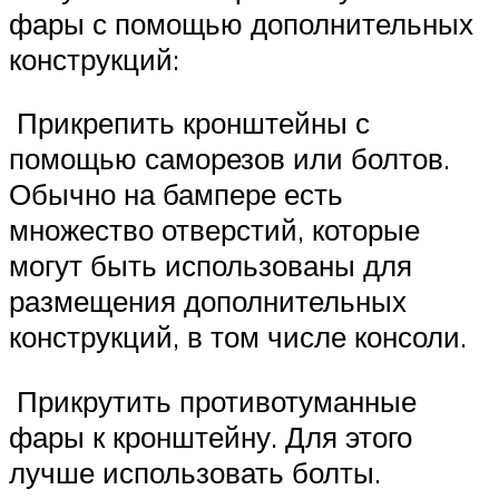
фары с помощью дополнительных
конструкций:
Прикрепить кронштейны с
помощью саморезов или болтов.
Обычно на бампере есть
множество отверстий, которые
могут быть использованы для
размещения дополнительных
конструкций, в том числе консоли.
Прикрутить противотуманные
фары к кронштейну. Для этого
лучше использовать болты.