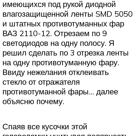
имеющихся под рукой диодной
влагозащищенной ленты SMD 5050
и штатных противотуманных фар
ВАЗ 2110-12. Отрезаем по 9
светодиодов на одну полосу. Я
решил сделать по 3 отрезка ленты
на одну противотуманную фару.
Ввиду нежелания отклеивать
стекло от отражателя
противотуманной фары… далее
объясню почему.
Спаяв все кусочки этой
головоломки учитывая полярность