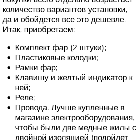
количество вариантов установки,
да и обойдется все это дешевле.
Итак, приобретаем:
Комплект фар (2 штуки);
Пластиковые колодки;
Рамки фар;
Клавишу и желтый индикатор к
ней;
Реле;
Провода. Лучше купленные в
магазине электрооборудования,
чтобы были две медные жилы с
двойной изоляцией (подойдет