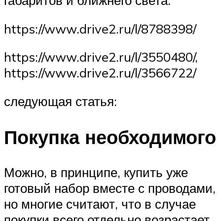
https://www.drive2.ru/l/8788398/
https://www.drive2.ru/l/3550480/,
https://www.drive2.ru/l/3566722/
следующая статья:
Покупка необходимого
Можно, в принципе, купить уже
готовый набор вместе с проводами,
но многие считают, что в случае
покупки всего отдельно возрастает