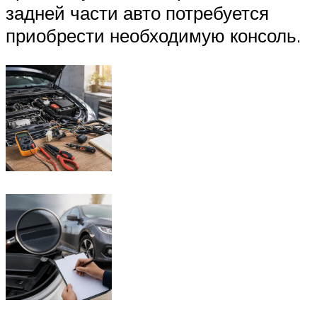
задней части авто потребуется
приобрести необходимую консоль.