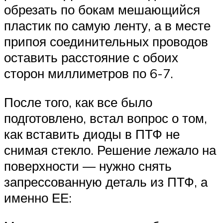
обрезать по бокам мешающийся
пластик по самую ленту, а в месте
припоя соединительных проводов
оставить расстояние с обоих
сторон миллиметров по 6-7.
После того, как все было
подготовлено, встал вопрос о том,
как вставить диоды в ПТФ не
снимая стекло. Решение лежало на
поверхности — нужно снять
запрессованную деталь из ПТФ, а
именно ЕЕ: