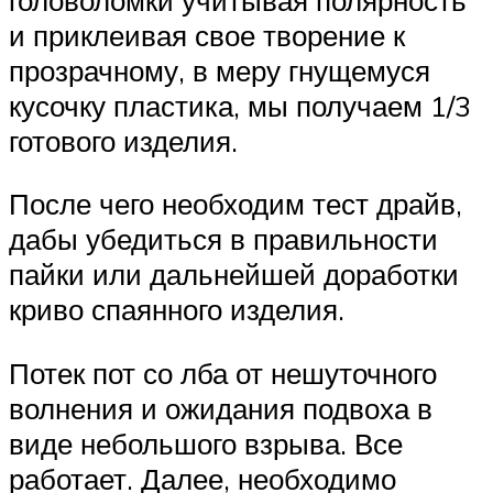
и приклеивая свое творение к
прозрачному, в меру гнущемуся
кусочку пластика, мы получаем 1/3
готового изделия.
После чего необходим тест драйв,
дабы убедиться в правильности
пайки или дальнейшей доработки
криво спаянного изделия.
Потек пот со лба от нешуточного
волнения и ожидания подвоха в
виде небольшого взрыва. Все
работает. Далее, необходимо