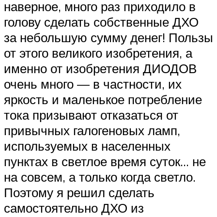
наверное, много раз приходило в
голову сделать собственные ДХО
за небольшую сумму денег! Пользы
от этого великого изобретения, а
именно от изобретения ДИОДОВ
очень много — в частности, их
яркость и маленькое потребление
тока призывают отказаться от
привычных галогеновых ламп,
используемых в населенных
пунктах в светлое время суток… не
на совсем, а только когда светло.
Поэтому я решил сделать
самостоятельно ДХО из