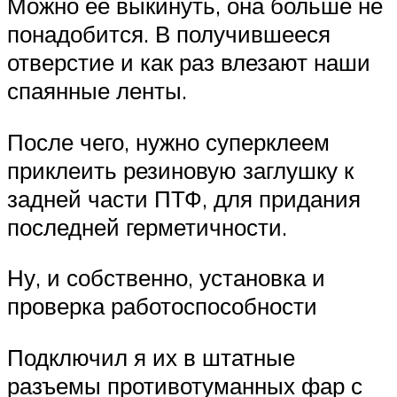
Можно ее выкинуть, она больше не
понадобится. В получившееся
отверстие и как раз влезают наши
спаянные ленты.
После чего, нужно суперклеем
приклеить резиновую заглушку к
задней части ПТФ, для придания
последней герметичности.
Ну, и собственно, установка и
проверка работоспособности
Подключил я их в штатные
разъемы противотуманных фар с