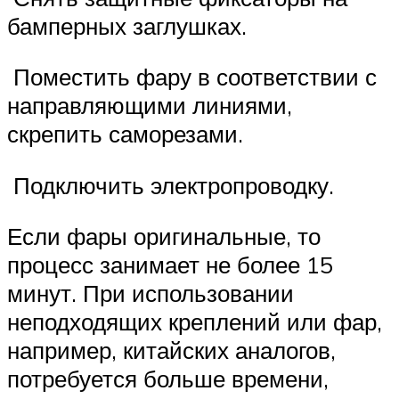
бамперных заглушках.
Поместить фару в соответствии с
направляющими линиями,
скрепить саморезами.
Подключить электропроводку.
Если фары оригинальные, то
процесс занимает не более 15
минут. При использовании
неподходящих креплений или фар,
например, китайских аналогов,
потребуется больше времени,