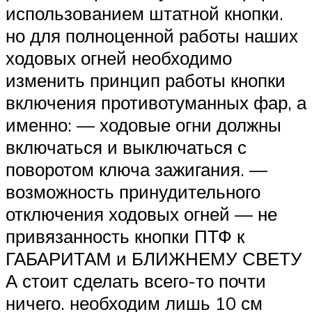
использованием штатной кнопки.
но для полноценной работы наших
ходовых огней необходимо
изменить принцип работы кнопки
включения противотуманных фар, а
именно: — ходовые огни должны
включаться и выключаться с
поворотом ключа зажигания. —
возможность принудительного
отключения ходовых огней — не
привязанность кнопки ПТФ к
ГАБАРИТАМ и БЛИЖНЕМУ СВЕТУ
А стоит сделать всего-то почти
ничего. необходим лишь 10 см