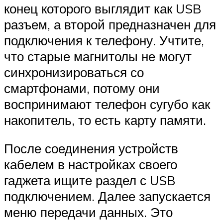
конец которого выглядит как USB
разъем, а второй предназначен для
подключения к телефону. Учтите,
что старые магнитолы не могут
синхронизироваться со
смартфонами, потому они
воспринимают телефон сугубо как
накопитель, то есть карту памяти.
После соединения устройств
кабелем в настройках своего
гаджета ищите раздел с USB
подключением. Далее запускается
меню передачи данных. Это