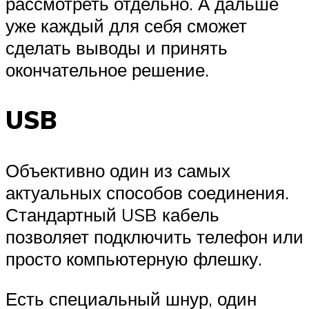
рассмотреть отдельно. А дальше
уже каждый для себя сможет
сделать выводы и принять
окончательное решение.
USB
Объективно один из самых
актуальных способов соединения.
Стандартный USB кабель
позволяет подключить телефон или
просто компьютерную флешку.
Есть специальный шнур, один