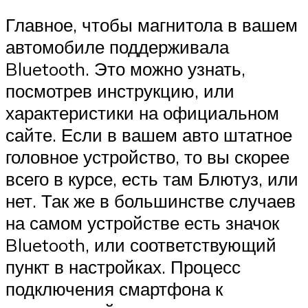
Главное, чтобы магнитола в вашем
автомобиле поддерживала
Bluetooth. Это можно узнать,
посмотрев инструкцию, или
характеристики на официальном
сайте. Если в вашем авто штатное
головное устройство, то вы скорее
всего в курсе, есть там Блютуз, или
нет. Так же в большинстве случаев
на самом устройстве есть значок
Bluetooth, или соответствующий
пункт в настройках. Процесс
подключения смартфона к