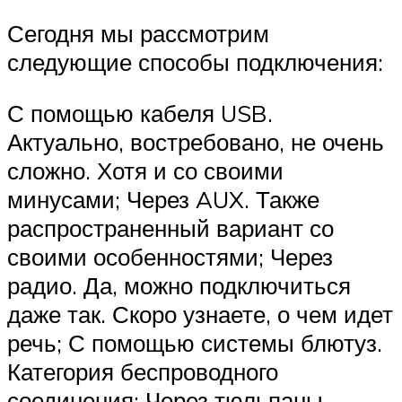
Сегодня мы рассмотрим
следующие способы подключения:
С помощью кабеля USB.
Актуально, востребовано, не очень
сложно. Хотя и со своими
минусами; Через AUX. Также
распространенный вариант со
своими особенностями; Через
радио. Да, можно подключиться
даже так. Скоро узнаете, о чем идет
речь; С помощью системы блютуз.
Категория беспроводного
соединения; Через тюльпаны