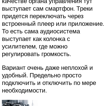
качестве органа управления тут
выступает сам смартфон. Треки
придется переключать через
встроенный плеер или приложение.
То есть сама аудиосистема
выступает как колонка с
усилителем, где можно
регулировать громкость.
Вариант очень даже неплохой и
удобный. Предельно просто
подключить и отключить по мере
необходимости.