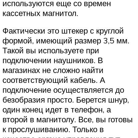
используются еще со времен
кассетных магнитол.
Фактически это штекер с круглой
формой, имеющий размер 3,5 мм.
Такой вы используете при
подключении наушников. В
магазинах не сложно найти
соответствующий кабель. А
подключение осуществляется до
безобразия просто. Берется шнур,
один конец идет в телефон, а
второй в магнитолу. Все, вы готовы
к прослушиванию. Только в