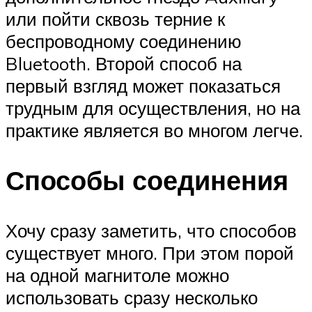
или пойти сквозь терние к
беспроводному соединению
Bluetooth. Второй способ на
первый взгляд может показаться
трудным для осуществления, но на
практике является во многом легче.
Способы соединения
Хочу сразу заметить, что способов
существует много. При этом порой
на одной магнитоле можно
использовать сразу несколько