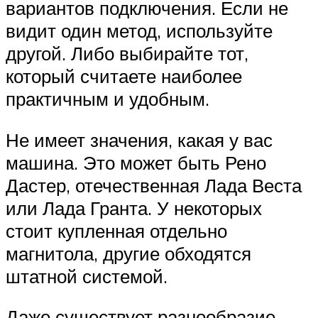
вариантов подключения. Если не
видит один метод, используйте
другой. Либо выбирайте тот,
который считаете наиболее
практичным и удобным.
Не имеет значения, какая у вас
машина. Это может быть Рено
Дастер, отечественная Лада Веста
или Лада Гранта. У некоторых
стоит купленная отдельно
магнитола, другие обходятся
штатной системой.
Даже существует разнообразие