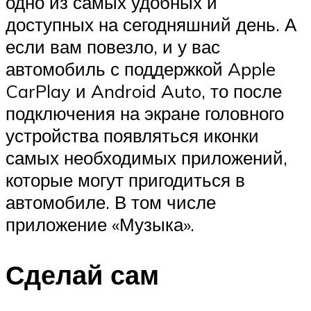
одно из самых удобных и
доступных на сегодняшний день. А
если вам повезло, и у вас
автомобиль с поддержкой Apple
CarPlay и Android Auto, то после
подключения на экране головного
устройства появляться иконки
самых необходимых приложений,
которые могут пригодиться в
автомобиле. В том числе
приложение «Музыка».
Сделай сам