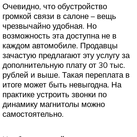
Очевидно, что обустройство
громкой связи в салоне – вещь
чрезвычайно удобная. Но
возможность эта доступна не в
каждом автомобиле. Продавцы
зачастую предлагают эту услугу за
дополнительную плату от 30 тыс.
рублей и выше. Такая переплата в
итоге может быть невыгодна. На
практике устроить звонки по
динамику магнитолы можно
самостоятельно.