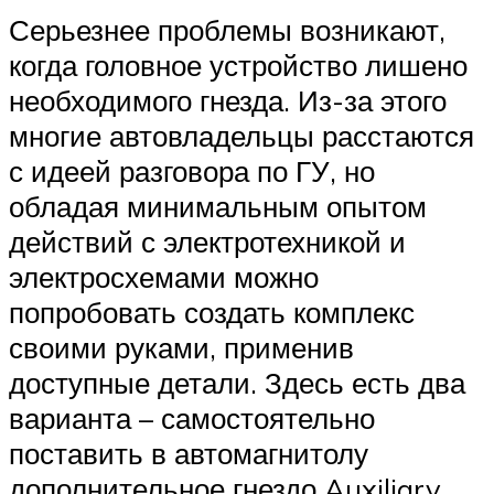
Серьезнее проблемы возникают,
когда головное устройство лишено
необходимого гнезда. Из-за этого
многие автовладельцы расстаются
с идеей разговора по ГУ, но
обладая минимальным опытом
действий с электротехникой и
электросхемами можно
попробовать создать комплекс
своими руками, применив
доступные детали. Здесь есть два
варианта – самостоятельно
поставить в автомагнитолу
дополнительное гнездо Auxiliary