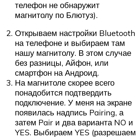
телефон не обнаружит
магнитолу по Блютуз).
Открываем настройки Bluetooth
на телефоне и выбираем там
нашу магнитолу. В этом случае
без разницы, Айфон, или
смартфон на Андроид.
На магнитоле скорее всего
понадобится подтвердить
подключение. У меня на экране
появилась надпись Pairing, а
затем Pair и два варианта NO и
YES. Выбираем YES (разрешаем