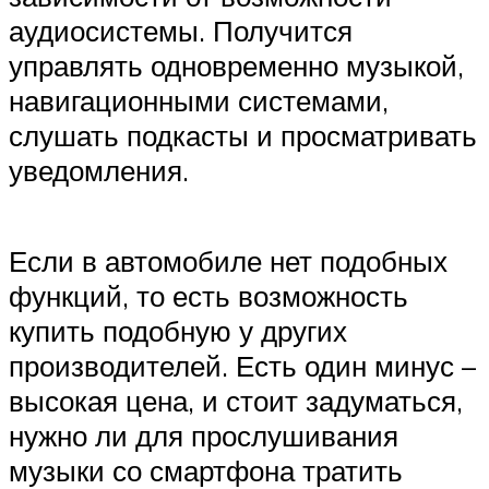
аудиосистемы. Получится
управлять одновременно музыкой,
навигационными системами,
слушать подкасты и просматривать
уведомления.
Если в автомобиле нет подобных
функций, то есть возможность
купить подобную у других
производителей. Есть один минус –
высокая цена, и стоит задуматься,
нужно ли для прослушивания
музыки со смартфона тратить