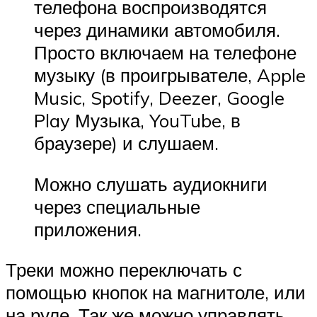
телефона воспроизводятся
через динамики автомобиля.
Просто включаем на телефоне
музыку (в проигрывателе, Apple
Music, Spotify, Deezer, Google
Play Музыка, YouTube, в
браузере) и слушаем.
Можно слушать аудиокниги
через специальные
приложения.
Треки можно переключать с
помощью кнопок на магнитоле, или
на руле. Так же можно управлять