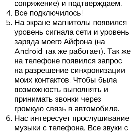
сопряжение) и подтверждаем.
Все подключилось!
На экране магнитолы появился
уровень сигнала сети и уровень
заряда моего Айфона (на
Android так же работает). Так же
на телефоне появился запрос
на разрешение синхронизации
моих контактов. Чтобы была
возможность выполнять и
принимать звонки через
громкую связь в автомобиле.
Нас интересует прослушивание
музыки с телефона. Все звуки с