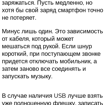
заряжаться. Пусть медленно, но
хотя бы свой заряд смартфон точно
не потеряет.
Минус лишь один. Это зависимость
от кабеля, который может
мешаться под рукой. Если шнур
короткий, при поступающем звонке
придется отключать мобильник, а
затем заново все соединять и
запускать музыку.
В случае наличия USB лучше взять
уже полноценную флешку, записать