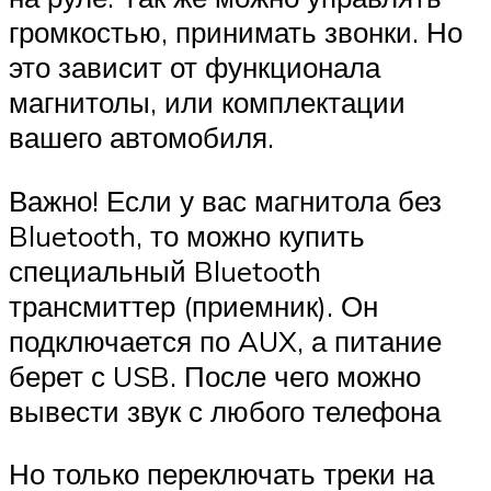
громкостью, принимать звонки. Но
это зависит от функционала
магнитолы, или комплектации
вашего автомобиля.
Важно! Если у вас магнитола без
Bluetooth, то можно купить
специальный Bluetooth
трансмиттер (приемник). Он
подключается по AUX, а питание
берет с USB. После чего можно
вывести звук с любого телефона
Но только переключать треки на