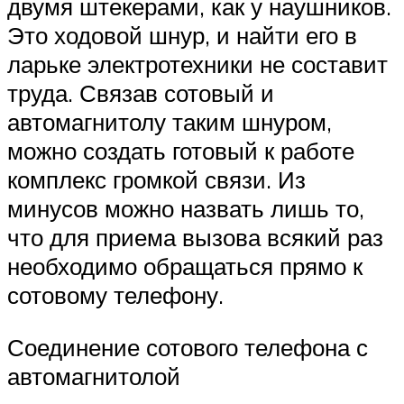
двумя штекерами, как у наушников.
Это ходовой шнур, и найти его в
ларьке электротехники не составит
труда. Связав сотовый и
автомагнитолу таким шнуром,
можно создать готовый к работе
комплекс громкой связи. Из
минусов можно назвать лишь то,
что для приема вызова всякий раз
необходимо обращаться прямо к
сотовому телефону.
Соединение сотового телефона с
автомагнитолой