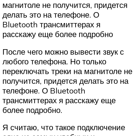
магнитоле не получится, придется
делать это на телефоне. О
Bluetooth трансмиттерах я
расскажу еще более подробно
После чего можно вывести звук с
любого телефона. Но только
переключать треки на магнитоле не
получится, придется делать это на
телефоне. О Bluetooth
трансмиттерах я расскажу еще
более подробно.
Я считаю, что такое подключение