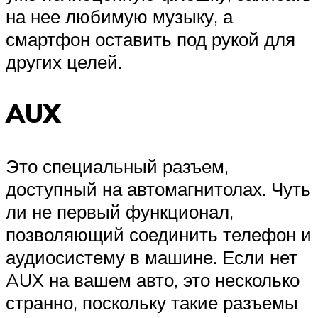
на нее любимую музыку, а
смартфон оставить под рукой для
других целей.
AUX
Это специальный разъем,
доступный на автомагнитолах. Чуть
ли не первый функционал,
позволяющий соединить телефон и
аудиосистему в машине. Если нет
AUX на вашем авто, это несколько
странно, поскольку такие разъемы