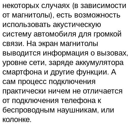
некоторых случаях (в зависимости
от магнитолы), есть возможность
использовать акустическую
систему автомобиля для громкой
связи. На экран магнитолы
выводится информация о вызовах,
уровне сети, заряде аккумулятора
смартфона и другие функции. А
сам процесс подключения
практически ничем не отличается
от подключения телефона к
беспроводным наушникам, или
колонке.