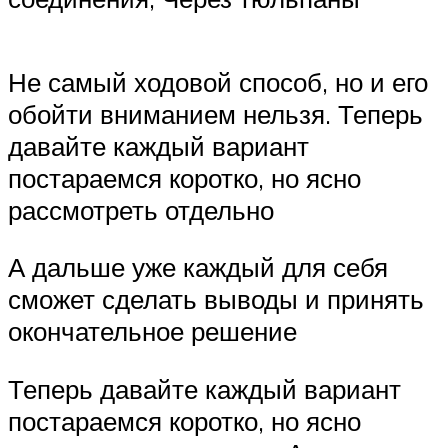
Не самый ходовой способ, но и его
обойти вниманием нельзя. Теперь
давайте каждый вариант
постараемся коротко, но ясно
рассмотреть отдельно
А дальше уже каждый для себя
сможет сделать выводы и принять
окончательное решение
Теперь давайте каждый вариант
постараемся коротко, но ясно