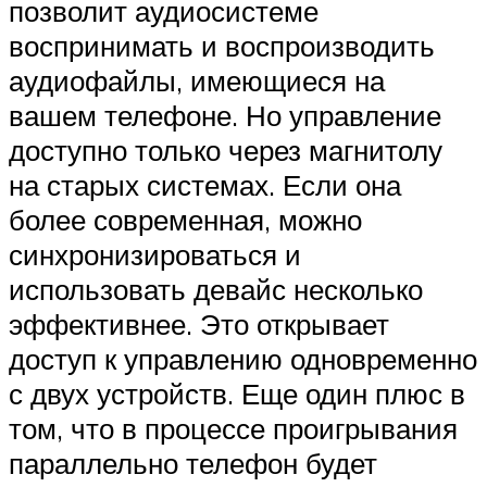
позволит аудиосистеме
воспринимать и воспроизводить
аудиофайлы, имеющиеся на
вашем телефоне. Но управление
доступно только через магнитолу
на старых системах. Если она
более современная, можно
синхронизироваться и
использовать девайс несколько
эффективнее. Это открывает
доступ к управлению одновременно
с двух устройств. Еще один плюс в
том, что в процессе проигрывания
параллельно телефон будет