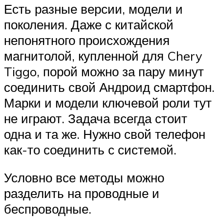
Есть разные версии, модели и
поколения. Даже с китайской
непонятного происхождения
магнитолой, купленной для Chery
Tiggo, порой можно за пару минут
соединить свой Андроид смартфон.
Марки и модели ключевой роли тут
не играют. Задача всегда стоит
одна и та же. Нужно свой телефон
как-то соединить с системой.
Условно все методы можно
разделить на проводные и
беспроводные.