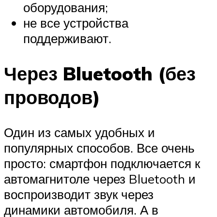
оборудования;
не все устройства
поддерживают.
Через Bluetooth (без
проводов)
Один из самых удобных и
популярных способов. Все очень
просто: смартфон подключается к
автомагнитоле через Bluetooth и
воспроизводит звук через
динамики автомобиля. А в