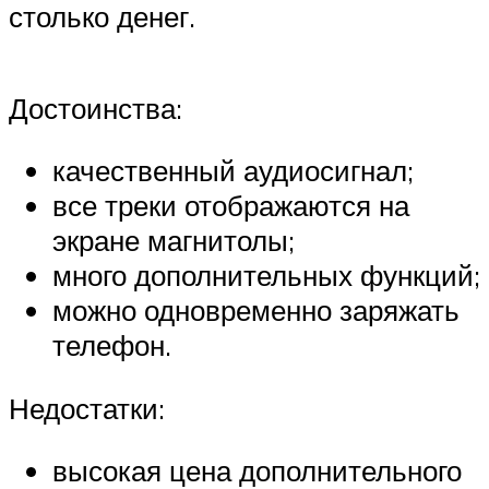
столько денег.
Достоинства:
качественный аудиосигнал;
все треки отображаются на
экране магнитолы;
много дополнительных функций;
можно одновременно заряжать
телефон.
Недостатки:
высокая цена дополнительного