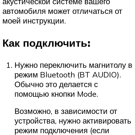
акустической системе вашего
автомобиля может отличаться от
моей инструкции.
Как подключить:
Нужно переключить магнитолу в
режим Bluetooth (BT AUDIO).
Обычно это делается с
помощью кнопки Mode.
Возможно, в зависимости от
устройства, нужно активировать
режим подключения (если