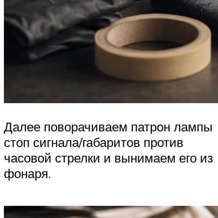
Далее поворачиваем патрон лампы
стоп сигнала/габаритов против
часовой стрелки и вынимаем его из
фонаря.