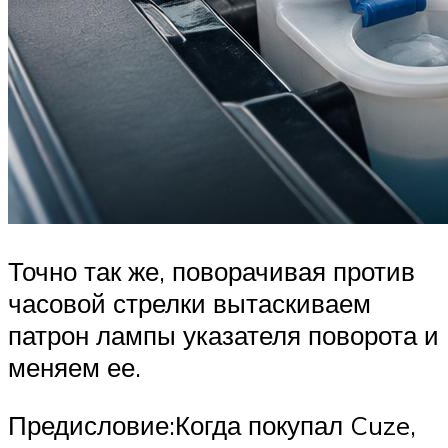
Точно так же, поворачивая против
часовой стрелки вытаскиваем
патрон лампы указателя поворота и
меняем ее.
Предисловие:Когда покупал Cuze,