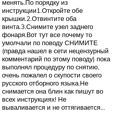
менять.По порядку из
инструкции1.Откройте обе
крышки.2.Отвинтите оба
винта.3.Снимите узел заднего
фонаря.Вот тут все почему то
умолчали по поводу СНИМИТЕ
(правда нашел в сети нецензурный
комментарий по этому поводу) пока
выполнял процедуру по снятию,
очень пожалел о скупости своего
русского отборного языка.Не
снимается она блин как пишут во
всех инструкциях! Не
вываливается и не оттягивается…