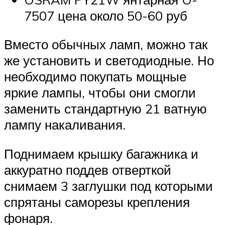
7507 цена около 50-60 руб
Вместо обычных ламп, можно так
же установить и светодиодные. Но
необходимо покупать мощные
яркие лампы, чтобы они смогли
заменить стандартную 21 ватную
лампу накаливания.
Поднимаем крышку багажника и
аккуратно поддев отверткой
снимаем 3 заглушки под которыми
спрятаны саморезы крепления
фонаря.