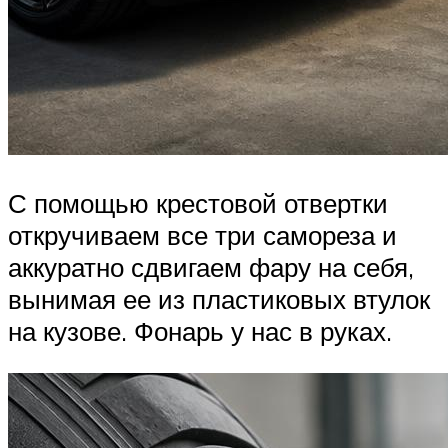
С помощью крестовой отвертки
откручиваем все три самореза и
аккуратно сдвигаем фару на себя,
вынимая ее из пластиковых втулок
на кузове. Фонарь у нас в руках.