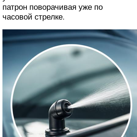
патрон поворачивая уже по
часовой стрелке.