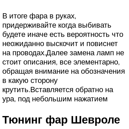
В итоге фара в руках,
придерживайте когда выбивать
будете иначе есть вероятность что
неожиданно выскочит и повиснет
на проводах.Далее замена ламп не
стоит описания, все элементарно,
обращая внимание на обозначения
в какую сторону
крутить.Вставляется обратно на
ура, под небольшим нажатием
Тюнинг фар Шевроле