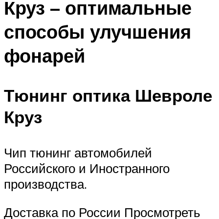
Круз – оптимальные
способы улучшения
фонарей
Тюнинг оптика Шевроле
Круз
Чип тюнинг автомобилей
Российского и Иностранного
производства.
Доставка по России Просмотреть