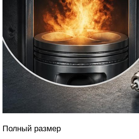
Полный размер