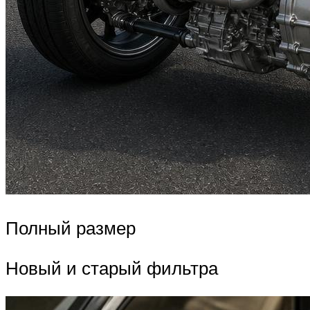
Полный размер
Новый и старый фильтра