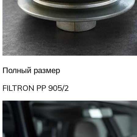
Полный размер
FILTRON PP 905/2