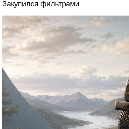
Закупился фильтрами