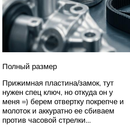
Полный размер
Прижимная пластина/замок, тут
нужен спец ключ, но откуда он у
меня =) берем отвертку покрепче и
молоток и аккуратно ее сбиваем
против часовой стрелки…