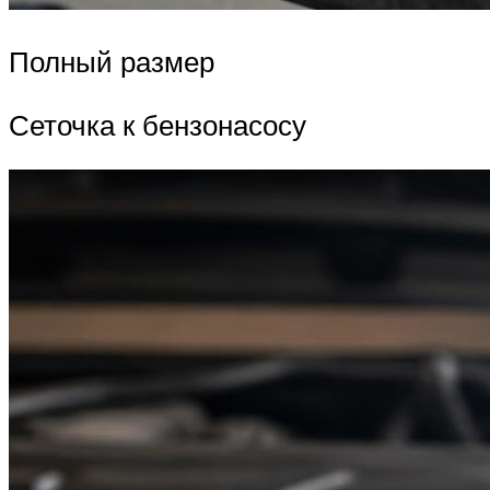
Полный размер
Сеточка к бензонасосу