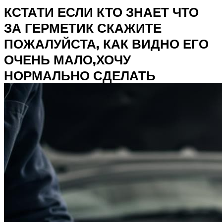
КСТАТИ ЕСЛИ КТО ЗНАЕТ ЧТО
ЗА ГЕРМЕТИК СКАЖИТЕ
ПОЖАЛУЙСТА, КАК ВИДНО ЕГО
ОЧЕНЬ МАЛО,ХОЧУ
НОРМАЛЬНО СДЕЛАТЬ