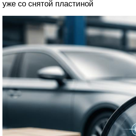
уже со снятой пластиной