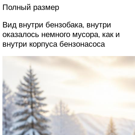
Полный размер
Вид внутри бензобака, внутри
оказалось немного мусора, как и
внутри корпуса бензонасоса