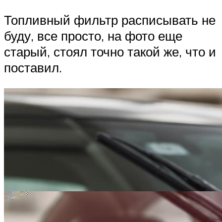
Топливный фильтр расписывать не
буду, все просто, на фото еще
старый, стоял точно такой же, что и
поставил.