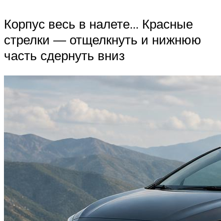
Корпус весь в налете… Красные
стрелки — отщелкнуть и нижнюю
часть сдернуть вниз