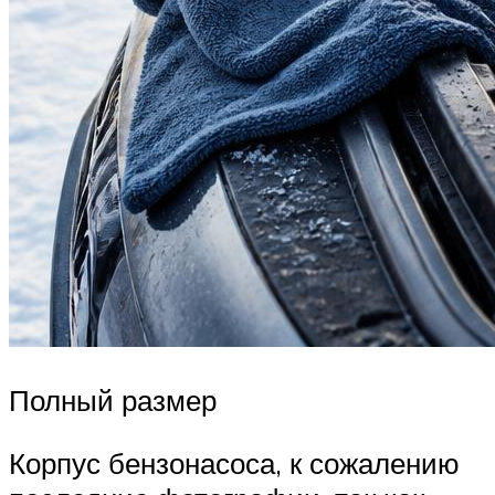
Полный размер
Корпус бензонасоса, к сожалению