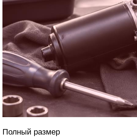
Полный размер