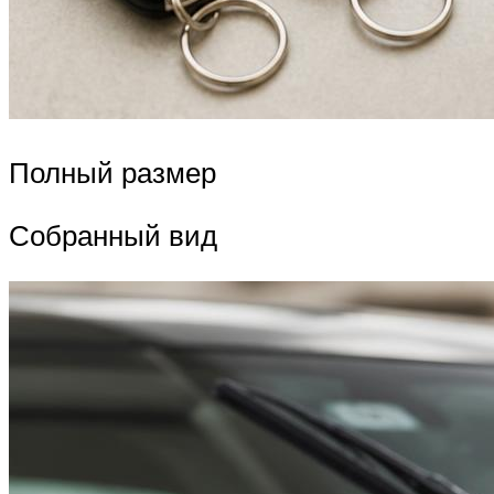
Полный размер
Собранный вид