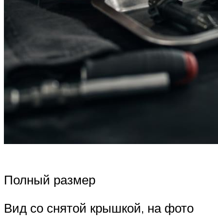
Полный размер
Вид со снятой крышкой, на фото