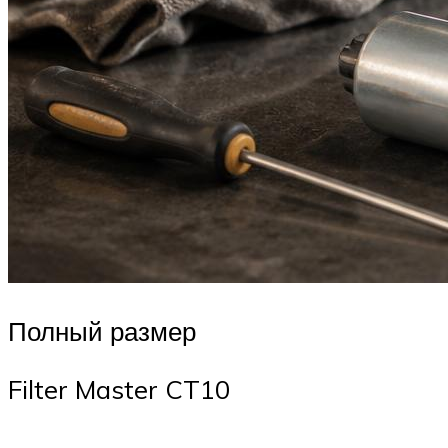
Полный размер
Filter Master CT10