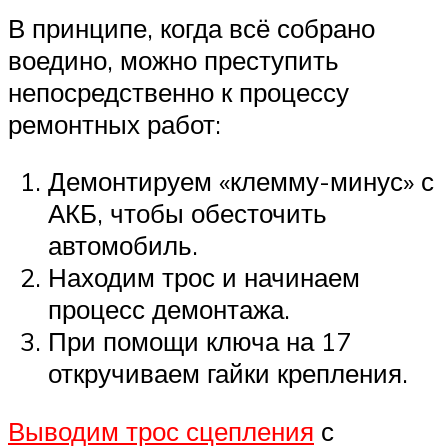
В принципе, когда всё собрано
воедино, можно преступить
непосредственно к процессу
ремонтных работ:
Демонтируем «клемму-минус» с
АКБ, чтобы обесточить
автомобиль.
Находим трос и начинаем
процесс демонтажа.
При помощи ключа на 17
откручиваем гайки крепления.
Выводим трос сцепления
с