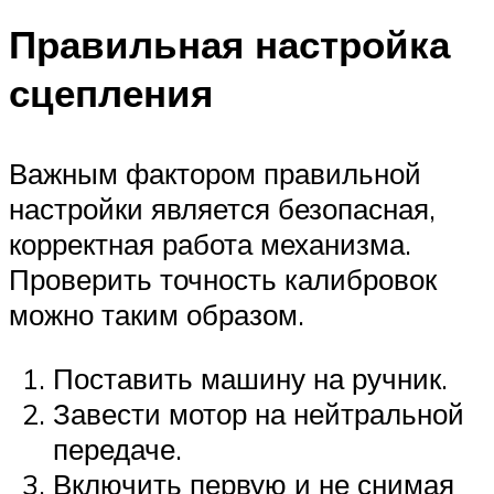
Правильная настройка
сцепления
Важным фактором правильной
настройки является безопасная,
корректная работа механизма.
Проверить точность калибровок
можно таким образом.
Поставить машину на ручник.
Завести мотор на нейтральной
передаче.
Включить первую и не снимая