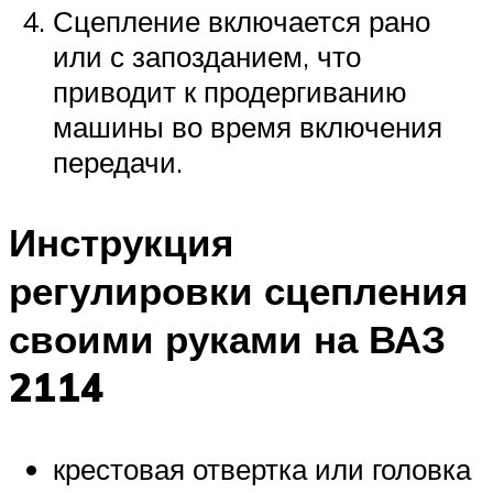
Сцепление включается рано
или с запозданием, что
приводит к продергиванию
машины во время включения
передачи.
Инструкция
регулировки сцепления
своими руками на ВАЗ
2114
крестовая отвертка или головка