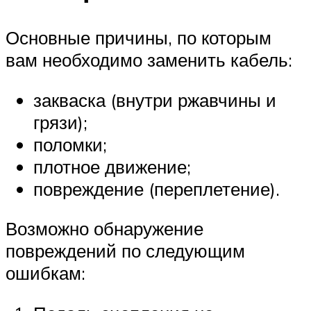
Основные причины, по которым
вам необходимо заменить кабель:
закваска (внутри ржавчины и
грязи);
поломки;
плотное движение;
повреждение (переплетение).
Возможно обнаружение
повреждений по следующим
ошибкам: