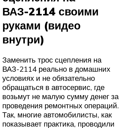
ВАЗ-2114 своими
руками (видео
внутри)
Заменить трос сцепления на
ВАЗ-2114 реально в домашних
условиях и не обязательно
обращаться в автосервис, где
возьмут не малую сумму денег за
проведения ремонтных операций.
Так, многие автомобилисты, как
показывает практика, проводили