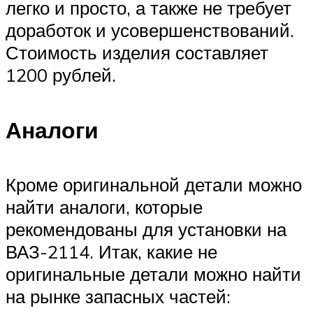
легко и просто, а также не требует
доработок и усовершенствований.
Стоимость изделия составляет
1200 рублей.
Аналоги
Кроме оригинальной детали можно
найти аналоги, которые
рекомендованы для установки на
ВАЗ-2114. Итак, какие не
оригинальные детали можно найти
на рынке запасных частей: