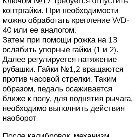
Ключом №17 требуется отпустить
контргайки. При необходимости
можно обработать крепление WD-
40 или ее аналогом.
Затем при помощи рожка на 13
ослабить упорные гайки (1 и 2).
Далее регулируется натяжение
рубашки. Гайки №1,2 вращаются
против часовой стрелки. Таким
образом, педаль осаживается
ближе к полу, для поднятия рычага,
необходимо выполнить действия
наоборот.
После калибровок, механизм