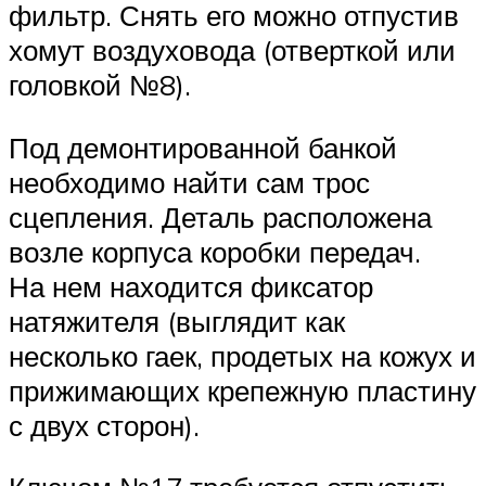
фильтр. Снять его можно отпустив
хомут воздуховода (отверткой или
головкой №8).
Под демонтированной банкой
необходимо найти сам трос
сцепления. Деталь расположена
возле корпуса коробки передач.
На нем находится фиксатор
натяжителя (выглядит как
несколько гаек, продетых на кожух и
прижимающих крепежную пластину
с двух сторон).