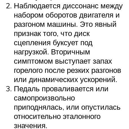
Наблюдается диссонанс между
набором оборотов двигателя и
разгоном машины. Это явный
признак того, что диск
сцепления буксует под
нагрузкой. Вторичным
симптомом выступает запах
горелого после резких разгонов
или динамических ускорений.
Педаль проваливается или
самопроизвольно
приподнялась, или опустилась
относительно эталонного
значения.