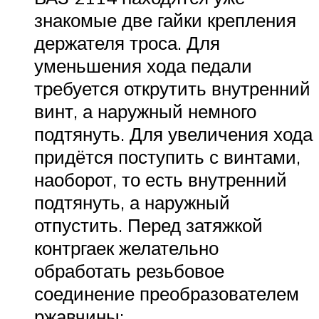
знакомые две гайки крепления
держателя троса. Для
уменьшения хода педали
требуется открутить внутренний
винт, а наружный немного
подтянуть. Для увеличения хода
придётся поступить с винтами,
наоборот, то есть внутренний
подтянуть, а наружный
отпустить. Перед затяжкой
контргаек желательно
обработать резьбовое
соединение преобразователем
ржавчины;