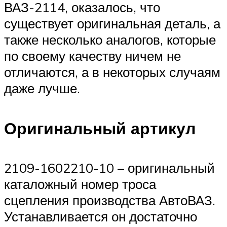
ВАЗ-2114, оказалось, что
существует оригинальная деталь, а
также несколько аналогов, которые
по своему качеству ничем не
отличаются, а в некоторых случаям
даже лучше.
Оригинальный артикул
2109-1602210-10 – оригинальный
каталожный номер троса
сцепления производства АвтоВАЗ.
Устанавливается он достаточно