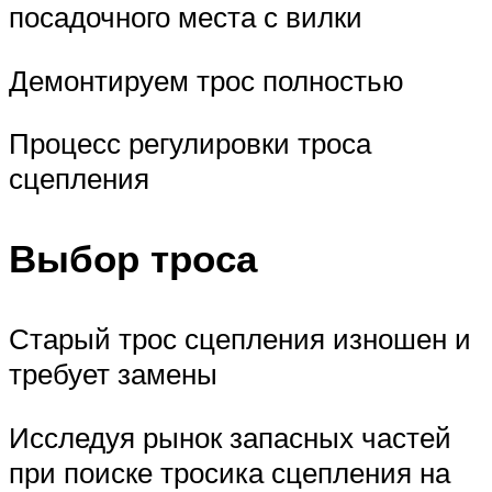
посадочного места с вилки
Демонтируем трос полностью
Процесс регулировки троса
сцепления
Выбор троса
Старый трос сцепления изношен и
требует замены
Исследуя рынок запасных частей
при поиске тросика сцепления на