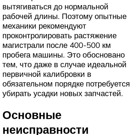
вытягиваться до нормальной
рабочей длины. Поэтому опытные
механики рекомендуют
проконтролировать растяжение
магистрали после 400-500 км
пробега машины. Это обосновано
тем, что даже в случае идеальной
первичной калибровки в
обязательном порядке потребуется
убирать усадки новых запчастей.
Основные
неисправности