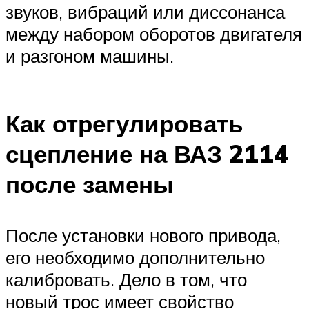
звуков, вибраций или диссонанса
между набором оборотов двигателя
и разгоном машины.
Как отрегулировать
сцепление на ВАЗ 2114
после замены
После установки нового привода,
его необходимо дополнительно
калибровать. Дело в том, что
новый трос имеет свойство