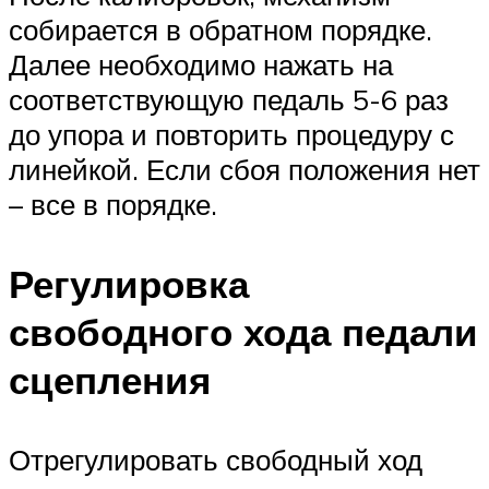
собирается в обратном порядке.
Далее необходимо нажать на
соответствующую педаль 5-6 раз
до упора и повторить процедуру с
линейкой. Если сбоя положения нет
– все в порядке.
Регулировка
свободного хода педали
сцепления
Отрегулировать свободный ход