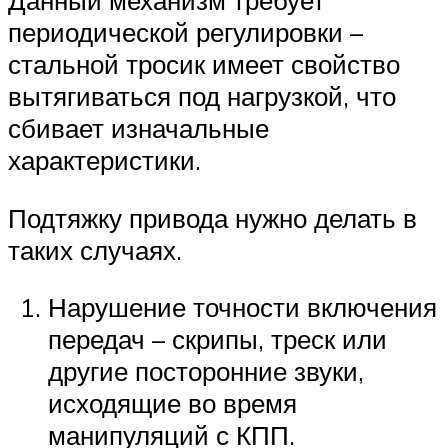
периодической регулировки –
стальной тросик имеет свойство
вытягиваться под нагрузкой, что
сбивает изначальные
характеристики.
Подтяжку привода нужно делать в
таких случаях.
Нарушение точности включения
передач – скрипы, треск или
другие посторонние звуки,
исходящие во время
манипуляций с КПП.