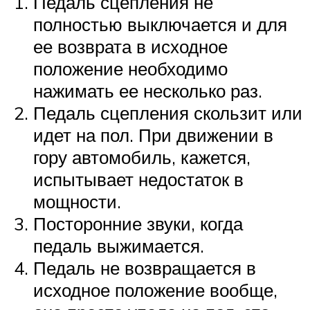
Педаль сцепления не
полностью выключается и для
ее возврата в исходное
положение необходимо
нажимать ее несколько раз.
Педаль сцепления скользит или
идет на пол. При движении в
гору автомобиль, кажется,
испытывает недостаток в
мощности.
Посторонние звуки, когда
педаль выжимается.
Педаль не возвращается в
исходное положение вообще,