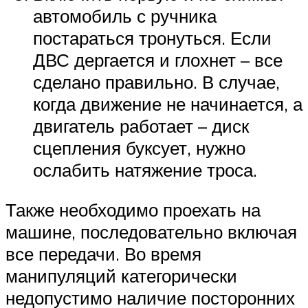
автомобиль с ручника
постараться тронуться. Если
ДВС дергается и глохнет – все
сделано правильно. В случае,
когда движение не начинается, а
двигатель работает – диск
сцепления буксует, нужно
ослабить натяжение троса.
Также необходимо проехать на
машине, последовательно включая
все передачи. Во время
манипуляций категорически
недопустимо наличие посторонних