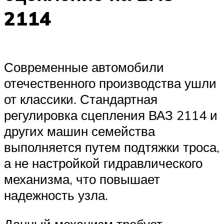
2114
Современные автомобили
отечественного производства ушли
от классики. Стандартная
регулировка сцепления ВАЗ 2114 и
других машин семейства
выполняется путем подтяжки троса,
а не настройкой гидравлического
механизма, что повышает
надежность узла.
Данный механизм требует