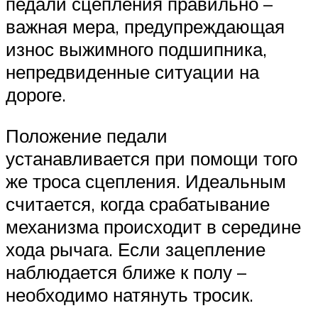
педали сцепления правильно –
важная мера, предупреждающая
износ выжимного подшипника,
непредвиденные ситуации на
дороге.
Положение педали
устанавливается при помощи того
же троса сцепления. Идеальным
считается, когда срабатывание
механизма происходит в середине
хода рычага. Если зацепление
наблюдается ближе к полу –
необходимо натянуть тросик.