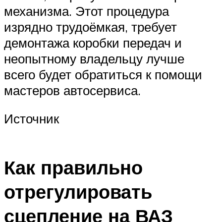
механизма. Этот процедура
изрядно трудоёмкая, требует
демонтажа коробки передач и
неопытному владельцу лучше
всего будет обратиться к помощи
мастеров автосервиса.
Источник
Как правильно
отрегулировать
сцепление на ВАЗ