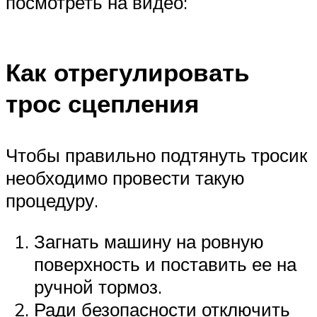
посмотреть на видео:
Как отрегулировать
трос сцепления
Чтобы правильно подтянуть тросик
необходимо провести такую
процедуру.
Загнать машину на ровную
поверхность и поставить ее на
ручной тормоз.
Ради безопасности отключить