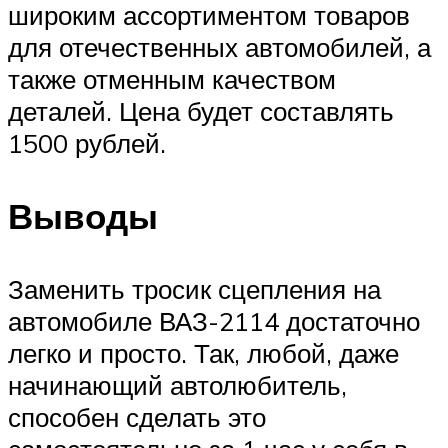
широким ассортиментом товаров
для отечественных автомобилей, а
также отменным качеством
деталей. Цена будет составлять
1500 рублей.
Выводы
Заменить тросик сцепления на
автомобиле ВАЗ-2114 достаточно
легко и просто. Так, любой, даже
начинающий автолюбитель,
способен сделать это