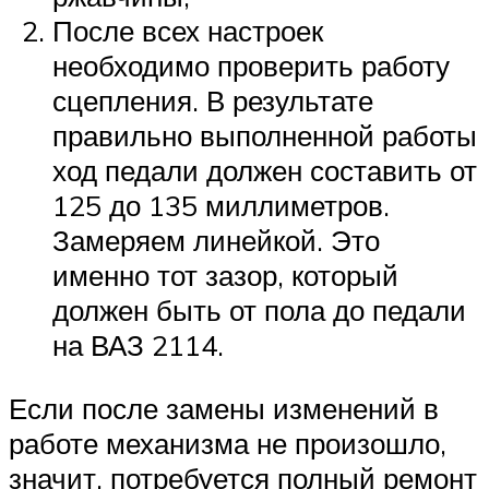
После всех настроек
необходимо проверить работу
сцепления. В результате
правильно выполненной работы
ход педали должен составить от
125 до 135 миллиметров.
Замеряем линейкой. Это
именно тот зазор, который
должен быть от пола до педали
на ВАЗ 2114.
Если после замены изменений в
работе механизма не произошло,
значит, потребуется полный ремонт