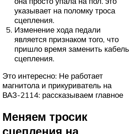
она просто упала на пол. это
указывает на поломку троса
сцепления.
Изменение хода педали
является признаком того, что
пришло время заменить кабель
сцепления.
Это интересно: Не работает
магнитола и прикуриватель на
ВАЗ-2114: рассказываем главное
Меняем тросик
сцепления на