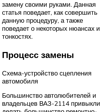
замену своими руками. Данная
статья поведает, как совершить
данную процедуру, а также
поведает о некоторых нюансах и
тонкостях.
Процесс замены
Схема-устройство сцепления
автомобиля
Большинство автолюбителей и
владельцев ВАЗ-2114 привыкли
делать большинство ремонтно-