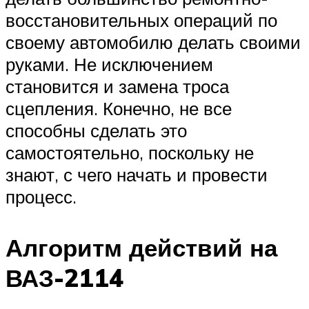
восстановительных операций по
своему автомобилю делать своими
руками. Не исключением
становится и замена троса
сцепления. Конечно, не все
способны сделать это
самостоятельно, поскольку не
знают, с чего начать и провести
процесс.
Алгоритм действий на
ВАЗ-2114