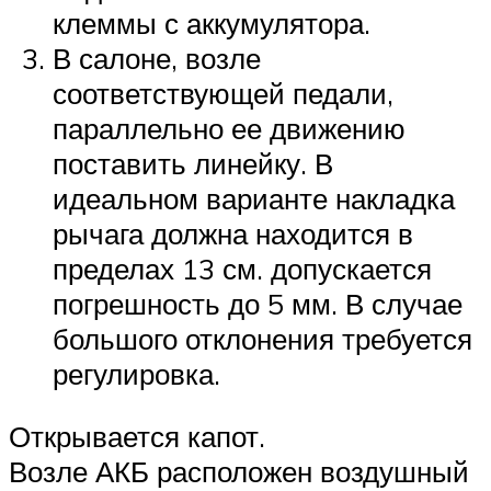
клеммы с аккумулятора.
В салоне, возле
соответствующей педали,
параллельно ее движению
поставить линейку. В
идеальном варианте накладка
рычага должна находится в
пределах 13 см. допускается
погрешность до 5 мм. В случае
большого отклонения требуется
регулировка.
Открывается капот.
Возле АКБ расположен воздушный