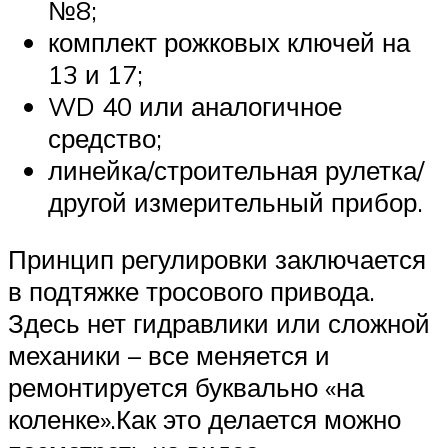
№8;
комплект рожковых ключей на
13 и 17;
WD 40 или аналогичное
средство;
линейка/строительная рулетка/
другой измерительный прибор.
Принцип регулировки заключается
в подтяжке тросового привода.
Здесь нет гидравлики или сложной
механики – все меняется и
ремонтируется буквально «на
коленке».Как это делается можно