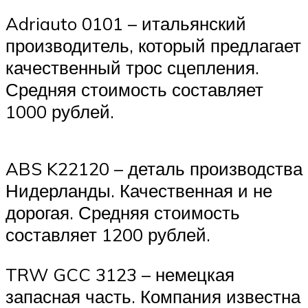
Adriauto 0101 – итальянский
производитель, который предлагает
качественный трос сцепления.
Средняя стоимость составляет
1000 рублей.
ABS K22120 – деталь производства
Нидерланды. Качественная и не
дорогая. Средняя стоимость
составляет 1200 рублей.
TRW GCC 3123 – немецкая
запасная часть. Компания известна