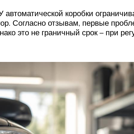
У автоматической коробки ограничив
ор. Согласно отзывам, первые проб
нако это не граничный срок – при р