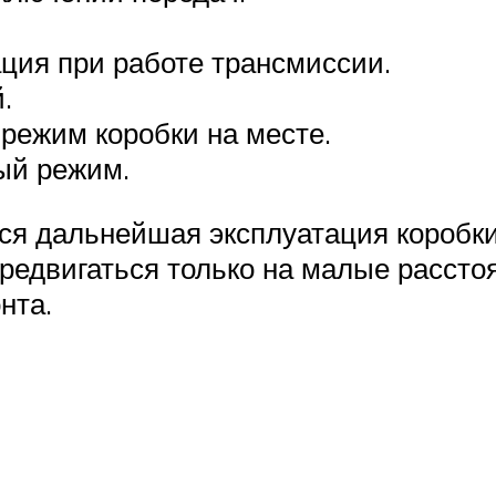
ация при работе трансмиссии.
.
режим коробки на месте.
ый режим.
ся дальнейшая эксплуатация коробки
редвигаться только на малые расстоя
нта.