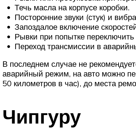
Течь масла на корпусе коробки.
Посторонние звуки (стук) и вибр
Запоздалое включение скоростей
Рывки при попытке переключить 
Переход трансмиссии в аварийн
В последнем случае не рекомендует
аварийный режим, на авто можно пе
50 километров в час), до места ремо
Чипгуру