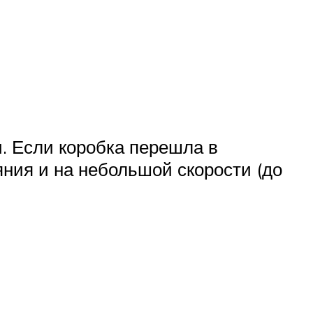
. Если коробка перешла в
ния и на небольшой скорости (до