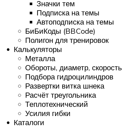
Значки тем
Подписка на темы
Автоподписка на темы
БиБиКоды (BBCode)
Полигон для тренировок
Калькуляторы
Металла
Обороты, диаметр, скорость
Подбора гидроцилиндров
Развертки витка шнека
Расчёт треугольника
Теплотехнический
Усилия гибки
Каталоги