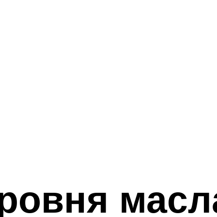
ровня масл