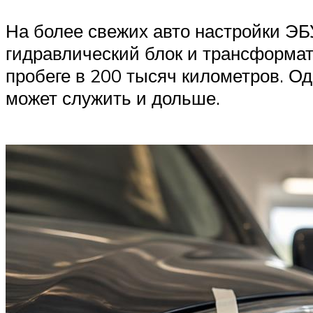
На более свежих авто настройки ЭБ
гидравлический блок и трансформат
пробеге в 200 тысяч километров. Од
может служить и дольше.