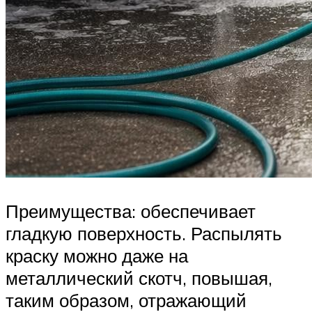
Преимущества: обеспечивает
гладкую поверхность. Распылять
краску можно даже на
металлический скотч, повышая,
таким образом, отражающий