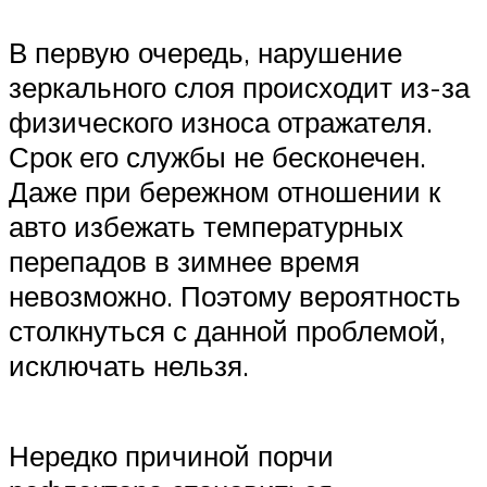
В первую очередь, нарушение
зеркального слоя происходит из-за
физического износа отражателя.
Срок его службы не бесконечен.
Даже при бережном отношении к
авто избежать температурных
перепадов в зимнее время
невозможно. Поэтому вероятность
столкнуться с данной проблемой,
исключать нельзя.
Нередко причиной порчи