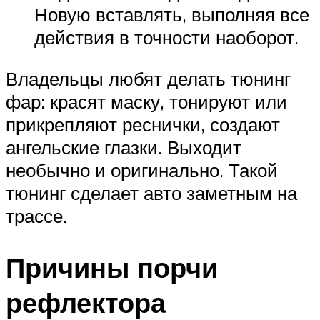
Новую вставлять, выполняя все
действия в точности наоборот.
Владельцы любят делать тюнинг
фар: красят маску, тонируют или
прикрепляют реснички, создают
ангельские глазки. Выходит
необычно и оригинально. Такой
тюнинг сделает авто заметным на
трассе.
Причины порчи
рефлектора