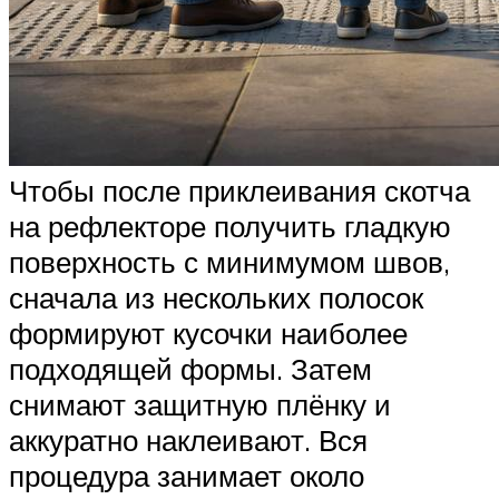
Чтобы после приклеивания скотча
на рефлекторе получить гладкую
поверхность с минимумом швов,
сначала из нескольких полосок
формируют кусочки наиболее
подходящей формы. Затем
снимают защитную плёнку и
аккуратно наклеивают. Вся
процедура занимает около