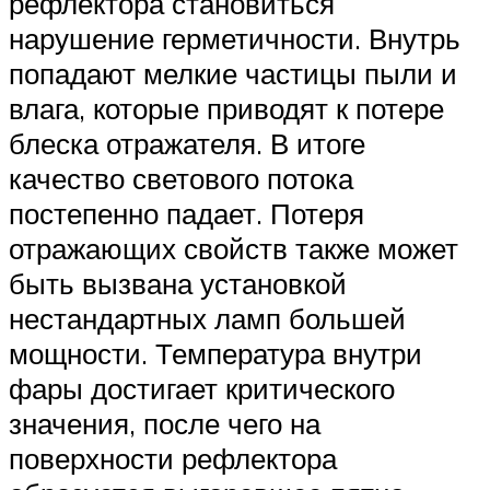
рефлектора становиться
нарушение герметичности. Внутрь
попадают мелкие частицы пыли и
влага, которые приводят к потере
блеска отражателя. В итоге
качество светового потока
постепенно падает. Потеря
отражающих свойств также может
быть вызвана установкой
нестандартных ламп большей
мощности. Температура внутри
фары достигает критического
значения, после чего на
поверхности рефлектора