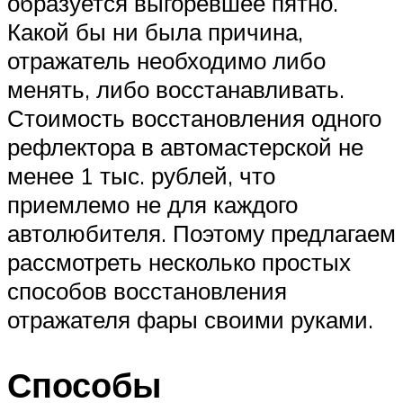
образуется выгоревшее пятно.
Какой бы ни была причина,
отражатель необходимо либо
менять, либо восстанавливать.
Стоимость восстановления одного
рефлектора в автомастерской не
менее 1 тыс. рублей, что
приемлемо не для каждого
автолюбителя. Поэтому предлагаем
рассмотреть несколько простых
способов восстановления
отражателя фары своими руками.
Способы