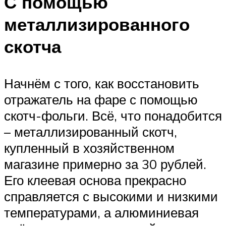
С помощью
металлизированного
скотча
Начнём с того, как восстановить
отражатель на фаре с помощью
скотч-фольги. Всё, что понадобится
– металлизированный скотч,
купленный в хозяйственном
магазине примерно за 30 рублей.
Его клеевая основа прекрасно
справляется с высокими и низкими
температурами, а алюминиевая