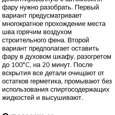
фару нужно разобрать. Первый
вариант предусматривает
многократное прохождение места
шва горячим воздухом
строительного фена. Второй
вариант предполагает оставить
фару в духовом шкафу, разогретом
до 100°C, на 20 минут. После
вскрытия все детали очищают от
остатков герметика, промывают без
использования спиртосодержащих
жидкостей и высушивают.