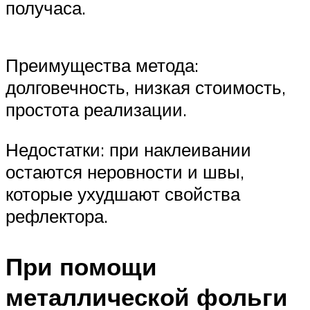
получаса.
Преимущества метода:
долговечность, низкая стоимость,
простота реализации.
Недостатки: при наклеивании
остаются неровности и швы,
которые ухудшают свойства
рефлектора.
При помощи
металлической фольги