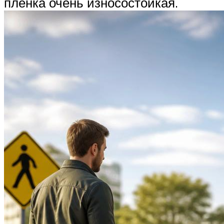
плёнка очень износостойкая.