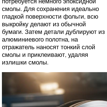
потребуется немного эпоксидной
смолы. Для сохранения идеально
гладкой поверхности фольги, всю
выкройку делают из обычной
бумаги. Затем детали дублируют из
алюминиевого полотна, на
отражатель наносят тонкий слой
смолы и приклеивают, удаляя
излишки смолы.