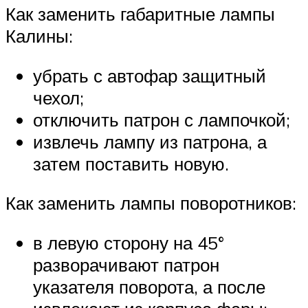
Как заменить габаритные лампы
Калины:
убрать с автофар защитный
чехол;
отключить патрон с лампочкой;
извлечь лампу из патрона, а
затем поставить новую.
Как заменить лампы поворотников:
в левую сторону на 45°
разворачивают патрон
указателя поворота, а после