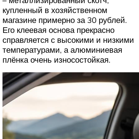
купленный в хозяйственном
магазине примерно за 30 рублей.
Его клеевая основа прекрасно
справляется с высокими и низкими
температурами, а алюминиевая
плёнка очень износостойкая.