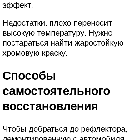
эффект.
Недостатки: плохо переносит
высокую температуру. Нужно
постараться найти жаростойкую
хромовую краску.
Способы
самостоятельного
восстановления
Чтобы добраться до рефлектора,
демонтированную с автомобиля