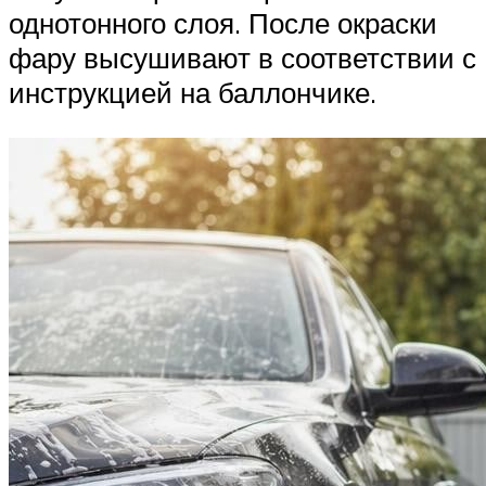
однотонного слоя. После окраски
фару высушивают в соответствии с
инструкцией на баллончике.