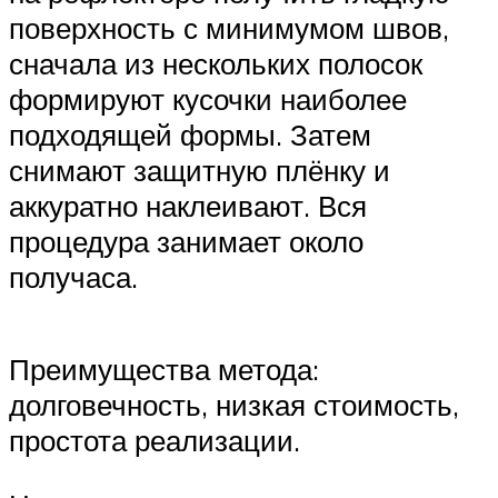
поверхность с минимумом швов,
сначала из нескольких полосок
формируют кусочки наиболее
подходящей формы. Затем
снимают защитную плёнку и
аккуратно наклеивают. Вся
процедура занимает около
получаса.
Преимущества метода:
долговечность, низкая стоимость,
простота реализации.