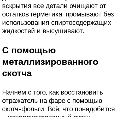
вскрытия все детали очищают от
остатков герметика, промывают без
использования спиртосодержащих
жидкостей и высушивают.
С помощью
металлизированного
скотча
Начнём с того, как восстановить
отражатель на фаре с помощью
скотч-фольги. Всё, что понадобится
– металлизированный скотч,