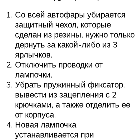
Со всей автофары убирается
защитный чехол, которые
сделан из резины, нужно только
дернуть за какой-либо из 3
ярлычков.
Отключить проводки от
лампочки.
Убрать пружинный фиксатор,
вывести из зацепления с 2
крючками, а также отделить ее
от корпуса.
Новая лампочка
устанавливается при