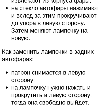
извлекают из корпуса фары;
на стекло автофары нажимают
и вслед за этим прокручивают
до упора в левую сторону.
Затем меняют лампочку на
новую.
Как заменить лампочки в задних
автофарах:
патрон снимается в левую
сторону;
на лампочку нужно нажать и
прокрутить в левую сторону,
тогда она свободно выйдет.