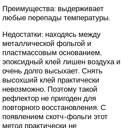
Преимущества: выдерживает
любые перепады температуры.
Недостатки: находясь между
металлической фольгой и
пластмассовым основанием,
эпоксидный клей лишен воздуха и
очень долго высыхает. Снять
высохший клей практически
невозможно. Поэтому такой
рефлектор не пригоден для
повторного восстановления. С
появлением скотч-фольги этот
метод практически не