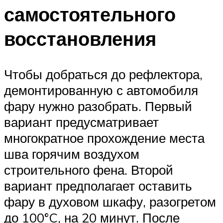
самостоятельного
восстановления
Чтобы добраться до рефлектора,
демонтированную с автомобиля
фару нужно разобрать. Первый
вариант предусматривает
многократное прохождение места
шва горячим воздухом
строительного фена. Второй
вариант предполагает оставить
фару в духовом шкафу, разогретом
до 100°C, на 20 минут. После