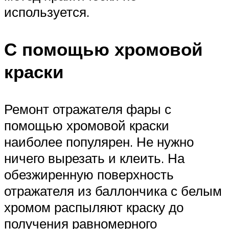
используется.
С помощью хромовой
краски
Ремонт отражателя фары с
помощью хромовой краски
наиболее популярен. Не нужно
ничего вырезать и клеить. На
обезжиренную поверхность
отражателя из баллончика с белым
хромом распыляют краску до
получения равномерного