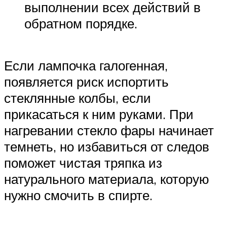
выполнении всех действий в
обратном порядке.
Если лампочка галогенная,
появляется риск испортить
стеклянные колбы, если
прикасаться к ним руками. При
нагревании стекло фары начинает
темнеть, но избавиться от следов
поможет чистая тряпка из
натурального материала, которую
нужно смочить в спирте.