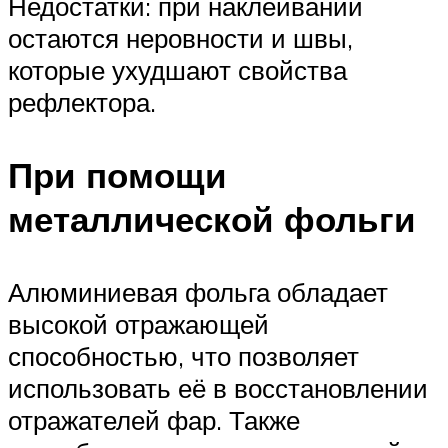
Недостатки: при наклеивании
остаются неровности и швы,
которые ухудшают свойства
рефлектора.
При помощи
металлической фольги
Алюминиевая фольга обладает
высокой отражающей
способностью, что позволяет
использовать её в восстановлении
отражателей фар. Также