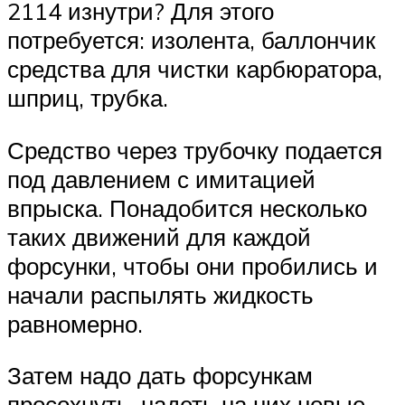
2114 изнутри? Для этого
потребуется: изолента, баллончик
средства для чистки карбюратора,
шприц, трубка.
Средство через трубочку подается
под давлением с имитацией
впрыска. Понадобится несколько
таких движений для каждой
форсунки, чтобы они пробились и
начали распылять жидкость
равномерно.
Затем надо дать форсункам
просохнуть, надеть на них новые