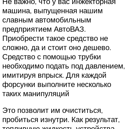
Не важно, что у вас инжекторная
машина, выпущенная нашим
славным автомобильным
предприятием АвтоВАЗ.
Приобрести такое средство не
сложно, да и стоит оно дешево.
Средство с помощью трубки
необходимо подать под давлением,
имитируя впрыск. Для каждой
форсунки выполните несколько
таких манипуляций
Это позволит им очиститься,
пробиться изнутри. Как результат,
топливную жидкость устройства