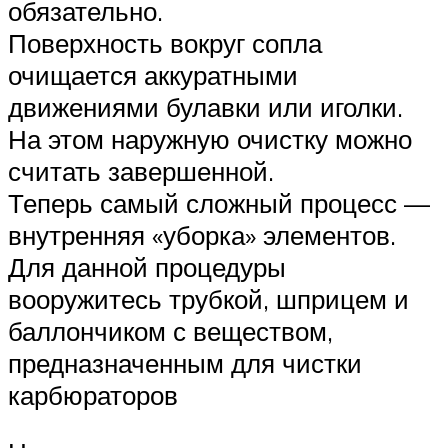
обязательно.
Поверхность вокруг сопла
очищается аккуратными
движениями булавки или иголки.
На этом наружную очистку можно
считать завершенной.
Теперь самый сложный процесс —
внутренняя «уборка» элементов.
Для данной процедуры
вооружитесь трубкой, шприцем и
баллончиком с веществом,
предназначенным для чистки
карбюраторов