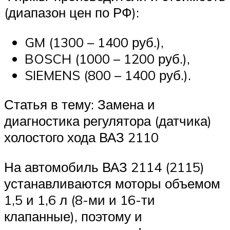
(диапазон цен по РФ):
GM (1300 – 1400 руб.),
BOSCH (1000 – 1200 руб.),
SIEMENS (800 – 1400 руб.).
Статья в тему: Замена и
диагностика регулятора (датчика)
холостого хода ВАЗ 2110
На автомобиль ВАЗ 2114 (2115)
устанавливаются моторы объемом
1,5 и 1,6 л (8-ми и 16-ти
клапанные), поэтому и