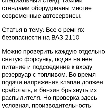
специальный стенд, такими
стендами оборудованы многие
современные автосервисы.
Статья в тему: Все о ремнях
безопасности на ВАЗ 2110
Можно проверить каждую отдельно
снятую форсунку, подав на нее
питание и подсоединив к входу
резервуар с топливом. Во время
подачи напряжения клапан должен
сработать, и бензин брызнуть из
распылителя. Но проверка здесь
условная, производительность