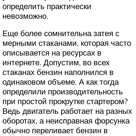
определить практически
невозможно.
Еще более сомнительна затея с
мерными стаканами, которая часто
описывается на ресурсах в
интернете. Допустим, во всех
стаканах бензин наполнился в
одинаковом объеме. А как тогда
определили производительность
при простой прокрутке стартером?
Ведь двигатель работает на разных
оборотах, а неисправная форсунка
обычно переливает бензин в