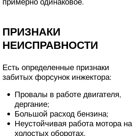
примерно одинаковое.
ПРИЗНАКИ
НЕИСПРАВНОСТИ
Есть определенные признаки
забитых форсунок инжектора:
Провалы в работе двигателя,
дергание;
Большой расход бензина;
Неустойчивая работа мотора на
холостых оборотах.