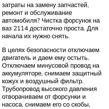
затраты на замену запчастей,
ремонт и обслуживание
автомобиля? Чистка форсунок на
ваз 2114 достаточно проста. Для
начала их нужно снять.
В целях безопасности отключаем
двигатель и даем ему остыть.
Отключаем минусовой провод на
аккумуляторе, снимаем защитный
кожух и воздушный фильтр.
Трубопровод высокого давления
отворачиваем от форсунки и
насоса, снимаем его со скобы,