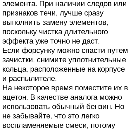
элемента. При наличии следов или
признаков течи, лучше сразу
выполнить замену элементов,
поскольку чистка длительного
эффекта уже точно не даст.
Если форсунку можно спасти путем
зачистки, снимите уплотнительные
кольца, расположенные на корпусе
и распылителе.
На некоторое время поместите их в
ацетон. В качестве аналога можно
использовать обычный бензин. Но
не забывайте, что это легко
воспламеняемые смеси, потому