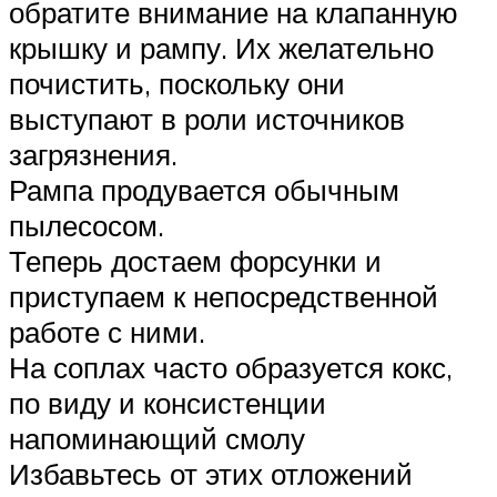
обратите внимание на клапанную
крышку и рампу. Их желательно
почистить, поскольку они
выступают в роли источников
загрязнения.
Рампа продувается обычным
пылесосом.
Теперь достаем форсунки и
приступаем к непосредственной
работе с ними.
На соплах часто образуется кокс,
по виду и консистенции
напоминающий смолу
Избавьтесь от этих отложений