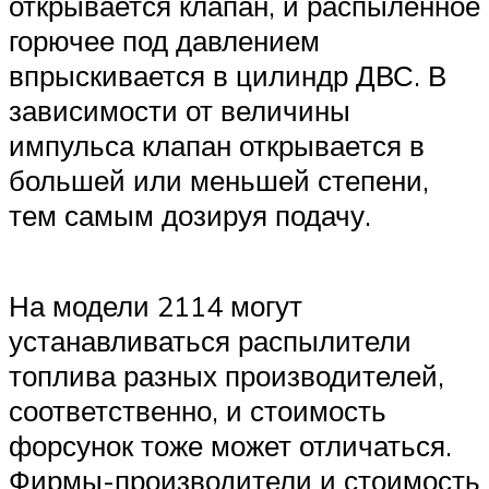
открывается клапан, и распыленное
горючее под давлением
впрыскивается в цилиндр ДВС. В
зависимости от величины
импульса клапан открывается в
большей или меньшей степени,
тем самым дозируя подачу.
На модели 2114 могут
устанавливаться распылители
топлива разных производителей,
соответственно, и стоимость
форсунок тоже может отличаться.
Фирмы-производители и стоимость