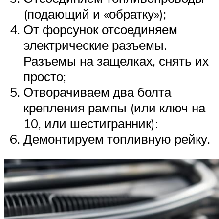
(подающий и «обратку»);
От форсунок отсоединяем
электрические разъемы.
Разъемы на защелках, снять их
просто;
Отворачиваем два болта
крепления рампы (или ключ на
10, или шестигранник):
Демонтируем топливную рейку.