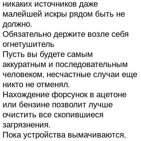
никаких источников даже
малейшей искры рядом быть не
должно.
Обязательно держите возле себя
огнетушитель
Пусть вы будете самым
аккуратным и последовательным
человеком, несчастные случаи еще
никто не отменял.
Нахождение форсунок в ацетоне
или бензине позволит лучше
очистить все скопившиеся
загрязнения.
Пока устройства вымачиваются,