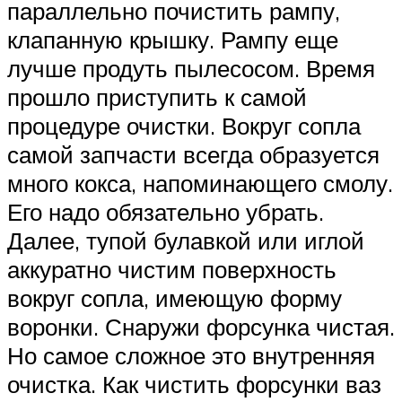
параллельно почистить рампу,
клапанную крышку. Рампу еще
лучше продуть пылесосом. Время
прошло приступить к самой
процедуре очистки. Вокруг сопла
самой запчасти всегда образуется
много кокса, напоминающего смолу.
Его надо обязательно убрать.
Далее, тупой булавкой или иглой
аккуратно чистим поверхность
вокруг сопла, имеющую форму
воронки. Снаружи форсунка чистая.
Но самое сложное это внутренняя
очистка. Как чистить форсунки ваз