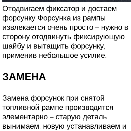
Отодвигаем фиксатор и достаем
форсунку Форсунка из рампы
извлекается очень просто – нужно в
сторону отодвинуть фиксирующую
шайбу и вытащить форсунку,
применив небольшое усилие.
ЗАМЕНА
Замена форсунок при снятой
топливной рампе производится
элементарно – старую деталь
вынимаем, новую устанавливаем и