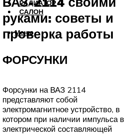
ВАЗ-2114 своими
РАДИАТОР
САЛОН
руками: советы и
проверка работы
Меню
ФОРСУНКИ
Форсунки на ВАЗ 2114
представляют собой
электромагнитное устройство, в
котором при наличии импульса в
электрической составляющей