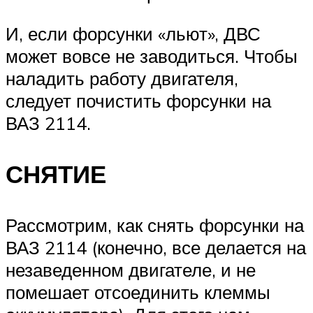
И, если форсунки «льют», ДВС
может вовсе не заводиться. Чтобы
наладить работу двигателя,
следует почистить форсунки на
ВАЗ 2114.
СНЯТИЕ
Рассмотрим, как снять форсунки на
ВАЗ 2114 (конечно, все делается на
незаведенном двигателе, и не
помешает отсоединить клеммы