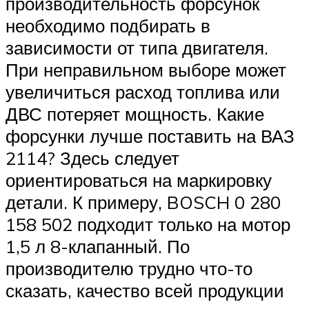
производительность форсунок
необходимо подбирать в
зависимости от типа двигателя.
При неправильном выборе может
увеличиться расход топлива или
ДВС потеряет мощность. Какие
форсунки лучше поставить на ВАЗ
2114? Здесь следует
ориентироваться на маркировку
детали. К примеру, BOSCH 0 280
158 502 подходит только на мотор
1,5 л 8-клапанный. По
производителю трудно что-то
сказать, качество всей продукции