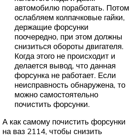
автомобилю поработать. Потом
ослабляем колпачковые гайки,
держащие форсунки
поочередно, при этом должны
снизиться обороты двигателя.
Когда этого не происходит и
делается вывод, что данная
форсунка не работает. Если
неисправность обнаружена, то
можно самостоятельно
почистить форсунки.
А как самому почистить форсунки
на ваз 2114, чтобы снизить