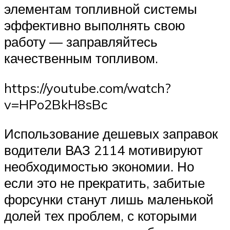
элементам топливной системы
эффективно выполнять свою
работу — заправляйтесь
качественным топливом.
https://youtube.com/watch?
v=HPo2BkH8sBc
Использование дешевых заправок
водители ВАЗ 2114 мотивируют
необходимостью экономии. Но
если это не прекратить, забитые
форсунки станут лишь маленькой
долей тех проблем, с которыми