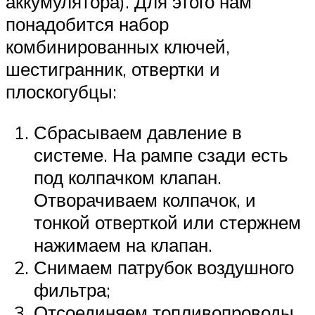
аккумулятора). Для этого нам
понадобится набор
комбинированных ключей,
шестигранник, отвертки и
плоскогубцы:
Сбрасываем давление в
системе. На рампе сзади есть
под колпачком клапан.
Отворачиваем колпачок, и
тонкой отверткой или стержнем
нажимаем на клапан.
Снимаем патрубок воздушного
фильтра;
Отсоединяем топливопроводы