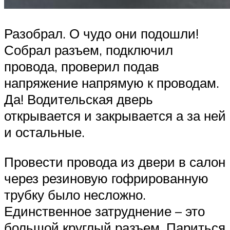
Разобрал. О чудо они подошли!
Собрал разъем, подключил
провода, проверил подав
напряжение напрямую к проводам.
Да! Водительская дверь
открывается и закрывается а за ней
и остальные.
Провести провода из двери в салон
через резиновую гофрированную
трубку было несложно.
Единственное затруднение – это
большой круглый разъем. Париться