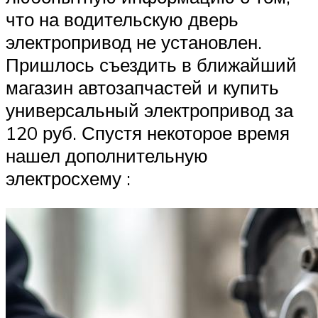
что на водительскую дверь
электропривод не установлен.
Пришлось съездить в ближайший
магазин автозапчастей и купить
универсальный электропривод за
120 руб. Спустя некоторое время
нашел дополнительную
электросхему :