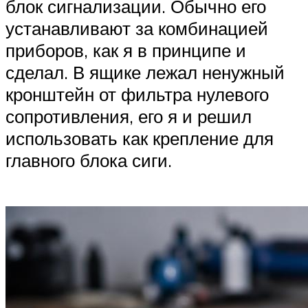
блок сигнализации. Обычно его
устанавливают за комбинацией
приборов, как я в принципе и
сделал. В ящике лежал ненужный
кронштейн от фильтра нулевого
сопротивления, его я и решил
использовать как крепление для
главного блока сиги.