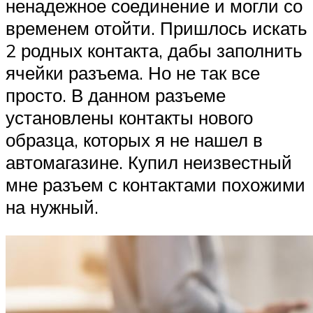
ненадежное соединение и могли со
временем отойти. Пришлось искать
2 родных контакта, дабы заполнить
ячейки разъема. Но не так все
просто. В данном разъеме
установлены контакты нового
образца, которых я не нашел в
автомагазине. Купил неизвестный
мне разъем с контактами похожими
на нужный.