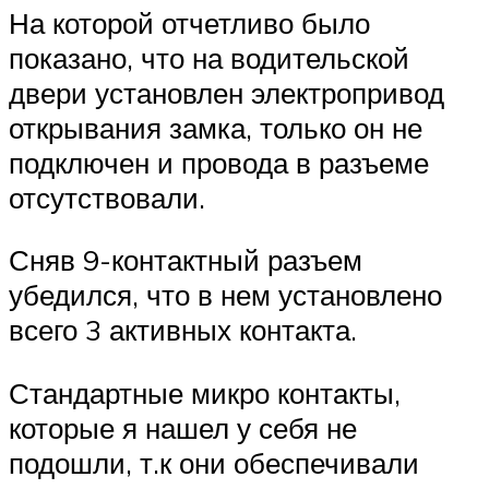
На которой отчетливо было
показано, что на водительской
двери установлен электропривод
открывания замка, только он не
подключен и провода в разъеме
отсутствовали.
Сняв 9-контактный разъем
убедился, что в нем установлено
всего 3 активных контакта.
Стандартные микро контакты,
которые я нашел у себя не
подошли, т.к они обеспечивали