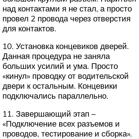
над контактами я не стал, а просто
провел 2 провода через отверстия
для контактов.
10. Установка концевиков дверей.
Данная процедура не заняла
больших усилий и ума. Просто
«кинул» проводку от водительской
двери к остальным. Концевики
подключались параллельно.
11. Завершающий этап –
«Подключение всех разъемов и
проводов, тестирование и сборка».