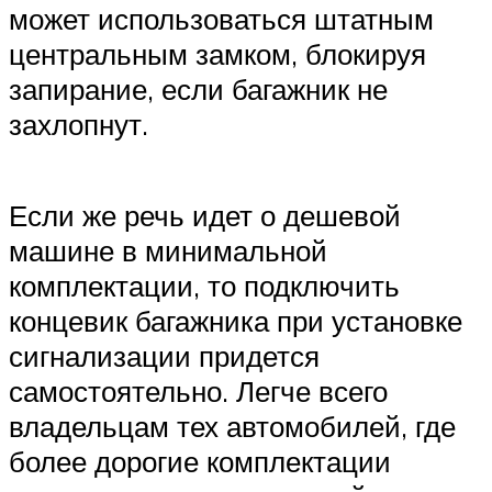
может использоваться штатным
центральным замком, блокируя
запирание, если багажник не
захлопнут.
Если же речь идет о дешевой
машине в минимальной
комплектации, то подключить
концевик багажника при установке
сигнализации придется
самостоятельно. Легче всего
владельцам тех автомобилей, где
более дорогие комплектации