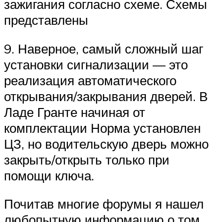
зажигания согласно схеме. Схемы
представлены
9. Наверное, самый сложный шаг
установки сигнализации — это
реализация автоматического
открывания/закрывания дверей. В
Ладе Гранте начиная от
комплектации Норма установлен
ЦЗ, но водительскую дверь можно
закрыть/открыть только при
помощи ключа.
Почитав многие форумы я нашел
любопытную информацию о том,