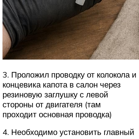
3. Проложил проводку от колокола и
концевика капота в салон через
резиновую заглушку с левой
стороны от двигателя (там
проходит основная проводка)
4. Необходимо установить главный