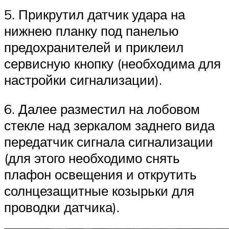
5. Прикрутил датчик удара на
нижнею планку под панелью
предохранителей и приклеил
сервисную кнопку (необходима для
настройки сигнализации).
6. Далее разместил на лобовом
стекле над зеркалом заднего вида
передатчик сигнала сигнализации
(для этого необходимо снять
плафон освещения и открутить
солнцезащитные козырьки для
проводки датчика).