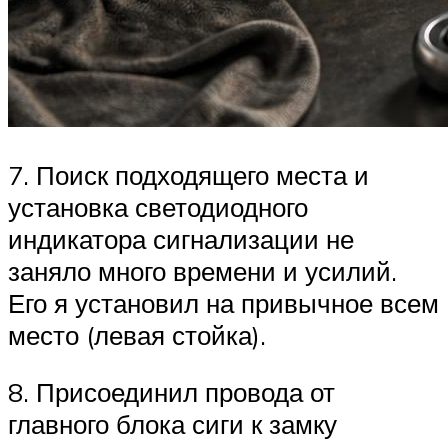
7. Поиск подходящего места и
установка светодиодного
индикатора сигнализации не
заняло много времени и усилий.
Его я установил на привычное всем
место (левая стойка).
8. Присоединил провода от
главного блока сиги к замку