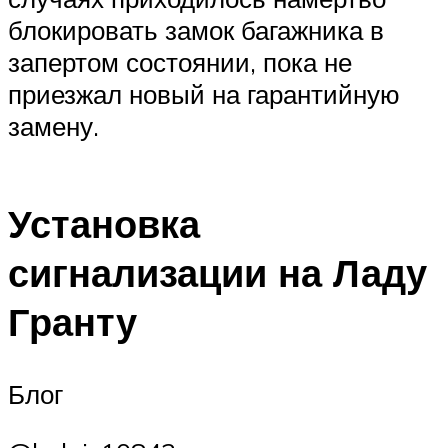
блокировать замок багажника в
запертом состоянии, пока не
приезжал новый на гарантийную
замену.
Установка
сигнализации на Ладу
Гранту
Блог