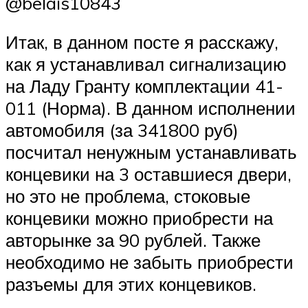
@belais10843
Итак, в данном посте я расскажу,
как я устанавливал сигнализацию
на Ладу Гранту комплектации 41-
011 (Норма). В данном исполнении
автомобиля (за 341800 руб)
посчитал ненужным устанавливать
концевики на 3 оставшиеся двери,
но это не проблема, стоковые
концевики можно приобрести на
авторынке за 90 рублей. Также
необходимо не забыть приобрести
разъемы для этих концевиков.