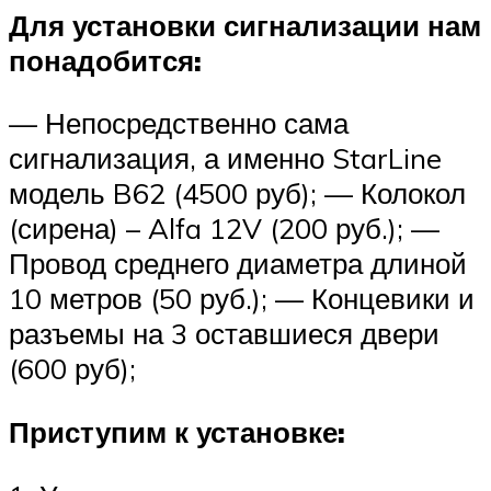
Для установки сигнализации нам
понадобится:
— Непосредственно сама
сигнализация, а именно StarLine
модель B62 (4500 руб); — Колокол
(сирена) – Alfa 12V (200 руб.); —
Провод среднего диаметра длиной
10 метров (50 руб.); — Концевики и
разъемы на 3 оставшиеся двери
(600 руб);
Приступим к установке: