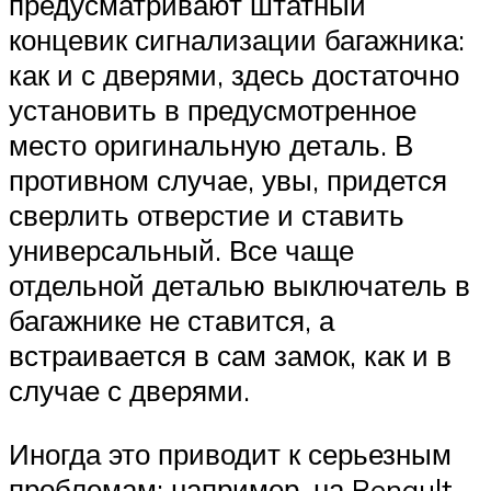
предусматривают штатный
концевик сигнализации багажника:
как и с дверями, здесь достаточно
установить в предусмотренное
место оригинальную деталь. В
противном случае, увы, придется
сверлить отверстие и ставить
универсальный. Все чаще
отдельной деталью выключатель в
багажнике не ставится, а
встраивается в сам замок, как и в
случае с дверями.
Иногда это приводит к серьезным
проблемам: например, на Renault