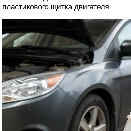
пластикового щитка двигателя.