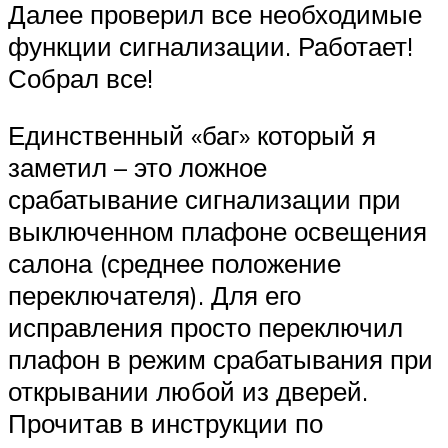
Далее проверил все необходимые
функции сигнализации. Работает!
Собрал все!
Единственный «баг» который я
заметил – это ложное
срабатывание сигнализации при
выключенном плафоне освещения
салона (среднее положение
переключателя). Для его
исправления просто переключил
плафон в режим срабатывания при
открывании любой из дверей.
Прочитав в инструкции по