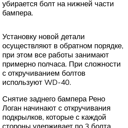
убирается болт на нижней части
бампера.
Установку новой детали
осуществляют в обратном порядке,
при этом все работы занимают
примерно полчаса. При сложности
с откручиванием болтов
используют WD-40.
Снятие заднего бампера Рено
Логан начинают с откручивания
подкрылков, которые с каждой
стороны удерживает по 3 болта.