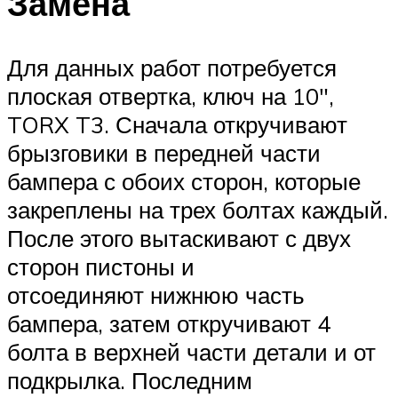
Замена
Для данных работ потребуется
плоская отвертка, ключ на 10″,
TORX T3. Сначала откручивают
брызговики в передней части
бампера с обоих сторон, которые
закреплены на трех болтах каждый.
После этого вытаскивают с двух
сторон пистоны и
отсоединяют нижнюю часть
бампера, затем откручивают 4
болта в верхней части детали и от
подкрылка. Последним