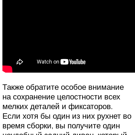
Также обратите особое внимание
на сохранение целостности всех
мелких деталей и фиксаторов.
Если хотя бы один из них рухнет во
время сборки, вы получите один