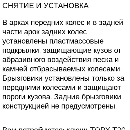
СНЯТИЕ И УСТАНОВКА
В арках передних колес и в задней
части арок задних колес
установлены пластмассовые
подкрылки, защищающие кузов от
абразивного воздействия песка и
камней отбрасываемых колесами.
Брызговики установлены только за
передними колесами и защищают
пороги кузова. Задние брызговики
конструкцией не предусмотрены.
Вам потребуются: ключи TORX Т20