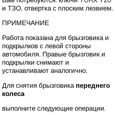
и ТЗО, отвертка с плоским лезвием.
ПРИМЕЧАНИЕ
Работа показана для брызговика и
подкрылков с левой стороны
автомобиля. Правые брызговик и
подкрылки снимают и
устанавливают аналогично.
Для снятия брызговика
переднего
колеса
выполните следующие операции.