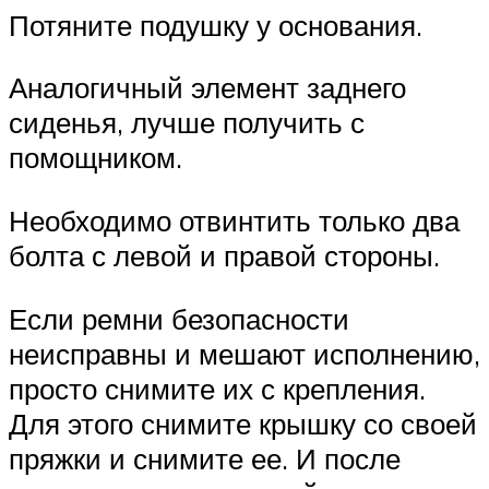
Потяните подушку у основания.
Аналогичный элемент заднего
сиденья, лучше получить с
помощником.
Необходимо отвинтить только два
болта с левой и правой стороны.
Если ремни безопасности
неисправны и мешают исполнению,
просто снимите их с крепления.
Для этого снимите крышку со своей
пряжки и снимите ее. И после