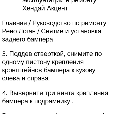
Хендай Акцент
Главная / Руководство по ремонту
Рено Логан / Снятие и установка
заднего бампера
3. Поддев отверткой, снимите по
одному пистону крепления
кронштейнов бампера к кузову
слева и справа.
4. Выверните три винта крепления
бампера к подрамнику…