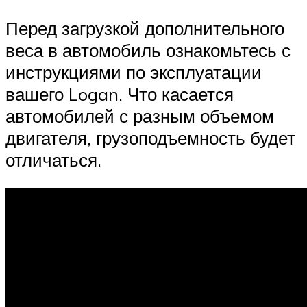
Перед загрузкой дополнительного
веса в автомобиль ознакомьтесь с
инструкциями по эксплуатации
вашего Logan. Что касается
автомобилей с разным объемом
двигателя, грузоподъемность будет
отличаться.