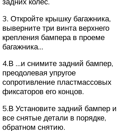
задних колес.
3. Откройте крышку багажника,
выверните три винта верхнего
крепления бампера в проеме
багажника…
4.В …и снимите задний бампер,
преодолевая упругое
сопротивление пластмассовых
фиксаторов его концов.
5.В Установите задний бампер и
все снятые детали в порядке,
обратном снятию.