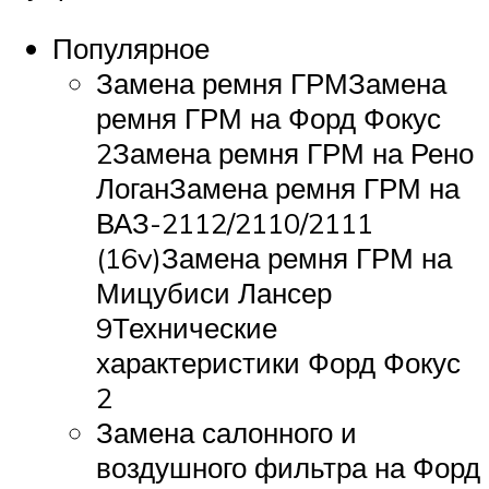
Популярное
Замена ремня ГРМЗамена
ремня ГРМ на Форд Фокус
2Замена ремня ГРМ на Рено
ЛоганЗамена ремня ГРМ на
ВАЗ-2112/2110/2111
(16v)Замена ремня ГРМ на
Мицубиси Лансер
9Технические
характеристики Форд Фокус
2
Замена салонного и
воздушного фильтра на Форд