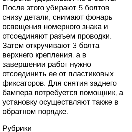
После этого убирают 5 болтов
снизу детали, снимают фонарь
освещения номерного знака и
отсоединяют разъем проводки.
Затем откручивают 3 болта
верхнего крепления, а в
завершении работ нужно
отсоединить ее от пластиковых
фиксаторов. Для снятия заднего
бампера потребуется помощник, а
установку осуществляют также в
обратном порядке.
Рубрики