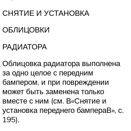
СНЯТИЕ И УСТАНОВКА
ОБЛИЦОВКИ
РАДИАТОРА
Облицовка радиатора выполнена
за одно целое с передним
бампером, и при повреждении
может быть заменена только
вместе с ним (см. В«Снятие и
установка переднего бампераВ», с.
195).