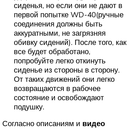
сиденья, но если они не дают в
первой попытке WD-40(ручные
соединения должны быть
аккуратными, не загрязняя
обивку сидений). После того, как
все будет обработано,
попробуйте легко откинуть
сиденье из стороны в сторону.
От таких движений они легко
возвращаются в рабочее
состояние и освобождают
подушку.
Согласно описаниям и
видео