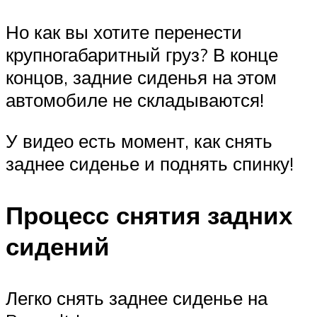
Но как вы хотите перенести
крупногабаритный груз? В конце
концов, задние сиденья на этом
автомобиле не складываются!
У видео есть момент, как снять
заднее сиденье и поднять спинку!
Процесс снятия задних
сидений
Легко снять заднее сиденье на