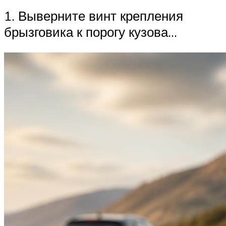
1. Выверните винт крепления
брызговика к порогу кузова…