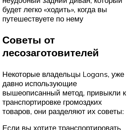
неудобный задний диван, который
будет легко «ходить», когда вы
путешествуете по нему
Советы от
лесозаготовителей
Некоторые владельцы Logans, уже
давно использующие
вышеописанный метод, привыкли к
транспортировке громоздких
товаров, они разделяют их советы:
Если вы хотите транспортировать