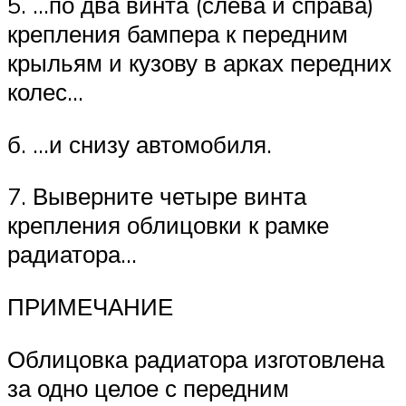
5. …по два винта (слева и справа)
крепления бампера к передним
крыльям и кузову в арках передних
колес…
б. …и снизу автомобиля.
7. Выверните четыре винта
крепления облицовки к рамке
радиатора…
ПРИМЕЧАНИЕ
Облицовка радиатора изготовлена
за одно целое с передним