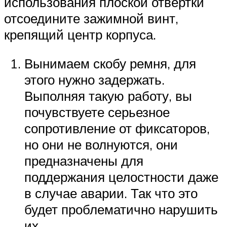
использования плоской отвертки
отсоедините зажимной винт,
крепящий центр корпуса.
Вынимаем скобу ремня, для
этого нужно задержать.
Выполняя такую ​​работу, вы
почувствуете серьезное
сопротивление от фиксаторов,
но они не волнуются, они
предназначены для
поддержания целостности даже
в случае аварии. Так что это
будет проблематично нарушить
их.