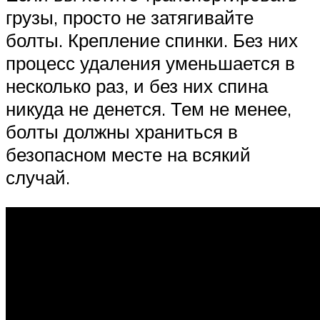
грузы, просто не затягивайте
болты. Крепление спинки. Без них
процесс удаления уменьшается в
несколько раз, и без них спина
никуда не денется. Тем не менее,
болты должны храниться в
безопасном месте на всякий
случай.