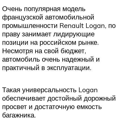
Очень популярная модель
французской автомобильной
промышленности Renault Logan, по
праву занимает лидирующие
позиции на российском рынке.
Несмотря на свой бюджет,
автомобиль очень надежный и
практичный в эксплуатации.
Такая универсальность Logan
обеспечивает достойный дорожный
просвет и достаточную емкость
багажника.