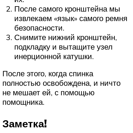
После самого кронштейна мы
извлекаем «язык» самого ремня
безопасности.
Снимите нижний кронштейн,
подкладку и вытащите узел
инерционной катушки.
После этого, когда спинка
полностью освобождена, и ничто
не мешает ей, с помощью
помощника.
Заметка!