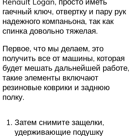
Renault Logan, просто иметь
гаечный ключ, отвертку и пару рук
надежного компаньона, так как
спинка довольно тяжелая.
Первое, что мы делаем, это
получить все от машины, которая
будет мешать дальнейшей работе,
такие элементы включают
резиновые коврики и заднюю
полку.
Затем снимите защелки,
удерживающие подушку