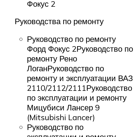
Фокус 2
Руководства по ремонту
Руководство по ремонту
Форд Фокус 2Руководство по
ремонту Рено
ЛоганРуководство по
ремонту и эксплуатации ВАЗ
2110/2112/2111Руководство
по эксплуатации и ремонту
Мицубиси Лансер 9
(Mitsubishi Lancer)
Руководство по
эксплуатации и ремонту