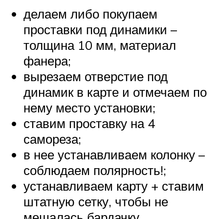
делаем либо покупаем
проставки под динамики –
толщина 10 мм, материал
фанера;
вырезаем отверстие под
динамик в карте и отмечаем по
нему место установки;
ставим проставку на 4
самореза;
в нее устанавливаем колонку –
соблюдаем полярность!;
устанавливаем карту + ставим
штатную сетку, чтобы не
мешалась бардачку.