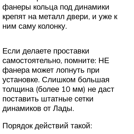
фанеры кольца под динамики
крепят на металл двери, и уже к
ним саму колонку.
Если делаете проставки
самостоятельно, помните: НЕ
фанера может лопнуть при
установке. Слишком большая
толщина (более 10 мм) не даст
поставить штатные сетки
динамиков от Лады.
Порядок действий такой: