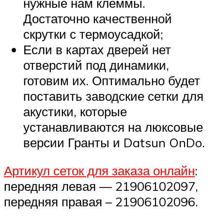
нужные нам клеммы.
Достаточно качественной
скрутки с термоусадкой;
Если в картах дверей нет
отверстий под динамики,
готовим их. Оптимально будет
поставить заводские сетки для
акустики, которые
устанавливаются на люксовые
версии Гранты и Datsun OnDo.
Артикул сеток для заказа онлайн
:
передняя левая — 21906102097,
передняя правая – 21906102096.