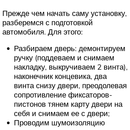
Прежде чем начать саму установку,
разберемся с подготовкой
автомобиля. Для этого:
Разбираем дверь: демонтируем
ручку (поддеваем и снимаем
накладку, выкручиваем 2 винта),
наконечник концевика, два
винта снизу двери, преодолевая
сопротивление фиксаторов-
пистонов тянем карту двери на
себя и снимаем ее с двери;
Проводим шумоизоляцию