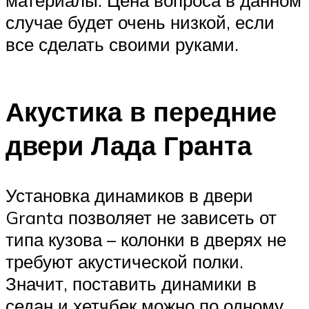
случае будет очень низкой, если
все сделать своими руками.
Акустика в передние
двери Лада Гранта
Установка динамиков в двери
Granta позволяет не зависеть от
типа кузова – колонки в дверях не
требуют акустической полки.
Значит, поставить динамики в
седан и хетчбек можно по одному