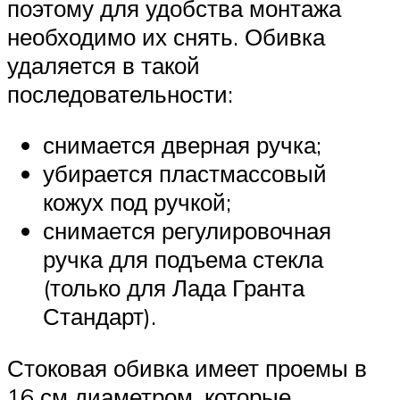
поэтому для удобства монтажа
необходимо их снять. Обивка
удаляется в такой
последовательности:
снимается дверная ручка;
убирается пластмассовый
кожух под ручкой;
снимается регулировочная
ручка для подъема стекла
(только для Лада Гранта
Стандарт).
Стоковая обивка имеет проемы в
16 см диаметром, которые