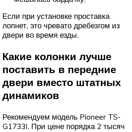
Если при установке проставка
лопнет, это чревато дребезгом из
двери во время езды.
Какие колонки лучше
поставить в передние
двери вместо штатных
динамиков
Рекомендуем модель Pioneer TS-
G1733I. При цене порядка 2 тысяч