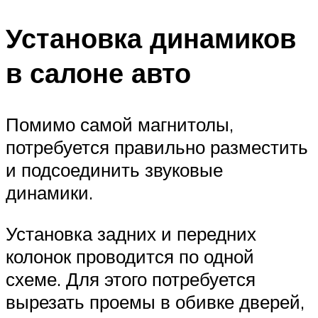
Установка динамиков
в салоне авто
Помимо самой магнитолы,
потребуется правильно разместить
и подсоединить звуковые
динамики.
Установка задних и передних
колонок проводится по одной
схеме. Для этого потребуется
вырезать проемы в обивке дверей,