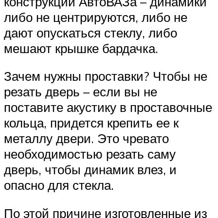
конструкции АвтоВАЗа – динамики
либо не центрируются, либо не
дают опускаться стеклу, либо
мешают крышке бардачка.
Зачем нужны проставки? Чтобы не
резать дверь – если вы не
поставите акустику в проставочные
кольца, придется крепить ее к
металлу двери. Это чревато
необходимостью резать саму
дверь, чтобы динамик влез, и
опасно для стекла.
По этой причине изготовленные из