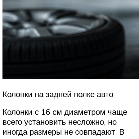
Колонки на задней полке авто
Колонки с 16 см диаметром чаще
всего установить несложно, но
иногда размеры не совпадают. В