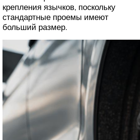
крепления язычков, поскольку
стандартные проемы имеют
больший размер.