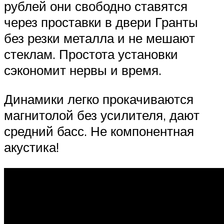
рублей они свободно ставятся
через проставки в двери Гранты
без резки металла и не мешают
стеклам. Простота установки
сэкономит нервы и время.
Динамики легко прокачиваются
магнитолой без усилителя, дают
средний басс. Не компонентная
акустика!