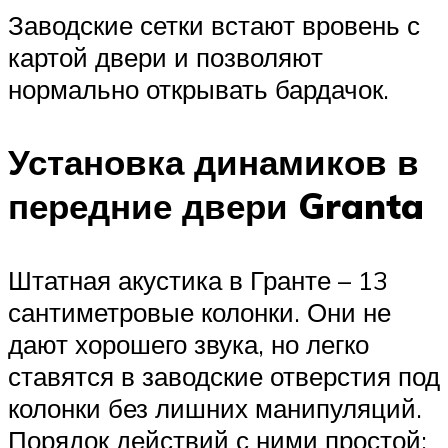
Заводские сетки встают вровень с
картой двери и позволяют
нормально открывать бардачок.
Установка динамиков в
передние двери Granta
Штатная акустика в Гранте – 13
сантиметровые колонки. Они не
дают хорошего звука, но легко
ставятся в заводские отверстия под
колонки без лишних манипуляций.
Порядок действий с ними простой: