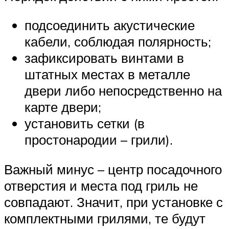
подсоединить акустические
кабели, соблюдая полярность;
зафиксировать винтами в
штатных местах в металле
двери либо непосредственно на
карте двери;
установить сетки (в
простонародии – грили).
Важный минус – центр посадочного
отверстия и места под гриль не
совпадают. Значит, при установке с
комплектными грилями, те будут