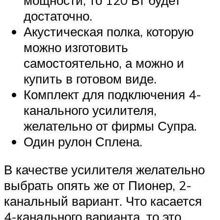
достаточно.
Акустическая полка, которую
можно изготовить
самостоятельно, а можно и
купить в готовом виде.
Комплект для подключения 4-
канального усилителя,
желательно от фирмы Супра.
Один рулон Сплена.
В качестве усилителя желательно
выбрать опять же от Пионер, 2-
канальный вариант. Что касается
4-канального варианта, то это