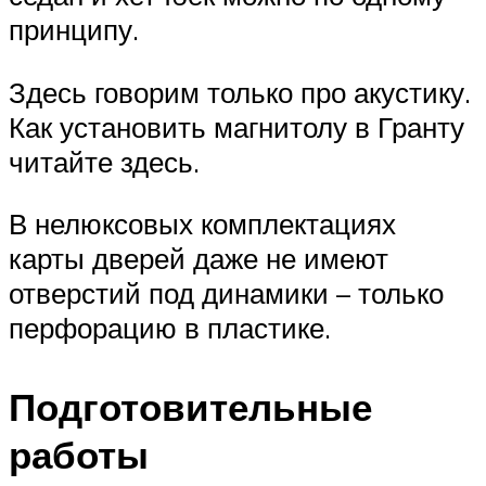
принципу.
Здесь говорим только про акустику.
Как установить магнитолу в Гранту
читайте здесь.
В нелюксовых комплектациях
карты дверей даже не имеют
отверстий под динамики – только
перфорацию в пластике.
Подготовительные
работы