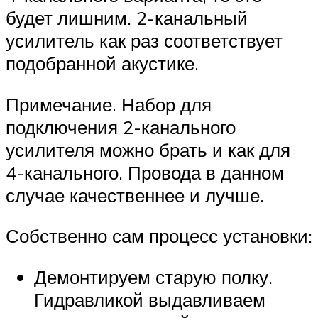
будет лишним. 2-канальный
усилитель как раз соответствует
подобранной акустике.
Примечание. Набор для
подключения 2-канального
усилителя можно брать и как для
4-канального. Провода в данном
случае качественнее и лучше.
Собственно сам процесс установки:
Демонтируем старую полку.
Гидравликой выдавливаем