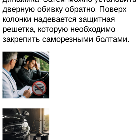
дверную обивку обратно. Поверх
колонки надевается защитная
решетка, которую необходимо
закрепить саморезными болтами.