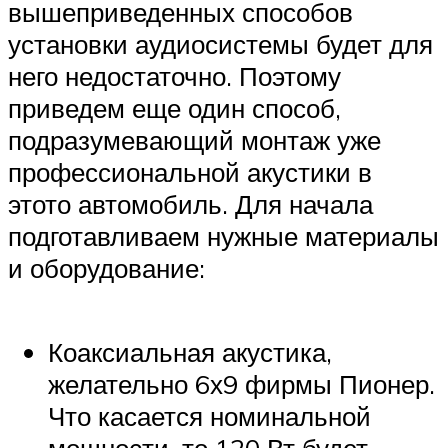
вышеприведенных способов
установки аудиосистемы будет для
него недостаточно. Поэтому
приведем еще один способ,
подразумевающий монтаж уже
профессиональной акустики в
этото автомобиль. Для начала
подготавливаем нужные материалы
и оборудование:
Коаксиальная акустика,
желательно 6х9 фирмы Пионер.
Что касается номинальной
мощности, то 120 Вт будет