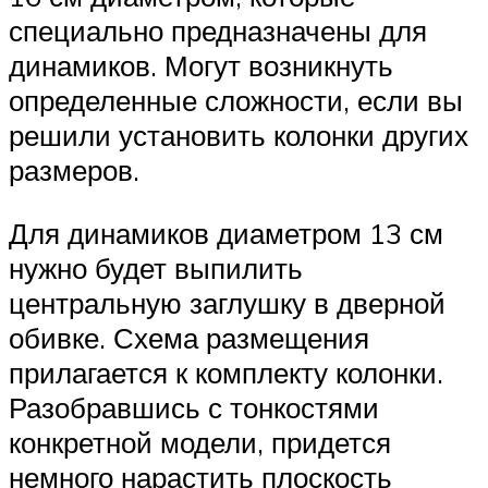
специально предназначены для
динамиков. Могут возникнуть
определенные сложности, если вы
решили установить колонки других
размеров.
Для динамиков диаметром 13 см
нужно будет выпилить
центральную заглушку в дверной
обивке. Схема размещения
прилагается к комплекту колонки.
Разобравшись с тонкостями
конкретной модели, придется
немного нарастить плоскость