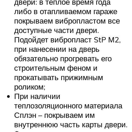
двери: в теплое время года
либо в отапливаемом гараже
покрываем вибропластом все
доступные части двери.
Подойдет вибропласт StP М2,
при нанесении на дверь
обязательно прогревать его
строительным феном и
прокатывать прижимным
роликом;
При наличии
теплозоляционного материала
Сплэн – покрываем им
внутреннюю часть карты двери.