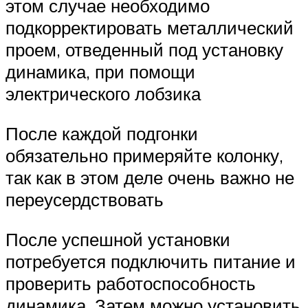
этом случае необходимо
подкорректировать металлический
проем, отведенный под установку
динамика, при помощи
электрического лобзика
После каждой подгонки
обязательно примеряйте колонку,
так как в этом деле очень важно не
переусердствовать
После успешной установки
потребуется подключить питание и
проверить работоспособность
динамика. Затем можно установить