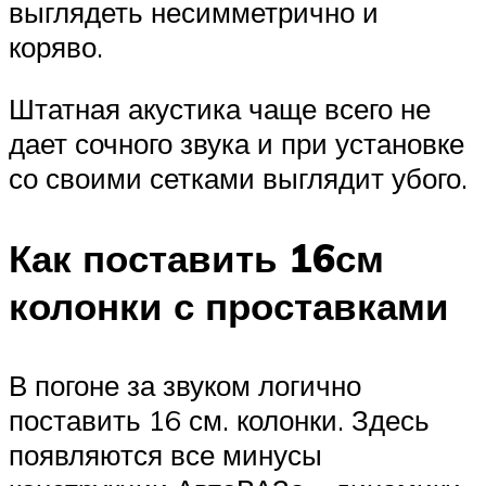
выглядеть несимметрично и
коряво.
Штатная акустика чаще всего не
дает сочного звука и при установке
со своими сетками выглядит убого.
Как поставить 16см
колонки с проставками
В погоне за звуком логично
поставить 16 см. колонки. Здесь
появляются все минусы