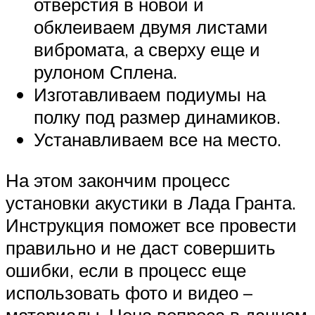
отверстия в новой и
обклеиваем двумя листами
вибромата, а сверху еще и
рулоном Сплена.
Изготавливаем подиумы на
полку под размер динамиков.
Устанавливаем все на место.
На этом закончим процесс
установки акустики в Лада Гранта.
Инструкция поможет все провести
правильно и не даст совершить
ошибки, если в процесс еще
использовать фото и видео –
материалы. Цена вопроса в данном