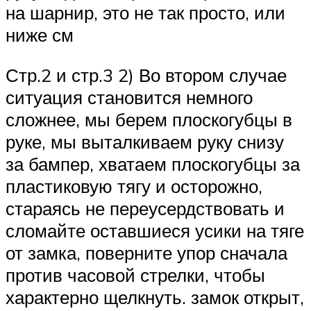
на шарнир, это не так просто, или
ниже см
Стр.2 и стр.3 2) Во втором случае
ситуация становится немного
сложнее, мы берем плоскогубцы в
руке, мы выталкиваем руку снизу
за бампер, хватаем плоскогубцы за
пластиковую тягу и осторожно,
стараясь не переусердствовать и
сломайте оставшиеся усики на тяге
от замка, поверните упор сначала
против часовой стрелки, чтобы
характерно щелкнуть. замок открыт,