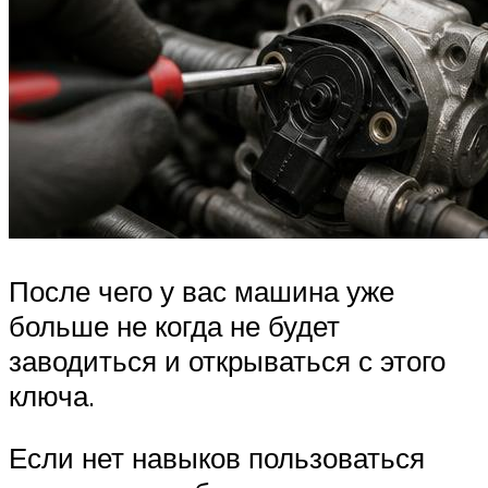
После чего у вас машина уже
больше не когда не будет
заводиться и открываться с этого
ключа.
Если нет навыков пользоваться