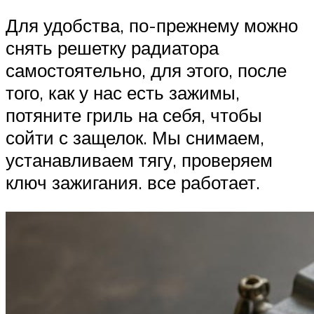
Для удобства, по-прежнему можно
снять решетку радиатора
самостоятельно, для этого, после
того, как у нас есть зажимы,
потяните гриль на себя, чтобы
сойти с защелок. Мы снимаем,
устанавливаем тягу, проверяем
ключ зажигания. все работает.