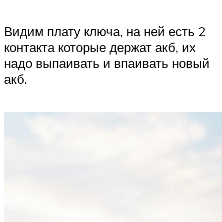
Видим плату ключа, на ней есть 2
контакта которые держат акб, их
надо выпаивать и впаивать новый
акб.