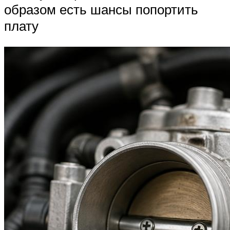
образом есть шансы попортить
плату