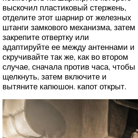
выскочил пластиковый стержень,
отделите этот шарнир от железных
штанги замкового механизма, затем
закрепите отвертку или
адаптируйте ее между антеннами и
скручивайте так же, как во втором
случае, сначала против часа, чтобы
щелкнуть, затем включите и
вытяните капюшон. капот открыт.