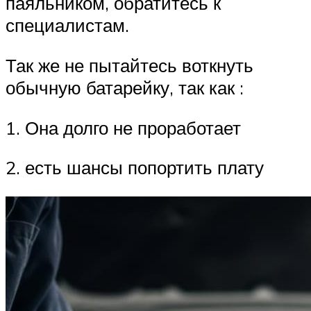
паяльником, обратитесь к
специалистам.
Так же не пытайтесь воткнуть
обычную батарейку, так как :
1. Она долго не проработает
2. есть шансы попортить плату