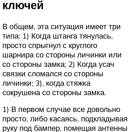
ключей
В общем, эта ситуация имеет три
типа: 1) Когда штанга тянулась,
просто спрыгнул с круглого
шарнира со стороны личинки или
со стороны замка; 2) Когда усач
связки сломался со стороны
личинки; 3), когда стяжка
сокрушена со стороны замка.
1) В первом случае все довольно
просто, либо касаясь, подкладывая
руку под бампер, помещая антенны