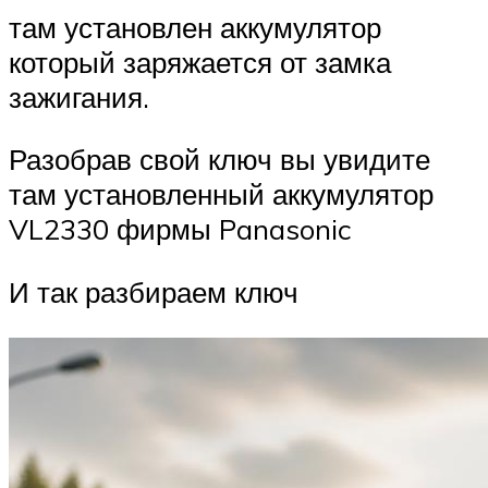
там установлен аккумулятор
который заряжается от замка
зажигания.
Разобрав свой ключ вы увидите
там установленный аккумулятор
VL2330 фирмы Panasonic
И так разбираем ключ