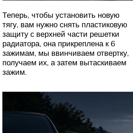
Теперь, чтобы установить новую
тягу, вам нужно снять пластиковую
защиту с верхней части решетки
радиатора, она прикреплена к 6
зажимам, мы ввинчиваем отвертку,
получаем их, а затем вытаскиваем
зажим.