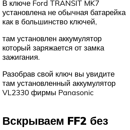
В ключе Ford TRANSIT MK7
установлена не обычная батарейка
как в большинство ключей,
там установлен аккумулятор
который заряжается от замка
зажигания.
Разобрав свой ключ вы увидите
там установленный аккумулятор
VL2330 фирмы Panasonic
Вскрываем FF2 без