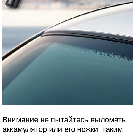
Внимание не пытайтесь выломать
аккамулятор или его ножки, таким