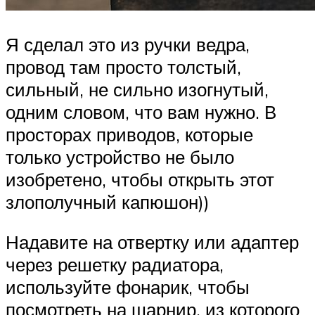
Я сделал это из ручки ведра,
провод там просто толстый,
сильный, не сильно изогнутый,
одним словом, что вам нужно. В
просторах приводов, которые
только устройство не было
изобретено, чтобы открыть этот
злополучный капюшон))
Надавите на отвертку или адаптер
через решетку радиатора,
используйте фонарик, чтобы
посмотреть на шарнир, из которого