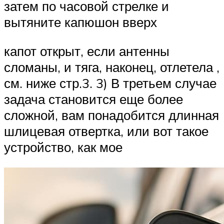
затем по часовой стрелке и
вытяните капюшон вверх
капот открыт, если антенны
сломаны, и тяга, наконец, отлетела ,
см. ниже стр.3. 3) В третьем случае
задача становится еще более
сложной, вам понадобится длинная
шлицевая отвертка, или вот такое
устройство, как мое