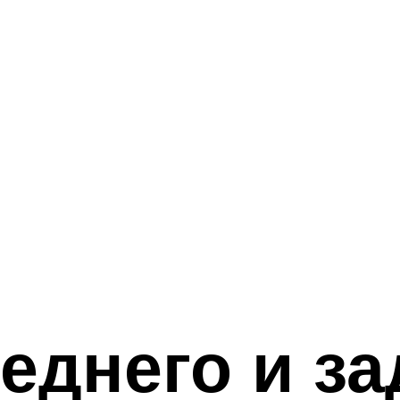
еднего и за