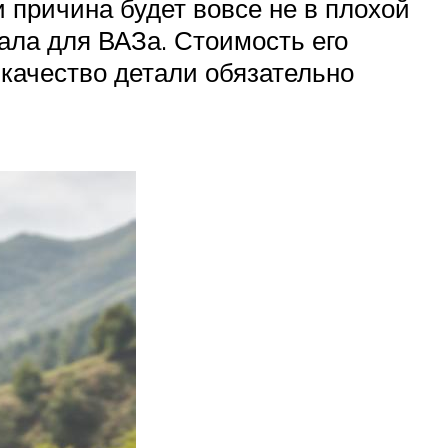
 причина будет вовсе не в плохой
ала для ВАЗа. Стоимость его
 качество детали обязательно