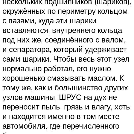
нескольких подшипников (шариков),
окружённых по периметру кольцом
с пазами, куда эти шарики
вставляются, внутреннего кольца
под них же, соединённого с валом,
и сепаратора, который удерживает
сами шарики. Чтобы весь этот узел
нормально работал, его нужно
хорошенько смазывать маслом. К
тому же, как и большинство других
узлов машины, ШРУС на дух не
переносит пыль, грязь и влагу, хоть
и находится именно в том месте
автомобиля, где перечисленного