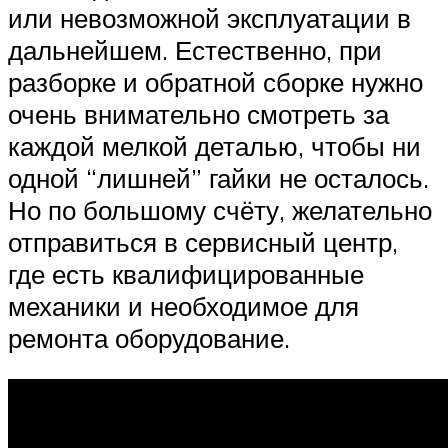
или невозможной эксплуатации в
дальнейшем. Естественно, при
разборке и обратной сборке нужно
очень внимательно смотреть за
каждой мелкой деталью, чтобы ни
одной “лишней” гайки не осталось.
Но по большому счёту, желательно
отправиться в сервисный центр,
где есть квалифицированные
механики и необходимое для
ремонта оборудование.