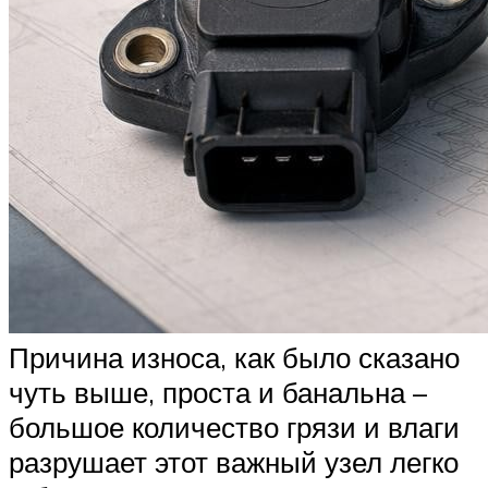
Причина износа, как было сказано
чуть выше, проста и банальна –
большое количество грязи и влаги
разрушает этот важный узел легко