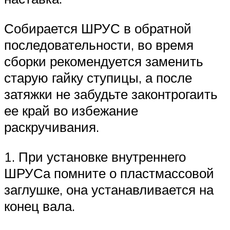
Собирается ШРУС в обратной
последовательности, во время
сборки рекомендуется заменить
старую гайку ступицы, а после
затяжки не забудьте законтрогаить
ее край во избежание
раскручивания.
1. При установке внутреннего
ШРУСа помните о пластмассовой
заглушке, она устанавливается на
конец вала.