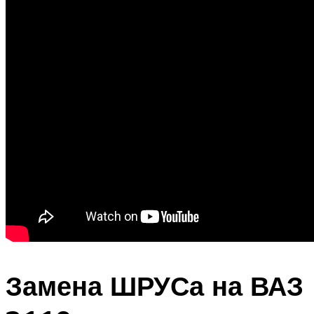
Замена ШРУСа на ВАЗ