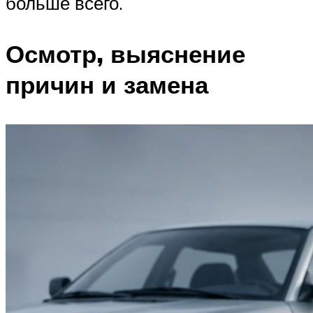
больше всего.
Осмотр, выяснение
причин и замена