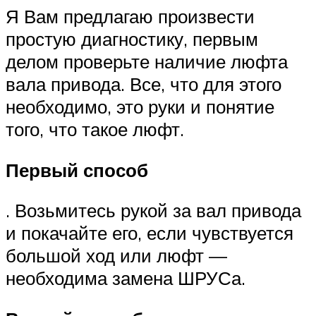
Я Вам предлагаю произвести
простую диагностику, первым
делом проверьте наличие люфта
вала привода. Все, что для этого
необходимо, это руки и понятие
того, что такое люфт.
Первый способ
. Возьмитесь рукой за вал привода
и покачайте его, если чувствуется
большой ход или люфт —
необходима замена ШРУСа.