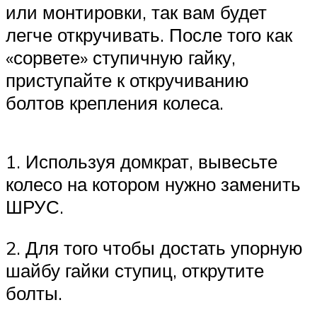
или монтировки, так вам будет
легче откручивать. После того как
«сорвете» ступичную гайку,
приступайте к откручиванию
болтов крепления колеса.
1. Используя домкрат, вывесьте
колесо на котором нужно заменить
ШРУС.
2. Для того чтобы достать упорную
шайбу гайки ступиц, открутите
болты.