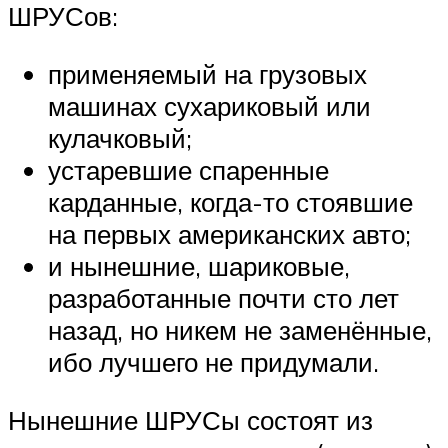
ШРУСов:
применяемый на грузовых
машинах сухариковый или
кулачковый;
устаревшие спаренные
карданные, когда-то стоявшие
на первых американских авто;
и нынешние, шариковые,
разработанные почти сто лет
назад, но никем не заменённые,
ибо лучшего не придумали.
Нынешние ШРУСы состоят из