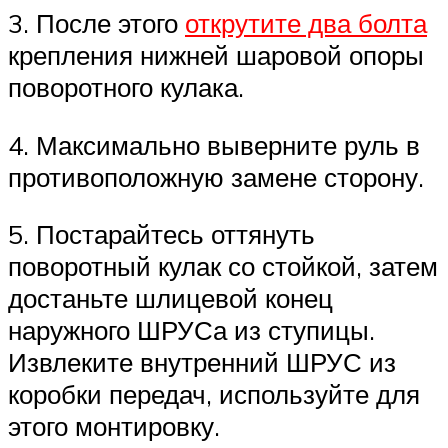
3. После этого
открутите два болта
крепления нижней шаровой опоры
поворотного кулака.
4. Максимально выверните руль в
противоположную замене сторону.
5. Постарайтесь оттянуть
поворотный кулак со стойкой, затем
достаньте шлицевой конец
наружного ШРУСа из ступицы.
Извлеките внутренний ШРУС из
коробки передач, используйте для
этого монтировку.