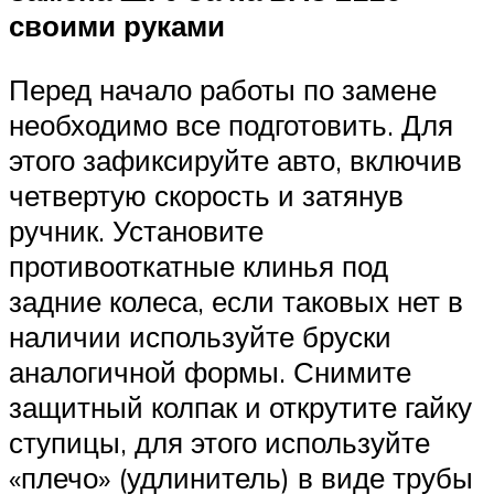
своими руками
Перед начало работы по замене
необходимо все подготовить. Для
этого зафиксируйте авто, включив
четвертую скорость и затянув
ручник. Установите
противооткатные клинья под
задние колеса, если таковых нет в
наличии используйте бруски
аналогичной формы. Снимите
защитный колпак и открутите гайку
ступицы, для этого используйте
«плечо» (удлинитель) в виде трубы