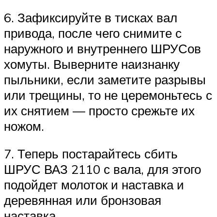
6. Зафиксируйте в тисках вал
привода, после чего снимите с
наружного и внутреннего ШРУСов
хомуты. Выверните наизнанку
пыльники, если заметите разрывы
или трещины, то не церемоньтесь с
их снятием — просто срежьте их
ножом.
7. Теперь постарайтесь сбить
ШРУС ВАЗ 2110 с вала, для этого
подойдет молоток и наставка и
деревянная или бронзовая
наставка.