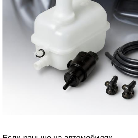
Если раньше на автомобилях