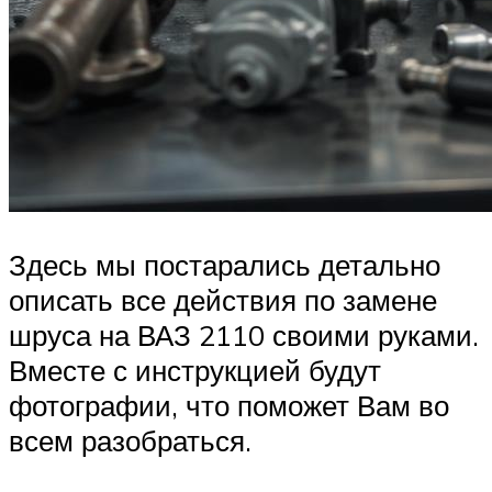
Здесь мы постарались детально
описать все действия по замене
шруса на ВАЗ 2110 своими руками.
Вместе с инструкцией будут
фотографии, что поможет Вам во
всем разобраться.