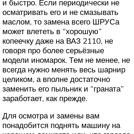
и быстро. Если периодически не
осматривать его и не смазывать
маслом, то замена всего ШРУСа
может влететь в “хорошую”
копеечку даже на ВАЗ 2110, не
говоря про более серьёзные
модели иномарок. Тем не менее, не
всегда нужно менять весь шарнир
целиком, а вполне достаточно
заменить его пыльник и “граната”
заработает, как прежде.
Для осмотра и замены вам
понадобится поднять машину на