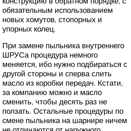
конструкцию в обратном порядке, с
обязательным использованием
новых хомутов, стопорных и
упорных колец.
При замене пыльника внутреннего
ШРУСа процедура немного
меняется, ибо нужно подбираться с
другой стороны и сперва слить
масло из коробки передач. Кстати,
за компанию можно и масло
сменить, чтобы десять раз не
ползать. Остальные процедуры по
смене пыльника на шарнире ничем
не отличаются от наружного