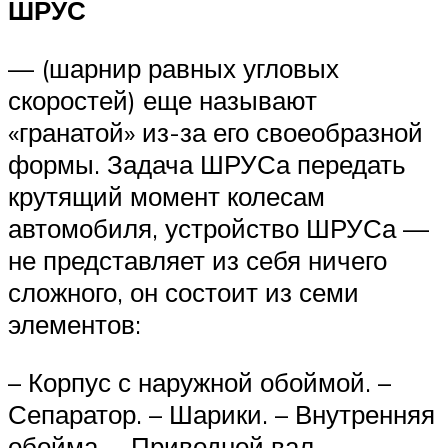
ШРУС
— (шарнир равных угловых
скоростей) еще называют
«гранатой» из-за его своеобразной
формы. Задача ШРУСа передать
крутящий момент колесам
автомобиля, устройство ШРУСа —
не представляет из себя ничего
сложного, он состоит из семи
элементов:
– Корпус с наружной обоймой. –
Сепаратор. – Шарики. – Внутренняя
обойма. – Приводной вал. –