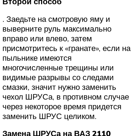
Второй способ
. Заедьте на смотровую яму и
выверните руль максимально
вправо или влево, затем
присмотритесь к «гранате», если на
пыльнике имеются
многочисленные трещины или
видимые разрывы со следами
смазки, значит нужно заменить
чехол ШРУСа, в противном случае
через некоторое время придется
заменить ШРУС целиком.
Замена ШРУСа на ВАЗ 2110