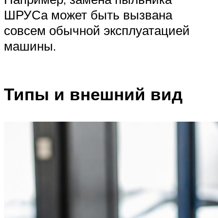
ШРУСа может быть вызвана
совсем обычной эксплуатацией
машины.
Типы и внешний вид