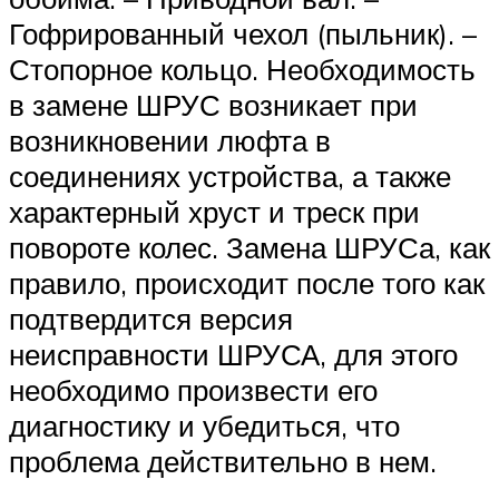
Гофрированный чехол (пыльник). –
Стопорное кольцо. Необходимость
в замене ШРУС возникает при
возникновении люфта в
соединениях устройства, а также
характерный хруст и треск при
повороте колес. Замена ШРУСа, как
правило, происходит после того как
подтвердится версия
неисправности ШРУСА, для этого
необходимо произвести его
диагностику и убедиться, что
проблема действительно в нем.