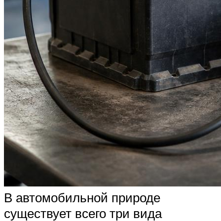
В автомобильной природе
существует всего три вида