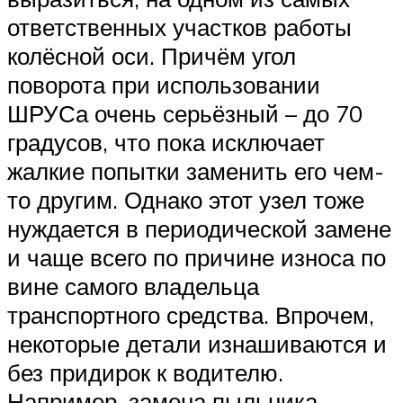
ответственных участков работы
колёсной оси. Причём угол
поворота при использовании
ШРУСа очень серьёзный – до 70
градусов, что пока исключает
жалкие попытки заменить его чем-
то другим. Однако этот узел тоже
нуждается в периодической замене
и чаще всего по причине износа по
вине самого владельца
транспортного средства. Впрочем,
некоторые детали изнашиваются и
без придирок к водителю.
Например, замена пыльника