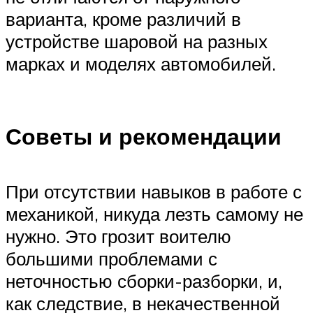
варианта, кроме различий в
устройстве шаровой на разных
марках и моделях автомобилей.
Советы и рекомендации
При отсутствии навыков в работе с
механикой, никуда лезть самому не
нужно. Это грозит воителю
большими проблемами с
неточностью сборки-разборки, и,
как следствие, в некачественной