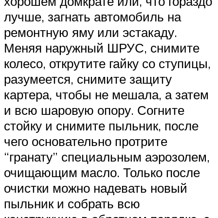
хорошем домкрате или, что гораздо
лучше, загнать автомобиль на
ремонтную яму или эстакаду.
Меняя наружный ШРУС, снимите
колесо, открутите гайку со ступицы,
разумеется, снимите защиту
картера, чтобы не мешала, а затем
и всю шаровую опору. Согните
стойку и снимите пыльник, после
чего основательно протрите
“гранату” специальным аэрозолем,
очищающим масло. Только после
очистки можно надевать новый
пыльник и собрать всю