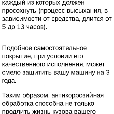
каждый из которых должен
просохнуть (процесс высыхания, в
зависимости от средства, длится от
5 до 13 часов).
Подобное самостоятельное
покрытие, при условии его
качественного исполнения, может
смело защитить вашу машину на 3
года.
Таким образом, антикоррозийная
обработка способна не только
продлить жизнь кузова вашего