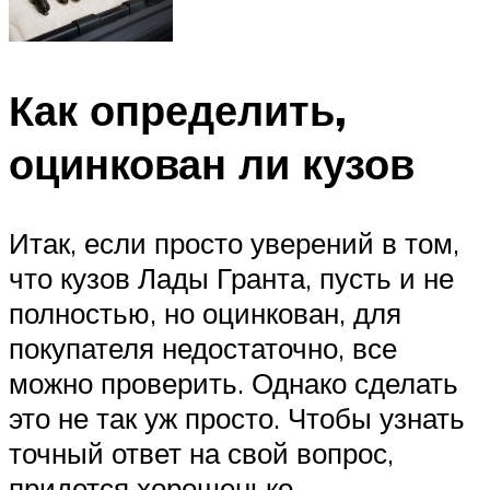
Как определить,
оцинкован ли кузов
Итак, если просто уверений в том,
что кузов Лады Гранта, пусть и не
полностью, но оцинкован, для
покупателя недостаточно, все
можно проверить. Однако сделать
это не так уж просто. Чтобы узнать
точный ответ на свой вопрос,
придется хорошенько