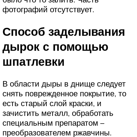
фотографий отсутствует.
Способ заделывания
дырок с помощью
шпатлевки
В области дыры в днище следует
снять поврежденное покрытие, то
есть старый слой краски, и
зачистить металл, обработать
специальным препаратом –
преобразователем ржавчины.