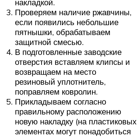
накладкой.
Проверяем наличие ржавчины,
если появились небольшие
пятнышки, обрабатываем
защитной смесью.
В подготовленные заводские
отверстия вставляем клипсы и
возвращаем на место
резиновый уплотнитель,
поправляем ковролин.
Прикладываем согласно
правильному расположению
новую накладку (на пластиковых
элементах могут понадобиться