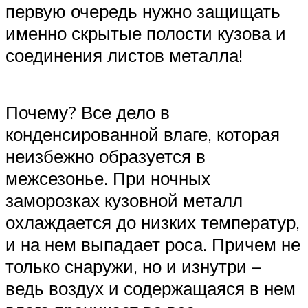
первую очередь нужно защищать
именно скрытые полости кузова и
соединения листов металла!
Почему? Все дело в
конденсированной влаге, которая
неизбежно образуется в
межсезонье. При ночных
заморозках кузовной металл
охлаждается до низких температур,
и на нем выпадает роса. Причем не
только снаружи, но и изнутри –
ведь воздух и содержащаяся в нем