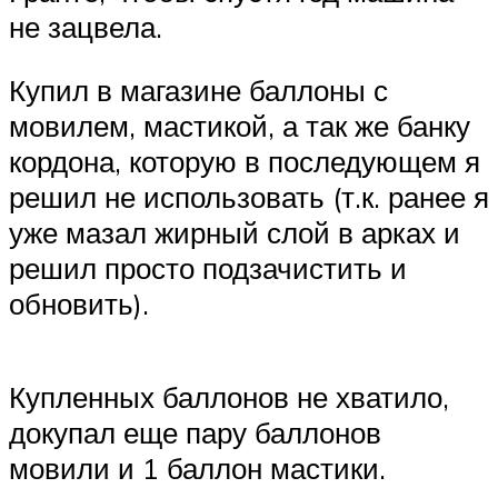
не зацвела.
Купил в магазине баллоны с
мовилем, мастикой, а так же банку
кордона, которую в последующем я
решил не использовать (т.к. ранее я
уже мазал жирный слой в арках и
решил просто подзачистить и
обновить).
Купленных баллонов не хватило,
докупал еще пару баллонов
мовили и 1 баллон мастики.