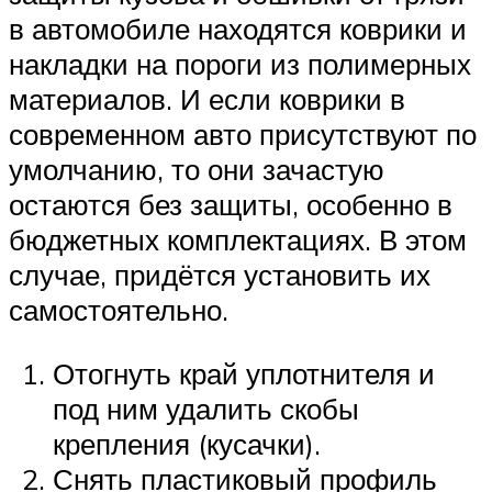
в автомобиле находятся коврики и
накладки на пороги из полимерных
материалов. И если коврики в
современном авто присутствуют по
умолчанию, то они зачастую
остаются без защиты, особенно в
бюджетных комплектациях. В этом
случае, придётся установить их
самостоятельно.
Отогнуть край уплотнителя и
под ним удалить скобы
крепления (кусачки).
Снять пластиковый профиль