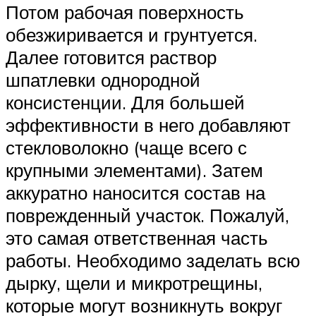
Потом рабочая поверхность
обезжиривается и грунтуется.
Далее готовится раствор
шпатлевки однородной
консистенции. Для большей
эффективности в него добавляют
стекловолокно (чаще всего с
крупными элементами). Затем
аккуратно наносится состав на
поврежденный участок. Пожалуй,
это самая ответственная часть
работы. Необходимо заделать всю
дырку, щели и микротрещины,
которые могут возникнуть вокруг