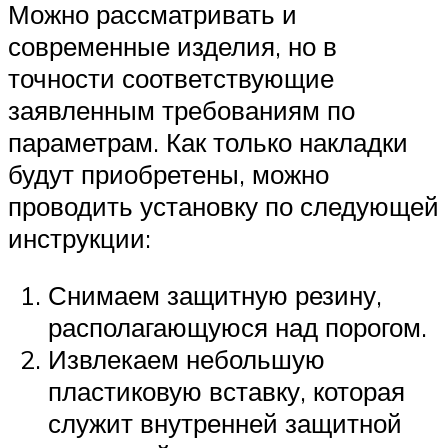
Можно рассматривать и
современные изделия, но в
точности соответствующие
заявленным требованиям по
параметрам. Как только накладки
будут приобретены, можно
проводить установку по следующей
инструкции:
Снимаем защитную резину,
располагающуюся над порогом.
Извлекаем небольшую
пластиковую вставку, которая
служит внутренней защитной