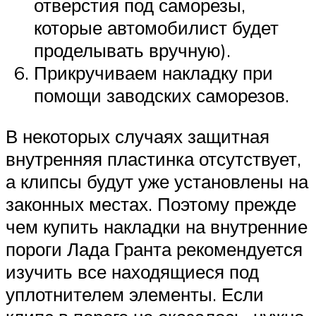
отверстия под саморезы,
которые автомобилист будет
проделывать вручную).
Прикручиваем накладку при
помощи заводских саморезов.
В некоторых случаях защитная
внутренняя пластинка отсутствует,
а клипсы будут уже установлены на
законных местах. Поэтому прежде
чем купить накладки на внутренние
пороги Лада Гранта рекомендуется
изучить все находящиеся под
уплотнителем элементы. Если