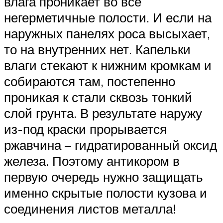
влага проникает во все
негерметичные полости. И если на
наружных панелях роса высыхает,
то на внутренних нет. Капельки
влаги стекают к нижним кромкам и
собираются там, постепенно
проникая к стали сквозь тонкий
слой грунта. В результате наружу
из-под краски прорывается
ржавчина – гидратированный оксид
железа. Поэтому антикором в
первую очередь нужно защищать
именно скрытые полости кузова и
соединения листов металла!