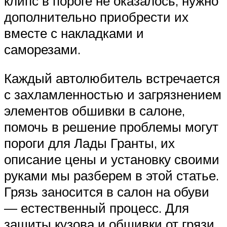
клипс в пороге не оказалось, нужно
дополнительно приобрести их
вместе с накладками и
саморезами.
Каждый автолюбитель встречается
с захламленностью и загрязнением
элементов обшивки в салоне,
помочь в решение проблемы могут
пороги для Лады Гранты, их
описание цены и установку своими
руками мы разберем в этой статье.
Грязь заносится в салон на обуви
— естественный процесс. Для
защиты кузова и обшивки от грязи