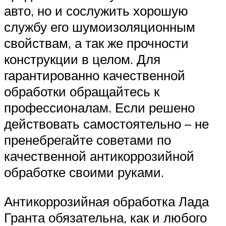
авто, но и сослужить хорошую
службу его шумоизоляционным
свойствам, а так же прочности
конструкции в целом. Для
гарантированно качественной
обработки обращайтесь к
профессионалам. Если решено
действовать самостоятельно – не
пренебрегайте советами по
качественной антикоррозийной
обработке своими руками.
Антикоррозийная обработка Лада
Гранта обязательна, как и любого