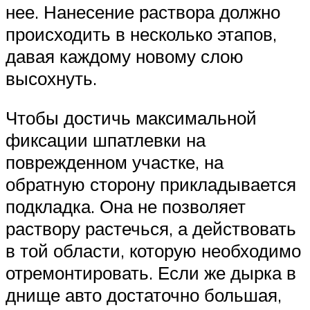
нее. Нанесение раствора должно
происходить в несколько этапов,
давая каждому новому слою
высохнуть.
Чтобы достичь максимальной
фиксации шпатлевки на
поврежденном участке, на
обратную сторону прикладывается
подкладка. Она не позволяет
раствору растечься, а действовать
в той области, которую необходимо
отремонтировать. Если же дырка в
днище авто достаточно большая,