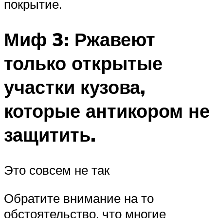
покрытие.
Миф 3: Ржавеют
только открытые
участки кузова,
которые антикором не
защитить.
Это совсем не так
Обратите внимание на то
обстоятельство, что многие