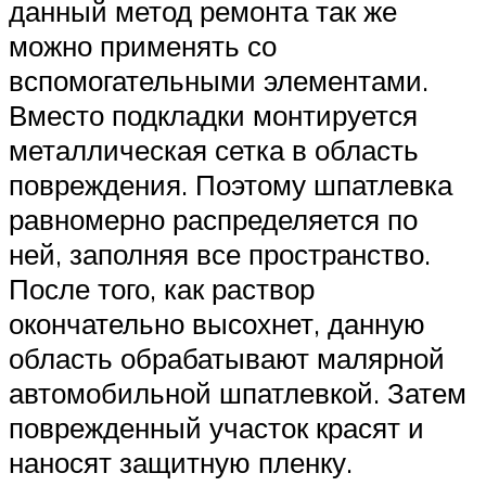
данный метод ремонта так же
можно применять со
вспомогательными элементами.
Вместо подкладки монтируется
металлическая сетка в область
повреждения. Поэтому шпатлевка
равномерно распределяется по
ней, заполняя все пространство.
После того, как раствор
окончательно высохнет, данную
область обрабатывают малярной
автомобильной шпатлевкой. Затем
поврежденный участок красят и
наносят защитную пленку.