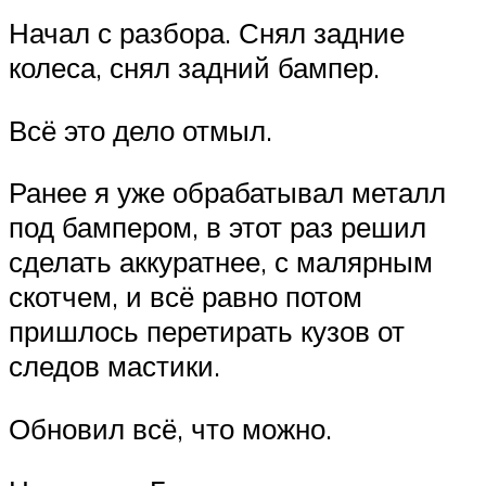
Начал с разбора. Снял задние
колеса, снял задний бампер.
Всё это дело отмыл.
Ранее я уже обрабатывал металл
под бампером, в этот раз решил
сделать аккуратнее, с малярным
скотчем, и всё равно потом
пришлось перетирать кузов от
следов мастики.
Обновил всё, что можно.