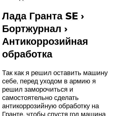
Лада Гранта SE ›
Бортжурнал ›
Антикоррозийная
обработка
Так как я решил оставить машину
себе, перед уходом в армию я
решил заморочиться и
самостоятельно сделать
антикоррозийную обработку на
Гранте, чтобы спустя год машина