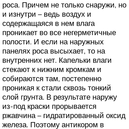
роса. Причем не только снаружи, но
и изнутри – ведь воздух и
содержащаяся в нем влага
проникает во все негерметичные
полости. И если на наружных
панелях роса высыхает, то на
внутренних нет. Капельки влаги
стекают к нижним кромкам и
собираются там, постепенно
проникая к стали сквозь тонкий
слой грунта. В результате наружу
из-под краски прорывается
ржавчина – гидратированный оксид
железа. Поэтому антикором в