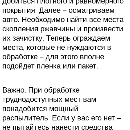
добиться плотного и равномерного
покрытия. Далее – осматриваем
авто. Необходимо найти все места
скопления ржавчины и произвести
их зачистку. Теперь ограждаем
места, которые не нуждаются в
обработке – для этого вполне
подойдет пленка или пакет.
Важно. При обработке
труднодоступных мест вам
понадобится мощный
распылитель. Если у вас его нет –
не пытайтесь нанести средства