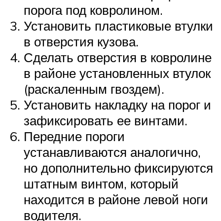
порога под ковролином.
Установить пластиковые втулки
в отверстия кузова.
Сделать отверстия в ковролине
в районе установленных втулок
(раскаленным гвоздем).
Установить накладку на порог и
зафиксировать ее винтами.
Передние пороги
устанавливаются аналогично,
но дополнительно фиксируются
штатным винтом, который
находится в районе левой ноги
водителя.