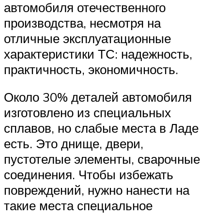
автомобиля отечественного
производства, несмотря на
отличные эксплуатационные
характеристики ТС: надежность,
практичность, экономичность.
Около 30% деталей автомобиля
изготовлено из специальных
сплавов, но слабые места в Ладе
есть. Это днище, двери,
пустотелые элементы, сварочные
соединения. Чтобы избежать
повреждений, нужно нанести на
такие места специальное