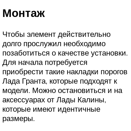
Монтаж
Чтобы элемент действительно
долго прослужил необходимо
позаботиться о качестве установки.
Для начала потребуется
приобрести такие накладки порогов
Лада Гранта, которые подходят к
модели. Можно остановиться и на
аксессуарах от Лады Калины,
которые имеют идентичные
размеры.