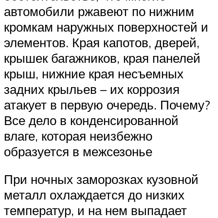
автомобили ржавеют по нижним
кромкам наружных поверхностей и
элементов. Края капотов, дверей,
крышек багажников, края панелей
крыш, нижние края несъемных
задних крыльев – их коррозия
атакует в первую очередь. Почему?
Все дело в конденсированной
влаге, которая неизбежно
образуется в межсезонье
При ночных заморозках кузовной
металл охлаждается до низких
температур, и на нем выпадает