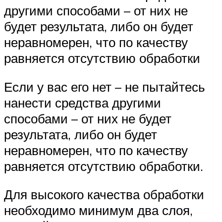
другими способами – от них не
будет результата, либо он будет
неравномерен, что по качеству
равняется отсутствию обработки
Если у вас его нет – не пытайтесь
нанести средства другими
способами – от них не будет
результата, либо он будет
неравномерен, что по качеству
равняется отсутствию обработки.
Для высокого качества обработки
необходимо минимум два слоя,