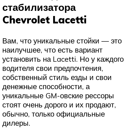
стабилизатора
Chevrolet Lacetti
Вам, что уникальные стойки — это
наилучшее, что есть вариант
установить на Lacetti. Но у каждого
водителя свои предпочтения,
собственный стиль езды и свои
денежные способности, а
уникальные GM-овские рессоры
стоят очень дорого и их продают,
обычно, только официальные
дилеры.