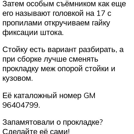
Затем особым съёмником как еще
его называют головкой на 17 с
пропилами откручиваем гайку
фиксации штока.
Стойку есть вариант разбирать, а
при сборке лучше сменять
прокладку меж опорой стойки и
кузовом.
Её каталожный номер GM
96404799.
Запамятовали о прокладке?
Сделайте её сами!