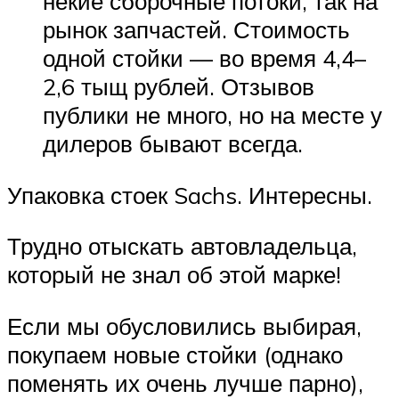
некие сборочные потоки, так на
рынок запчастей. Стоимость
одной стойки — во время 4,4–
2,6 тыщ рублей. Отзывов
публики не много, но на месте у
дилеров бывают всегда.
Упаковка стоек Sachs. Интересны.
Трудно отыскать автовладельца,
который не знал об этой марке!
Если мы обусловились выбирая,
покупаем новые стойки (однако
поменять их очень лучше парно),