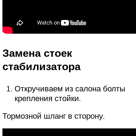
Замена стоек
стабилизатора
Откручиваем из салона болты
крепления стойки.
Тормозной шланг в сторону.