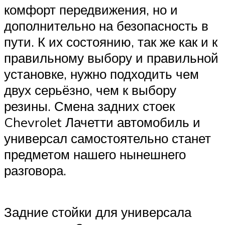
комфорт передвижения, но и
дополнительно на безопасность в
пути. К их состоянию, так же как и к
правильному выбору и правильной
установке, нужно подходить чем
двух серьёзно, чем к выбору
резины. Смена задних стоек
Chevrolet Лачетти автомобиль и
универсал самостоятельно станет
предметом нашего нынешнего
разговора.
Задние стойки для универсала