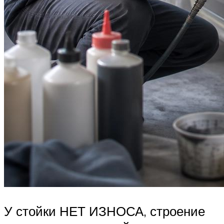
У стойки НЕТ ИЗНОСА, строение