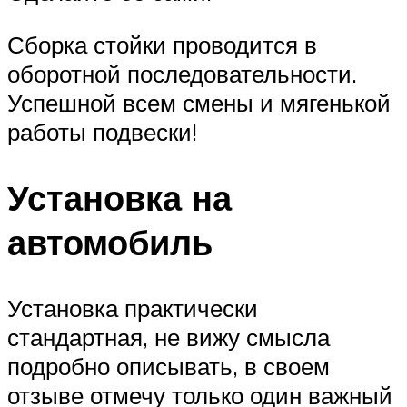
Сборка стойки проводится в
оборотной последовательности.
Успешной всем смены и мягенькой
работы подвески!
Установка на
автомобиль
Установка практически
стандартная, не вижу смысла
подробно описывать, в своем
отзыве отмечу только один важный