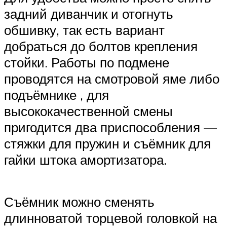
задний диванчик и отогнуть
обшивку, так есть вариант
добраться до болтов крепления
стойки. Работы по подмене
проводятся на смотровой яме либо
подъёмнике , для
высококачественной смены
пригодится два приспособления —
стяжки для пружин и съёмник для
гайки штока амортизатора.
Съёмник можно сменять
длинноватой торцевой головкой на