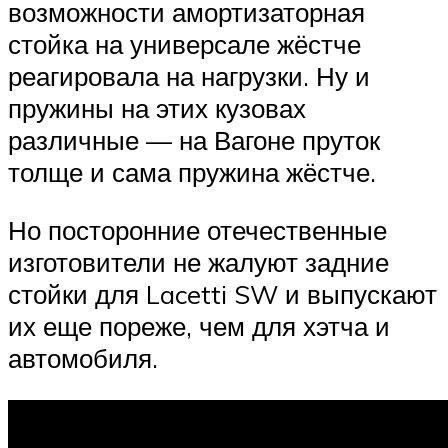
возможности амортизаторная
стойка на универсале жёстче
реагировала на нагрузки. Ну и
пружины на этих кузовах
различные — на Вагоне пруток
толще и сама пружина жёстче.
Но посторонние отечественные
изготовители не жалуют задние
стойки для Lacetti SW и выпускают
их еще пореже, чем для хэтча и
автомобиля.