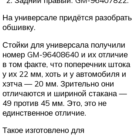
На универсале придётся разобрать
обшивку.
Стойки для универсала получили
номер GM-96408640 и их отличие
в том факте, что поперечник штока
у их 22 мм, хоть и у автомобиля и
хэтча — 20 мм. Зрительно они
отличаются и шириной стакана —
49 против 45 мм. Это, это не
единственное отличие.
Такое изготовлено для