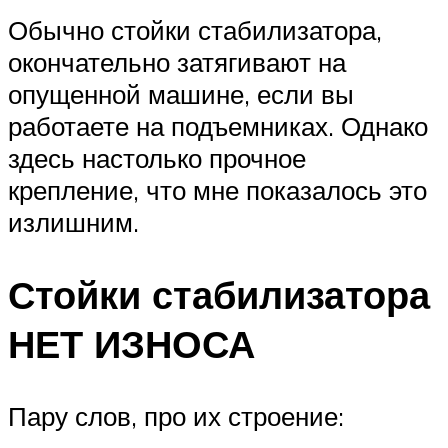
Обычно стойки стабилизатора,
окончательно затягивают на
опущенной машине, если вы
работаете на подъемниках. Однако
здесь настолько прочное
крепление, что мне показалось это
излишним.
Стойки стабилизатора
НЕТ ИЗНОСА
Пару слов, про их строение: