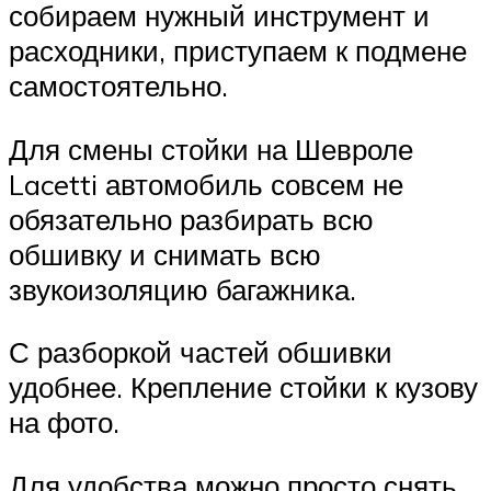
собираем нужный инструмент и
расходники, приступаем к подмене
самостоятельно.
Для смены стойки на Шевроле
Lacetti автомобиль совсем не
обязательно разбирать всю
обшивку и снимать всю
звукоизоляцию багажника.
С разборкой частей обшивки
удобнее. Крепление стойки к кузову
на фото.
Для удобства можно просто снять