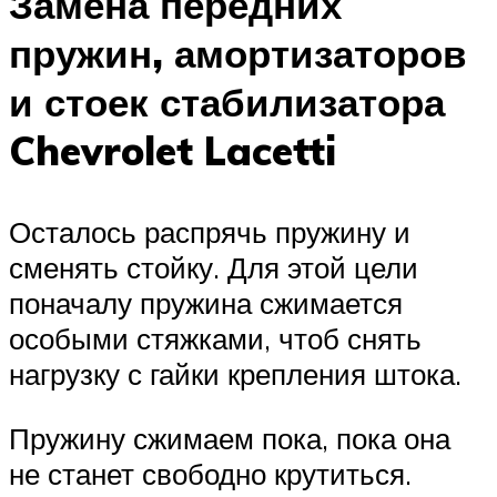
Замена передних
пружин, амортизаторов
и стоек стабилизатора
Chevrolet Lacetti
Осталось распрячь пружину и
сменять стойку. Для этой цели
поначалу пружина сжимается
особыми стяжками, чтоб снять
нагрузку с гайки крепления штока.
Пружину сжимаем пока, пока она
не станет свободно крутиться.