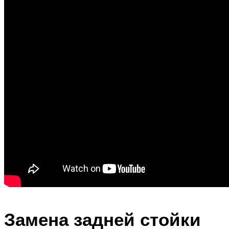
Замена задней стойки