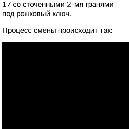
17 со сточенными 2-мя гранями
под рожковый ключ.
Процесс смены происходит так: