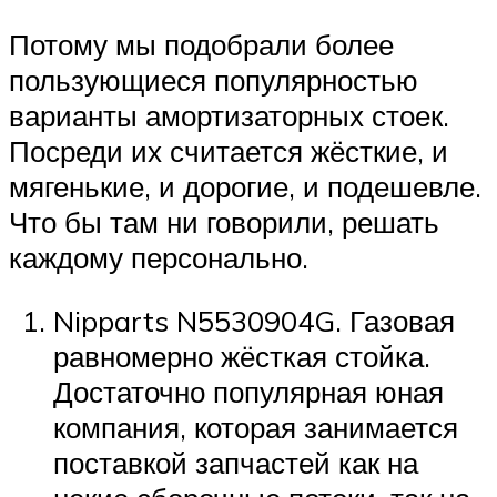
Потому мы подобрали более
пользующиеся популярностью
варианты амортизаторных стоек.
Посреди их считается жёсткие, и
мягенькие, и дорогие, и подешевле.
Что бы там ни говорили, решать
каждому персонально.
Nipparts N5530904G. Газовая
равномерно жёсткая стойка.
Достаточно популярная юная
компания, которая занимается
поставкой запчастей как на