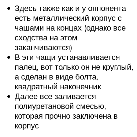
Здесь также как и у оппонента
есть металлический корпус с
чашами на концах (однако все
сходства на этом
заканчиваются)
В эти чащи устанавливается
палец, вот только он не круглый,
а сделан в виде болта,
квадратный наконечник
Далее все заливается
полиуретановой смесью,
которая прочно заключена в
корпус