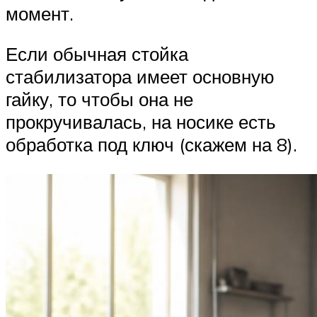
момент.
Если обычная стойка
стабилизатора имеет основную
гайку, то чтобы она не
прокручивалась, на носике есть
обработка под ключ (скажем на 8).