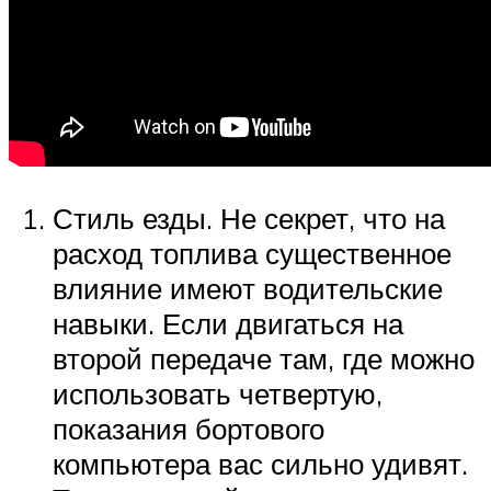
Стиль езды. Не секрет, что на
расход топлива существенное
влияние имеют водительские
навыки. Если двигаться на
второй передаче там, где можно
использовать четвертую,
показания бортового
компьютера вас сильно удивят.