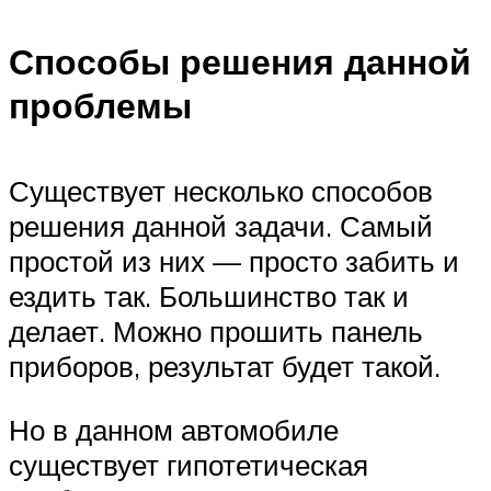
Способы решения данной
проблемы
Существует несколько способов
решения данной задачи. Самый
простой из них — просто забить и
ездить так. Большинство так и
делает. Можно прошить панель
приборов, результат будет такой.
Но в данном автомобиле
существует гипотетическая