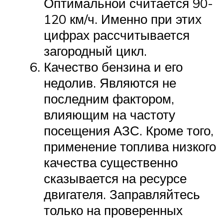
Оптимальной считается 90-
120 км/ч. Именно при этих
цифрах рассчитывается
загородный цикл.
Качество бензина и его
недолив. Являются не
последним фактором,
влияющим на частоту
посещения АЗС. Кроме того,
применение топлива низкого
качества существенно
сказывается на ресурсе
двигателя. Заправляйтесь
только на проверенных