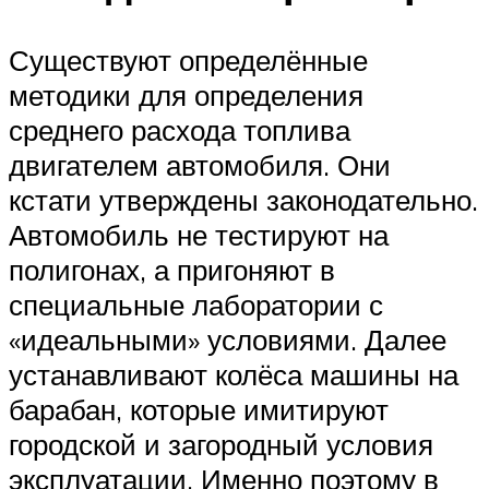
Существуют определённые
методики для определения
среднего расхода топлива
двигателем автомобиля. Они
кстати утверждены законодательно.
Автомобиль не тестируют на
полигонах, а пригоняют в
специальные лаборатории с
«идеальными» условиями. Далее
устанавливают колёса машины на
барабан, которые имитируют
городской и загородный условия
эксплуатации. Именно поэтому в