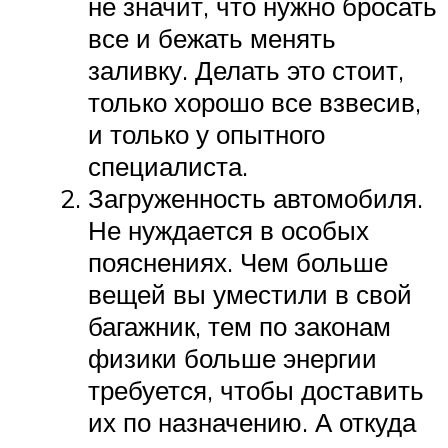
не значит, что нужно бросать
все и бежать менять
заливку. Делать это стоит,
только хорошо все взвесив,
и только у опытного
специалиста.
Загруженность автомобиля.
Не нуждается в особых
пояснениях. Чем больше
вещей вы уместили в свой
багажник, тем по законам
физики больше энергии
требуется, чтобы доставить
их по назначению. А откуда