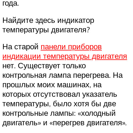
года.
Найдите здесь индикатор
температуры двигателя?
На старой
панели приборов
индикации температуры двигателя
нет. Существует только
контрольная лампа перегрева. На
прошлых моих машинах, на
которых отсутствовал указатель
температуры, было хотя бы две
контрольные лампы: «холодный
двигатель» и «перегрев двигателя».