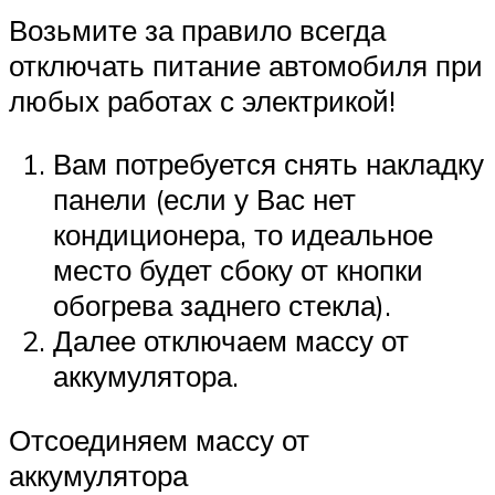
Возьмите за правило всегда
отключать питание автомобиля при
любых работах с электрикой!
Вам потребуется снять накладку
панели (если у Вас нет
кондиционера, то идеальное
место будет сбоку от кнопки
обогрева заднего стекла).
Далее отключаем массу от
аккумулятора.
Отсоединяем массу от
аккумулятора