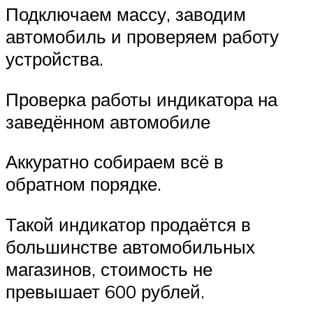
Подключаем массу, заводим
автомобиль и проверяем работу
устройства.
Проверка работы индикатора на
заведённом автомобиле
Аккуратно собираем всё в
обратном порядке.
Такой индикатор продаётся в
большинстве автомобильных
магазинов, стоимость не
превышает 600 рублей.