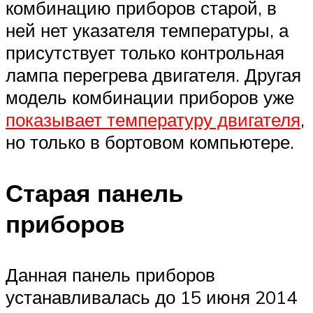
комбинацию приборов старой, в
ней нет указателя температуры, а
присутствует только контрольная
лампа перегрева двигателя. Другая
модель комбинации приборов уже
показывает температуру двигателя
,
но только в бортовом компьютере.
Старая панель
приборов
Данная панель приборов
устанавливалась до 15 июня 2014