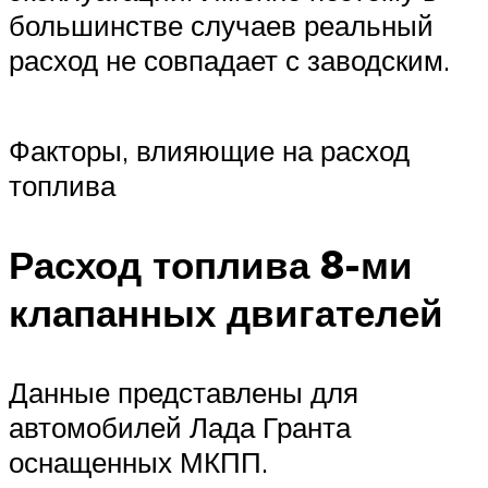
большинстве случаев реальный
расход не совпадает с заводским.
Факторы, влияющие на расход
топлива
Расход топлива 8-ми
клапанных двигателей
Данные представлены для
автомобилей Лада Гранта
оснащенных МКПП.