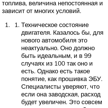
топлива, величина непостоянная и
зависит от многих условий.
Техническое состояние
двигателя. Казалось бы, для
нового автомобиля это
неактуально. Оно должно
быть идеальным, и в 99
случаях из 100 так оно и
есть. Однако есть такое
понятие, как прошивка ЭБУ.
Специалисты уверяют, что
если она заводская, расход
будет увеличен. Это совсем