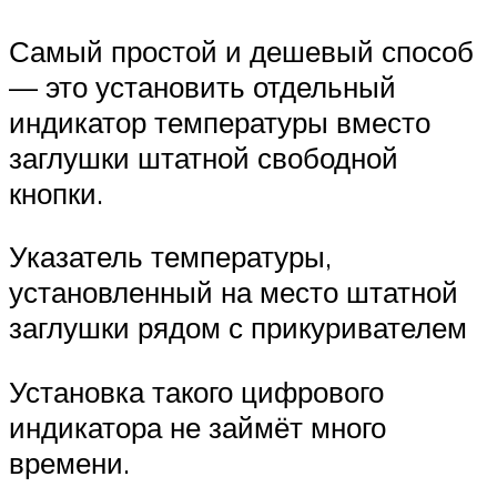
Самый простой и дешевый способ
— это установить отдельный
индикатор температуры вместо
заглушки штатной свободной
кнопки.
Указатель температуры,
установленный на место штатной
заглушки рядом с прикуривателем
Установка такого цифрового
индикатора не займёт много
времени.