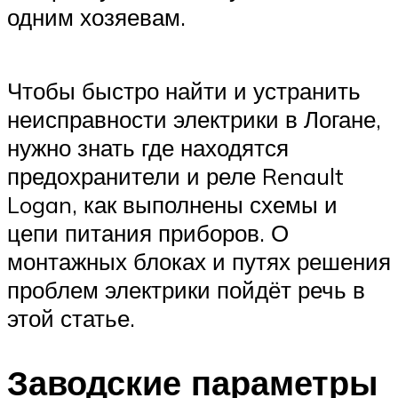
одним хозяевам.
Чтобы быстро найти и устранить
неисправности электрики в Логане,
нужно знать где находятся
предохранители и реле Renault
Logan, как выполнены схемы и
цепи питания приборов. О
монтажных блоках и путях решения
проблем электрики пойдёт речь в
этой статье.
Заводские параметры