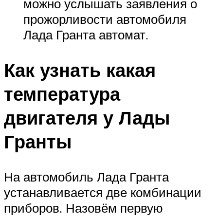
можно услышать заявления о
прожорливости автомобиля
Лада Гранта автомат.
Как узнать какая
температура
двигателя у Лады
Гранты
На автомобиль Лада Гранта
устанавливается две комбинации
приборов. Назовём первую