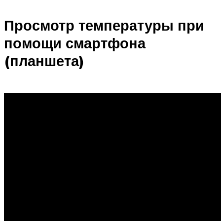
Просмотр температуры при
помощи смартфона
(планшета)