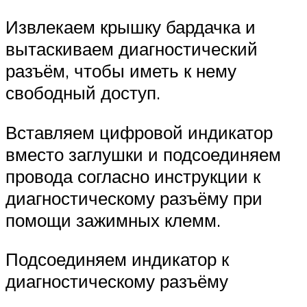
Извлекаем крышку бардачка и
вытаскиваем диагностический
разъём, чтобы иметь к нему
свободный доступ.
Вставляем цифровой индикатор
вместо заглушки и подсоединяем
провода согласно инструкции к
диагностическому разъёму при
помощи зажимных клемм.
Подсоединяем индикатор к
диагностическому разъёму