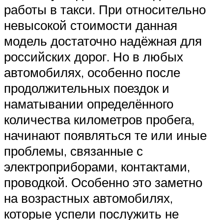
работы в такси. При относительно
невысокой стоимости данная
модель достаточно надёжная для
российских дорог. Но в любых
автомобилях, особенно после
продолжительных поездок и
наматывании определённого
количества километров пробега,
начинают появляться те или иные
проблемы, связанные с
электроприборами, контактами,
проводкой. Особенно это заметно
на возрастных автомобилях,
которые успели послужить не