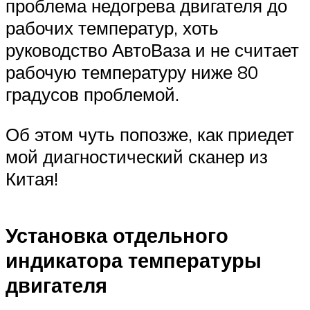
проблема недогрева двигателя до
рабочих температур, хоть
руководство АвтоВаза и не считает
рабочую температуру ниже 80
градусов проблемой.
Об этом чуть попозже, как приедет
мой диагностический сканер из
Китая!
Установка отдельного
индикатора температуры
двигателя