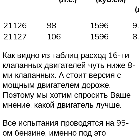
(
21126
98
1596
9
21127
106
1596
8
Как видно из таблиц расход 16-ти
клапанных двигателей чуть ниже 8-
ми клапанных. А стоит версия с
мощным двигателем дороже.
Поэтому мы хотим спросить Ваше
мнение, какой двигатель лучше.
Все испытания проводятся на 95-
ом бензине, именно под это