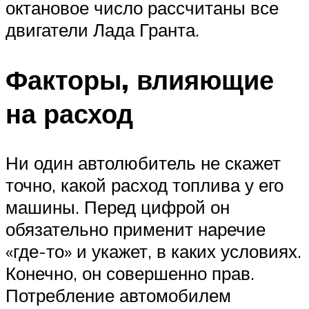
октановое число рассчитаны все
двигатели Лада Гранта.
Факторы, влияющие
на расход
Ни один автолюбитель не скажет
точно, какой расход топлива у его
машины. Перед цифрой он
обязательно применит наречие
«где-то» и укажет, в каких условиях.
Конечно, он совершенно прав.
Потребление автомобилем