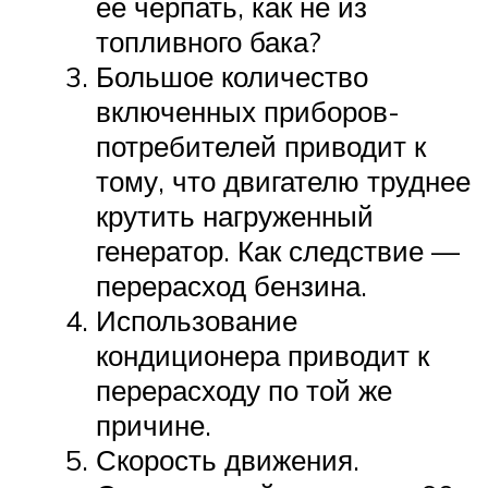
ее черпать, как не из
топливного бака?
Большое количество
включенных приборов-
потребителей приводит к
тому, что двигателю труднее
крутить нагруженный
генератор. Как следствие —
перерасход бензина.
Использование
кондиционера приводит к
перерасходу по той же
причине.
Скорость движения.