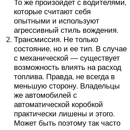
То же произойдет с водителями,
которые считают себя
опытными и используют
агрессивный стиль вождения.
Трансмиссия. Не только
состояние, но и ее тип. В случае
с механической — существует
возможность влиять на расход
топлива. Правда, не всегда в
меньшую сторону. Владельцы
же автомобилей с
автоматической коробкой
практически лишены и этого.
Может быть поэтому так часто