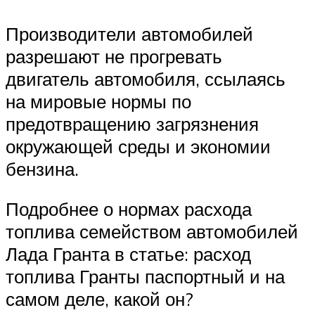
Производители автомобилей
разрешают не прогревать
двигатель автомобиля, ссылаясь
на мировые нормы по
предотвращению загрязнения
окружающей среды и экономии
бензина.
Подробнее о нормах расхода
топлива семейством автомобилей
Лада Гранта в статье: расход
топлива Гранты паспортный и на
самом деле, какой он?