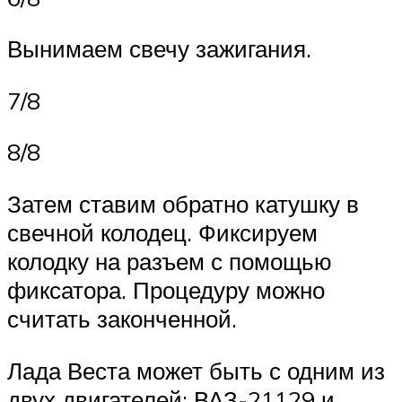
Вынимаем свечу зажигания.
7/8
8/8
Затем ставим обратно катушку в
свечной колодец. Фиксируем
колодку на разъем с помощью
фиксатора. Процедуру можно
считать законченной.
Лада Веста может быть с одним из
двух двигателей: ВАЗ-21129 и