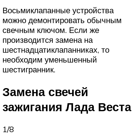
Восьмиклапанные устройства
можно демонтировать обычным
свечным ключом. Если же
производится замена на
шестнадцатиклапанниках, то
необходим уменьшенный
шестигранник.
Замена свечей
зажигания Лада Веста
1/8