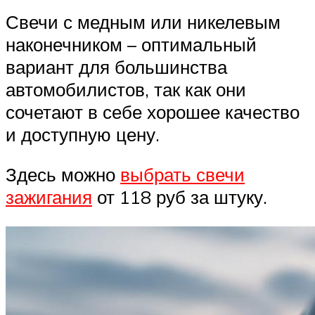
Свечи с медным или никелевым
наконечником – оптимальный
вариант для большинства
автомобилистов, так как они
сочетают в себе хорошее качество
и доступную цену.
Здесь можно
выбрать свечи
зажигания
от 118 руб за штуку.