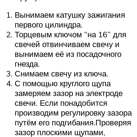
Вынимаем катушку зажигания
первого цилиндра.
Торцевым ключом “на 16” для
свечей отвинчиваем свечу и
вынимаем её из посадочного
гнезда.
Снимаем свечу из ключа.
С помощью круглого щупа
замеряем зазор на электроде
свечи. Если понадобится
производим регулировку зазора
путём его подгибания.Проверяя
зазор плоскими щупами,