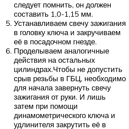
следует помнить, он должен
составить 1,0-1,15 мм.
Устанавливаем свечу зажигания
в головку ключа и закручиваем
её в посадочном гнезде.
Проделываем аналогичные
действия на остальных
цилиндрах.Чтобы не допустить
срыв резьбы в ГБЦ, необходимо
для начала завернуть свечу
зажигания от руки. И лишь
затем при помощи
динамометрического ключа и
удлинителя закрутить её в