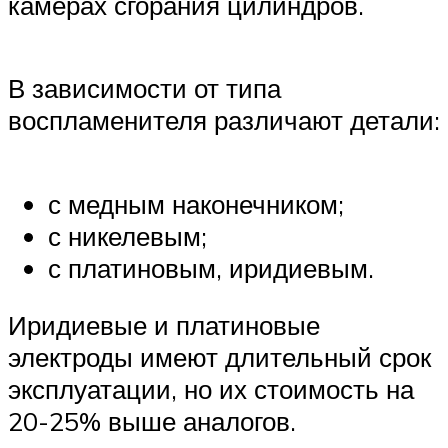
камерах сгорания цилиндров.
В зависимости от типа
воспламенителя различают детали:
с медным наконечником;
с никелевым;
с платиновым, иридиевым.
Иридиевые и платиновые
электроды имеют длительный срок
эксплуатации, но их стоимость на
20-25% выше аналогов.