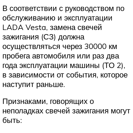
В соответствии с руководством по
обслуживанию и эксплуатации
LADA Vesta, замена свечей
зажигания (СЗ) должна
осуществляться через 30000 км
пробега автомобиля или раз два
года эксплуатации машины (ТО 2),
в зависимости от события, которое
наступит раньше.
Признаками, говорящих о
неполадках свечей зажигания могут
быть: