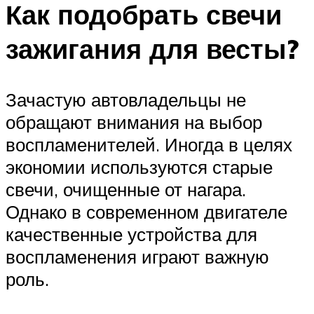
Как подобрать свечи
зажигания для весты?
Зачастую автовладельцы не
обращают внимания на выбор
воспламенителей. Иногда в целях
экономии используются старые
свечи, очищенные от нагара.
Однако в современном двигателе
качественные устройства для
воспламенения играют важную
роль.