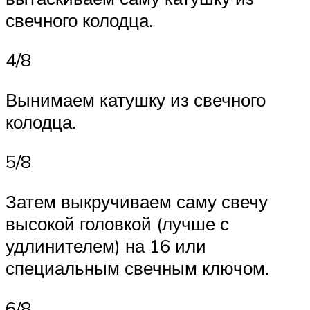
свечного колодца.
4/8
Вынимаем катушку из свечного
колодца.
5/8
Затем выкручиваем саму свечу
высокой головкой (лучше с
удлинителем) на 16 или
специальным свечным ключом.
6/8