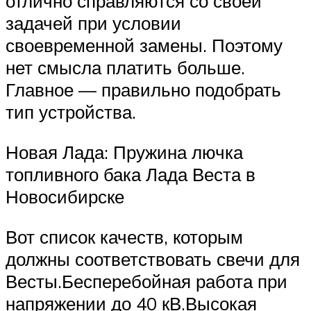
отлично справляются со своей
задачей при условии
своевременной замены. Поэтому
нет смысла платить больше.
Главное — правильно подобрать
тип устройства.
Новая Лада: Пружина лючка
топливного бака Лада Веста в
Новосибирске
Вот список качеств, которым
должны соответствовать свечи для
Весты.Бесперебойная работа при
напряжении до 40 кВ.Высокая