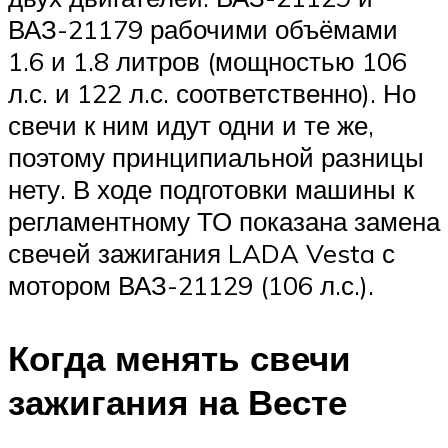
ВАЗ-21179 рабочими объёмами
1.6 и 1.8 литров (мощностью 106
л.с. и 122 л.с. соответственно). Но
свечи к ним идут одни и те же,
поэтому принципиальной разницы
нету. В ходе подготовки машины к
регламентному ТО показана замена
свечей зажигания LADA Vesta с
мотором ВАЗ-21129 (106 л.с.).
Когда менять свечи
зажигания на Весте