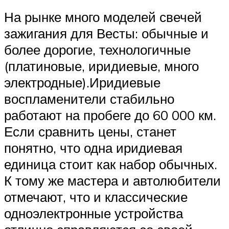
На рынке много моделей свечей
зажигания для Весты: обычные и
более дорогие, технологичные
(платиновые, иридиевые, много
электродные).Иридиевые
воспламенители стабильно
работают на пробеге до 60 000 км.
Если сравнить цены, станет
понятно, что одна иридиевая
единица стоит как набор обычных.
К тому же мастера и автолюбители
отмечают, что и классические
одноэлектронные устройства