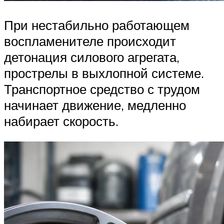
При нестабильно работающем
воспламенителе происходит
детонация силового агрегата,
прострелы в выхлопной системе.
Транспортное средство с трудом
начинает движение, медленно
набирает скорость.