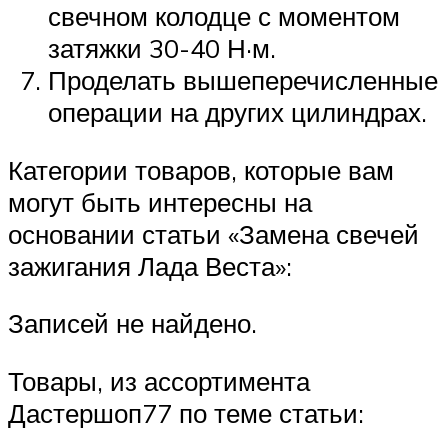
свечном колодце с моментом
затяжки 30-40 Н·м.
Проделать вышеперечисленные
операции на других цилиндрах.
Категории товаров, которые вам
могут быть интересны на
основании статьи «Замена свечей
зажигания Лада Веста»:
Записей не найдено.
Товары, из ассортимента
Дастершоп77 по теме статьи: