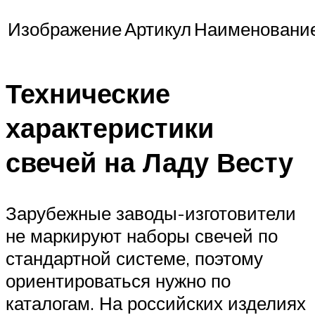
Изображение
Артикул
Наименовани
Технические
характеристики
свечей на Ладу Весту
Зарубежные заводы-изготовители
не маркируют наборы свечей по
стандартной системе, поэтому
ориентироваться нужно по
каталогам. На российских изделиях