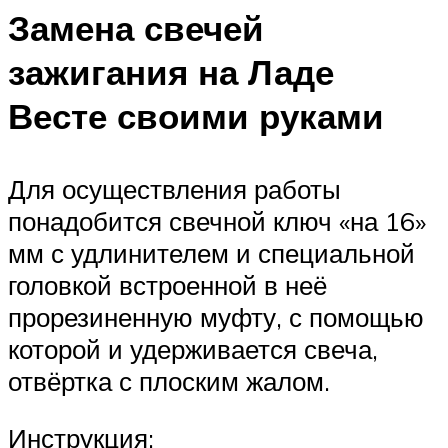
Замена свечей
зажигания на Ладе
Весте своими руками
Для осуществления работы
понадобится свечной ключ «на 16»
мм с удлинителем и специальной
головкой встроенной в неё
прорезиненную муфту, с помощью
которой и удерживается свеча,
отвёртка с плоским жалом.
Инструкция: