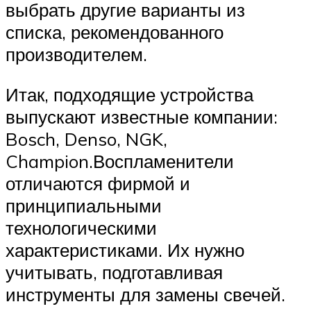
выбрать другие варианты из
списка, рекомендованного
производителем.
Итак, подходящие устройства
выпускают известные компании:
Bosch, Denso, NGK,
Champion.Воспламенители
отличаются фирмой и
принципиальными
технологическими
характеристиками. Их нужно
учитывать, подготавливая
инструменты для замены свечей.