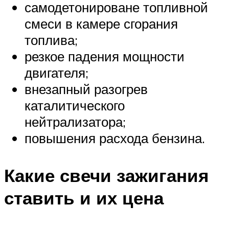
самодетонироване топливной
смеси в камере сгорания
топлива;
резкое падения мощности
двигателя;
внезапный разогрев
каталитического
нейтрализатора;
повышения расхода бензина.
Какие свечи зажигания
ставить и их цена