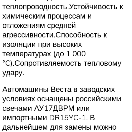
теплопроводность.Устойчивость к
химическим процессам и
отложениям средней
агрессивности.Способность к
изоляции при высоких
температурах (до 1 000
°C).Сопротивляемость тепловому
удару.
Автомашины Веста в заводских
условиях оснащены российскими
свечами АУ17ДВРМ или
импортными DR15YC-1. В
дальнейшем для замены можно