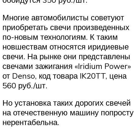
Многие автомобилисты советуют
приобретать свечи произведенных
по-новым технологиям. К таким
новшествам относятся иридиевые
свечи. На рынке они представлены
свечами зажигания «Iridium Power»
от Denso, код товара IK20TT, цена
560 руб./шт.
Но установка таких дорогих свечей
на отечественную машину попросту
нерентабельна.