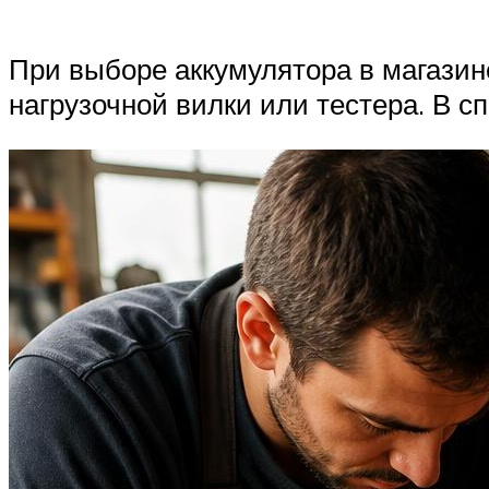
При выборе аккумулятора в магазин
нагрузочной вилки или тестера. В с