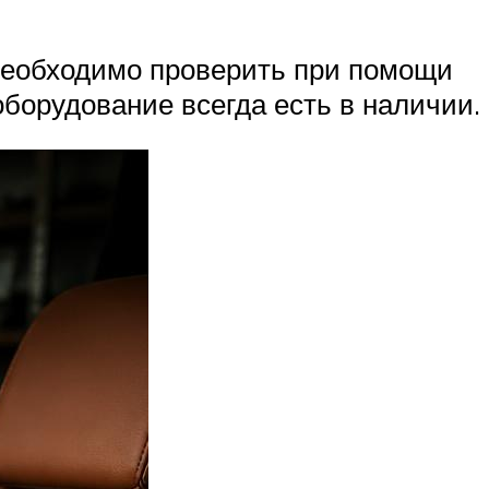
 необходимо проверить при помощи
оборудование всегда есть в наличии.