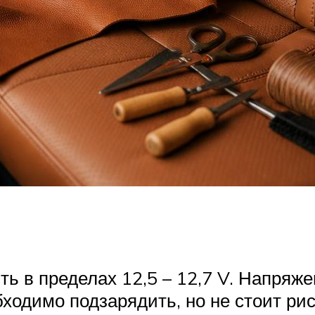
ть в пределах 12,5 – 12,7 V. Напряж
бходимо подзарядить, но не стоит ри