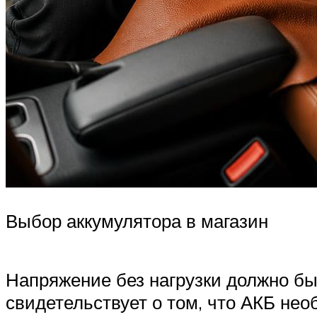
Выбор аккумулятора в магазин
Напряжение без нагрузки должно бы
свидетельствует о том, что АКБ нео