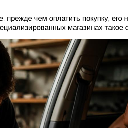
е, прежде чем оплатить покупку, его
пециализированных магазинах такое 