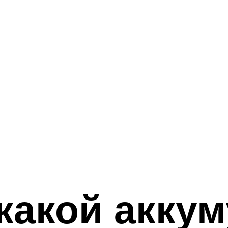
какой аккум