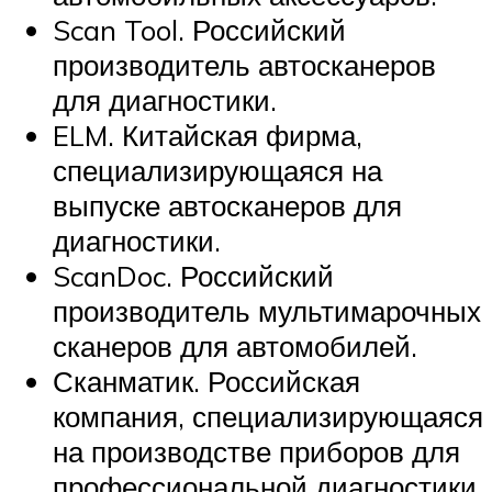
Scan Tool. Российский
производитель автосканеров
для диагностики.
ELM. Китайская фирма,
специализирующаяся на
выпуске автосканеров для
диагностики.
ScanDoc. Российский
производитель мультимарочных
сканеров для автомобилей.
Сканматик. Российская
компания, специализирующаяся
на производстве приборов для
профессиональной диагностики