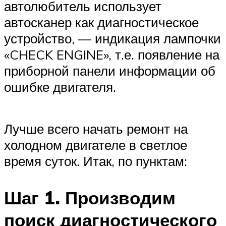
автолюбитель использует
автосканер как диагностическое
устройство, — индикация лампочки
«CHECK ENGINE», т.е. появление на
приборной панели информации об
ошибке двигателя.
Лучше всего начать ремонт на
холодном двигателе в светлое
время суток. Итак, по пунктам:
Шаг 1. Производим
поиск диагностического