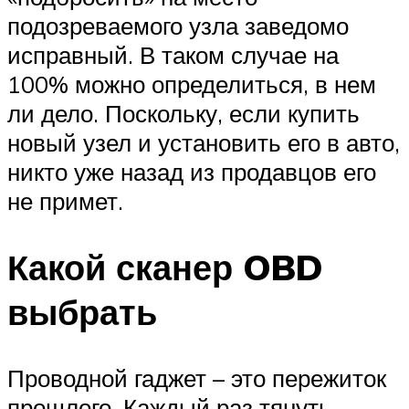
подозреваемого узла заведомо
исправный. В таком случае на
100% можно определиться, в нем
ли дело. Поскольку, если купить
новый узел и установить его в авто,
никто уже назад из продавцов его
не примет.
Какой сканер OBD
выбрать
Проводной гаджет – это пережиток
прошлого. Каждый раз тянуть