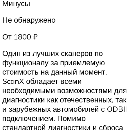
Минусы
Не обнаружено
От 1800 ₽
Один из лучших сканеров по
функционалу за приемлемую
стоимость на данный момент.
ScanX обладает всеми
необходимыми возможностями для
диагностики как отечественных, так
и зарубежных автомобилей с ODBII
подключением. Помимо
стандартной диагностики и сброса