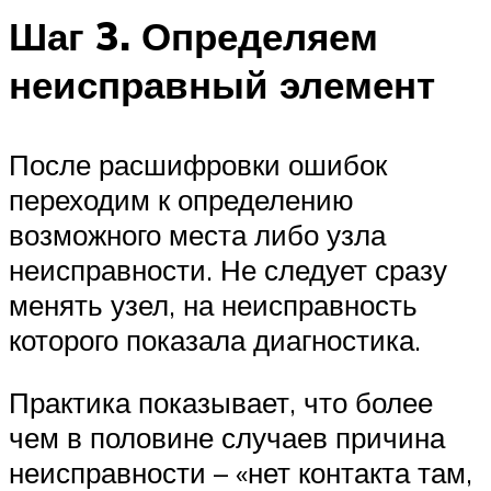
Шаг 3. Определяем
неисправный элемент
После расшифровки ошибок
переходим к определению
возможного места либо узла
неисправности. Не следует сразу
менять узел, на неисправность
которого показала диагностика.
Практика показывает, что более
чем в половине случаев причина
неисправности – «нет контакта там,