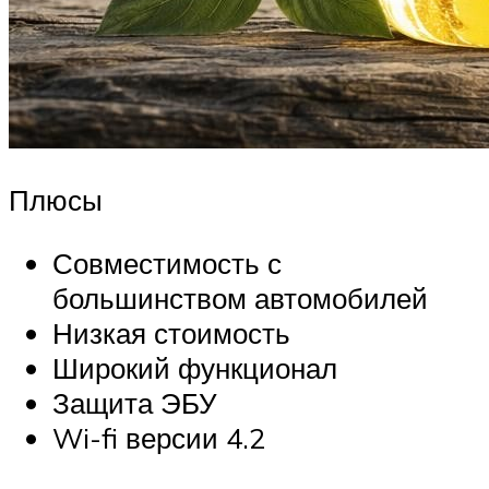
Плюсы
Совместимость с
большинством автомобилей
Низкая стоимость
Широкий функционал
Защита ЭБУ
Wi-fi версии 4.2