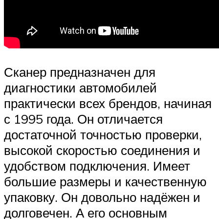
Сканер предназначен для
диагностики автомобилей
практически всех брендов, начиная
с 1995 года. Он отличается
достаточной точностью проверки,
высокой скоростью соединения и
удобством подключения. Имеет
большие размеры и качественную
упаковку. Он довольно надёжен и
долговечен. А его основным