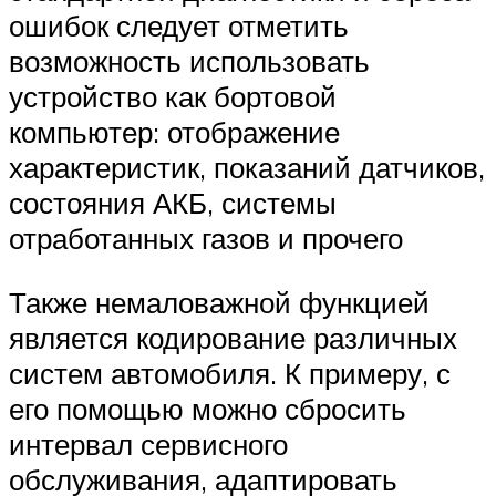
ошибок следует отметить
возможность использовать
устройство как бортовой
компьютер: отображение
характеристик, показаний датчиков,
состояния АКБ, системы
отработанных газов и прочего
Также немаловажной функцией
является кодирование различных
систем автомобиля. К примеру, с
его помощью можно сбросить
интервал сервисного
обслуживания, адаптировать