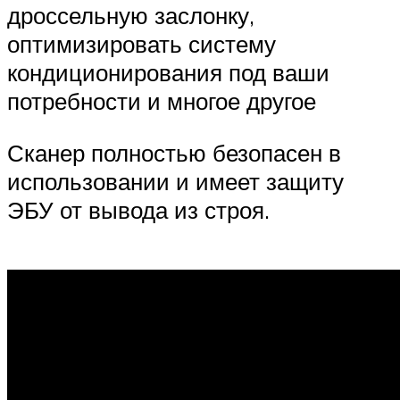
дроссельную заслонку,
оптимизировать систему
кондиционирования под ваши
потребности и многое другое
Сканер полностью безопасен в
использовании и имеет защиту
ЭБУ от вывода из строя.