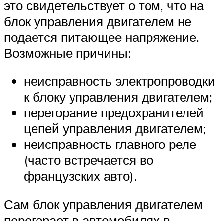
это свидетельствует о том, что на
блок управления двигателем не
подается питающее напряжение.
Возможные причины:
неисправность электропроводки
к блоку управления двигателем;
перегорание предохранителей
цепей управления двигателем;
неисправность главного реле
(часто встречается во
французских авто).
Сам блок управления двигателем
перегорает в автомобилях в