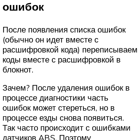
ошибок
После появления списка ошибок
(обычно он идет вместе с
расшифровкой кода) переписываем
коды вместе с расшифровкой в
блокнот.
Зачем? После удаления ошибок в
процессе диагностики часть
ошибок может стереться, но в
процессе езды снова появиться.
Так часто происходит с ошибками
датчиков ABS. Поэтому