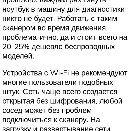
ноутбук в машину для диагностики
никто не будет. Работать с таким
сканером во время движения
проблематично, да и стоит всего на
20-25% дешевле беспроводных
моделей.
Устройства с Wi-Fi не рекомендуют
многие пользователи подобных
штук. Сеть чаще всего создается
открытая без шифрования, любой
сосед может без проблем
подключиться к сканеру. На
загрузку и развертывание сети