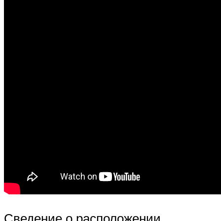
Сведение о расположении