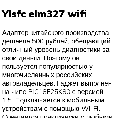
Ylsfc elm327 wifi
Адаптер китайского производства
дешевле 500 рублей, обещающий
отличный уровень диагностики за
свои деньги. Поэтому он
пользуется популярностью у
многочисленных российских
автовладельцев. Гаджет выполнен
на чипе PIC18F25K80 с версией
1.5. Подключается к мобильным
устройствам с помощью Wi-Fi.
Сочетается практически с любыми