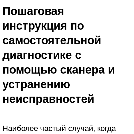
Пошаговая
инструкция по
самостоятельной
диагностике с
помощью сканера и
устранению
неисправностей
Наиболее частый случай, когда