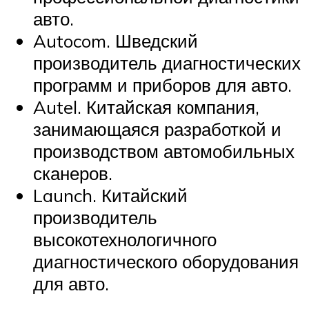
авто.
Autocom. Шведский
производитель диагностических
программ и приборов для авто.
Autel. Китайская компания,
занимающаяся разработкой и
производством автомобильных
сканеров.
Launch. Китайский
производитель
высокотехнологичного
диагностического оборудования
для авто.