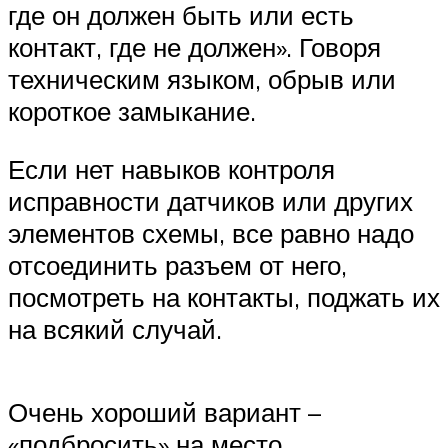
где он должен быть или есть
контакт, где не должен». Говоря
техническим языком, обрыв или
короткое замыкание.
Если нет навыков контроля
исправности датчиков или других
элементов схемы, все равно надо
отсоединить разъем от него,
посмотреть на контакты, поджать их
на всякий случай.
Очень хороший вариант –
«подбросить» на место