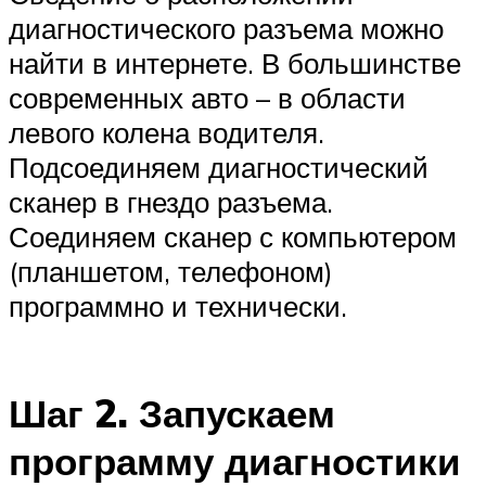
диагностического разъема можно
найти в интернете. В большинстве
современных авто – в области
левого колена водителя.
Подсоединяем диагностический
сканер в гнездо разъема.
Соединяем сканер с компьютером
(планшетом, телефоном)
программно и технически.
Шаг 2. Запускаем
программу диагностики