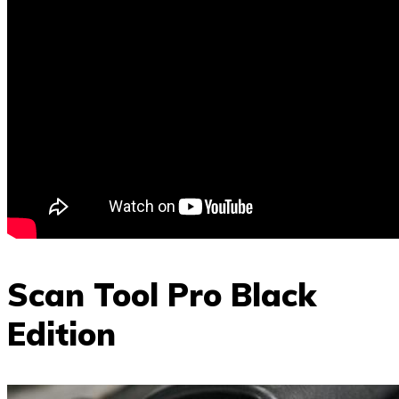
Scan Tool Pro Black
Edition