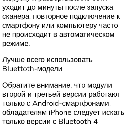
уходит до минуты после запуска
сканера, повторное подключение к
смартфону или компьютеру часто
не происходит в автоматическом
режиме.
Лучше всего использовать
Bluettoth-модели
Обратите внимание, что модули
второй и третьей версии работают
только с Android-смартфонами,
обладателям iPhone следует искать
только версии с Bluetooth 4