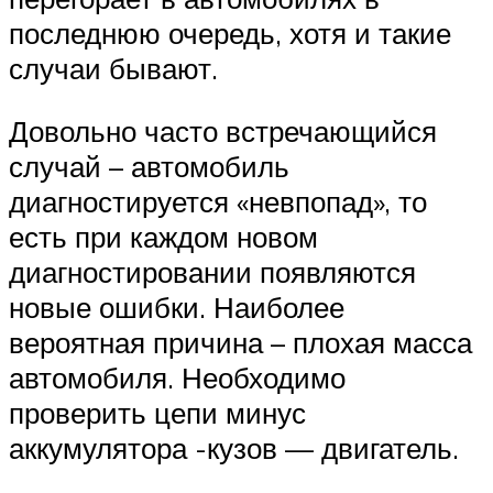
последнюю очередь, хотя и такие
случаи бывают.
Довольно часто встречающийся
случай – автомобиль
диагностируется «невпопад», то
есть при каждом новом
диагностировании появляются
новые ошибки. Наиболее
вероятная причина – плохая масса
автомобиля. Необходимо
проверить цепи минус
аккумулятора -кузов — двигатель.