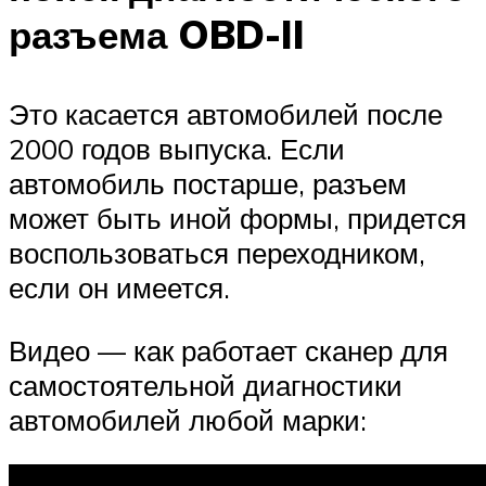
разъема OBD-II
Это касается автомобилей после
2000 годов выпуска. Если
автомобиль постарше, разъем
может быть иной формы, придется
воспользоваться переходником,
если он имеется.
Видео — как работает сканер для
самостоятельной диагностики
автомобилей любой марки: