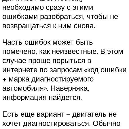
необходимо сразу с этими
ошибками разобраться, чтобы не
возвращаться к ним снова.
Часть ошибок может быть
помечено, как неизвестные. В этом
случае проще порыться в
интернете по запросам «код ошибки
+ марка диагностируемого
автомобиля». Наверняка,
информация найдется.
Есть еще вариант – двигатель не
хочет диагностироваться. Обычно