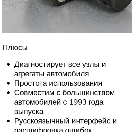
Плюсы
Диагностирует все узлы и
агрегаты автомобиля
Простота использования
Совместим с большинством
автомобилей с 1993 года
выпуска
Русскоязычный интерфейс и
расшифровка ошибок