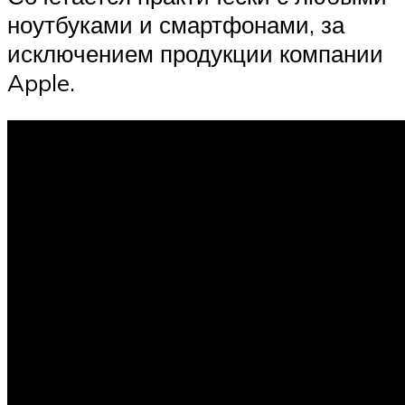
ноутбуками и смартфонами, за
исключением продукции компании
Apple.