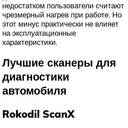
недостатком пользователи считают
чрезмерный нагрев при работе. Но
этот минус практически не влияет
на эксплуатационные
характеристики.
Лучшие сканеры для
диагностики
автомобиля
Rokodil ScanX