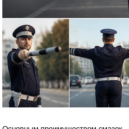
Основным преимуществом смазок