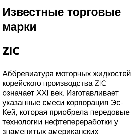
Известные торговые
марки
ZIC
Аббревиатура моторных жидкостей
корейского производства ZIC
означает XXI век. Изготавливает
указанные смеси корпорация Эс-
Кей, которая приобрела передовые
технологии нефтепереработки у
знаменитых американских