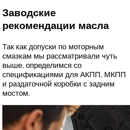
Заводские
рекомендации масла
Так как допуски по моторным
смазкам мы рассматривали чуть
выше, определимся со
спецификациями для АКПП, МКПП
и раздаточной коробки с задним
мостом.