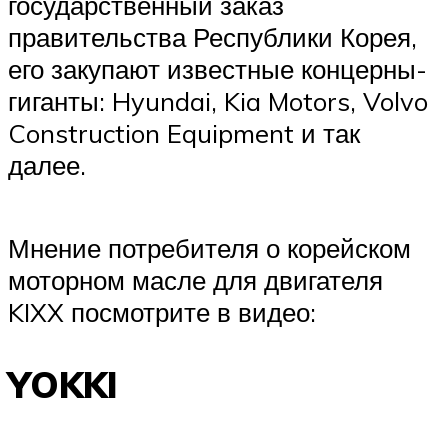
государственный заказ
правительства Республики Корея,
его закупают известные концерны-
гиганты: Hyundai, Kia Motors, Volvo
Construction Equipment и так
далее.
Мнение потребителя о корейском
моторном масле для двигателя
KIXX посмотрите в видео:
YOKKI