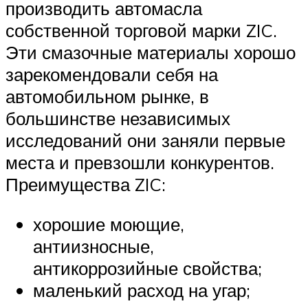
производить автомасла
собственной торговой марки ZIC.
Эти смазочные материалы хорошо
зарекомендовали себя на
автомобильном рынке, в
большинстве независимых
исследований они заняли первые
места и превзошли конкурентов.
Преимущества ZIC:
хорошие моющие,
антиизносные,
антикоррозийные свойства;
маленький расход на угар;