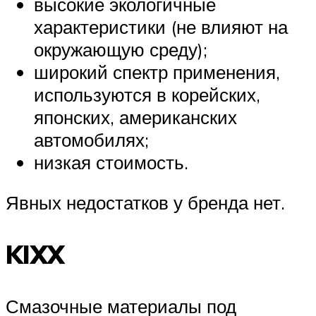
высокие экологичные
характеристики (не влияют на
окружающую среду);
широкий спектр применения,
используются в корейских,
японских, американских
автомобилях;
низкая стоимость.
Явных недостатков у бренда нет.
KIXX
Смазочные материалы под