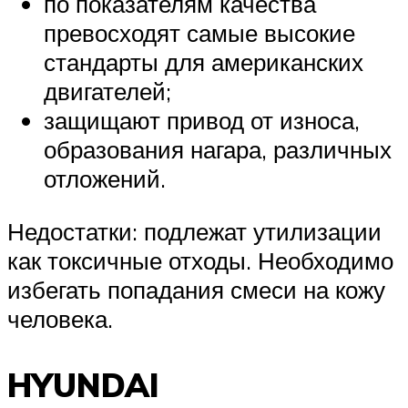
по показателям качества
превосходят самые высокие
стандарты для американских
двигателей;
защищают привод от износа,
образования нагара, различных
отложений.
Недостатки: подлежат утилизации
как токсичные отходы. Необходимо
избегать попадания смеси на кожу
человека.
HYUNDAI