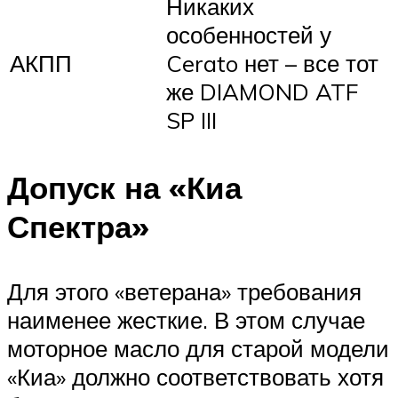
Никаких
особенностей у
АКПП
Cerato нет – все тот
же DIAMOND ATF
SP III
Допуск на «Киа
Спектра»
Для этого «ветерана» требования
наименее жесткие. В этом случае
моторное масло для старой модели
«Киа» должно соответствовать хотя