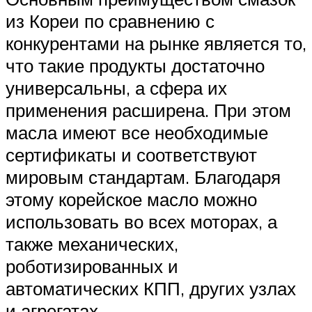
из Кореи по сравнению с
конкурентами на рынке является то,
что такие продукты достаточно
универсальны, а сфера их
применения расширена. При этом
масла имеют все необходимые
сертификаты и соответствуют
мировым стандартам. Благодаря
этому корейское масло можно
использовать во всех моторах, а
также механических,
роботизированных и
автоматических КПП, других узлах
и агрегатах.