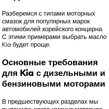
Разберемся с типами моторных
смазок для популярных марок
автомобилей корейского концерна.
С этими примерами выбрать масло
Kia будет проще.
Основные требования
для Kia с дизельными и
бензиновыми моторами
В предшествующих разделах мы