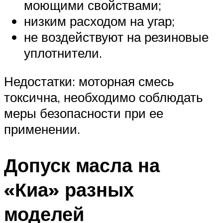
моющими свойствами;
низким расходом на угар;
не воздействуют на резиновые
уплотнители.
Недостатки: моторная смесь
токсична, необходимо соблюдать
меры безопасности при ее
применении.
Допуск масла на
«Киа» разных
моделей