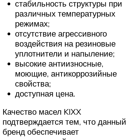
стабильность структуры при
различных температурных
режимах;
отсутствие агрессивного
воздействия на резиновые
уплотнители и напыление;
высокие антиизносные,
моющие, антикоррозийные
свойства;
доступная цена.
Качество масел KIXX
подтверждается тем, что данный
бренд обеспечивает