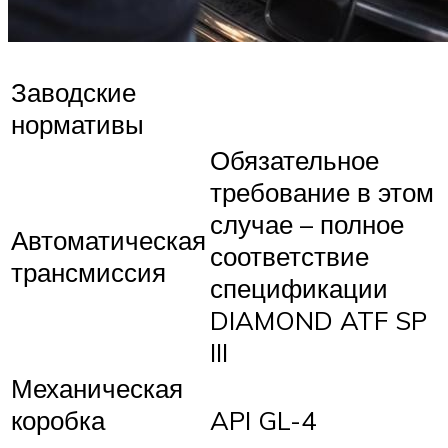
Заводские
нормативы
Обязательное
требование в этом
случае – полное
Автоматическая
соответствие
трансмиссия
спецификации
DIAMOND ATF SP
III
Механическая
коробка
API GL-4