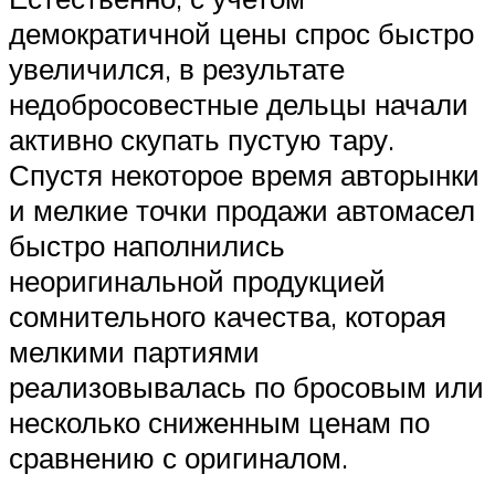
демократичной цены спрос быстро
увеличился, в результате
недобросовестные дельцы начали
активно скупать пустую тару.
Спустя некоторое время авторынки
и мелкие точки продажи автомасел
быстро наполнились
неоригинальной продукцией
сомнительного качества, которая
мелкими партиями
реализовывалась по бросовым или
несколько сниженным ценам по
сравнению с оригиналом.