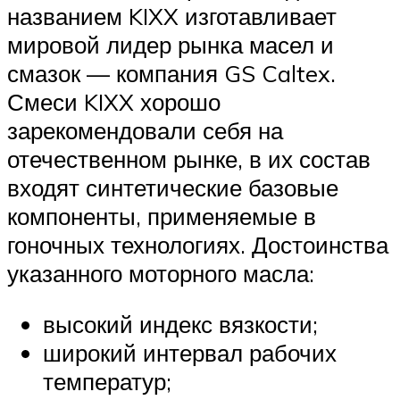
названием KIXX изготавливает
мировой лидер рынка масел и
смазок — компания GS Caltex.
Смеси KIXX хорошо
зарекомендовали себя на
отечественном рынке, в их состав
входят синтетические базовые
компоненты, применяемые в
гоночных технологиях. Достоинства
указанного моторного масла:
высокий индекс вязкости;
широкий интервал рабочих
температур;