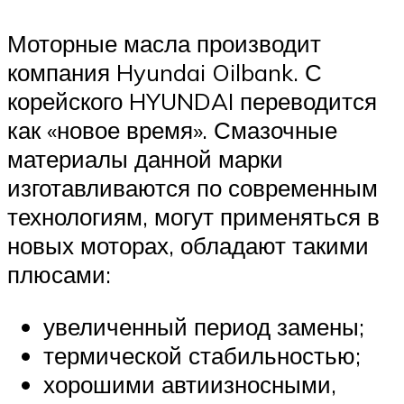
Моторные масла производит
компания Hyundai Oilbank. С
корейского HYUNDAI переводится
как «новое время». Смазочные
материалы данной марки
изготавливаются по современным
технологиям, могут применяться в
новых моторах, обладают такими
плюсами:
увеличенный период замены;
термической стабильностью;
хорошими автиизносными,