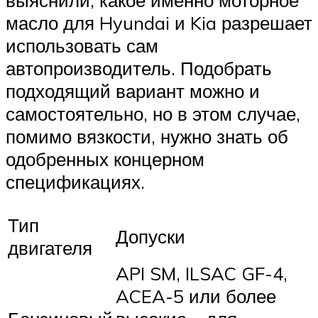
выяснили, какое именно моторное
масло для Hyundai и Kia разрешает
использовать сам
автопроизводитель. Подобрать
подходящий вариант можно и
самостоятельно, но в этом случае,
помимо вязкости, нужно знать об
одобренных концерном
спецификациях.
Тип
Допуски
двигателя
API SM, ILSAC GF-4,
ACEA-5 или более