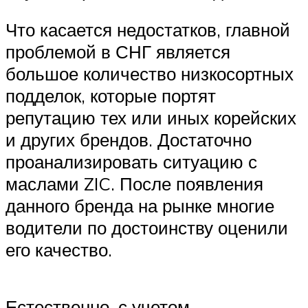
Что касается недостатков, главной
проблемой в СНГ является
большое количество низкосортных
подделок, которые портят
репутацию тех или иных корейских
и других брендов. Достаточно
проанализировать ситуацию с
маслами ZIC. После появления
данного бренда на рынке многие
водители по достоинству оценили
его качество.
Естественно, с учетом