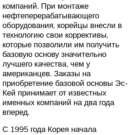
компаний. При монтаже
нефтеперерабатывающего
оборудования, корейцы внесли в
технологию свои коррективы,
которые позволили им получить
базовую основу значительно
лучшего качества, чем у
американцев. Заказы на
приобретение базовой основы Эс-
Кей принимает от известных
именных компаний на два года
вперед.
С 1995 года Корея начала