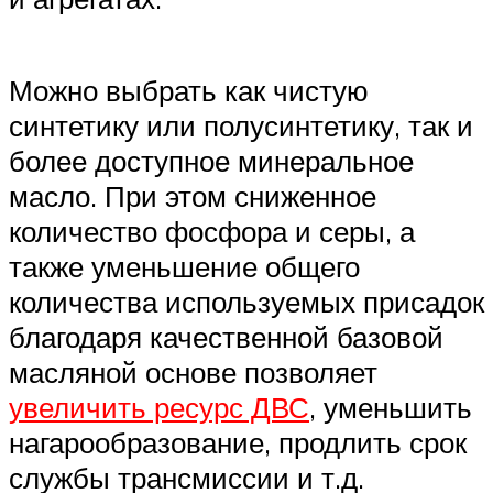
Можно выбрать как чистую
синтетику или полусинтетику, так и
более доступное минеральное
масло. При этом сниженное
количество фосфора и серы, а
также уменьшение общего
количества используемых присадок
благодаря качественной базовой
масляной основе позволяет
увеличить ресурс ДВС
, уменьшить
нагарообразование, продлить срок
службы трансмиссии и т.д.