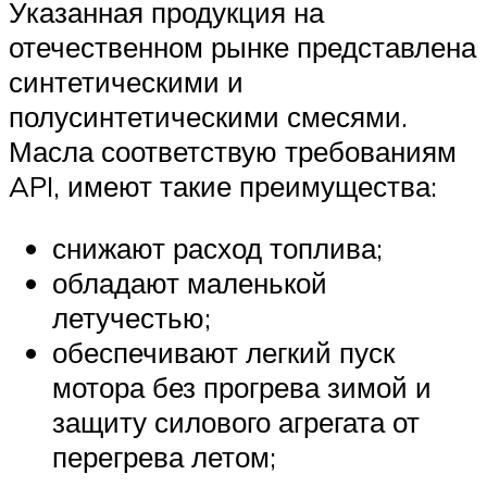
Указанная продукция на
отечественном рынке представлена
синтетическими и
полусинтетическими смесями.
Масла соответствую требованиям
API, имеют такие преимущества:
снижают расход топлива;
обладают маленькой
летучестью;
обеспечивают легкий пуск
мотора без прогрева зимой и
защиту силового агрегата от
перегрева летом;