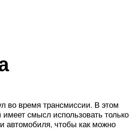
а
л во время трансмиссии. В этом
и имеет смысл использовать только
и автомобиля, чтобы как можно