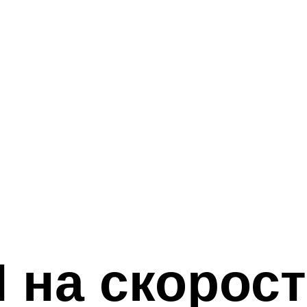
 на скорост