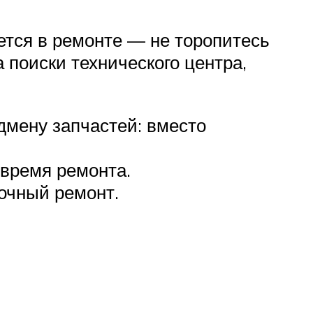
ется в ремонте — не торопитесь
 поиски технического центра,
дмену запчастей: вместо
 время ремонта.
очный ремонт.