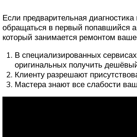
Если предварительная диагностика 
обращаться в первый попавшийся ав
который занимается ремонтом ваш
В специализированных сервисах 
оригинальных получить дешёвый
Клиенту разрешают присутствова
Мастера знают все слабости ва