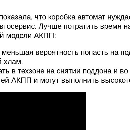
показала, что коробка автомат нужда
тосервис. Лучше потратить время на
ей модели АКПП:
меньшая вероятность попасть на по
 хлам.
ть в техзоне на снятии поддона и во
шей АКПП и могут выполнить высокот