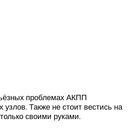
ерьёзных проблемах АКПП
 узлов. Также не стоит вестись на
только своими руками.