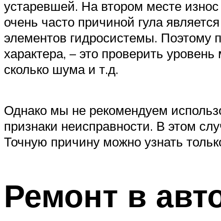
устаревшей. На втором месте износ 
очень часто причиной гула являетс
элементов гидросистемы. Поэтому п
характера, – это проверить уровень 
сколько шума и т.д.
Однако мы не рекомендуем использо
признаки неисправности. В этом сл
Точную причину можно узнать тольк
Ремонт в авт