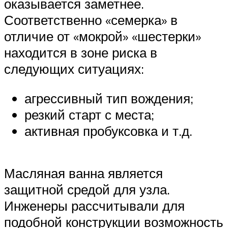
оказывается заметнее.
Соответственно «семерка» в
отличие от «мокрой» «шестерки»
находится в зоне риска в
следующих ситуациях:
агрессивный тип вождения;
резкий старт с места;
активная пробуксовка и т.д.
Масляная ванна является
защитной средой для узла.
Инженеры рассчитывали для
подобной конструкции возможность