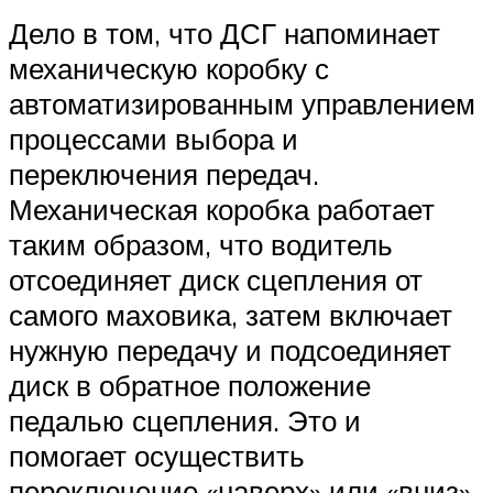
Дело в том, что ДСГ напоминает
механическую коробку с
автоматизированным управлением
процессами выбора и
переключения передач.
Механическая коробка работает
таким образом, что водитель
отсоединяет диск сцепления от
самого маховика, затем включает
нужную передачу и подсоединяет
диск в обратное положение
педалью сцепления. Это и
помогает осуществить
переключение «наверх» или «вниз».