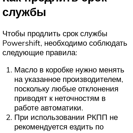
службы
Чтобы продлить срок службы
Powershift, необходимо соблюдать
следующие правила:
Масло в коробке нужно менять
на указанное производителем,
поскольку любые отклонения
приводят к неточностям в
работе автоматики.
При использовании РКПП не
рекомендуется ездить по