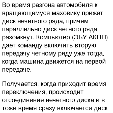
Во время разгона автомобиля к
вращающемуся маховику прижат
диск нечетного ряда, причем
параллельно диск четного ряда
разомкнут. Компьютер (ЭБУ АКПП)
дает команду включить вторую
передачу четному ряду уже тогда,
когда машина движется на первой
передаче.
Получается, когда приходит время
переключения, происходит
отсоединение нечетного диска и в
тоже время сразу включается диск