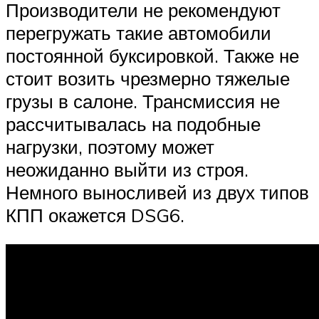
Производители не рекомендуют
перегружать такие автомобили
постоянной буксировкой. Также не
стоит возить чрезмерно тяжелые
грузы в салоне. Трансмиссия не
рассчитывалась на подобные
нагрузки, поэтому может
неожиданно выйти из строя.
Немного выносливей из двух типов
КПП окажется DSG6.