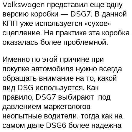
Volkswagen представил еще одну
версию коробки — DSG7. В данной
КПП уже используется «сухое»
сцепление. На практике эта коробка
оказалась более проблемной.
Именно по этой причине при
покупке автомобиля нужно всегда
обращать внимание на то, какой
вид DSG используется. Как
правило, DSG7 выбирают под
давлением маркетологов
неопытные водители, тогда как на
самом деле DSG6 более надежна