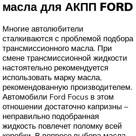
масла для АКПП FORD
Многие автолюбители
сталкиваются с проблемой подбора
трансмиссионного масла. При
смене трансмиссионной жидкости
настоятельно рекомендуется
использовать марку масла,
рекомендованную производителем.
Автомобили Ford Focus в этом
отношении достаточно капризны –
неправильно подобранная
жидкость повлечет поломку всей
коробки. В вопросе выбора масла