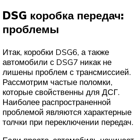
DSG коробка передач:
проблемы
Итак, коробки DSG6, а также
автомобили с DSG7 никак не
лишены проблем с трансмиссией.
Рассмотрим частые поломки,
которые свойственны для ДСГ.
Наиболее распространенной
проблемой являются характерные
толчки при переключении передач.
Если просто, автомобиль начинает