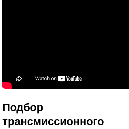
Подбор
трансмиссионного