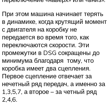
При этом машина начинает терять
в динамике, когда крутящий момент
с двигателя на коробку не
передается во время того, как
переключаются скорости. Эти
промежутки в DSG сокращены до
минимума благодаря тому, что
коробка имеет два сцепления.
Первое сцепление отвечает за
нечетный ряд передач, а именно за
1,3,5,7, а второе – за четный ряд
2,4,6.