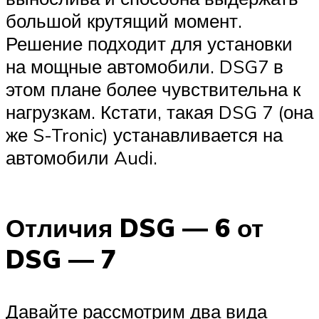
большой крутящий момент.
Решение подходит для установки
на мощные автомобили. DSG7 в
этом плане более чувствительна к
нагрузкам. Кстати, такая DSG 7 (она
же S-Tronic) устанавливается на
автомобили Audi.
Отличия DSG — 6 от
DSG — 7
Давайте рассмотрим два вида