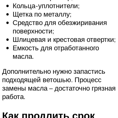
Кольца-уплотнители;
Щетка по металлу;
Средство для обезжиривания
поверхности;
Шлицевая и крестовая отвертки;
Емкость для отработанного
масла.
Дополнительно нужно запастись
подходящей ветошью. Процесс
замены масла – достаточно грязная
работа.
Как продлить срок