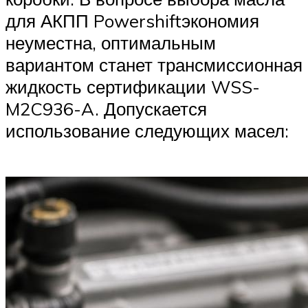
для АКПП Powershiftэкономия
неуместна, оптимальным
вариантом станет трансмиссионная
жидкость сертификации WSS-
M2C936-A. Допускается
использование следующих масел: