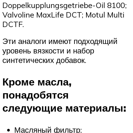
Doppelkupplungsgetriebe-Oil 8100;
Valvoline MaxLife DCT; Motul Multi
DCTF.
Эти аналоги имеют подходящий
уровень вязкости и набор
синтетических добавок.
Кроме масла,
понадобятся
следующие материалы:
Масляный фильтр;