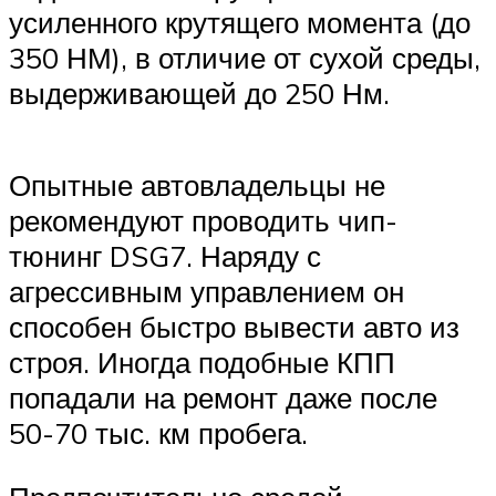
усиленного крутящего момента (до
350 НМ), в отличие от сухой среды,
выдерживающей до 250 Нм.
Опытные автовладельцы не
рекомендуют проводить чип-
тюнинг DSG7. Наряду с
агрессивным управлением он
способен быстро вывести авто из
строя. Иногда подобные КПП
попадали на ремонт даже после
50-70 тыс. км пробега.