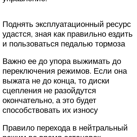
Поднять эксплуатационный ресурс
удастся, зная как правильно ездить
и пользоваться педалью тормоза
Важно ее до упора выжимать до
переключения режимов. Если она
выжата не до конца, то диски
сцепления не разойдутся
окончательно, а это будет
способствовать их износу
Правило перехода в нейтральный