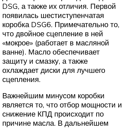
DSG, а также их отличия. Первой
появилась шестиступенчатая
коробка DSG6. Примечательно то,
что двойное сцепление в ней
«мокрое» (работает в масляной
ванне). Масло обеспечивает
защиту и смазку, а также
охлаждает диски для лучшего
сцепления.
Важнейшим минусом коробки
является то, что отбор мощности и
снижение КПД происходит по
причине масла. В дальнейшем