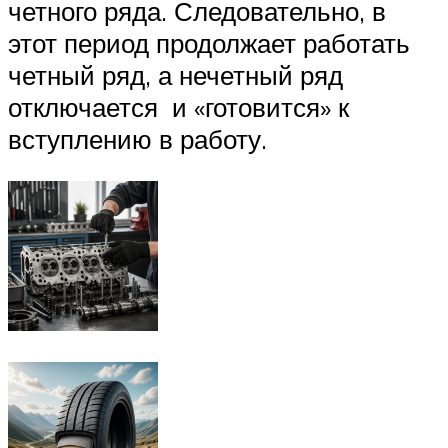
четного ряда. Следовательно, в
этот период продолжает работать
четный ряд, а нечетный ряд
отключается и «готовится» к
вступлению в работу.