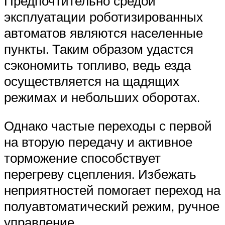
Предпочтительно средой
эксплуатации роботизированных
автоматов являются населенные
пункты. Таким образом удастся
сэкономить топливо, ведь езда
осуществляется на щадящих
режимах и небольших оборотах.
Однако частые переходы с первой
на вторую передачу и активное
торможение способствует
перегреву сцепления. Избежать
неприятностей помогает переход на
полуавтоматический режим, ручное
управление.