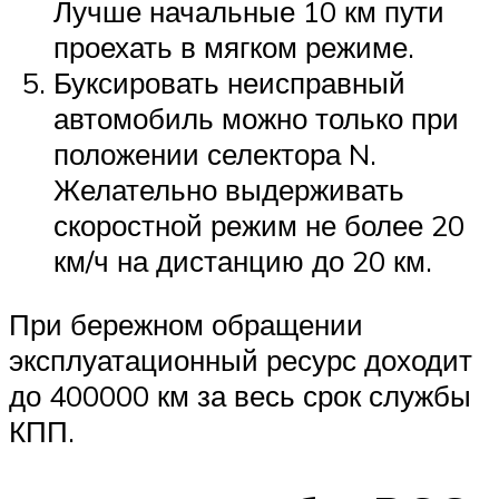
Лучше начальные 10 км пути
проехать в мягком режиме.
Буксировать неисправный
автомобиль можно только при
положении селектора N.
Желательно выдерживать
скоростной режим не более 20
км/ч на дистанцию до 20 км.
При бережном обращении
эксплуатационный ресурс доходит
до 400000 км за весь срок службы
КПП.