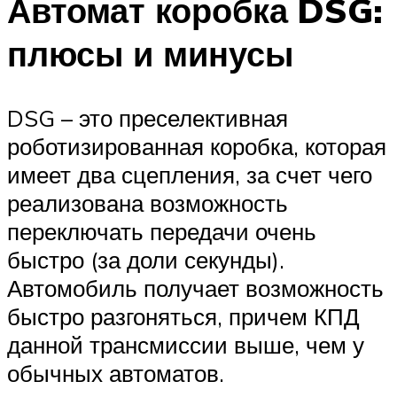
Автомат коробка DSG:
плюсы и минусы
DSG – это преселективная
роботизированная коробка, которая
имеет два сцепления, за счет чего
реализована возможность
переключать передачи очень
быстро (за доли секунды).
Автомобиль получает возможность
быстро разгоняться, причем КПД
данной трансмиссии выше, чем у
обычных автоматов.