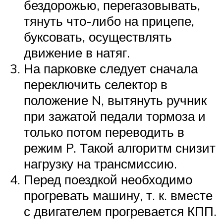
бездорожью, перегазовывать,
тянуть что-либо на прицепе,
буксовать, осуществлять
движение в натяг.
На парковке следует сначала
переключить селектор в
положение N, вытянуть ручник
при зажатой педали тормоза и
только потом переводить в
режим P. Такой алгоритм снизит
нагрузку на трансмиссию.
Перед поездкой необходимо
прогревать машину, т. к. вместе
с двигателем прогревается КПП.