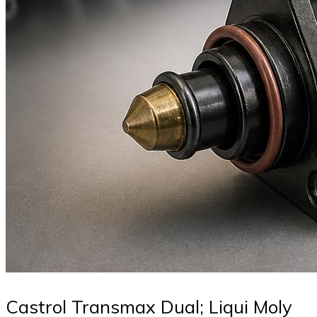
Castrol Transmax Dual; Liqui Moly