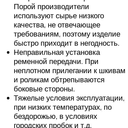
Порой производители
используют сырье низкого
качества, не отвечающее
требованиям, поэтому изделие
быстро приходит в негодность.
Неправильная установка
ременной передачи. При
неплотном прилегании к шкивам
и роликам обтрепываются
боковые стороны.
Тяжелые условия эксплуатации,
при низких температурах, по
бездорожью, в условиях
городских пробок и т.д.