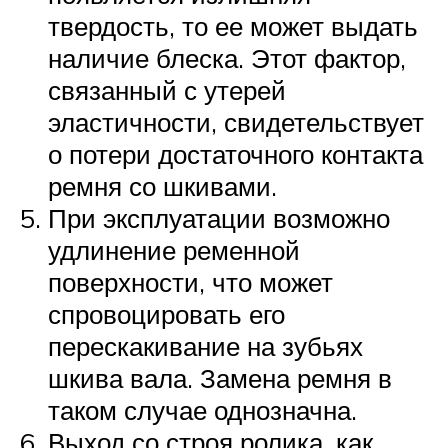
твердость, то ее может выдать
наличие блеска. Этот фактор,
связанный с утерей
эластичности, свидетельствует
о потери достаточного контакта
ремня со шкивами.
При эксплуатации возможно
удлинение ременной
поверхности, что может
спровоцировать его
перескакивание на зубьях
шкива вала. Замена ремня в
таком случае однозначна.
Выход со строя ролика, как