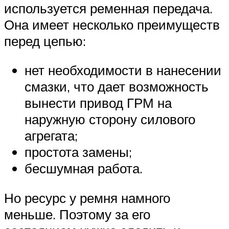
используется ременная передача.
Она имеет несколько преимуществ
перед цепью:
нет необходимости в нанесении
смазки, что дает возможность
вынести привод ГРМ на
наружную сторону силового
агрегата;
простота замены;
бесшумная работа.
Но ресурс у ремня намного
меньше. Поэтому за его