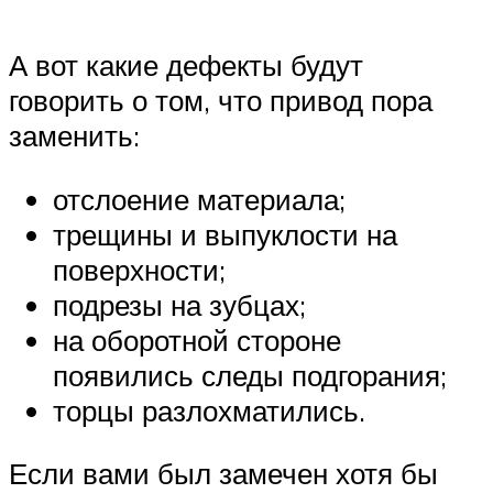
А вот какие дефекты будут
говорить о том, что привод пора
заменить:
отслоение материала;
трещины и выпуклости на
поверхности;
подрезы на зубцах;
на оборотной стороне
появились следы подгорания;
торцы разлохматились.
Если вами был замечен хотя бы