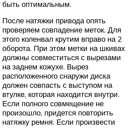
быть оптимальным.
После натяжки привода опять
проверяем совпадение меток. Для
этого коленвал крутим вправо на 2
оборота. При этом метки на шкивах
должны совместиться с вырезами
на заднем кожухе. Вырез
расположенного снаружи диска
должен совпасть с выступом на
втулке, которая находится внутри.
Если полного совмещение не
произошло, придется повторить
натяжку ремня. Если произвести