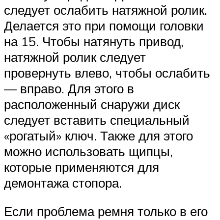
следует ослабить натяжной ролик.
Делается это при помощи головки
на 15. Чтобы натянуть привод,
натяжной ролик следует
провернуть влево, чтобы ослабить
— вправо. Для этого в
расположенный снаружи диск
следует вставить специальный
«рогатый» ключ. Также для этого
можно использовать щипцы,
которые применяются для
демонтажа стопора.
Если проблема ремня только в его