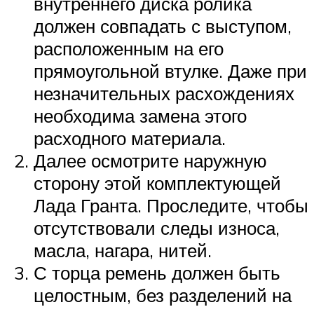
внутреннего диска ролика
должен совпадать с выступом,
расположенным на его
прямоугольной втулке. Даже при
незначительных расхождениях
необходима замена этого
расходного материала.
Далее осмотрите наружную
сторону этой комплектующей
Лада Гранта. Проследите, чтобы
отсутствовали следы износа,
масла, нагара, нитей.
С торца ремень должен быть
целостным, без разделений на