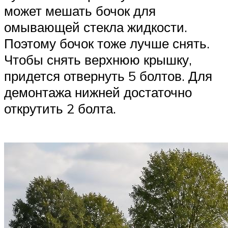
может мешать бочок для
омывающей стекла жидкости.
Поэтому бочок тоже лучше снять.
Чтобы снять верхнюю крышку,
придется отвернуть 5 болтов. Для
демонтажа нижней достаточно
открутить 2 болта.