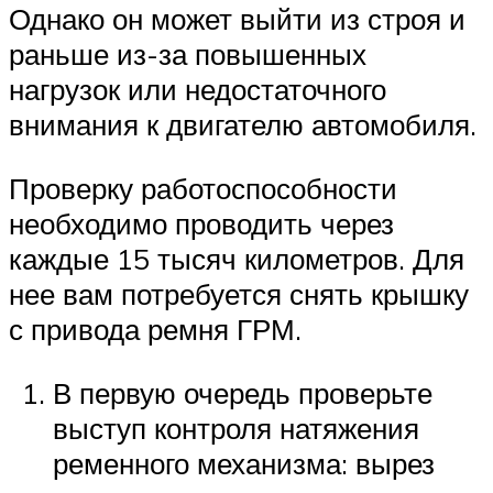
Однако он может выйти из строя и
раньше из-за повышенных
нагрузок или недостаточного
внимания к двигателю автомобиля.
Проверку работоспособности
необходимо проводить через
каждые 15 тысяч километров. Для
нее вам потребуется снять крышку
с привода ремня ГРМ.
В первую очередь проверьте
выступ контроля натяжения
ременного механизма: вырез