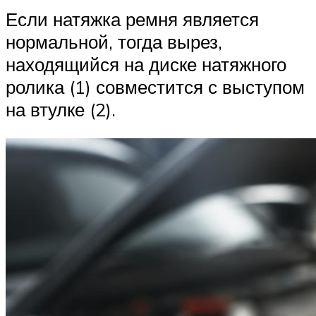
Если натяжка ремня является
нормальной, тогда вырез,
находящийся на диске натяжного
ролика (1) совместится с выступом
на втулке (2).