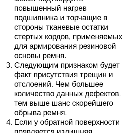
повышенный нагрев
подшипника и торчащие в
стороны тканевые остатки
стертых кордов, применяемых
для армирования резиновой
основы ремня.
Следующим признаком будет
факт присутствия трещин и
отслоений. Чем большее
количество данных дефектов,
тем выше шанс скорейшего
обрыва ремня.
Если у обратной поверхности
появляется излишняя