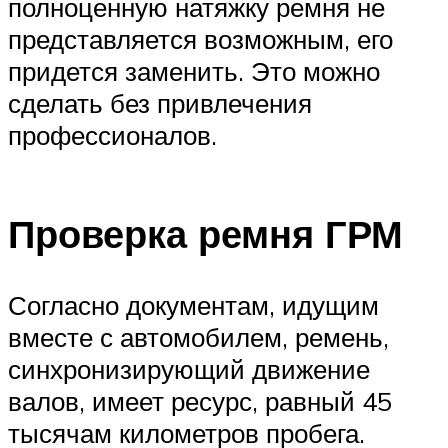
полноценную натяжку ремня не
представляется возможным, его
придется заменить. Это можно
сделать без привлечения
профессионалов.
Проверка ремня ГРМ
Согласно документам, идущим
вместе с автомобилем, ремень,
синхронизирующий движение
валов, имеет ресурс, равный 45
тысячам километров пробега.