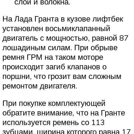
слои и волокна.
На Лада Гранта в кузове лифтбек
установлен восьмиклапанный
двигатель с мощностью, равной 87
лошадиным силам. При обрыве
ремня ГРМ на таком моторе
происходит загиб клапанов о
поршни, что грозит вам сложным
ремонтом двигателя.
При покупке комплектующей
обратите внимание, что на Гранте
используется ремень со 113
зубцами, ширина которого равна 17