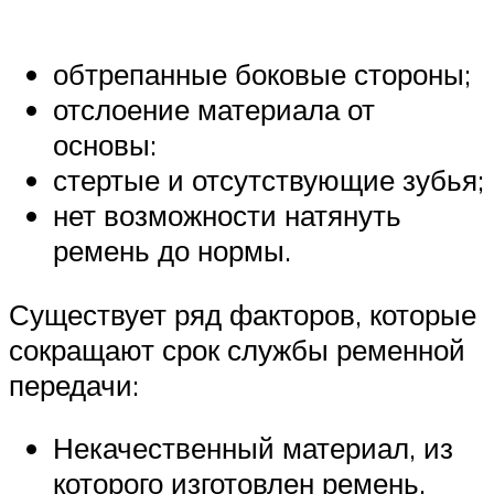
обтрепанные боковые стороны;
отслоение материала от
основы:
стертые и отсутствующие зубья;
нет возможности натянуть
ремень до нормы.
Существует ряд факторов, которые
сокращают срок службы ременной
передачи:
Некачественный материал, из
которого изготовлен ремень.