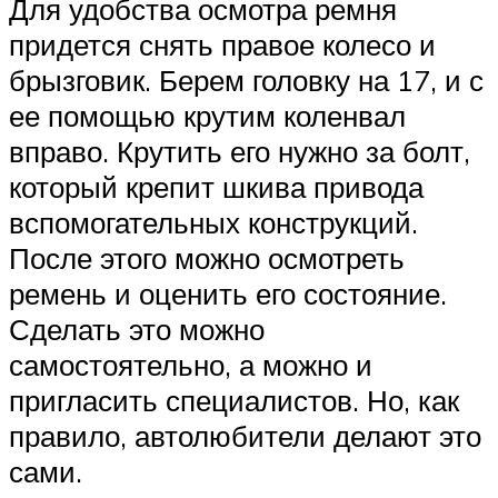
Для удобства осмотра ремня
придется снять правое колесо и
брызговик. Берем головку на 17, и с
ее помощью крутим коленвал
вправо. Крутить его нужно за болт,
который крепит шкива привода
вспомогательных конструкций.
После этого можно осмотреть
ремень и оценить его состояние.
Сделать это можно
самостоятельно, а можно и
пригласить специалистов. Но, как
правило, автолюбители делают это
сами.