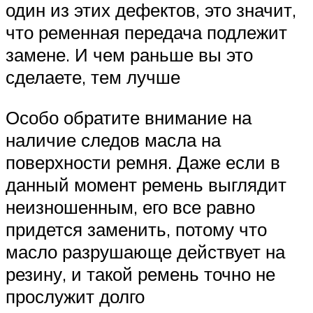
один из этих дефектов, это значит,
что ременная передача подлежит
замене. И чем раньше вы это
сделаете, тем лучше
Особо обратите внимание на
наличие следов масла на
поверхности ремня. Даже если в
данный момент ремень выглядит
неизношенным, его все равно
придется заменить, потому что
масло разрушающе действует на
резину, и такой ремень точно не
прослужит долго