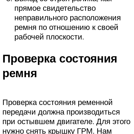
прямое свидетельство
неправильного расположения
ремня по отношению к своей
рабочей плоскости.
Проверка состояния
ремня
Проверка состояния ременной
передачи должна производиться
при остывшем двигателе. Для этого
нужно снять крышку ГРМ. Нам