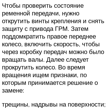
Чтобы проверить состояние
ременной передачи, нужно
открутить винты крепления и снять
защиту с привода ГРМ. Затем
поддомкратить правое переднее
колесо, включить скорость, чтобы
через коробку передач можно было
вращать валы. Далее следует
прокрутить колесо. Во время
вращения ищем признаки, по
которым принимается решение о
замене:
трещины, надрывы на поверхности;