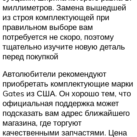
миллиметров. Замена вышедшей
из строя комплектующей при
правильном выборе вам
потребуется не скоро, поэтому
тщательно изучите новую деталь
перед покупкой
Автолюбители рекомендуют
приобретать комплектующие марки
Gates из США. Он хорошо тем, что
официальная поддержка может
подсказать вам адрес ближайшего
магазина, где торгуют
качественными запчастями. Цена