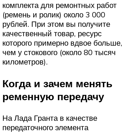
комплекта для ремонтных работ
(ремень и ролик) около 3 000
рублей. При этом вы получите
качественный товар, ресурс
которого примерно вдвое больше,
чем у стокового (около 80 тысяч
километров).
Когда и зачем менять
ременную передачу
На Лада Гранта в качестве
передаточного элемента