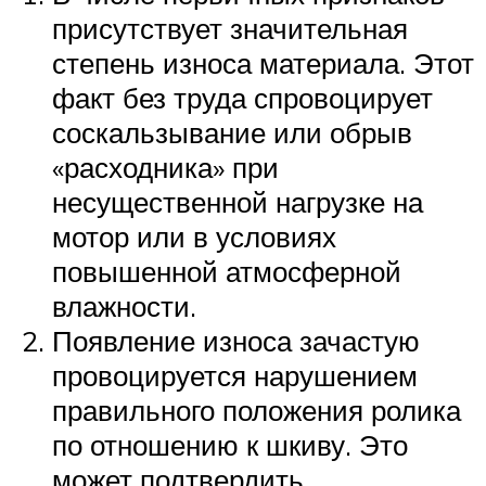
присутствует значительная
степень износа материала. Этот
факт без труда спровоцирует
соскальзывание или обрыв
«расходника» при
несущественной нагрузке на
мотор или в условиях
повышенной атмосферной
влажности.
Появление износа зачастую
провоцируется нарушением
правильного положения ролика
по отношению к шкиву. Это
может подтвердить