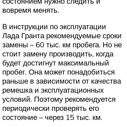
состоянием нужно следить и
вовремя менять.
В инструкции по эксплуатации
Лада Гранта рекомендуемые сроки
замены – 60 тыс. км пробега. Но не
стоит замену производить, когда
будет достигнут максимальный
пробег. Она может понадобиться
раньше в зависимости от качества
ремешка и эксплуатационных
условий. Поэтому рекомендуется
периодически проверять его
состояние – через 15 тыс. км.