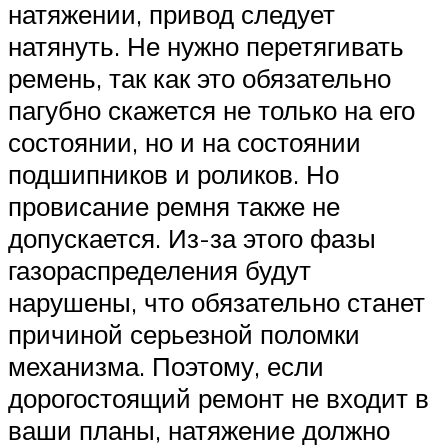
натяжении, привод следует
натянуть. Не нужно перетягивать
ремень, так как это обязательно
пагубно скажется не только на его
состоянии, но и на состоянии
подшипников и роликов. Но
провисание ремня также не
допускается. Из-за этого фазы
газораспределения будут
нарушены, что обязательно станет
причиной серьезной поломки
механизма. Поэтому, если
дорогостоящий ремонт не входит в
ваши планы, натяжение должно