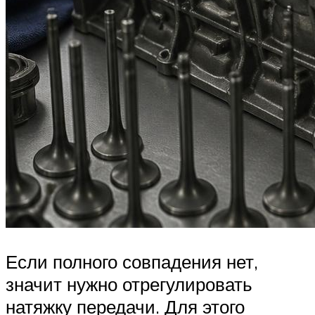
Если полного совпадения нет,
значит нужно отрегулировать
натяжку передачи. Для этого