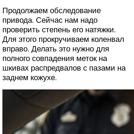
Продолжаем обследование
привода. Сейчас нам надо
проверить степень его натяжки.
Для этого прокручиваем коленвал
вправо. Делать это нужно для
полного совпадения меток на
шкивах распредвалов с пазами на
заднем кожухе.