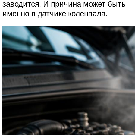
заводится. И причина может быть
именно в датчике коленвала.