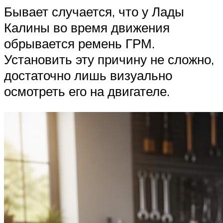
Бывает случается, что у Лады
Калины во время движения
обрывается ремень ГРМ.
Установить эту причину не сложно,
достаточно лишь визуально
осмотреть его на двигателе.