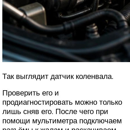
Так выглядит датчик коленвала.
Проверить его и
продиагностировать можно только
лишь сняв его. После чего при
помощи мультиметра подключаем
разъёмы к жалам и раскачиваем