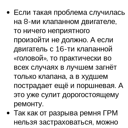
Если такая проблема случилась
на 8-ми клапанном двигателе,
то ничего неприятного
произойти не должно. А если
двигатель с 16-ти клапанной
«головой», то практически во
всех случаях в лучшем загнёт
только клапана, а в худшем
пострадает ещё и поршневая. А
это уже сулит дорогостоящему
ремонту.
Так как от разрыва ремня ГРМ
нельзя застраховаться, можно