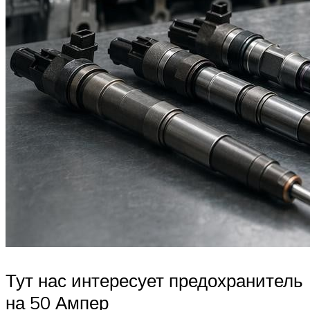
Тут нас интересует предохранитель
на 50 Ампер