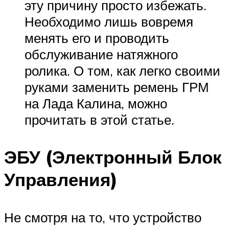
эту причину просто избежать.
Необходимо лишь вовремя
менять его и проводить
обслуживание натяжного
ролика. О том, как легко своими
руками заменить ремень ГРМ
на Лада Калина, можно
прочитать в этой статье.
ЭБУ (Электронный Блок
Управления)
Не смотря на то, что устройство