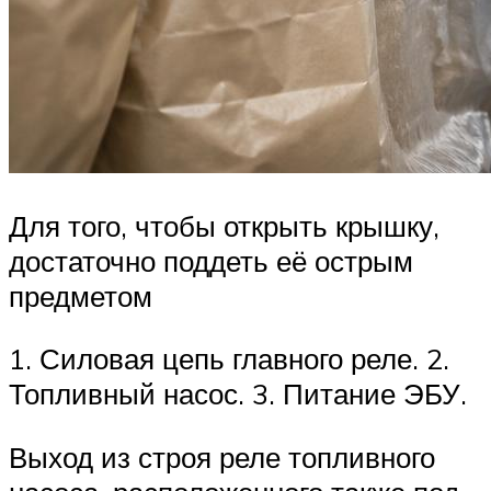
Для того, чтобы открыть крышку,
достаточно поддеть её острым
предметом
1. Силовая цепь главного реле. 2.
Топливный насос. 3. Питание ЭБУ.
Выход из строя реле топливного