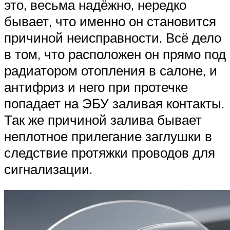
это, весьма надёжно, нередко
бывает, что именно он становится
причиной неисправности. Всё дело
в том, что расположен он прямо под
радиатором отопления в салоне, и
антифриз и него при протечке
попадает на ЭБУ заливая контакты.
Так же причиной залива бывает
неплотное прилегание заглушки в
следствие протяжки проводов для
сигнализации.