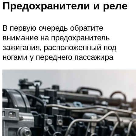
Предохранители и реле
В первую очередь обратите
внимание на предохранитель
зажигания, расположенный под
ногами у переднего пассажира