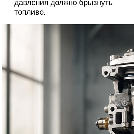
давления должно брызнуть
топливо.