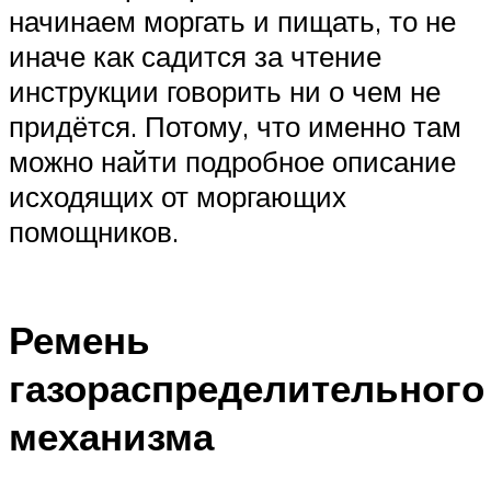
начинаем моргать и пищать, то не
иначе как садится за чтение
инструкции говорить ни о чем не
придётся. Потому, что именно там
можно найти подробное описание
исходящих от моргающих
помощников.
Ремень
газораспределительного
механизма