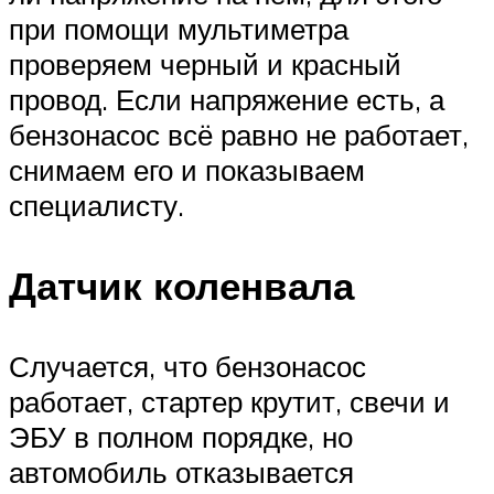
при помощи мультиметра
проверяем черный и красный
провод. Если напряжение есть, а
бензонасос всё равно не работает,
снимаем его и показываем
специалисту.
Датчик коленвала
Случается, что бензонасос
работает, стартер крутит, свечи и
ЭБУ в полном порядке, но
автомобиль отказывается