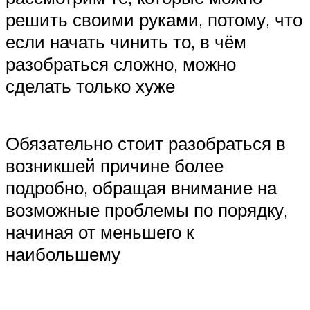
решить своими руками, потому, что
если начать чинить то, в чём
разобраться сложно, можно
сделать только хуже
Обязательно стоит разобраться в
возникшей причине более
подробно, обращая внимание на
возможные проблемы по порядку,
начиная от меньшего к
наибольшему