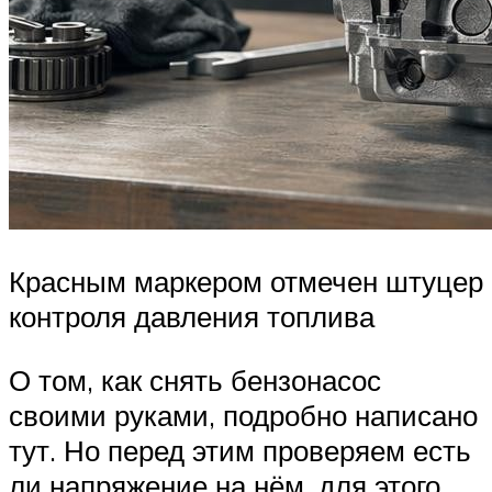
Красным маркером отмечен штуцер
контроля давления топлива
О том, как снять бензонасос
своими руками, подробно написано
тут. Но перед этим проверяем есть
ли напряжение на нём, для этого