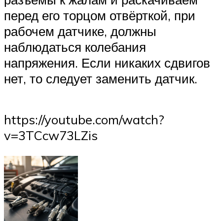
перед его торцом отвёрткой, при
рабочем датчике, должны
наблюдаться колебания
напряжения. Если никаких сдвигов
нет, то следует заменить датчик.
https://youtube.com/watch?
v=3TCcw73LZis