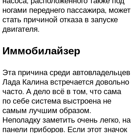
насоса, расположенного также под
ногами переднего пассажира, может
стать причиной отказа в запуске
двигателя.
Иммобилайзер
Эта причина среди автовладельцев
Лада Калина встречается довольно
часто. А дело всё в том, что сама
по себе система выстроена не
самым лучшим образом.
Неполадку заметить очень легко, на
панели приборов. Если этот значок