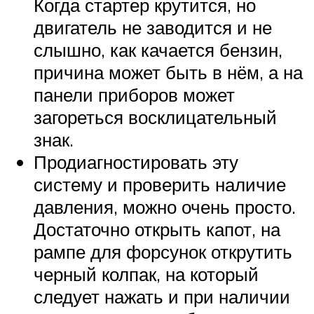
Когда стартер крутится, но
двигатель не заводится и не
слышно, как качается бензин,
причина может быть в нём, а на
панели приборов может
загореться восклицательный
знак.
Продиагностировать эту
систему и проверить наличие
давления, можно очень просто.
Достаточно открыть капот, на
рампе для форсунок открутить
черный колпак, на который
следует нажать и при наличии