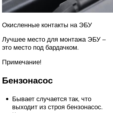
Окисленные контакты на ЭБУ
Лучшее место для монтажа ЭБУ –
это место под бардачком.
Примечание!
Бензонасос
Бывает случается так, что
выходит из строя бензонасос.