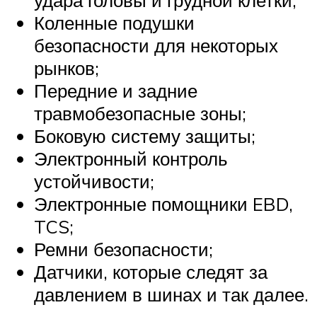
удара головы и грудной клетки;
Коленные подушки
безопасности для некоторых
рынков;
Передние и задние
травмобезопасные зоны;
Боковую систему защиты;
Электронный контроль
устойчивости;
Электронные помощники EBD,
TCS;
Ремни безопасности;
Датчики, которые следят за
давлением в шинах и так далее.