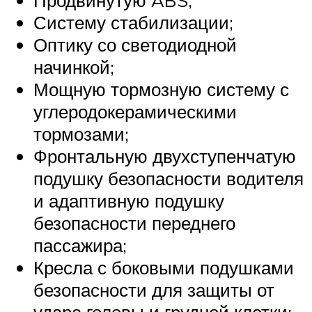
Продвинутую ABS;
Систему стабилизации;
Оптику со светодиодной
начинкой;
Мощную тормозную систему с
углеродокерамическими
тормозами;
Фронтальную двухступенчатую
подушку безопасности водителя
и адаптивную подушку
безопасности переднего
пассажира;
Кресла с боковыми подушками
безопасности для защиты от