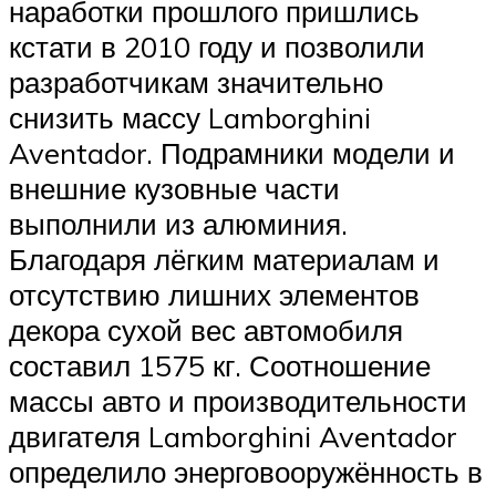
наработки прошлого пришлись
кстати в 2010 году и позволили
разработчикам значительно
снизить массу Lamborghini
Aventador. Подрамники модели и
внешние кузовные части
выполнили из алюминия.
Благодаря лёгким материалам и
отсутствию лишних элементов
декора сухой вес автомобиля
составил 1575 кг. Соотношение
массы авто и производительности
двигателя Lamborghini Aventador
определило энерговооружённость в