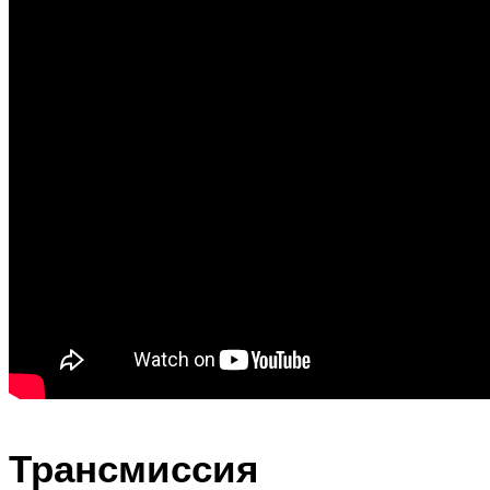
Трансмиссия