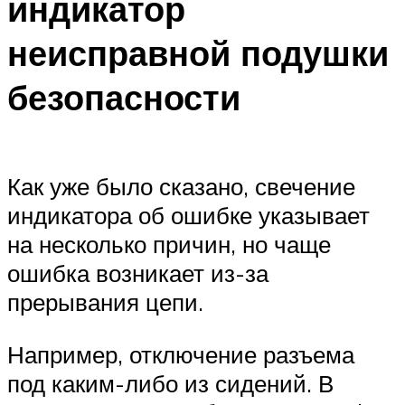
индикатор
неисправной подушки
безопасности
Как уже было сказано, свечение
индикатора об ошибке указывает
на несколько причин, но чаще
ошибка возникает из-за
прерывания цепи.
Например, отключение разъема
под каким-либо из сидений. В