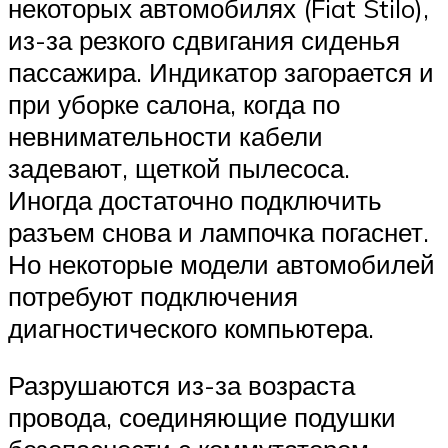
некоторых автомобилях (Fiat Stilo),
из-за резкого сдвигания сиденья
пассажира. Индикатор загорается и
при уборке салона, когда по
невнимательности кабели
задевают, щеткой пылесоса.
Иногда достаточно подключить
разъем снова и лампочка погаснет.
Но некоторые модели автомобилей
потребуют подключения
диагностического компьютера.
Разрушаются из-за возраста
провода, соединяющие подушки