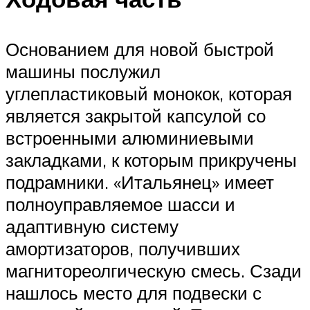
Основанием для новой быстрой
машины послужил
углепластиковый монокок, которая
является закрытой капсулой со
встроенными алюминиевыми
закладками, к которым прикручены
подрамники. «Итальянец» имеет
полноуправляемое шасси и
адаптивную систему
амортизаторов, получивших
магнитореолгическую смесь. Сзади
нашлось место для подвески с