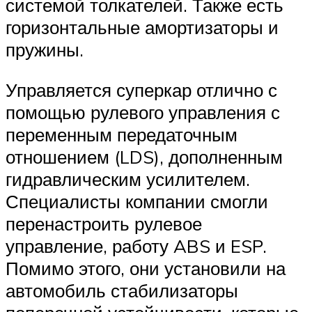
системой толкателей. Также есть
горизонтальные амортизаторы и
пружины.
Управляется суперкар отлично с
помощью рулевого управления с
переменным передаточным
отношением (LDS), дополненным
гидравлическим усилителем.
Специалисты компании смогли
перенастроить рулевое
управление, работу ABS и ESP.
Помимо этого, они установили на
автомобиль стабилизаторы