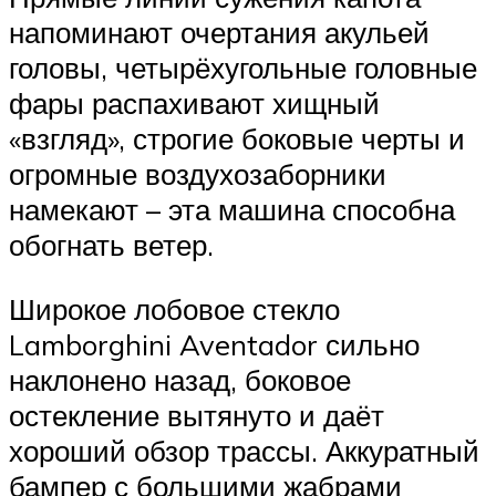
напоминают очертания акульей
головы, четырёхугольные головные
фары распахивают хищный
«взгляд», строгие боковые черты и
огромные воздухозаборники
намекают – эта машина способна
обогнать ветер.
Широкое лобовое стекло
Lamborghini Aventador сильно
наклонено назад, боковое
остекление вытянуто и даёт
хороший обзор трассы. Аккуратный
бампер с большими жабрами