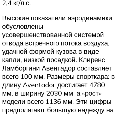
2,4 кг/л.с.
Высокие показатели аэродинамики
обусловлены
усовершенствованной системой
отвода встречного потока воздуха,
удачной формой кузова в виде
капли, низкой посадкой. Клиренс
Ламборгини Авентадор составляет
всего 100 мм. Размеры спорткара: в
длину Aventador достигает 4780
мм, в ширину 2030 мм, а «рост»
модели всего 1136 мм. Эти цифры
предполагают большую надежду на