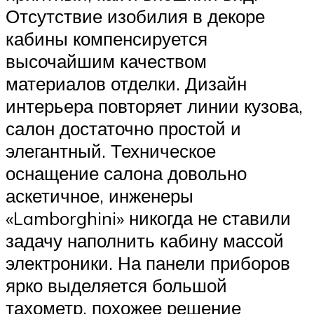
Отсутствие изобилия в декоре
кабины компенсируется
высочайшим качеством
материалов отделки. Дизайн
интерьера повторяет линии кузова,
салон достаточно простой и
элегантный. Техническое
оснащение салона довольно
аскетичное, инженеры
«Lamborghini» никогда не ставили
задачу наполнить кабину массой
электроники. На панели приборов
ярко выделяется большой
тахометр, похожее решение