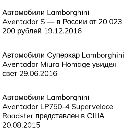
Автомобили Lamborghini
Aventador S — в России от 20 023
200 рублей 19.12.2016
Автомобили Суперкар Lamborghini
Aventador Miura Homage увидел
свет 29.06.2016
Автомобили Lamborghini
Aventador LP750-4 Superveloce
Roadster представлен в США
20.08.2015