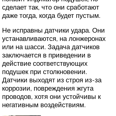
сделает так, что они сработают
даже тогда, когда будет пустым.
Не исправны датчики удара. Они
устанавливаются, на лонжеронах
или на шасси. Задача датчиков
заключается в приведении в
действие соответствующих
подушек при столкновении.
Датчики выходят из строя из-за
коррозии, повреждения жгута
проводов, хотя они устойчивы к
негативным воздействиям.