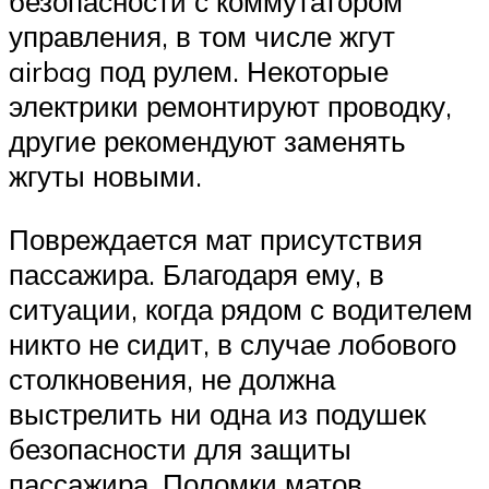
безопасности с коммутатором
управления, в том числе жгут
airbag под рулем. Некоторые
электрики ремонтируют проводку,
другие рекомендуют заменять
жгуты новыми.
Повреждается мат присутствия
пассажира. Благодаря ему, в
ситуации, когда рядом с водителем
никто не сидит, в случае лобового
столкновения, не должна
выстрелить ни одна из подушек
безопасности для защиты
пассажира. Поломки матов