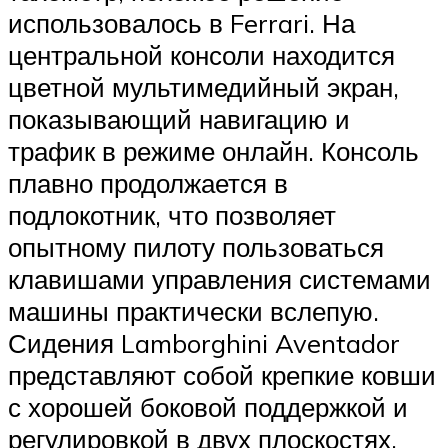
использовалось в Ferrari. На
центральной консоли находится
цветной мультимедийный экран,
показывающий навигацию и
трафик в режиме онлайн. Консоль
плавно продолжается в
подлокотник, что позволяет
опытному пилоту пользоваться
клавишами управления системами
машины практически вслепую.
Сидения Lamborghini Aventador
представляют собой крепкие ковши
с хорошей боковой поддержкой и
регулировкой в двух плоскостях.