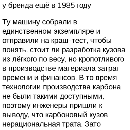
у бренда ещё в 1985 году
Ту машину собрали в
единственном экземпляре и
отправили на краш-тест, чтобы
понять, стоит ли разработка кузова
из лёгкого по весу, но кропотливого
в производстве материала затрат
времени и финансов. В то время
технологии производства карбона
не были такими доступными,
поэтому инженеры пришли к
выводу, что карбоновый кузов
нерациональная трата. Зато