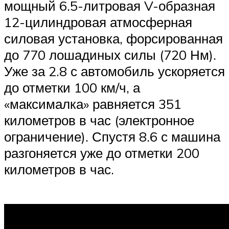
мощный 6.5-литровая V-образная
12-цилиндровая атмосферная
силовая установка, форсированная
до 770 лошадиных силы (720 Нм).
Уже за 2.8 с автомобиль ускоряется
до отметки 100 км/ч, а
«максималка» равняется 351
километров в час (электронное
ограничение). Спустя 8.6 с машина
разгоняется уже до отметки 200
километров в час.