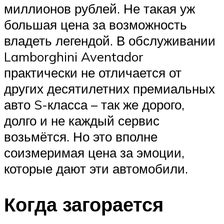
миллионов рублей. Не такая уж
большая цена за возможность
владеть легендой. В обслуживании
Lamborghini Aventador
практически не отличается от
других десятилетних премиальных
авто S-класса – так же дорого,
долго и не каждый сервис
возьмётся. Но это вполне
соизмеримая цена за эмоции,
которые дают эти автомобили.
Когда загорается