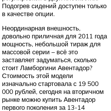
Подогрев сидений доступен только
в качестве опции.
Неординарная внешность,
довольно приличная для 2011 года
мощность, небольшой тираж для
массовой серии – всё это
заставляет задуматься, сколько
стоит Ламборгини Авентадор?
Стоимость этой модели
изначально стартовала с 19 500
000 рублей, сегодня на вторичном
рынке можно купить Авентадор
первого поколения за 13-14