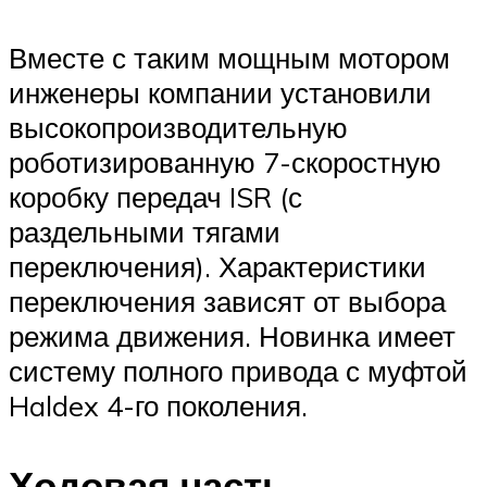
Вместе с таким мощным мотором
инженеры компании установили
высокопроизводительную
роботизированную 7-скоростную
коробку передач ISR (с
раздельными тягами
переключения). Характеристики
переключения зависят от выбора
режима движения. Новинка имеет
систему полного привода с муфтой
Haldex 4-го поколения.
Ходовая часть