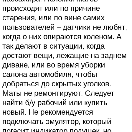
происходят или по причине
старения, или по вине самих
пользователей – датчики не любят,
когда о них опираются коленом. А
так делают в ситуации, когда
достают вещи, лежащие на заднем
диване, или во время уборки
салона автомобиля, чтобы
добраться до скрытых уголков.
Маты не ремонтируют. Следует
найти б/у рабочий или купить
новый. Не рекомендуется
подключать эмулятор, который
погасит индикатор подушек, но