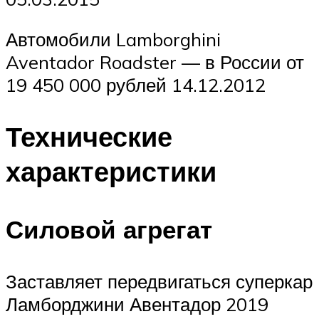
Автомобили Lamborghini
Aventador Roadster — в России от
19 450 000 рублей 14.12.2012
Технические
характеристики
Силовой агрегат
Заставляет передвигаться суперкар
Ламборджини Авентадор 2019