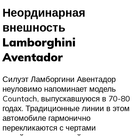
Неординарная
внешность
Lamborghini
Aventador
Силуэт Ламборгини Авентадор
неуловимо напоминает модель
Countach, выпускавшуюся в 70-80
годах. Традиционные линии в этом
автомобиле гармонично
перекликаются с чертами