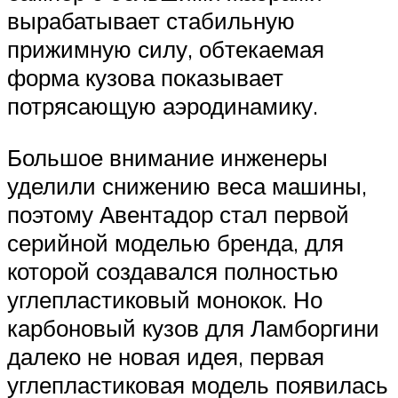
вырабатывает стабильную
прижимную силу, обтекаемая
форма кузова показывает
потрясающую аэродинамику.
Большое внимание инженеры
уделили снижению веса машины,
поэтому Авентадор стал первой
серийной моделью бренда, для
которой создавался полностью
углепластиковый монокок. Но
карбоновый кузов для Ламборгини
далеко не новая идея, первая
углепластиковая модель появилась