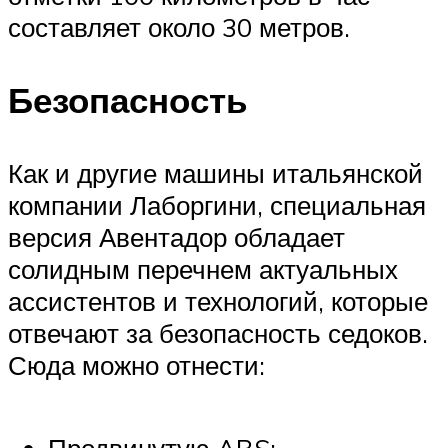
составляет около 30 метров.
Безопасность
Как и другие машины итальянской
компании Лаборгини, специальная
версия Авентадор обладает
солидным перечнем актуальных
ассистентов и технологий, которые
отвечают за безопасность седоков.
Сюда можно отнести: