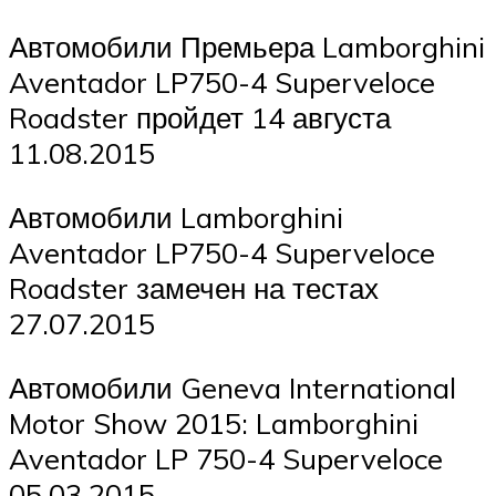
Автомобили Премьера Lamborghini
Aventador LP750-4 Superveloce
Roadster пройдет 14 августа
11.08.2015
Автомобили Lamborghini
Aventador LP750-4 Superveloce
Roadster замечен на тестах
27.07.2015
Автомобили Geneva International
Motor Show 2015: Lamborghini
Aventador LP 750-4 Superveloce
05.03.2015