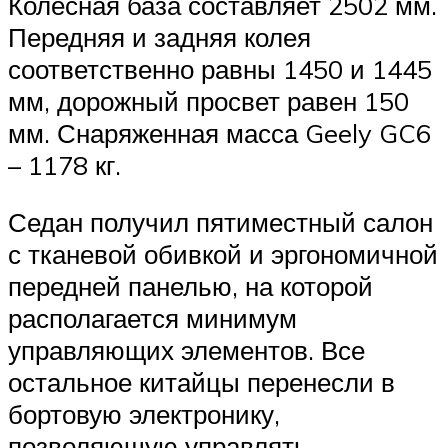
Колесная база составляет 2502 мм.
Передняя и задняя колея
соответственно равны 1450 и 1445
мм, дорожный просвет равен 150
мм. Снаряженная масса Geely GC6
– 1178 кг.
Седан получил пятиместный салон
с тканевой обивкой и эргономичной
передней панелью, на которой
располагается минимум
управляющих элементов. Все
остальное китайцы перенесли в
бортовую электронику,
позволяющую управлять