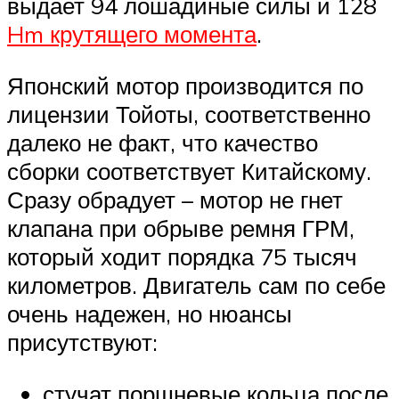
выдает 94 лошадиные силы и 128
Hm крутящего момента
.
Японский мотор производится по
лицензии Тойоты, соответственно
далеко не факт, что качество
сборки соответствует Китайскому.
Сразу обрадует – мотор не гнет
клапана при обрыве ремня ГРМ,
который ходит порядка 75 тысяч
километров. Двигатель сам по себе
очень надежен, но нюансы
присутствуют:
стучат поршневые кольца после