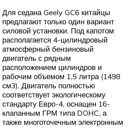
Для седана Geely GC6 китайцы
предлагают только один вариант
силовой установки. Под капотом
располагается 4-цилиндровый
атмосферный бензиновый
двигатель с рядным
расположением цилиндров и
рабочим объемом 1,5 литра (1498
см3). Двигатель полностью
соответствует экологическому
стандарту Евро-4, оснащен 16-
клапанным ГРМ типа DOHC, а
также многоточечным электронным