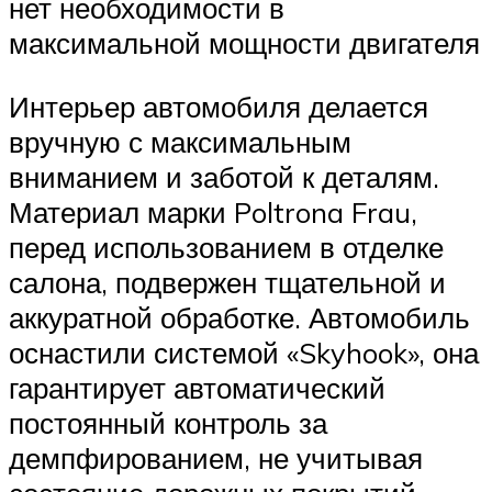
нет необходимости в
максимальной мощности двигателя
Интерьер автомобиля делается
вручную с максимальным
вниманием и заботой к деталям.
Материал марки Poltrona Frau,
перед использованием в отделке
салона, подвержен тщательной и
аккуратной обработке. Автомобиль
оснастили системой «Skyhook», она
гарантирует автоматический
постоянный контроль за
демпфированием, не учитывая