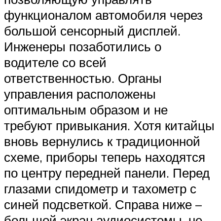
функционалом автомобиля через
большой сенсорный дисплей.
Инженеры позаботились о
водителе со всей
ответственностью. Органы
управления расположены
оптимальным образом и не
требуют привыкания. Хотя китайцы
вновь вернулись к традиционной
схеме, приборы теперь находятся
по центру передней панели. Перед
глазами спидометр и тахометр с
синей подсветкой. Справа ниже –
большой экран аудиосистемы, не