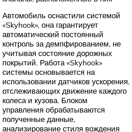
Автомобиль оснастили системой
«Skyhook», она гарантирует
автоматический постоянный
контроль за демпфированием, не
учитывая состояние дорожных
покрытий. Работа «Skyhook»
системы основывается на
использовании датчиков ускорения,
отслеживающих движение каждого
колеса и кузова. Блоком
управления обрабатываются
полученные данные,
анализирование стиля вождения