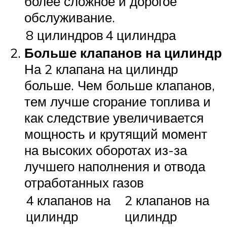
более сложное и дорогое
обслуживание.
8 цилиндров
4 цилиндра
Больше клапанов на цилиндр
На 2 клапана на цилиндр
больше. Чем больше клапанов,
тем лучше сгорание топлива и
как следствие увеличивается
мощность и крутящий момент
на высоких оборотах из-за
лучшего наполнения и отвода
отработанных газов
4 клапанов на
2 клапанов на
цилиндр
цилиндр