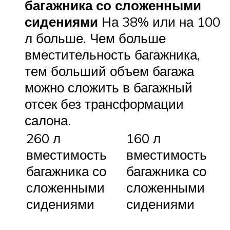
багажника со сложенными
сидениями
На 38% или на 100
л больше. Чем больше
вместительность багажника,
тем больший объем багажа
можно сложить в багажный
отсек без трансформации
салона.
260 л
160 л
вместимость
вместимость
багажника со
багажника со
сложенными
сложенными
сидениями
сидениями