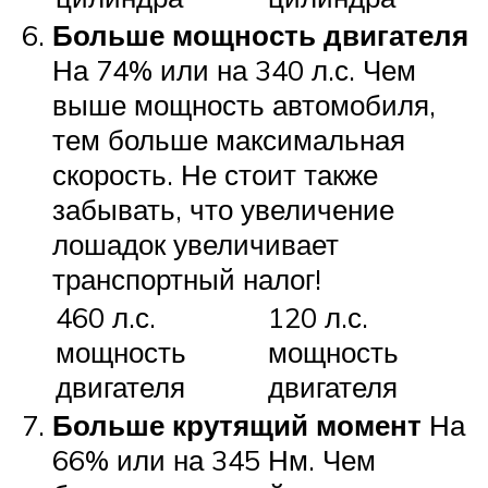
Больше мощность двигателя
На 74% или на 340 л.с. Чем
выше мощность автомобиля,
тем больше максимальная
скорость. Не стоит также
забывать, что увеличение
лошадок увеличивает
транспортный налог!
460 л.с.
120 л.с.
мощность
мощность
двигателя
двигателя
Больше крутящий момент
На
66% или на 345 Нм. Чем