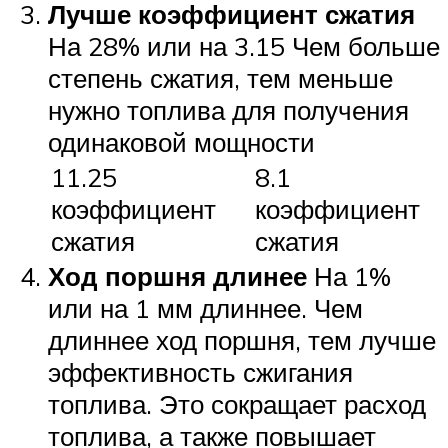
Лучше коэффициент сжатия
На 28% или на 3.15 Чем больше
степень сжатия, тем меньше
нужно топлива для получения
одинаковой мощности
11.25
8.1
коэффициент
коэффициент
сжатия
сжатия
Ход поршня длинее
На 1%
или на 1 мм длиннее. Чем
длиннее ход поршня, тем лучше
эффективность сжигания
топлива. Это сокращает расход
топлива, а также повышает