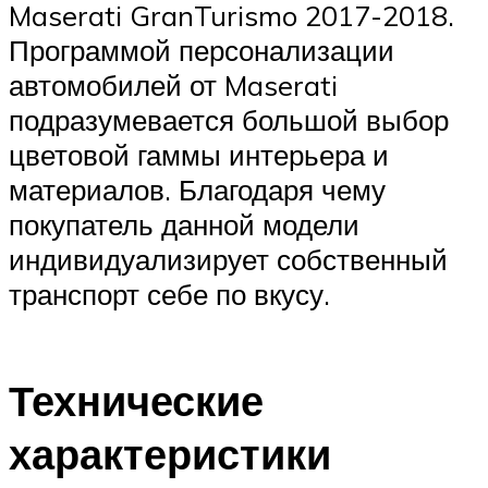
Maserati GranTurismo 2017-2018.
Программой персонализации
автомобилей от Maserati
подразумевается большой выбор
цветовой гаммы интерьера и
материалов. Благодаря чему
покупатель данной модели
индивидуализирует собственный
транспорт себе по вкусу.
Технические
характеристики