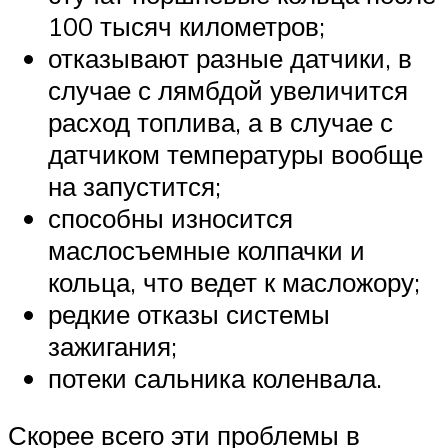
100 тысяч километров;
отказывают разные датчики, в
случае с лямбдой увеличится
расход топлива, а в случае с
датчиком температуры вообще
на запустится;
способны износится
маслосъемные колпачки и
кольца, что ведет к масложору;
редкие отказы системы
зажигания;
потеки сальника коленвала.
Скорее всего эти проблемы в