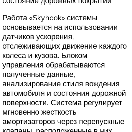
состояние дорожных покрытий
Работа «Skyhook» системы
основывается на использовании
датчиков ускорения,
отслеживающих движение каждого
колеса и кузова. Блоком
управления обрабатываются
полученные данные,
анализирование стиля вождения
автомобиля и состояния дорожной
поверхности. Система регулирует
мгновенно жесткость
амортизаторов через перепускные
клапаны, расположенные в них