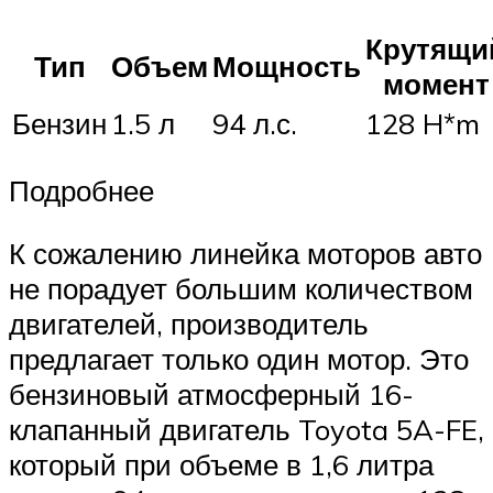
Крутящи
Тип
Объем
Мощность
момент
Бензин
1.5 л
94 л.с.
128 H*m
Подробнее
К сожалению линейка моторов авто
не порадует большим количеством
двигателей, производитель
предлагает только один мотор. Это
бензиновый атмосферный 16-
клапанный двигатель Toyota 5A-FE,
который при объеме в 1,6 литра