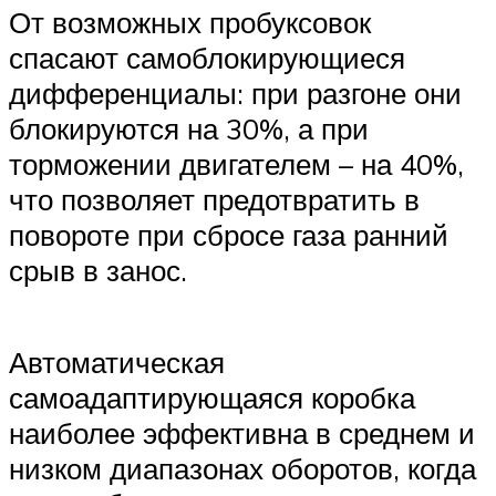
От возможных пробуксовок
спасают самоблокирующиеся
дифференциалы: при разгоне они
блокируются на 30%, а при
торможении двигателем – на 40%,
что позволяет предотвратить в
повороте при сбросе газа ранний
срыв в занос.
Автоматическая
самоадаптирующаяся коробка
наиболее эффективна в среднем и
низком диапазонах оборотов, когда