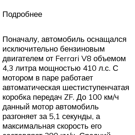
Подробнее
Поначалу, автомобиль оснащался
исключительно бензиновым
двигателем от Ferrari V8 объемом
4,3 литра мощностью 410 л.с. С
мотором в паре работает
автоматическая шестиступенчатая
коробка передач ZF. До 100 км/ч
данный мотор автомобиль
разгоняет за 5,1 секунды, а
максимальная скорость его