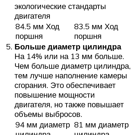
экологические стандарты
двигателя
84.5 мм Ход
83.5 мм Ход
поршня
поршня
Больше диаметр цилиндра
На 14% или на 13 мм больше.
Чем больше диаметр цилиндра,
тем лучше наполнение камеры
сгорания. Это обеспечивает
повышение мощности
двигателя, но также повышает
объемы выбросов.
94 мм диаметр
81 мм диаметр
цилиндра
цилиндра