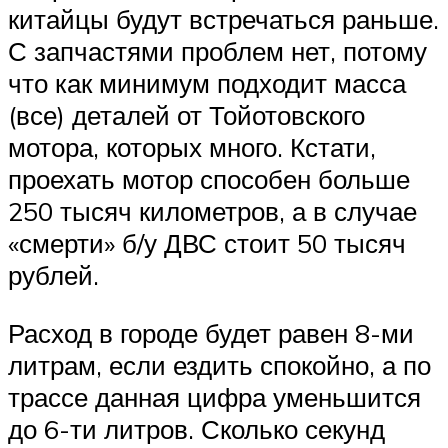
китайцы будут встречаться раньше.
С запчастями проблем нет, потому
что как минимум подходит масса
(все) деталей от Тойотовского
мотора, которых много. Кстати,
проехать мотор способен больше
250 тысяч километров, а в случае
«смерти» б/у ДВС стоит 50 тысяч
рублей.
Расход в городе будет равен 8-ми
литрам, если ездить спокойно, а по
трассе данная цифра уменьшится
до 6-ти литров. Сколько секунд