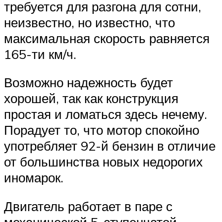
требуется для разгона для сотни,
неизвестно, но известно, что
максимальная скорость равняется
165-ти км/ч.
Возможно надежность будет
хорошей, так как конструкция
простая и ломаться здесь нечему.
Порадует то, что мотор спокойно
употребляет 92-й бензин в отличие
от большинства новых недорогих
иномарок.
Двигатель работает в паре с
механической 5-ступенчатой