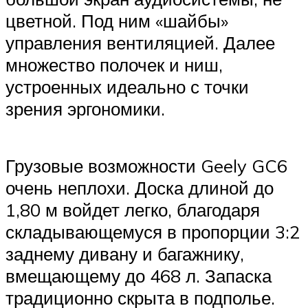
цветной. Под ним «шайбы»
управления вентиляцией. Далее
множество полочек и ниш,
устроенных идеально с точки
зрения эргономики.
Грузовые возможности Geely GC6
очень неплохи. Доска длиной до
1,80 м войдет легко, благодаря
складывающемуся в пропорции 3:2
заднему дивану и багажнику,
вмещающему до 468 л. Запаска
традиционно скрыта в подполье.