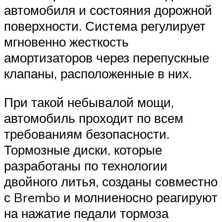
автомобиля и состояния дорожной
поверхности. Система регулирует
мгновенно жесткость
амортизаторов через перепускные
клапаны, расположенные в них.
При такой небывалой мощи,
автомобиль проходит по всем
требованиям безопасности.
Тормозные диски, которые
разработаны по технологии
двойного литья, созданы совместно
с Brembo и молниеносно реагируют
на нажатие педали тормоза