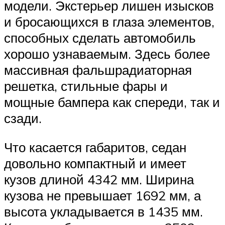
модели. Экстерьер лишен изысков
и бросающихся в глаза элементов,
способных сделать автомобиль
хорошо узнаваемым. Здесь более
массивная фальшрадиаторная
решетка, стильные фары и
мощные бампера как спереди, так и
сзади.
Что касается габаритов, седан
довольно компактный и имеет
кузов длиной 4342 мм. Ширина
кузова не превышает 1692 мм, а
высота укладывается в 1435 мм.