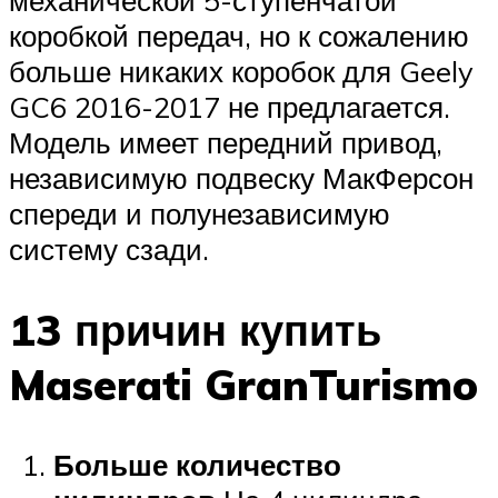
коробкой передач, но к сожалению
больше никаких коробок для Geely
GC6 2016-2017 не предлагается.
Модель имеет передний привод,
независимую подвеску МакФерсон
спереди и полунезависимую
систему сзади.
13 причин купить
Maserati GranTurismo
Больше количество