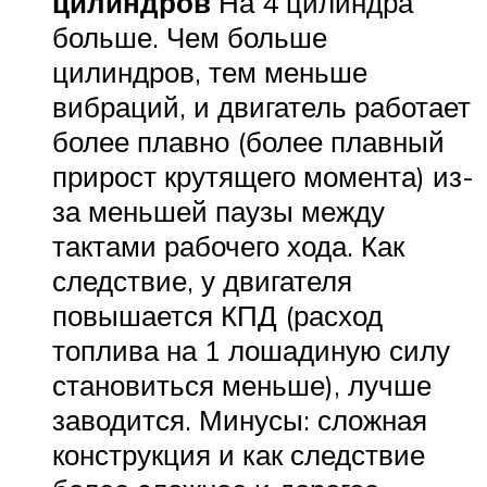
цилиндров
На 4 цилиндра
больше. Чем больше
цилиндров, тем меньше
вибраций, и двигатель работает
более плавно (более плавный
прирост крутящего момента) из-
за меньшей паузы между
тактами рабочего хода. Как
следствие, у двигателя
повышается КПД (расход
топлива на 1 лошадиную силу
становиться меньше), лучше
заводится. Минусы: сложная
конструкция и как следствие