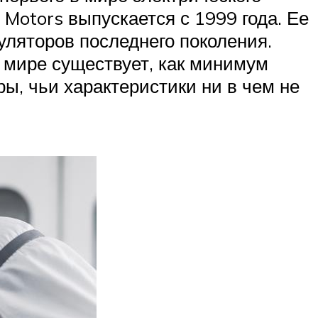
 Motors выпускается с 1999 года. Ее
уляторов последнего поколения.
в мире существует, как минимум
ы, чьи характеристики ни в чем не