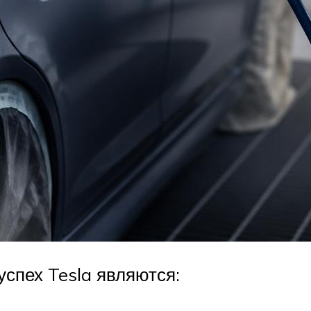
успех Tesla являются: