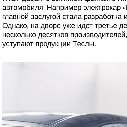
автомобиля. Например электрокар «El
главной заслугой стала разработка
Однако, на дворе уже идет третье д
несколько десятков производителей,
уступают продукции Теслы.