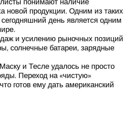
алисты понимают наличие
 новой продукции. Одним из таких
 сегодняшний день является одним
ире.
одаж и усилению рыночных позиций
ы, солнечные батареи, зарядные
Маску и Тесле удалось не просто
яды. Переход на «чистую»
 что готов ему дать американский