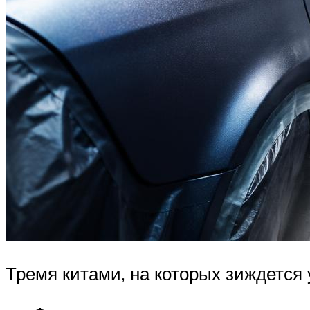
Тремя китами, на которых зиждется 