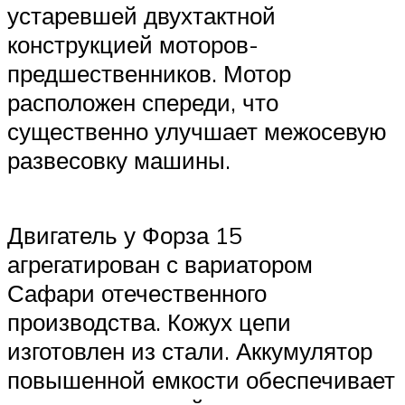
устаревшей двухтактной
конструкцией моторов-
предшественников. Мотор
расположен спереди, что
существенно улучшает межосевую
развесовку машины.
Двигатель у Форза 15
агрегатирован с вариатором
Сафари отечественного
производства. Кожух цепи
изготовлен из стали. Аккумулятор
повышенной емкости обеспечивает