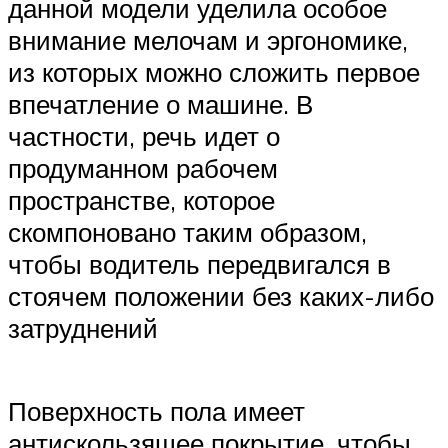
данной модели уделила особое
внимание мелочам и эргономике,
из которых можно сложить первое
впечатление о машине. В
частности, речь идет о
продуманном рабочем
пространстве, которое
скомпоновано таким образом,
чтобы водитель передвигался в
стоячем положении без каких-либо
затруднений
Поверхность пола имеет
антискользящее покрытие, чтобы