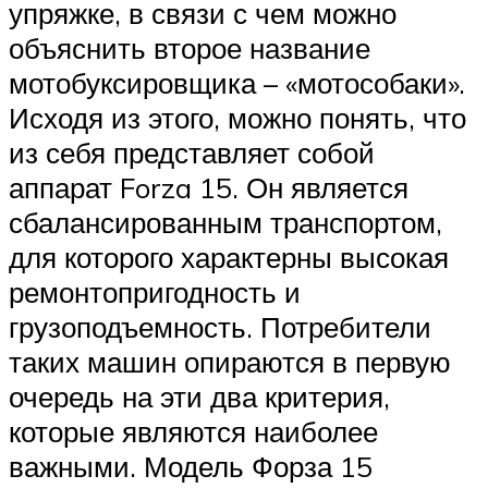
упряжке, в связи с чем можно
объяснить второе название
мотобуксировщика – «мотособаки».
Исходя из этого, можно понять, что
из себя представляет собой
аппарат Forza 15. Он является
сбалансированным транспортом,
для которого характерны высокая
ремонтопригодность и
грузоподъемность. Потребители
таких машин опираются в первую
очередь на эти два критерия,
которые являются наиболее
важными. Модель Форза 15