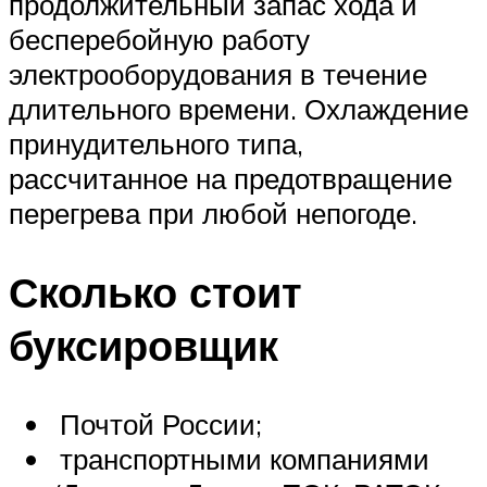
продолжительный запас хода и
бесперебойную работу
электрооборудования в течение
длительного времени. Охлаждение
принудительного типа,
рассчитанное на предотвращение
перегрева при любой непогоде.
Сколько стоит
буксировщик
Почтой России;
транспортными компаниями