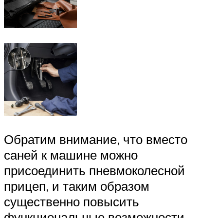
Обратим внимание, что вместо
саней к машине можно
присоединить пневмоколесной
прицеп, и таким образом
существенно повысить
функциональные возможности