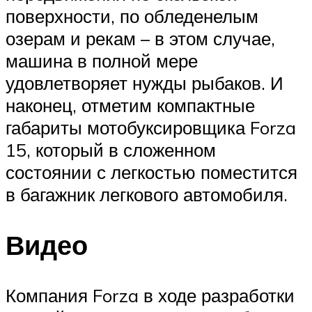
поверхности, по обледенелым
озерам и рекам – в этом случае,
машина в полной мере
удовлетворяет нужды рыбаков. И
наконец, отметим компактные
габариты мотобуксировщика Forza
15, который в сложенном
состоянии с легкостью поместится
в багажник легкового автомобиля.
Видео
Компания Forza в ходе разработки