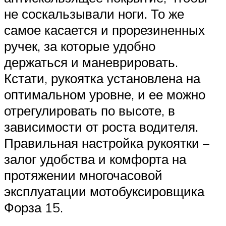
не соскальзывали ноги. То же
самое касается и прорезиненных
ручек, за которые удобно
держаться и маневрировать.
Кстати, рукоятка установлена на
оптимальном уровне, и ее можно
отрегулировать по высоте, в
зависимости от роста водителя.
Правильная настройка рукоятки –
залог удобства и комфорта на
протяжении многочасовой
эксплуатации мотобуксировщика
Форза 15.