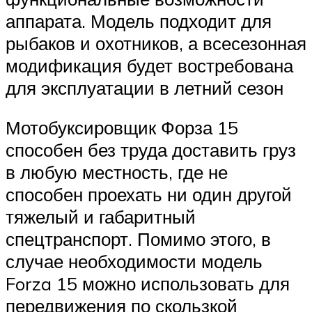
аппарата. Модель подходит для
рыбаков и охотников, а всесезонная
модификация будет востребована
для эксплуатации в летний сезон
Мотобуксировщик Форза 15
способен без труда доставить груз
в любую местность, где не
способен проехать ни один другой
тяжелый и габаритный
спецтранспорт. Помимо этого, в
случае необходимости модель
Forza 15 можно использовать для
передвижения по скользкой