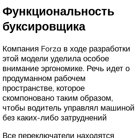
Функциональность
буксировщика
Компания Forza в ходе разработки
этой модели уделила особое
внимание эргономике. Речь идет о
продуманном рабочем
пространстве, которое
скомпоновано таким образом,
чтобы водитель управлял машиной
без каких-либо затруднений
Все переключатели находятся