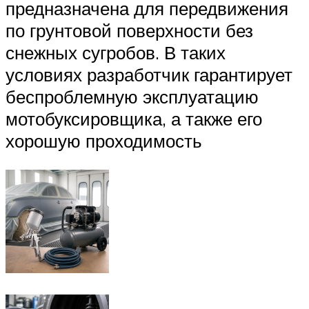
предназначена для передвижения
по грунтовой поверхности без
снежных сугробов. В таких
условиях разработчик гарантирует
беспроблемную эксплуатацию
мотобуксировщика, а также его
хорошую проходимость