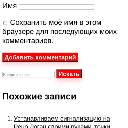
Имя
Сохранить моё имя в этом
браузере для последующих моих
комментариев.
Искать
Похожие записи
Устанавливаем сигнализацию на
Рено Логан своими руками: точки