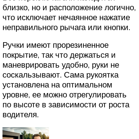
близко, но и расположение логично,
что исключает нечаянное нажатие
неправильного рычага или кнопки.
Ручки имеют прорезиненное
покрытие, так что держаться и
маневрировать удобно, руки не
соскальзывают. Сама рукоятка
установлена на оптимальном
уровне, ее можно отрегулировать
по высоте в зависимости от роста
водителя.