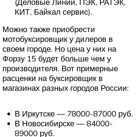
(Деловые Линии, ПЭК, РАТЭК,
КИТ, Байкал сервис).
Можно также приобрести
мотобуксировщик у дилеров в
своем городе. Но цена у них на
Форзу 15 будет больше чем у
производителя. Вот примерные
расценки на буксировщик в
магазинах разных городов России:
В Иркутске — 78000-87000 руб.
В Новосибирске — 84000-
89000 руб.