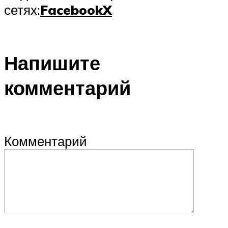
сетях:
Facebook
X
Напишите
комментарий
Комментарий