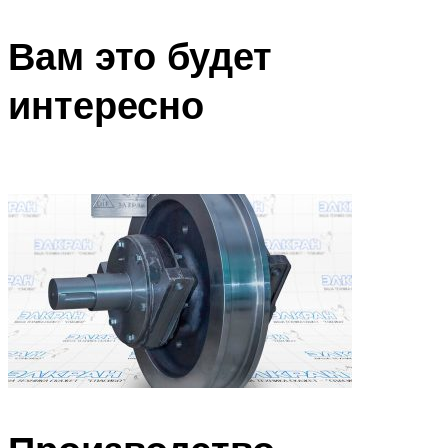
Вам это будет
интересно