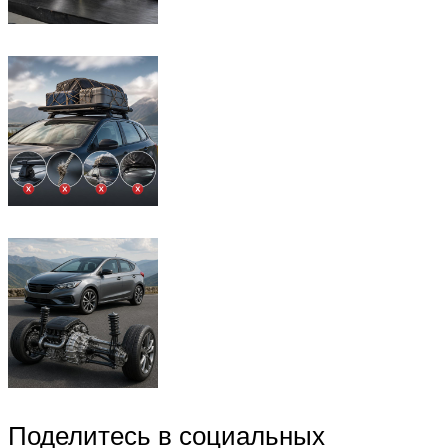
Поделитесь в социальных