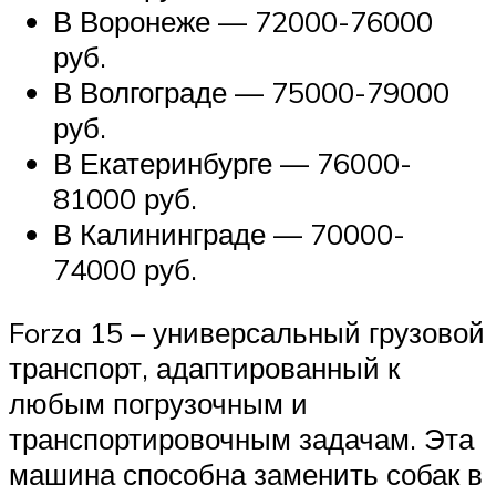
В Воронеже — 72000-76000
руб.
В Волгограде — 75000-79000
руб.
В Екатеринбурге — 76000-
81000 руб.
В Калининграде — 70000-
74000 руб.
Forza 15 – универсальный грузовой
транспорт, адаптированный к
любым погрузочным и
транспортировочным задачам. Эта
машина способна заменить собак в