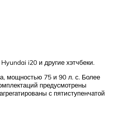
 Hyundai i20 и другие хэтчбеки.
, мощностью 75 и 90 л. с. Более
 комплектаций предусмотрены
агрегатированы с пятиступенчатой