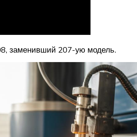
08, заменивший 207-ую модель.