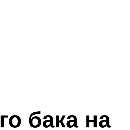
го бака на