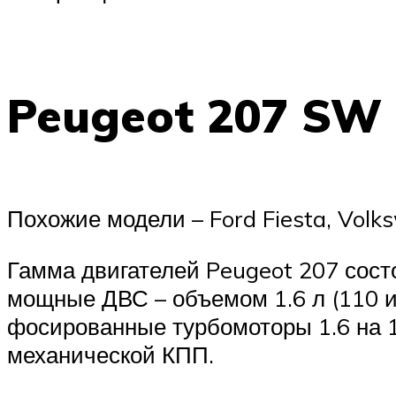
Peugeot 207 SW
Похожие модели – Ford Fiesta, Volks
Гамма двигателей Peugeot 207 состо
мощные ДВС – объемом 1.6 л (110 и
фосированные турбомоторы 1.6 на 1
механической КПП.