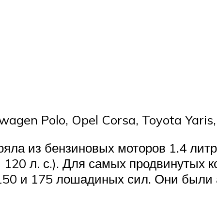
wagen Polo, Opel Corsa, Toyota Yaris,
яла из бензиновых моторов 1.4 литра
 120 л. с.). Для самых продвинутых
50 и 175 лошадиных сил. Они были 