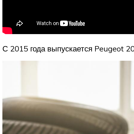
С 2015 года выпускается Peugeot 2