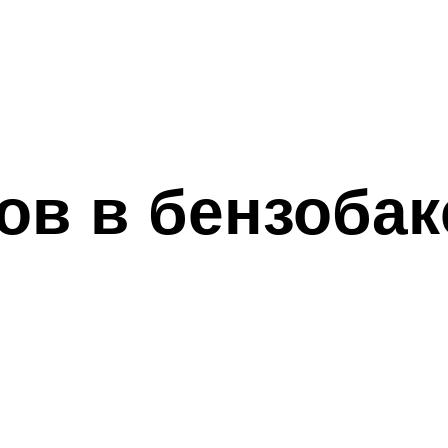
ов в бензобак