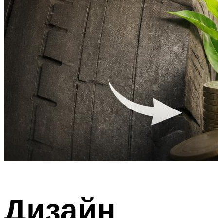
Дизайн