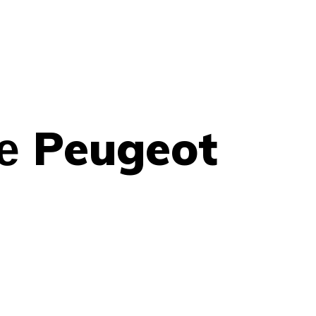
е Peugeot