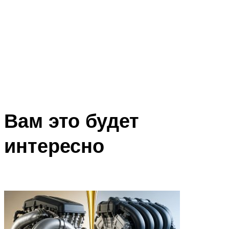
Вам это будет
интересно