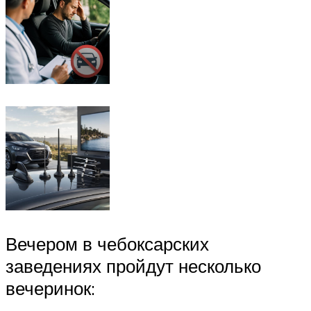
Вечером в чебоксарских
заведениях пройдут несколько
вечеринок: