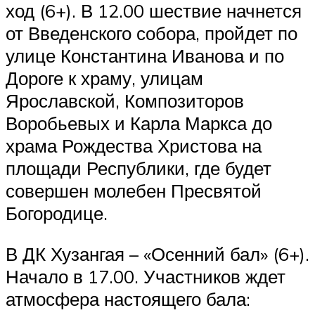
ход (6+). В 12.00 шествие начнется
от Введенского собора, пройдет по
улице Константина Иванова и по
Дороге к храму, улицам
Ярославской, Композиторов
Воробьевых и Карла Маркса до
храма Рождества Христова на
площади Республики, где будет
совершен молебен Пресвятой
Богородице.
В ДК Хузангая – «Осенний бал» (6+).
Начало в 17.00. Участников ждет
атмосфера настоящего бала: