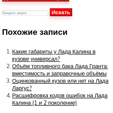
Искать
Похожие записи
Какие габариты у Лада Калина в
кузове универсал?
Объём топливного бака Лада Гранта:
вместимость и заправочные объёмы
Оцинкованный кузов или нет на Лада
Ларгус?
Расшифровка кодов ошибок на Лада
Калина (1 и 2 поколение)