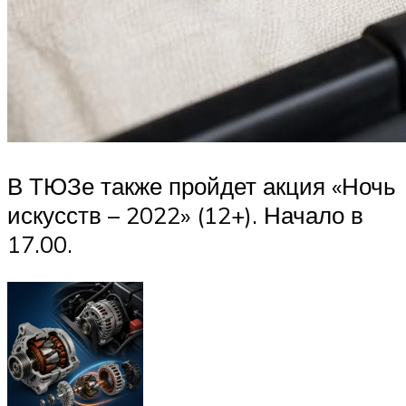
В ТЮЗе также пройдет акция «Ночь
искусств – 2022» (12+). Начало в
17.00.