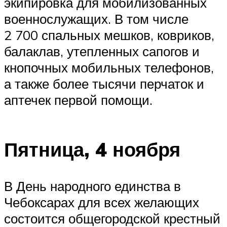
экипировка для мобилизованных
военнослужащих. В том числе
2 700 спальных мешков, ковриков,
балаклав, утепленных сапогов и
кнопочных мобильных телефонов,
а также более тысячи перчаток и
аптечек первой помощи.
Пятница, 4 ноября
В День народного единства в
Чебоксарах для всех желающих
состоится общегородской крестный