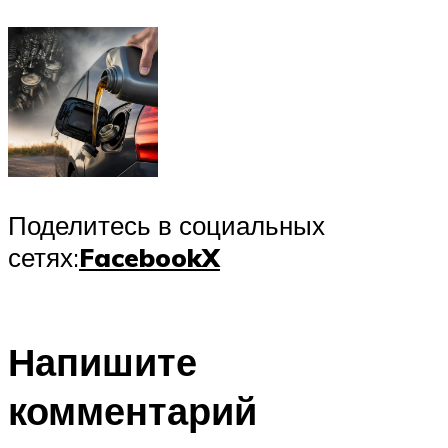
Поделитесь в социальных
сетях:
Facebook
X
Напишите
комментарий