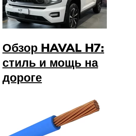
Обзор HAVAL H7:
стиль и мощь на
дороге