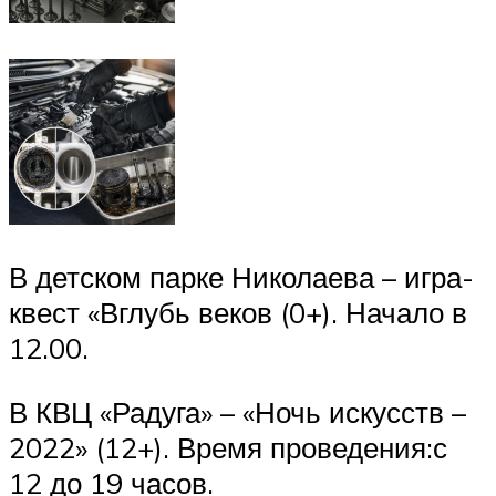
В детском парке Николаева – игра-
квест «Вглубь веков (0+). Начало в
12.00.
В КВЦ «Радуга» – «Ночь искусств –
2022» (12+). Время проведения:с
12 до 19 часов.