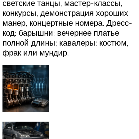
светские танцы, мастер-классы,
конкурсы, демонстрация хороших
манер, концертные номера. Дресс-
код: барышни: вечернее платье
полной длины; кавалеры: костюм,
фрак или мундир.