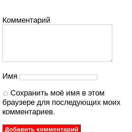
Комментарий
Имя
Сохранить моё имя в этом
браузере для последующих моих
комментариев.