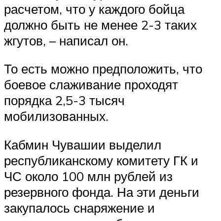
расчетом, что у каждого бойца
должно быть не менее 2-3 таких
жгутов, – написал он.
То есть можно предположить, что
боевое слаживание проходят
порядка 2,5-3 тысяч
мобилизованных.
Кабмин Чувашии выделил
республиканскому комитету ГК и
ЧС около 100 млн рублей из
резервного фонда. На эти деньги
закупалось снаряжение и