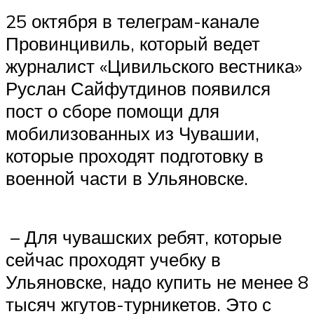
25 октября в телеграм-канале
Провинцивиль, который ведет
журналист «Цивильского вестника»
Руслан Сайфутдинов появился
пост о сборе помощи для
мобилизованных из Чувашии,
которые проходят подготовку в
военной части в Ульяновске.
– Для чувашских ребят, которые
сейчас проходят учебку в
Ульяновске, надо купить не менее 8
тысяч жгутов-турникетов. Это с