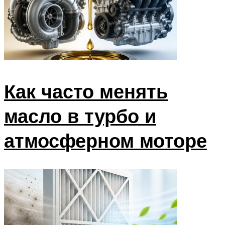
Как часто менять
масло в турбо и
атмосферном моторе