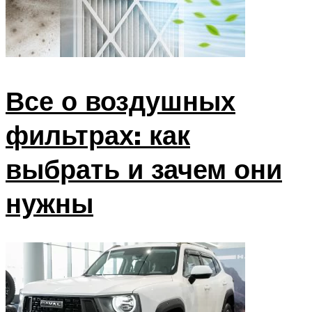
Все о воздушных
фильтрах: как
выбрать и зачем они
нужны