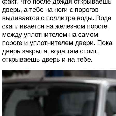
факт, что после дождя открываешь
дверь, а тебе на ноги с порогов
выливается с поллитра воды. Вода
скапливается на железном пороге,
между уплотнителем на самом
пороге и уплотнителем двери. Пока
дверь закрыта, вода там стоит,
открываешь дверь и на тебе.