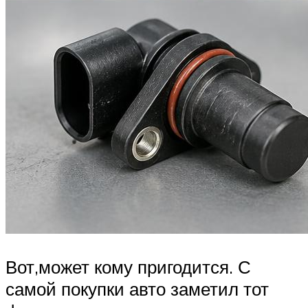
Вот,может кому пригодится. С
самой покупки авто заметил тот