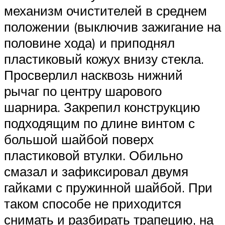
механизм очистителей в среднем
положении (выключив зажигание на
половине хода) и приподнял
пластиковый кожух внизу стекла.
Просверлил насквозь нижний
рычаг по центру шарового
шарнира. Закрепил конструкцию
подходящим по длине винтом с
большой шайбой поверх
пластиковой втулки. Обильно
смазал и зафиксировал двумя
гайками с пружинной шайбой. При
таком способе не приходится
снимать и разбирать трапецию, на