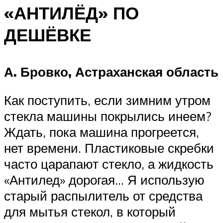
«АНТИЛЁД» ПО
ДЕШЁВКЕ
А. Бровко, Астраханская область
Как поступить, если зимним утром
стекла машины покрылись инеем?
Ждать, пока машина прогреется,
нет времени. Пластиковые скребки
часто царапают стекло, а жидкость
«Антилед» дорогая… Я использую
старый распылитель от средства
для мытья стекол, в который