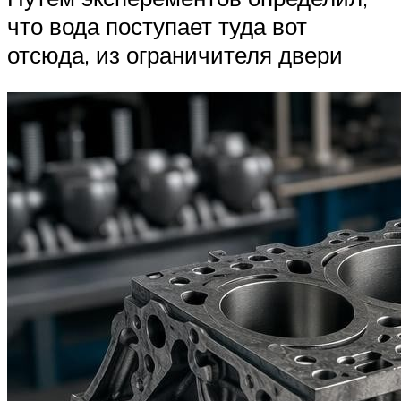
что вода поступает туда вот
отсюда, из ограничителя двери