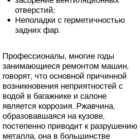
отверстий;
Неполадки с герметичностью
задних фар.
Профессионалы, многие годы
занимающиеся ремонтом машин,
говорят, что основной причинной
возникновения неприятностей с
водой в багажнике и салоне
является коррозия. Ржавчина,
образовавшаяся на кузове,
постепенно приводит к разрушению
металла, она в большинстве