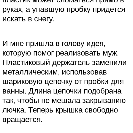
руках, а упавшую пробку придется
искать в снегу.
И мне пришла в голову идея,
которую помог реализовать муж.
Пластиковый держатель заменили
металлическим, использовав
шариковую цепочку от пробки для
ванны. Длина цепочки подобрана
так, чтобы не мешала закрыванию
лючка. Теперь крышка свободно
вращается.