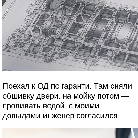
Поехал к ОД по гаранти. Там сняли
обшивку двери, на мойку потом —
проливать водой, с моими
довыдами инженер согласился