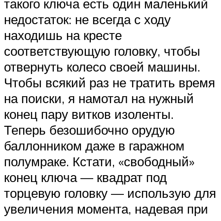
такого ключа есть один маленький
недостаток: не всегда с ходу
находишь на кресте
соответствующую головку, чтобы
отвернуть колесо своей машины.
Чтобы всякий раз не тратить время
на поиски, я намотал на нужный
конец пару витков изоленты.
Теперь безошибочно орудую
баллонником даже в гаражном
полумраке. Кстати, «свободный»
конец ключа — квадрат под
торцевую головку — использую для
увеличения момента, надевая при