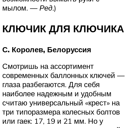
мылом. —
Ред.
)
КЛЮЧИК ДЛЯ КЛЮЧИКА
С. Королев, Белоруссия
Смотришь на ассортимент
современных баллонных ключей —
глаза разбегаются. Для себя
наиболее надежным и удобным
считаю универсальный «крест» на
три типоразмера колесных болтов
или гаек: 17, 19 и 21 мм. Но у