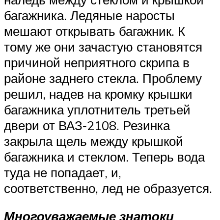
багажника. Ледяные наросты
мешают открывать багажник. К
тому же они зачастую становятся
причиной неприятного скрипа в
районе заднего стекла. Проблему
решил, надев на кромку крышки
багажника уплотнитель третьей
двери от ВАЗ‑2108. Резинка
закрыла щель между крышкой
багажника и стеклом. Теперь вода
туда не попадает, и,
соответственно, лед не образуется.
Многоуважаемые знатоки