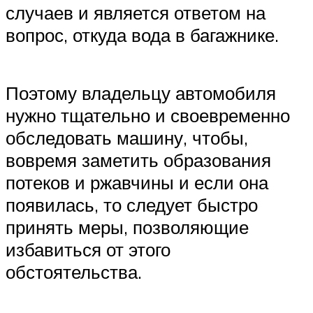
случаев и является ответом на
вопрос, откуда вода в багажнике.
Поэтому владельцу автомобиля
нужно тщательно и своевременно
обследовать машину, чтобы,
вовремя заметить образования
потеков и ржавчины и если она
появилась, то следует быстро
принять меры, позволяющие
избавиться от этого
обстоятельства.