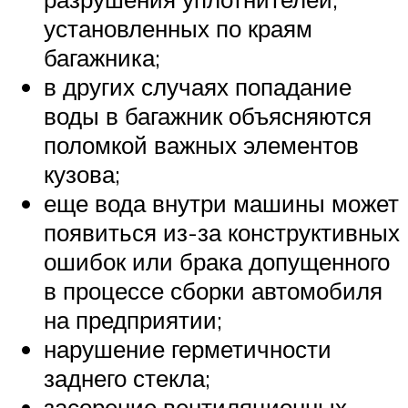
установленных по краям
багажника;
в других случаях попадание
воды в багажник объясняются
поломкой важных элементов
кузова;
еще вода внутри машины может
появиться из-за конструктивных
ошибок или брака допущенного
в процессе сборки автомобиля
на предприятии;
нарушение герметичности
заднего стекла;
засорение вентиляционных