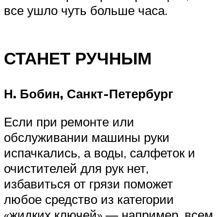
все ушло чуть больше часа.
СТАНЕТ РУЧНЫМ
Н. Бобин, Санкт-Петербург
Если при ремонте или
обслуживании машины руки
испачкались, а воды, салфеток и
очистителей для рук нет,
избавиться от грязи поможет
любое средство из категории
«жидких ключей» — например, всем