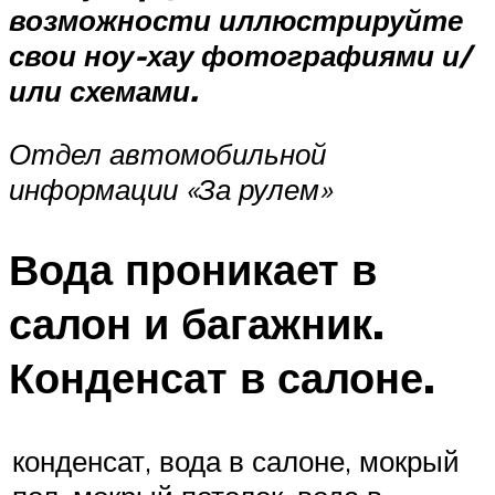
возможности иллюстрируйте
свои ноу-хау фотографиями и/
или схемами.
Отдел автомобильной
информации «За рулем»
Вода проникает в
салон и багажник.
Конденсат в салоне.
конденсат, вода в салоне, мокрый