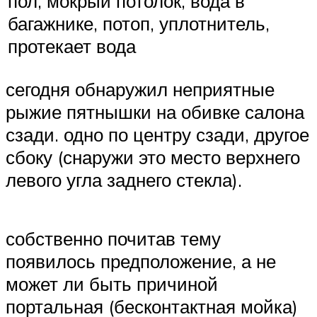
пол, мокрый потолок, вода в
багажнике, потоп, уплотнитель,
протекает вода
сегодня обнаружил неприятные
рыжие пятнышки на обивке салона
сзади. одно по центру сзади, другое
сбоку (снаружи это место верхнего
левого угла заднего стекла).
собственно почитав тему
появилось предположение, а не
может ли быть причиной
портальная (бесконтактная мойка)