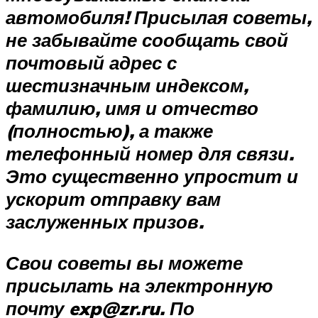
автомобиля! Присылая советы,
не забывайте сообщать свой
почтовый адрес с
шестизначным индексом,
фамилию, имя и отчество
(полностью), а также
телефонный номер для связи.
Это существенно упростит и
ускорит отправку вам
заслуженных призов.
Свои советы вы можете
присылать на электронную
почту exp@zr.ru. По