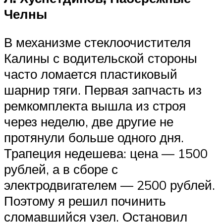
Челны
В механизме стеклоочистителя
Калины с водительской стороны
часто ломается пластиковый
шарнир тяги. Первая запчасть из
ремкомплекта вышла из строя
через неделю, две другие не
протянули больше одного дня.
Трапеция недешева: цена — 1500
рублей, а в сборе с
электродвигателем — 2500 рублей.
Поэтому я решил починить
сломавшийся узел. Остановил