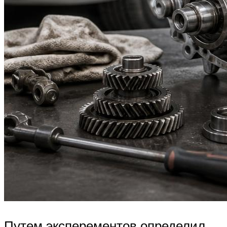
Путем эксперементов определил,